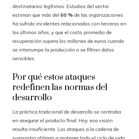
destinatarios legítimos. Estudios del sector
estiman que más del
60 %
de las organizaciones
ha sufrido incidentes relacionados con terceros en
los últimos años, y que el costo promedio de
recuperación supera los millones de euros cuando
se interrumpe la producción o se filtran datos
sensibles.
Por qué estos ataques
redefinen las normas del
desarrollo
La práctica tradicional de desarrollo se centraba
en asegurar el producto final. Hoy, esa visión
resulta insuficiente. Los ataques a la cadena de
suministro obligan a proteger todo el ciclo de vida