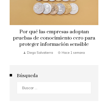
Por qué las empresas adoptan
pruebas de conocimiento cero para
proteger información sensible
Diego Salvatierra
Hace 1 semana
Búsqueda
Buscar: