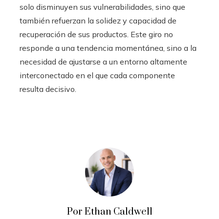
solo disminuyen sus vulnerabilidades, sino que
también refuerzan la solidez y capacidad de
recuperación de sus productos. Este giro no
responde a una tendencia momentánea, sino a la
necesidad de ajustarse a un entorno altamente
interconectado en el que cada componente
resulta decisivo.
Por Ethan Caldwell