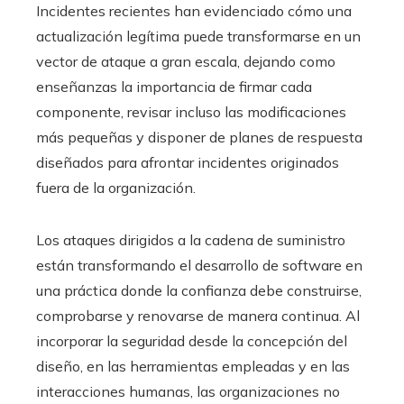
Incidentes recientes han evidenciado cómo una
actualización legítima puede transformarse en un
vector de ataque a gran escala, dejando como
enseñanzas la importancia de firmar cada
componente, revisar incluso las modificaciones
más pequeñas y disponer de planes de respuesta
diseñados para afrontar incidentes originados
fuera de la organización.
Los ataques dirigidos a la cadena de suministro
están transformando el desarrollo de software en
una práctica donde la confianza debe construirse,
comprobarse y renovarse de manera continua. Al
incorporar la seguridad desde la concepción del
diseño, en las herramientas empleadas y en las
interacciones humanas, las organizaciones no