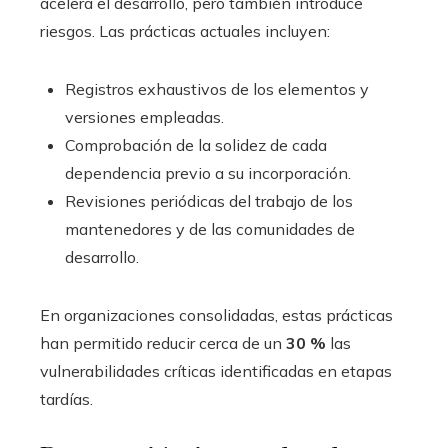
acelera el desarrollo, pero también introduce
riesgos. Las prácticas actuales incluyen:
Registros exhaustivos de los elementos y
versiones empleadas.
Comprobación de la solidez de cada
dependencia previo a su incorporación.
Revisiones periódicas del trabajo de los
mantenedores y de las comunidades de
desarrollo.
En organizaciones consolidadas, estas prácticas
han permitido reducir cerca de un
30 %
las
vulnerabilidades críticas identificadas en etapas
tardías.