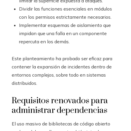
limitar la superficie expuesta a ataques.
Dividir las funciones esenciales en módulos
con los permisos estrictamente necesarios.
Implementar esquemas de aislamiento que
impidan que una falla en un componente
repercuta en los demás.
Este planteamiento ha probado ser eficaz para
contener la expansión de incidentes dentro de
entornos complejos, sobre todo en sistemas
distribuidos.
Requisitos renovados para
administrar dependencias
El uso masivo de bibliotecas de código abierto