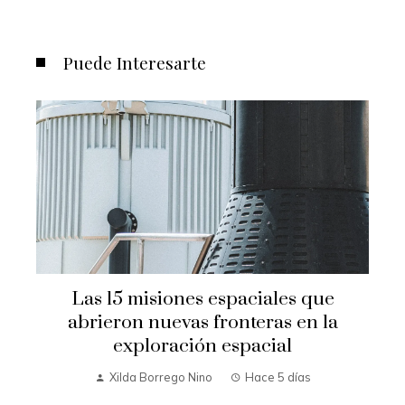
Puede Interesarte
Las 15 misiones espaciales que
abrieron nuevas fronteras en la
exploración espacial
Xilda Borrego Nino
Hace 5 días