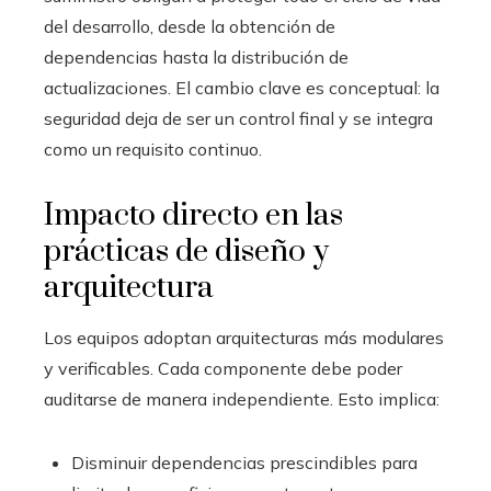
del desarrollo, desde la obtención de
dependencias hasta la distribución de
actualizaciones. El cambio clave es conceptual: la
seguridad deja de ser un control final y se integra
como un requisito continuo.
Impacto directo en las
prácticas de diseño y
arquitectura
Los equipos adoptan arquitecturas más modulares
y verificables. Cada componente debe poder
auditarse de manera independiente. Esto implica:
Disminuir dependencias prescindibles para