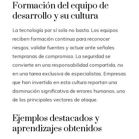
Formación del equipo de
desarrollo y su cultura
La tecnología por sí sola no basta. Los equipos
reciben formación continua para reconocer
riesgos, validar fuentes y actuar ante señales
tempranas de compromiso. La seguridad se
convierte en una responsabilidad compartida, no
en una tarea exclusiva de especialistas. Empresas
que han invertido en esta cultura reportan una
disminución significativa de errores humanos, uno
de los principales vectores de ataque.
Ejemplos destacados y
aprendizajes obtenidos