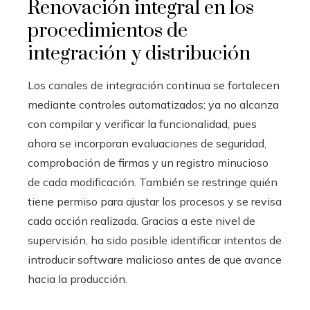
Renovación integral en los
procedimientos de
integración y distribución
Los canales de integración continua se fortalecen
mediante controles automatizados; ya no alcanza
con compilar y verificar la funcionalidad, pues
ahora se incorporan evaluaciones de seguridad,
comprobación de firmas y un registro minucioso
de cada modificación. También se restringe quién
tiene permiso para ajustar los procesos y se revisa
cada acción realizada. Gracias a este nivel de
supervisión, ha sido posible identificar intentos de
introducir software malicioso antes de que avance
hacia la producción.