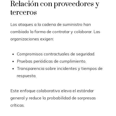
Relación con proveedores y
terceros
Los ataques a la cadena de suministro han
cambiado la forma de contratar y colaborar. Las
organizaciones exigen:
Compromisos contractuales de seguridad.
Pruebas periódicas de cumplimiento.
Transparencia sobre incidentes y tiempos de
respuesta.
Este enfoque colaborativo eleva el estándar
general y reduce la probabilidad de sorpresas
críticas.