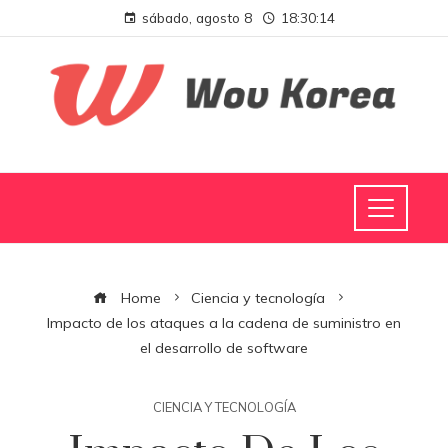
sábado, agosto 8
18:30:14
Home
Ciencia y tecnología
Impacto de los ataques a la cadena de suministro en
el desarrollo de software
CIENCIA Y TECNOLOGÍA