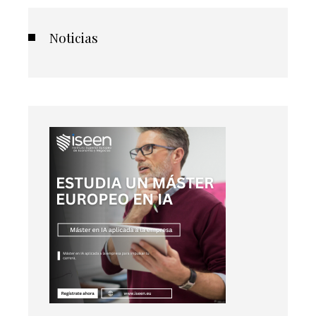
Noticias