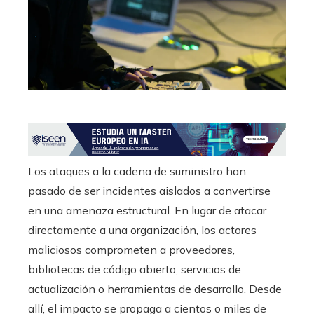
Los ataques a la cadena de suministro han
pasado de ser incidentes aislados a convertirse
en una amenaza estructural. En lugar de atacar
directamente a una organización, los actores
maliciosos comprometen a proveedores,
bibliotecas de código abierto, servicios de
actualización o herramientas de desarrollo. Desde
allí, el impacto se propaga a cientos o miles de