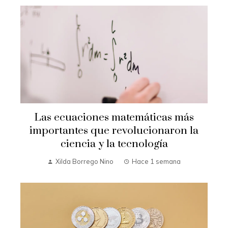
Las ecuaciones matemáticas más
importantes que revolucionaron la
ciencia y la tecnología
Xilda Borrego Nino
Hace 1 semana