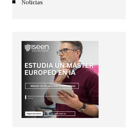
Noticias