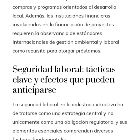
compras y programas orientados al desarrollo
local. Además, las instituciones financieras
involucradas en la financiación de proyectos
requieren la observancia de estándares
internacionales de gestión ambiental y laboral
como requisito para otorgar préstamos.
Seguridad laboral: tácticas
clave y efectos que pueden
anticiparse
La seguridad laboral en la industria extractiva ha
de tratarse como una estrategia central y no
únicamente como una obligación regulatoria, y sus
elementos esenciales comprenden diversos
factores fundamentales: