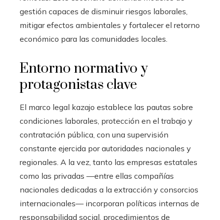
gestión capaces de disminuir riesgos laborales,
mitigar efectos ambientales y fortalecer el retorno
económico para las comunidades locales.
Entorno normativo y
protagonistas clave
El marco legal kazajo establece las pautas sobre
condiciones laborales, protección en el trabajo y
contratación pública, con una supervisión
constante ejercida por autoridades nacionales y
regionales. A la vez, tanto las empresas estatales
como las privadas —entre ellas compañías
nacionales dedicadas a la extracción y consorcios
internacionales— incorporan políticas internas de
responsabilidad social, procedimientos de