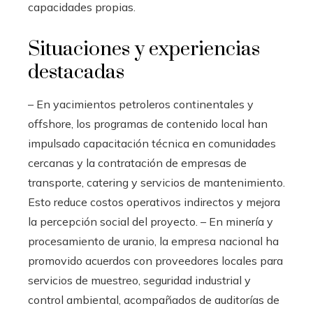
capacidades propias.
Situaciones y experiencias
destacadas
– En yacimientos petroleros continentales y
offshore, los programas de contenido local han
impulsado capacitación técnica en comunidades
cercanas y la contratación de empresas de
transporte, catering y servicios de mantenimiento.
Esto reduce costos operativos indirectos y mejora
la percepción social del proyecto. – En minería y
procesamiento de uranio, la empresa nacional ha
promovido acuerdos con proveedores locales para
servicios de muestreo, seguridad industrial y
control ambiental, acompañados de auditorías de