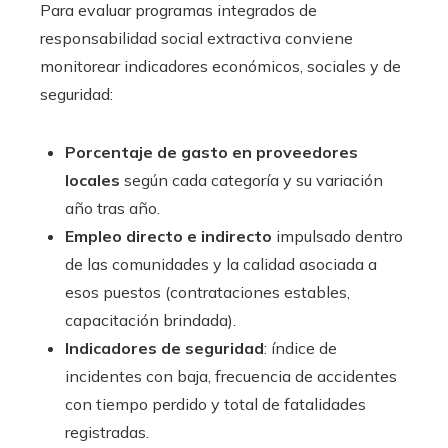
Para evaluar programas integrados de
responsabilidad social extractiva conviene
monitorear indicadores económicos, sociales y de
seguridad:
Porcentaje de gasto en proveedores
locales
según cada categoría y su variación
año tras año.
Empleo directo e indirecto
impulsado dentro
de las comunidades y la calidad asociada a
esos puestos (contrataciones estables,
capacitación brindada).
Indicadores de seguridad
: índice de
incidentes con baja, frecuencia de accidentes
con tiempo perdido y total de fatalidades
registradas.