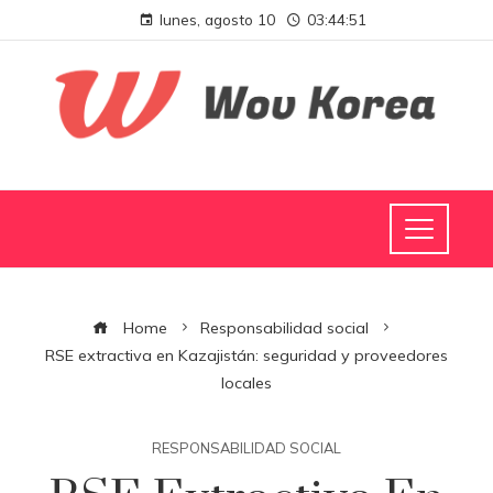
lunes, agosto 10
03:44:52
Home
Responsabilidad social
RSE extractiva en Kazajistán: seguridad y proveedores
locales
RESPONSABILIDAD SOCIAL