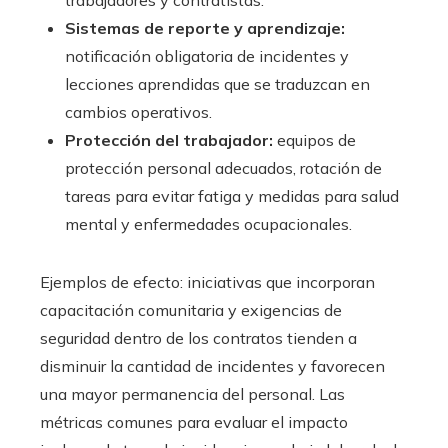
Sistemas de reporte y aprendizaje:
notificación obligatoria de incidentes y
lecciones aprendidas que se traduzcan en
cambios operativos.
Protección del trabajador:
equipos de
protección personal adecuados, rotación de
tareas para evitar fatiga y medidas para salud
mental y enfermedades ocupacionales.
Ejemplos de efecto: iniciativas que incorporan
capacitación comunitaria y exigencias de
seguridad dentro de los contratos tienden a
disminuir la cantidad de incidentes y favorecen
una mayor permanencia del personal. Las
métricas comunes para evaluar el impacto