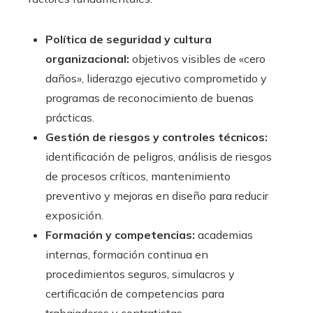
Política de seguridad y cultura
organizacional:
objetivos visibles de «cero
daños», liderazgo ejecutivo comprometido y
programas de reconocimiento de buenas
prácticas.
Gestión de riesgos y controles técnicos:
identificación de peligros, análisis de riesgos
de procesos críticos, mantenimiento
preventivo y mejoras en diseño para reducir
exposición.
Formación y competencias:
academias
internas, formación continua en
procedimientos seguros, simulacros y
certificación de competencias para
trabajadores y contratistas.