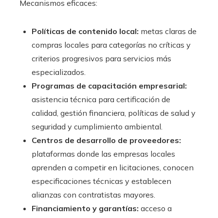
Mecanismos eficaces:
Políticas de contenido local:
metas claras de
compras locales para categorías no críticas y
criterios progresivos para servicios más
especializados.
Programas de capacitación empresarial:
asistencia técnica para certificación de
calidad, gestión financiera, políticas de salud y
seguridad y cumplimiento ambiental.
Centros de desarrollo de proveedores:
plataformas donde las empresas locales
aprenden a competir en licitaciones, conocen
especificaciones técnicas y establecen
alianzas con contratistas mayores.
Financiamiento y garantías:
acceso a