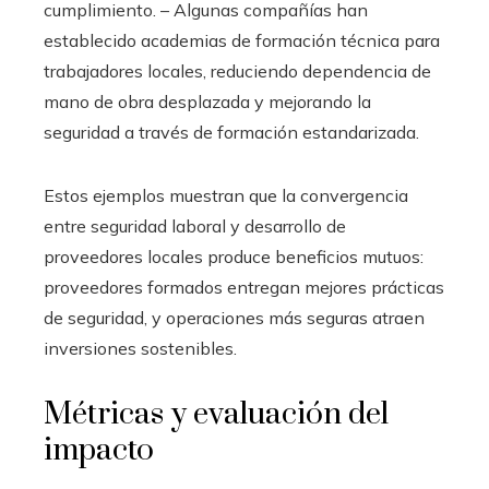
cumplimiento. – Algunas compañías han
establecido academias de formación técnica para
trabajadores locales, reduciendo dependencia de
mano de obra desplazada y mejorando la
seguridad a través de formación estandarizada.
Estos ejemplos muestran que la convergencia
entre seguridad laboral y desarrollo de
proveedores locales produce beneficios mutuos:
proveedores formados entregan mejores prácticas
de seguridad, y operaciones más seguras atraen
inversiones sostenibles.
Métricas y evaluación del
impacto