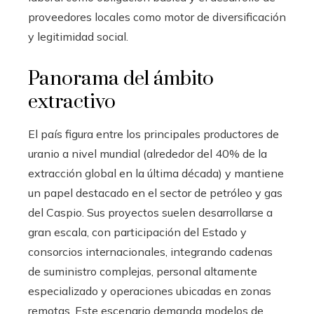
proveedores locales como motor de diversificación
y legitimidad social.
Panorama del ámbito
extractivo
El país figura entre los principales productores de
uranio a nivel mundial (alrededor del 40% de la
extracción global en la última década) y mantiene
un papel destacado en el sector de petróleo y gas
del Caspio. Sus proyectos suelen desarrollarse a
gran escala, con participación del Estado y
consorcios internacionales, integrando cadenas
de suministro complejas, personal altamente
especializado y operaciones ubicadas en zonas
remotas. Este escenario demanda modelos de