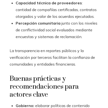
Capacidad técnica de proveedores
:
cantidad de compañías certificadas, contratos
otorgados y valor de los acuerdos ejecutados.
Percepción comunitaria
junto con los niveles
de conflictividad social evaluados mediante
encuestas y sistemas de reclamación.
La transparencia en reportes públicos y la
verificación por terceros facilitan la confianza de
comunidades y entidades financieras.
Buenas prácticas y
recomendaciones para
actores clave
Gobierno:
elaborar políticas de contenido