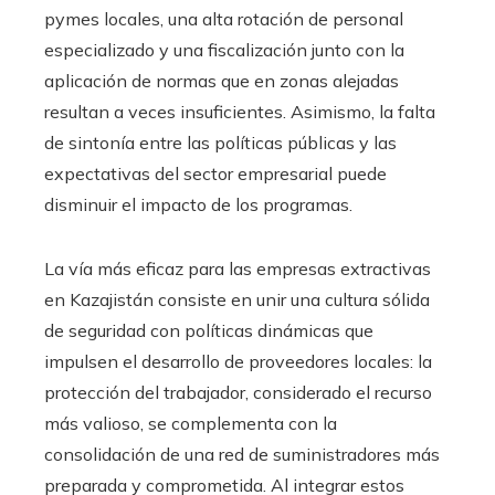
pymes locales, una alta rotación de personal
especializado y una fiscalización junto con la
aplicación de normas que en zonas alejadas
resultan a veces insuficientes. Asimismo, la falta
de sintonía entre las políticas públicas y las
expectativas del sector empresarial puede
disminuir el impacto de los programas.
La vía más eficaz para las empresas extractivas
en Kazajistán consiste en unir una cultura sólida
de seguridad con políticas dinámicas que
impulsen el desarrollo de proveedores locales: la
protección del trabajador, considerado el recurso
más valioso, se complementa con la
consolidación de una red de suministradores más
preparada y comprometida. Al integrar estos