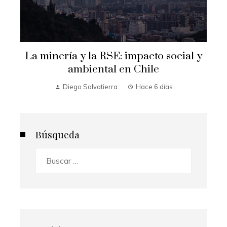
La minería y la RSE: impacto social y
ambiental en Chile
Diego Salvatierra
Hace 6 días
Búsqueda
Buscar: