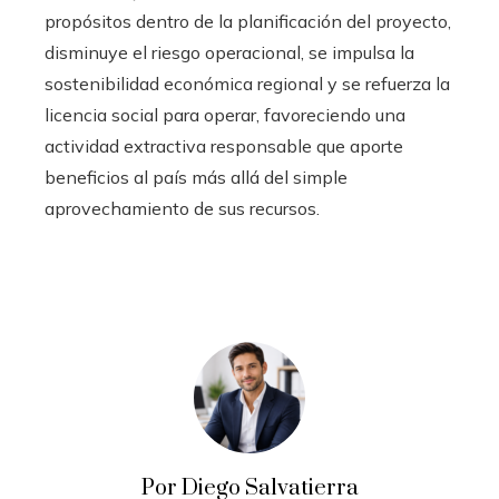
propósitos dentro de la planificación del proyecto,
disminuye el riesgo operacional, se impulsa la
sostenibilidad económica regional y se refuerza la
licencia social para operar, favoreciendo una
actividad extractiva responsable que aporte
beneficios al país más allá del simple
aprovechamiento de sus recursos.
Por Diego Salvatierra