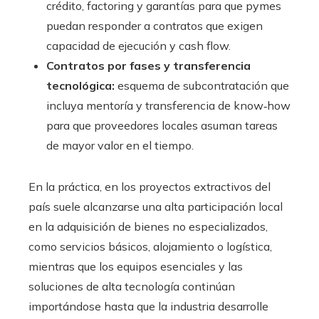
crédito, factoring y garantías para que pymes
puedan responder a contratos que exigen
capacidad de ejecución y cash flow.
Contratos por fases y transferencia
tecnológica:
esquema de subcontratación que
incluya mentoría y transferencia de know‑how
para que proveedores locales asuman tareas
de mayor valor en el tiempo.
En la práctica, en los proyectos extractivos del
país suele alcanzarse una alta participación local
en la adquisición de bienes no especializados,
como servicios básicos, alojamiento o logística,
mientras que los equipos esenciales y las
soluciones de alta tecnología continúan
importándose hasta que la industria desarrolle