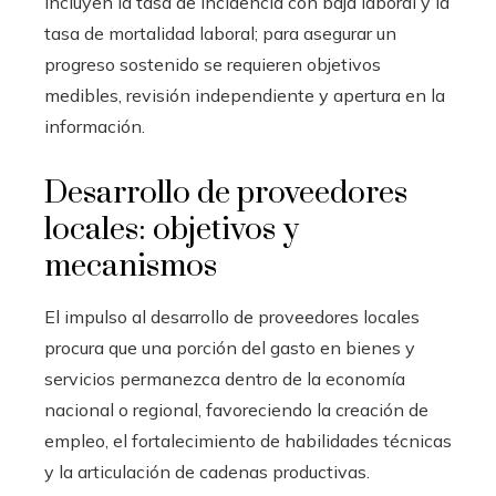
incluyen la tasa de incidencia con baja laboral y la
tasa de mortalidad laboral; para asegurar un
progreso sostenido se requieren objetivos
medibles, revisión independiente y apertura en la
información.
Desarrollo de proveedores
locales: objetivos y
mecanismos
El impulso al desarrollo de proveedores locales
procura que una porción del gasto en bienes y
servicios permanezca dentro de la economía
nacional o regional, favoreciendo la creación de
empleo, el fortalecimiento de habilidades técnicas
y la articulación de cadenas productivas.