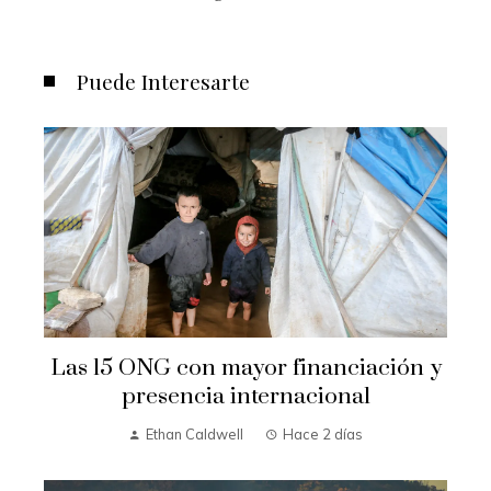
Puede Interesarte
Las 15 ONG con mayor financiación y
presencia internacional
Ethan Caldwell
Hace 2 días