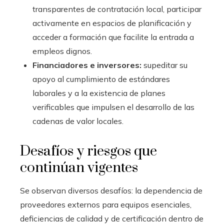
transparentes de contratación local, participar
activamente en espacios de planificación y
acceder a formación que facilite la entrada a
empleos dignos.
Financiadores e inversores:
supeditar su
apoyo al cumplimiento de estándares
laborales y a la existencia de planes
verificables que impulsen el desarrollo de las
cadenas de valor locales.
Desafíos y riesgos que
continúan vigentes
Se observan diversos desafíos: la dependencia de
proveedores externos para equipos esenciales,
deficiencias de calidad y de certificación dentro de