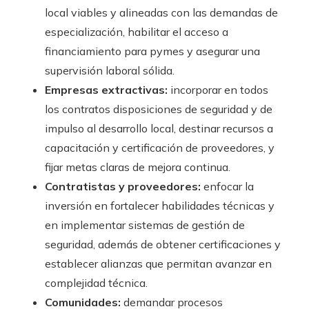
local viables y alineadas con las demandas de
especialización, habilitar el acceso a
financiamiento para pymes y asegurar una
supervisión laboral sólida.
Empresas extractivas:
incorporar en todos
los contratos disposiciones de seguridad y de
impulso al desarrollo local, destinar recursos a
capacitación y certificación de proveedores, y
fijar metas claras de mejora continua.
Contratistas y proveedores:
enfocar la
inversión en fortalecer habilidades técnicas y
en implementar sistemas de gestión de
seguridad, además de obtener certificaciones y
establecer alianzas que permitan avanzar en
complejidad técnica.
Comunidades:
demandar procesos