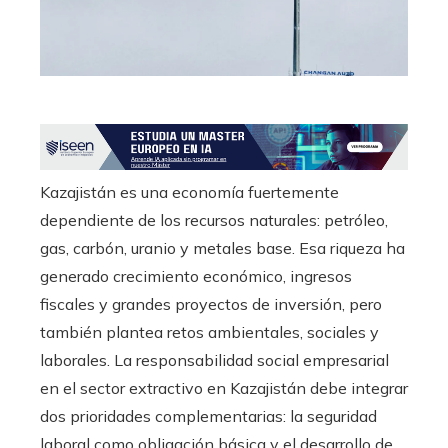
Kazajistán es una economía fuertemente
dependiente de los recursos naturales: petróleo,
gas, carbón, uranio y metales base. Esa riqueza ha
generado crecimiento económico, ingresos
fiscales y grandes proyectos de inversión, pero
también plantea retos ambientales, sociales y
laborales. La responsabilidad social empresarial
en el sector extractivo en Kazajistán debe integrar
dos prioridades complementarias: la seguridad
laboral como obligación básica y el desarrollo de