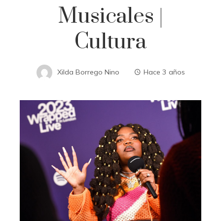
Musicales |
Cultura
Xilda Borrego Nino
Hace 3 años