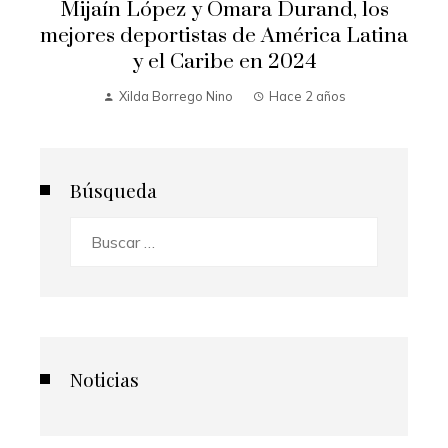
Mijaín López y Omara Durand, los
mejores deportistas de América Latina
y el Caribe en 2024
Xilda Borrego Nino
Hace 2 años
Búsqueda
Buscar:
Noticias