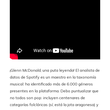
¡Glenn McDonald, una puta leyenda! El analista de
datos de Spotify es un maestro en la taxonomía
musical: ha identificado más de 6.000 géneros
presentes en la plataforma. Debo puntualizar que
no todos son pop: incluyen centenares de
categorías folclóricas (sí, está la jota aragonesa) y