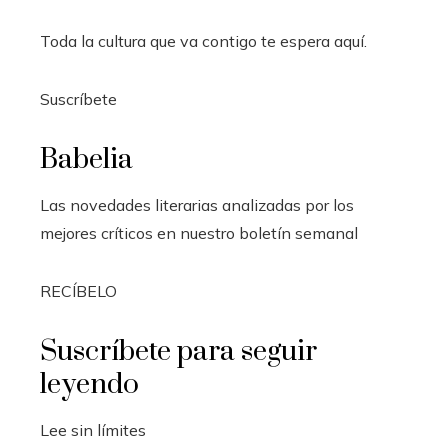
Toda la cultura que va contigo te espera aquí.
Suscríbete
Babelia
Las novedades literarias analizadas por los
mejores críticos en nuestro boletín semanal
RECÍBELO
Suscríbete para seguir
leyendo
Lee sin límites