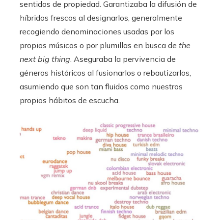
sentidos de propiedad. Garantizaba la difusión de
híbridos frescos al designarlos, generalmente
recogiendo denominaciones usadas por los
propios músicos o por plumillas en busca de
the
next big thing
. Aseguraba la pervivencia de
géneros históricos al fusionarlos o rebautizarlos,
asumiendo que son tan fluidos como nuestros
propios hábitos de escucha.