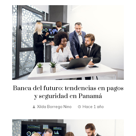
Banca del futuro: tendencias en pagos
y seguridad en Panamá
Xilda Borrego Nino
Hace 1 año