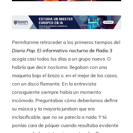
Permítanme retroceder a los primeros tiempos del
Diario Pop
. El informativo nocturno de Radio 3
acogía casi todos los días a un grupo nuevo. O
habría que decir novísimo: llegaban con una
maqueta bajo el brazo o, en el mejor de los casos,
con un disco flamante. En la entrevista
consiguiente siempre había un momento
incómodo. Preguntabas cómo deberíamos definir
su música y la mayoría juraban que era
inclasificable, que no se parecía a nada. Y tú
ponías cara de póquer cuando resultaba evidente