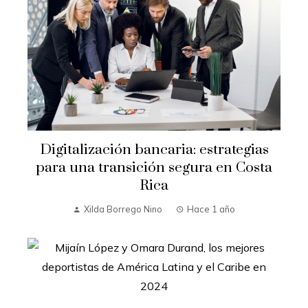
Digitalización bancaria: estrategias
para una transición segura en Costa
Rica
Xilda Borrego Nino
Hace 1 año