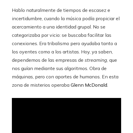
Hablo naturalmente de tiempos de escasez e
incertidumbre, cuando la música podía propiciar el
acercamiento a una identidad grupal. No se
categorizaba por vicio: se buscaba facilitar las
conexiones. Era tribalismo pero ayudaba tanto a
los oyentes como a los artistas. Hoy, ya saben,
dependemos de las empresas de
streaming
, que
nos guían mediante sus algoritmos. Obra de
máquinas, pero con aportes de humanos. En esta
zona de misterios operaba
Glenn McDonald.