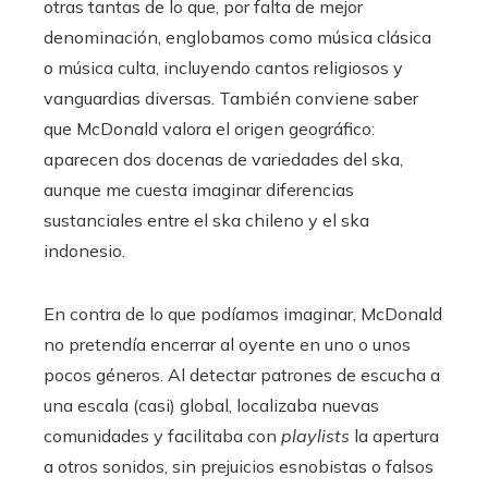
otras tantas de lo que, por falta de mejor
denominación, englobamos como música clásica
o música culta, incluyendo cantos religiosos y
vanguardias diversas. También conviene saber
que McDonald valora el origen geográfico:
aparecen dos docenas de variedades del ska,
aunque me cuesta imaginar diferencias
sustanciales entre el ska chileno y el ska
indonesio.
En contra de lo que podíamos imaginar, McDonald
no pretendía encerrar al oyente en uno o unos
pocos géneros. Al detectar patrones de escucha a
una escala (casi) global, localizaba nuevas
comunidades y facilitaba con
playlists
la apertura
a otros sonidos, sin prejuicios esnobistas o falsos