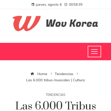
jueves, agosto 6
00:58:40
Home
Tendencias
Las 6.000 tribus musicales | Cultura
TENDENCIAS
Las 6.000 Tribus