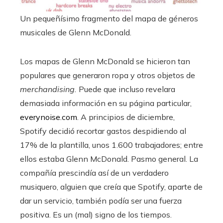
Un pequeñísimo fragmento del mapa de géneros
musicales de Glenn McDonald.
Los mapas de Glenn McDonald se hicieron tan
populares que generaron ropa y otros objetos de
merchandising.
Puede que incluso revelara
demasiada información en su página particular,
everynoise.com
. A principios de diciembre,
Spotify decidió recortar gastos despidiendo al
17% de la plantilla, unos 1.600 trabajadores; entre
ellos estaba Glenn McDonald. Pasmo general. La
compañía prescindía así de un verdadero
musiquero, alguien que creía que Spotify, aparte de
dar un servicio, también podía ser una fuerza
positiva. Es un (mal) signo de los tiempos.