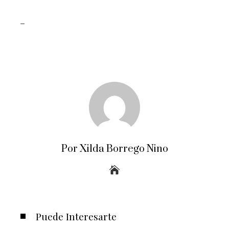
_
Por Xilda Borrego Nino
Puede Interesarte