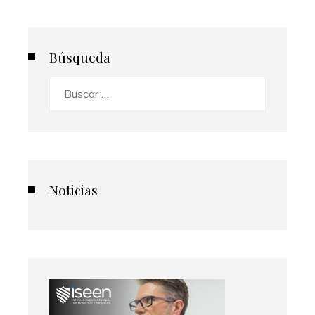
Búsqueda
Buscar:
Noticias