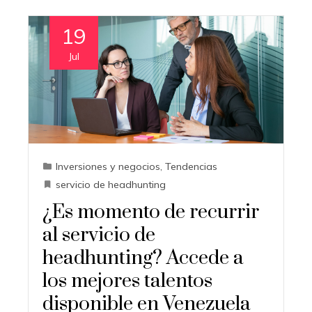
19
Jul
Inversiones y negocios
,
Tendencias
servicio de headhunting
¿Es momento de recurrir
al servicio de
headhunting? Accede a
los mejores talentos
disponible en Venezuela