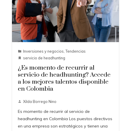
Inversiones y negocios
,
Tendencias
servicio de headhunting
¿Es momento de recurrir al
servicio de headhunting? Accede
a los mejores talentos disponible
en Colombia
Xilda Borrego Nino
Es momento de recurrir al servicio de
headhunting en Colombia Los puestos directivos
en una empresa son estratégicos y tienen una