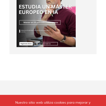
Contacto
Nuestro sitio web utiliza cookies para mejorar y