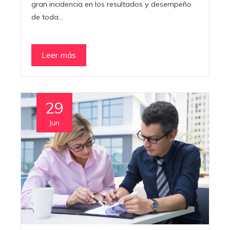
gran incidencia en los resultados y desempeño
de toda…
Leer más
29
Jun