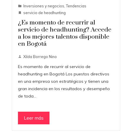
Inversiones y negocios
,
Tendencias
servicio de headhunting
¿Es momento de recurrir al
servicio de headhunting? Accede
a los mejores talentos disponible
en Bogotá
Xilda Borrego Nino
Es momento de recurrir al servicio de
headhunting en Bogotá Los puestos directivos
en una empresa son estratégicos y tienen una
gran incidencia en los resultados y desempeño
de toda…
Leer más