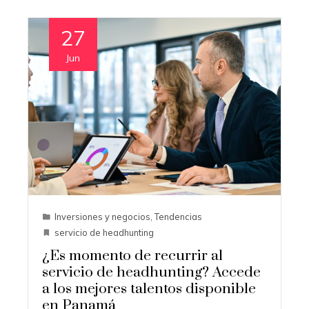
27
Jun
Inversiones y negocios
,
Tendencias
servicio de headhunting
¿Es momento de recurrir al
servicio de headhunting? Accede
a los mejores talentos disponible
en Panamá