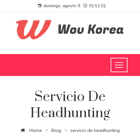
domingo, agosto 9
01:51:02
Servicio De
Headhunting
Home
Blog
servicio de headhunting