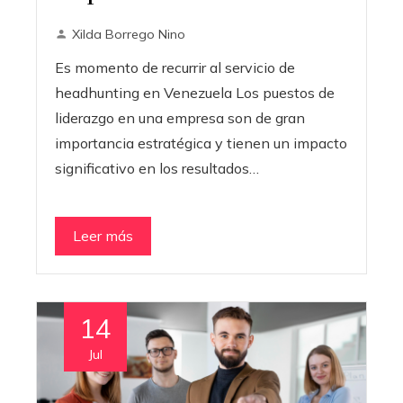
Xilda Borrego Nino
Es momento de recurrir al servicio de
headhunting en Venezuela Los puestos de
liderazgo en una empresa son de gran
importancia estratégica y tienen un impacto
significativo en los resultados…
Leer más
14
Jul