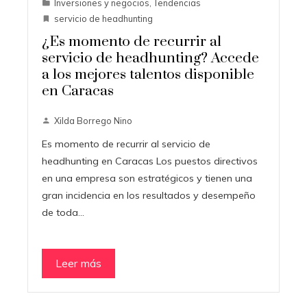
Inversiones y negocios
,
Tendencias
servicio de headhunting
¿Es momento de recurrir al
servicio de headhunting? Accede
a los mejores talentos disponible
en Caracas
Xilda Borrego Nino
Es momento de recurrir al servicio de
headhunting en Caracas Los puestos directivos
en una empresa son estratégicos y tienen una
gran incidencia en los resultados y desempeño
de toda…
Leer más