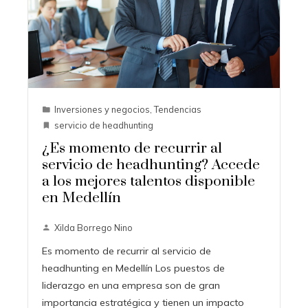
Inversiones y negocios
,
Tendencias
servicio de headhunting
¿Es momento de recurrir al
servicio de headhunting? Accede
a los mejores talentos disponible
en Medellín
Xilda Borrego Nino
Es momento de recurrir al servicio de
headhunting en Medellín Los puestos de
liderazgo en una empresa son de gran
importancia estratégica y tienen un impacto