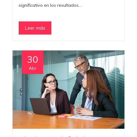
significativo en los resultados…
Leer más
30
Abr