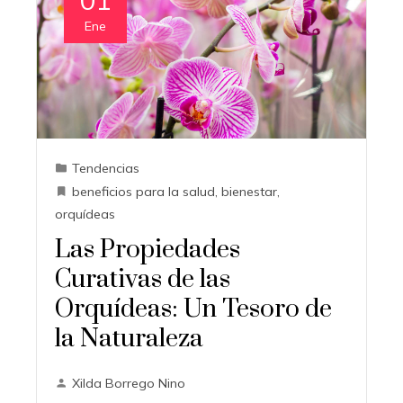
Ene
Tendencias
beneficios para la salud
,
bienestar
,
orquídeas
Las Propiedades
Curativas de las
Orquídeas: Un Tesoro de
la Naturaleza
Xilda Borrego Nino