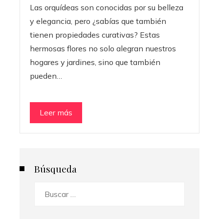
Las orquídeas son conocidas por su belleza
y elegancia, pero ¿sabías que también
tienen propiedades curativas? Estas
hermosas flores no solo alegran nuestros
hogares y jardines, sino que también
pueden…
Leer más
Búsqueda
Buscar: