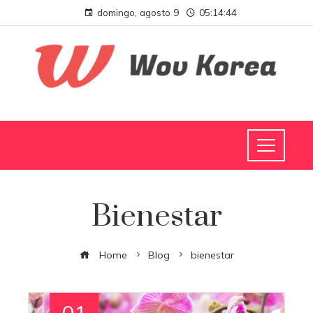
domingo, agosto 9
05:14:44
Bienestar
Home
Blog
bienestar
01