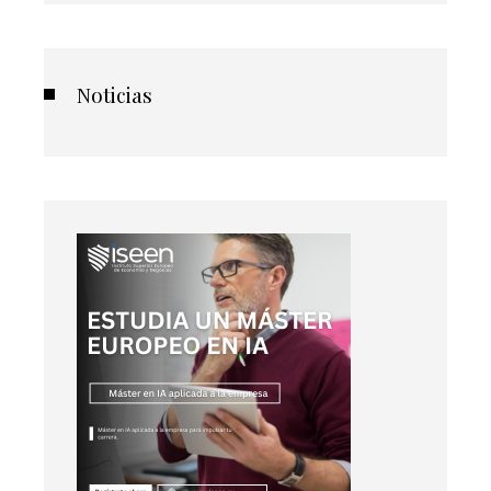
Noticias