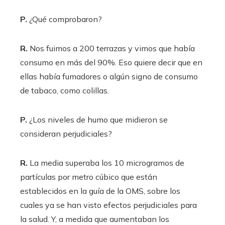
P.
¿Qué comprobaron?
R.
Nos fuimos a 200 terrazas y vimos que había
consumo en más del 90%. Eso quiere decir que en
ellas había fumadores o algún signo de consumo
de tabaco, como colillas.
P.
¿Los niveles de humo que midieron se
consideran perjudiciales?
R.
La media superaba los 10 microgramos de
partículas por metro cúbico que están
establecidos en la guía de la OMS, sobre los
cuales ya se han visto efectos perjudiciales para
la salud. Y, a medida que aumentaban los