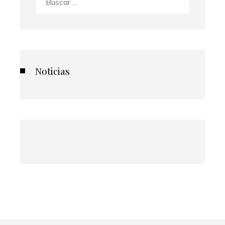
Noticias