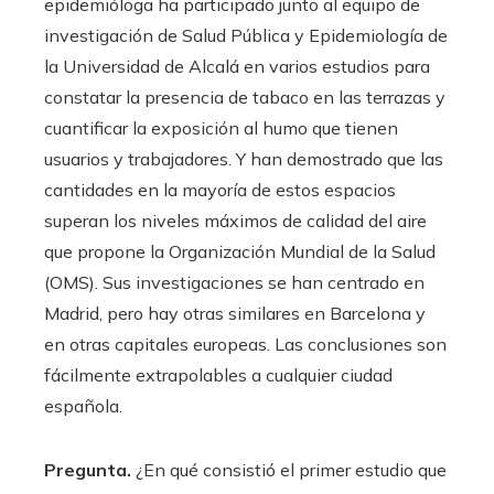
epidemióloga ha participado junto al equipo de
investigación de Salud Pública y Epidemiología de
la Universidad de Alcalá en varios estudios para
constatar la presencia de tabaco en las terrazas y
cuantificar la exposición al humo que tienen
usuarios y trabajadores. Y han demostrado que las
cantidades en la mayoría de estos espacios
superan los niveles máximos de calidad del aire
que propone la Organización Mundial de la Salud
(OMS). Sus investigaciones se han centrado en
Madrid, pero hay otras similares en Barcelona y
en otras capitales europeas. Las conclusiones son
fácilmente extrapolables a cualquier ciudad
española.
Pregunta.
¿En qué consistió el primer estudio que