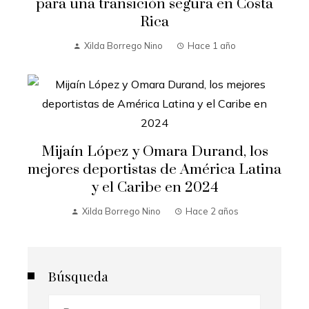
para una transición segura en Costa
Rica
Xilda Borrego Nino
Hace 1 año
Mijaín López y Omara Durand, los
mejores deportistas de América Latina
y el Caribe en 2024
Xilda Borrego Nino
Hace 2 años
Búsqueda
Buscar: