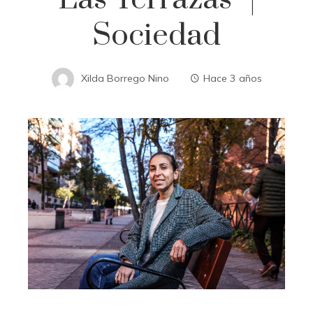
Sociedad
Xilda Borrego Nino
Hace 3 años