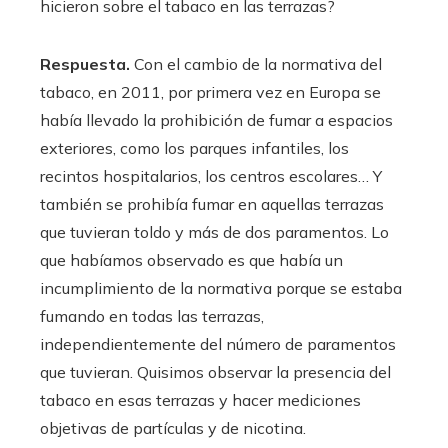
hicieron sobre el tabaco en las terrazas?
Respuesta.
Con el cambio de la normativa del
tabaco, en 2011, por primera vez en Europa se
había llevado la prohibición de fumar a espacios
exteriores, como los parques infantiles, los
recintos hospitalarios, los centros escolares… Y
también se prohibía fumar en aquellas terrazas
que tuvieran toldo y más de dos paramentos. Lo
que habíamos observado es que había un
incumplimiento de la normativa porque se estaba
fumando en todas las terrazas,
independientemente del número de paramentos
que tuvieran. Quisimos observar la presencia del
tabaco en esas terrazas y hacer mediciones
objetivas de partículas y de nicotina.