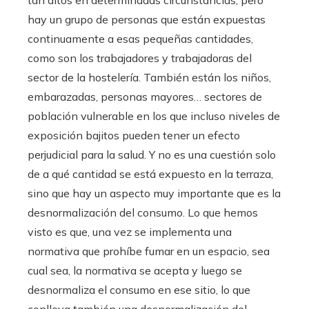
hay un grupo de personas que están expuestas
continuamente a esas pequeñas cantidades,
como son los trabajadores y trabajadoras del
sector de la hostelería. También están los niños,
embarazadas, personas mayores… sectores de
población vulnerable en los que incluso niveles de
exposición bajitos pueden tener un efecto
perjudicial para la salud. Y no es una cuestión solo
de a qué cantidad se está expuesto en la terraza,
sino que hay un aspecto muy importante que es la
desnormalización del consumo. Lo que hemos
visto es que, una vez se implementa una
normativa que prohíbe fumar en un espacio, sea
cual sea, la normativa se acepta y luego se
desnormaliza el consumo en ese sitio, lo que
conlleva también una desnormalización del