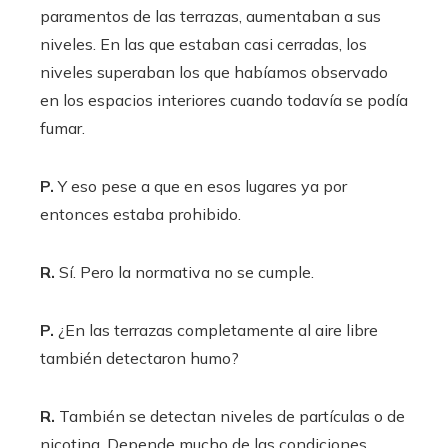
paramentos de las terrazas, aumentaban a sus
niveles. En las que estaban casi cerradas, los
niveles superaban los que habíamos observado
en los espacios interiores cuando todavía se podía
fumar.
P.
Y eso pese a que en esos lugares ya por
entonces estaba prohibido.
R.
Sí. Pero la normativa no se cumple.
P.
¿En las terrazas completamente al aire libre
también detectaron humo?
R.
También se detectan niveles de partículas o de
nicotina. Depende mucho de las condiciones