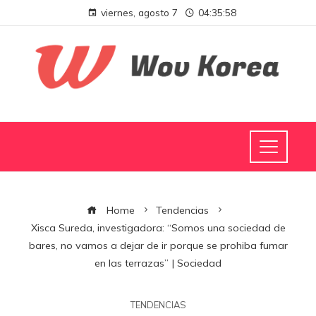
viernes, agosto 7
04:35:59
Home
Tendencias
Xisca Sureda, investigadora: “Somos una sociedad de
bares, no vamos a dejar de ir porque se prohiba fumar
en las terrazas” | Sociedad
TENDENCIAS