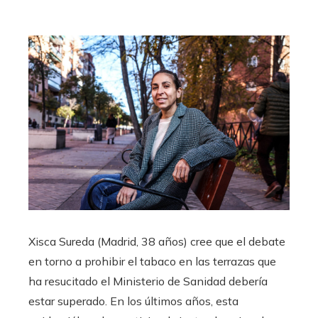
Xisca Sureda (Madrid, 38 años) cree que el debate
en torno a prohibir el tabaco en las terrazas que
ha resucitado el Ministerio de Sanidad debería
estar superado. En los últimos años, esta