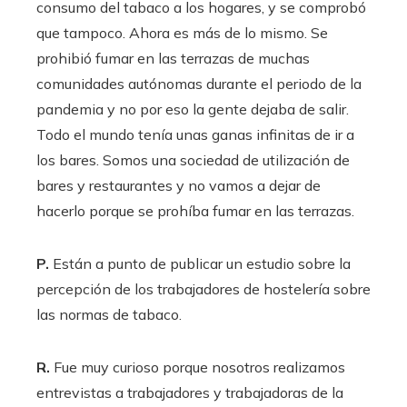
consumo del tabaco a los hogares, y se comprobó
que tampoco. Ahora es más de lo mismo. Se
prohibió fumar en las terrazas de muchas
comunidades autónomas durante el periodo de la
pandemia y no por eso la gente dejaba de salir.
Todo el mundo tenía unas ganas infinitas de ir a
los bares. Somos una sociedad de utilización de
bares y restaurantes y no vamos a dejar de
hacerlo porque se prohíba fumar en las terrazas.
P.
Están a punto de publicar un estudio sobre la
percepción de los trabajadores de hostelería sobre
las normas de tabaco.
R.
Fue muy curioso porque nosotros realizamos
entrevistas a trabajadores y trabajadoras de la