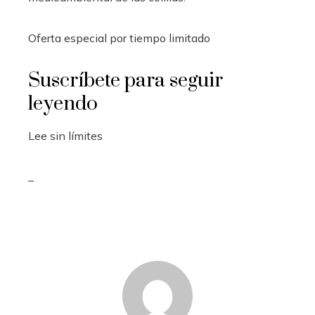
Oferta especial por tiempo limitado
Suscríbete para seguir
leyendo
Lee sin límites
_