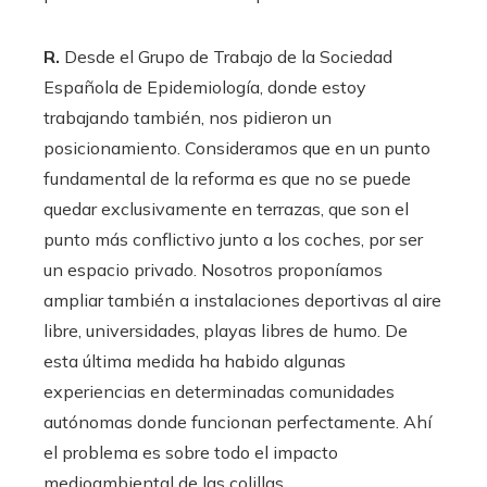
R.
Desde el Grupo de Trabajo de la Sociedad
Española de Epidemiología, donde estoy
trabajando también, nos pidieron un
posicionamiento. Consideramos que en un punto
fundamental de la reforma es que no se puede
quedar exclusivamente en terrazas, que son el
punto más conflictivo junto a los coches, por ser
un espacio privado. Nosotros proponíamos
ampliar también a instalaciones deportivas al aire
libre, universidades, playas libres de humo. De
esta última medida ha habido algunas
experiencias en determinadas comunidades
autónomas donde funcionan perfectamente. Ahí
el problema es sobre todo el impacto
medioambiental de las colillas.