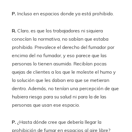
P.
Incluso en espacios donde ya está prohibido.
R.
Claro, es que los trabajadores ni siquiera
conocían la normativa, no sabían que estaba
prohibido. Prevalece el derecho del fumador por
encima del no fumador, y eso parece que las
personas lo tienen asumido. Recibían pocas
quejas de clientes a los que le moleste el humo y
la solución que les daban era que se metieran
dentro. Además, no tenían una percepción de que
hubiera riesgo para su salud ni para la de las
personas que usan ese espacio.
P.
¿Hasta dónde cree que debería llegar la
prohibición de fumar en espacios al aire libre?