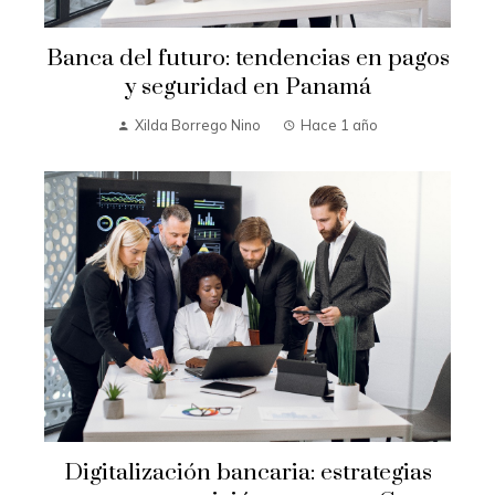
Banca del futuro: tendencias en pagos
y seguridad en Panamá
Xilda Borrego Nino
Hace 1 año
Digitalización bancaria: estrategias