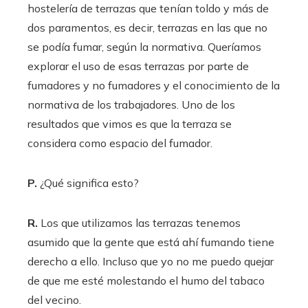
hostelería de terrazas que tenían toldo y más de
dos paramentos, es decir, terrazas en las que no
se podía fumar, según la normativa. Queríamos
explorar el uso de esas terrazas por parte de
fumadores y no fumadores y el conocimiento de la
normativa de los trabajadores. Uno de los
resultados que vimos es que la terraza se
considera como espacio del fumador.
P.
¿Qué significa esto?
R.
Los que utilizamos las terrazas tenemos
asumido que la gente que está ahí fumando tiene
derecho a ello. Incluso que yo no me puedo quejar
de que me esté molestando el humo del tabaco
del vecino.