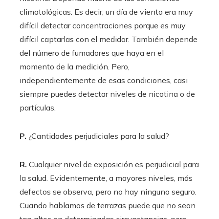
climatológicas. Es decir, un día de viento era muy
difícil detectar concentraciones porque es muy
difícil captarlas con el medidor. También depende
del número de fumadores que haya en el
momento de la medición. Pero,
independientemente de esas condiciones, casi
siempre puedes detectar niveles de nicotina o de
partículas.
P.
¿Cantidades perjudiciales para la salud?
R.
Cualquier nivel de exposición es perjudicial para
la salud. Evidentemente, a mayores niveles, más
defectos se observa, pero no hay ninguno seguro.
Cuando hablamos de terrazas puede que no sean
tan altos en determinadas circunstancias, pero