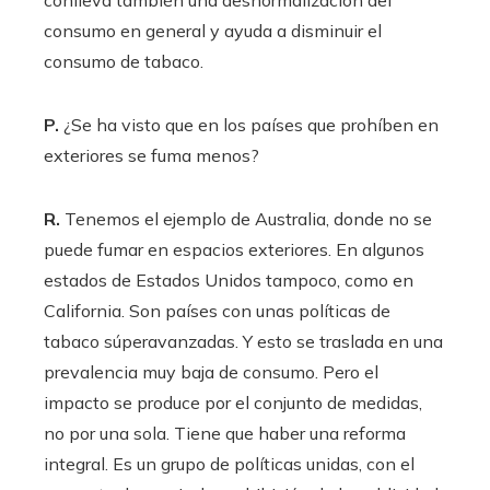
consumo en general y ayuda a disminuir el
consumo de tabaco.
P.
¿Se ha visto que en los países que prohíben en
exteriores se fuma menos?
R.
Tenemos el ejemplo de Australia, donde no se
puede fumar en espacios exteriores. En algunos
estados de Estados Unidos tampoco, como en
California. Son países con unas políticas de
tabaco súperavanzadas. Y esto se traslada en una
prevalencia muy baja de consumo. Pero el
impacto se produce por el conjunto de medidas,
no por una sola. Tiene que haber una reforma
integral. Es un grupo de políticas unidas, con el