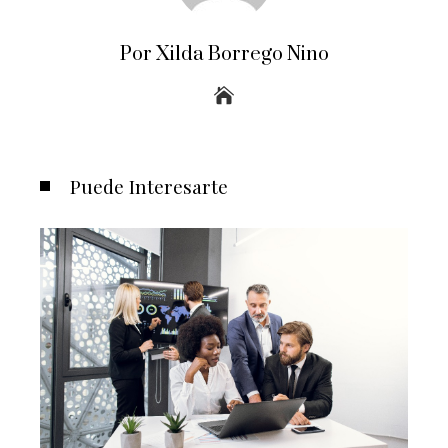
Por Xilda Borrego Nino
Puede Interesarte