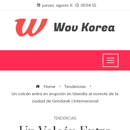
jueves, agosto 6
00:54:17
Home
Tendencias
Un volcán entra en erupción en Islandia al noreste de la
ciudad de Grindavik | Internacional
TENDENCIAS