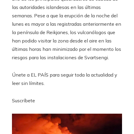
las autoridades islandesas en las últimas
semanas. Pese a que la erupción de la noche del
lunes es mayor a las registradas anteriormente en
la península de Reikjanes, los vulcanólogos que
han podido visitar la zona desde el aire en las
últimas horas han minimizado por el momento los
riesgos para las instalaciones de Svartsengi.
Únete a EL PAÍS para seguir toda la actualidad y
leer sin límites.
Suscríbete