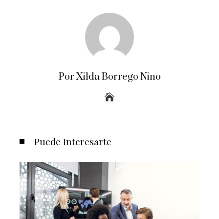
Por Xilda Borrego Nino
Puede Interesarte