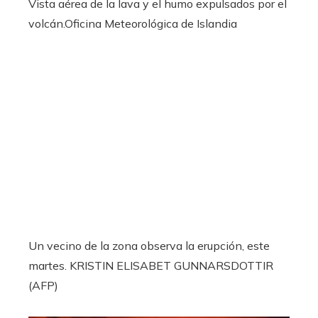
Vista aérea de la lava y el humo expulsados por el
volcán.
Oficina Meteorológica de Islandia
Un vecino de la zona observa la erupción, este
martes.
KRISTIN ELISABET GUNNARSDOTTIR
(AFP)