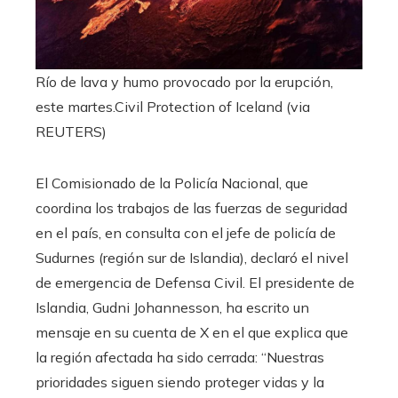
Río de lava y humo provocado por la erupción,
este martes.
Civil Protection of Iceland (via
REUTERS)
El Comisionado de la Policía Nacional, que
coordina los trabajos de las fuerzas de seguridad
en el país, en consulta con el jefe de policía de
Sudurnes (región sur de Islandia), declaró el nivel
de emergencia de Defensa Civil. El presidente de
Islandia, Gudni Johannesson, ha escrito un
mensaje en su cuenta de X en el que explica que
la región afectada ha sido cerrada: “Nuestras
prioridades siguen siendo proteger vidas y la