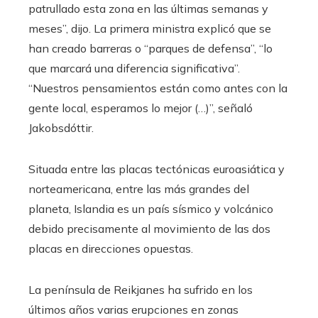
patrullado esta zona en las últimas semanas y
meses”, dijo. La primera ministra explicó que se
han creado barreras o “parques de defensa”, “lo
que marcará una diferencia significativa”.
“Nuestros pensamientos están como antes con la
gente local, esperamos lo mejor (…)”, señaló
Jakobsdóttir.
Situada entre las placas tectónicas euroasiática y
norteamericana, entre las más grandes del
planeta, Islandia es un país sísmico y volcánico
debido precisamente al movimiento de las dos
placas en direcciones opuestas.
La península de Reikjanes ha sufrido en los
últimos años varias erupciones en zonas