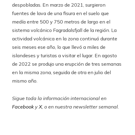
despobladas. En marzo de 2021, surgieron
fuentes de lava de una fisura en el suelo que
medía entre 500 y 750 metros de largo en el
sistema volcánico Fagradalsfjall de la región. La
actividad volcánica en la zona continuó durante
seis meses ese año, lo que llevó a miles de
islandeses y turistas a visitar el lugar. En agosto
de 2022 se produjo una erupción de tres semanas
en la misma zona, seguida de otra en julio del
mismo año.
Sigue toda la información internacional en
Facebook
y
X
, o en
nuestra newsletter semanal
.