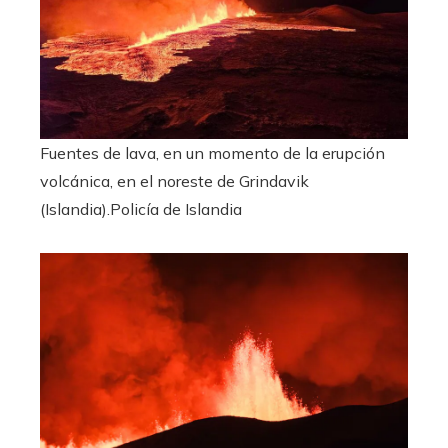
Fuentes de lava, en un momento de la erupción
volcánica, en el noreste de Grindavik
(Islandia).
Policía de Islandia