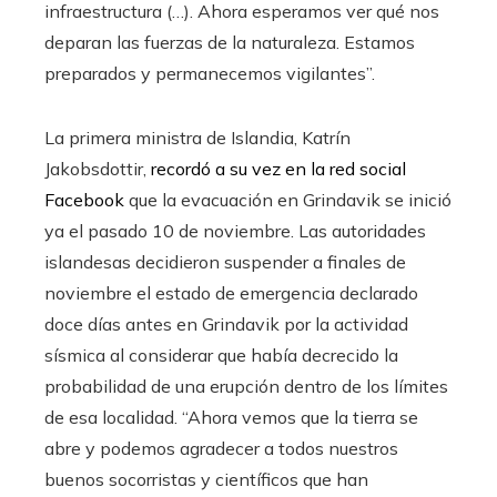
infraestructura (…). Ahora esperamos ver qué nos
deparan las fuerzas de la naturaleza. Estamos
preparados y permanecemos vigilantes”.
La primera ministra de Islandia, Katrín
Jakobsdottir,
recordó a su vez en la red social
Facebook
que la evacuación en Grindavik se inició
ya el pasado 10 de noviembre. Las autoridades
islandesas decidieron suspender a finales de
noviembre el estado de emergencia declarado
doce días antes en Grindavik por la actividad
sísmica al considerar que había decrecido la
probabilidad de una erupción dentro de los límites
de esa localidad. “Ahora vemos que la tierra se
abre y podemos agradecer a todos nuestros
buenos socorristas y científicos que han