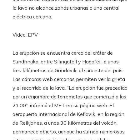
la lava no alcance zonas urbanas o una central
eléctrica cercana.
Vídeo:
EPV
La erupción se encuentra cerca del cráter de
Sundhnuka, entre Silingafell y Hagafell, a unos
tres kilómetros de Grindavik, al suroeste del país.
Las cámaras web cercanas permiten ver la grieta
y el recorrido de la lava. “La erupción fue precedida
por un enjambre de terremotos que comenzó a las
21.00”, informó el MET en su página web. El
aeropuerto internacional de Keflavik, en la región
de Reikjanes, a unos 30 kilómetros del volcán,
permanece abierto, aunque ha sufrido numerosos