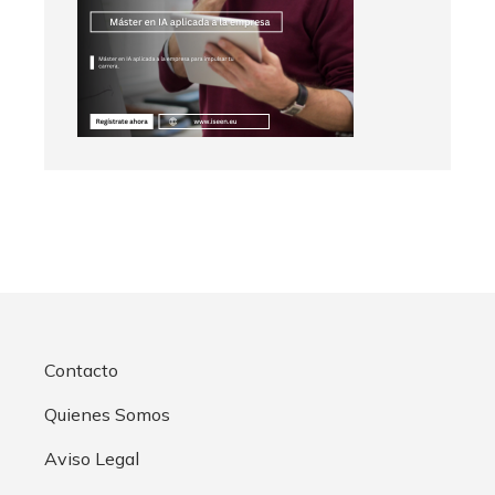
Contacto
Quienes Somos
Aviso Legal