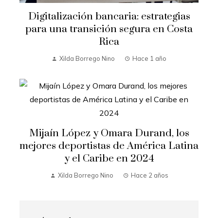
Digitalización bancaria: estrategias
para una transición segura en Costa
Rica
Xilda Borrego Nino
Hace 1 año
Mijaín López y Omara Durand, los
mejores deportistas de América Latina
y el Caribe en 2024
Xilda Borrego Nino
Hace 2 años