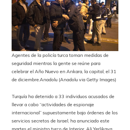
Agentes de la policía turca toman medidas de
seguridad mientras la gente se reúne para
celebrar el Año Nuevo en Ankara, la capital, el 31
de diciembre.
Anadolu (Anadolu via Getty Images)
Turquía ha detenido a 33 individuos acusados de
llevar a cabo “actividades de espionaje
internacional” supuestamente bajo órdenes de los
servicios secretos de Israel, ha anunciado este
martes el ministro turco de Interior, Ali Yerlikaya,