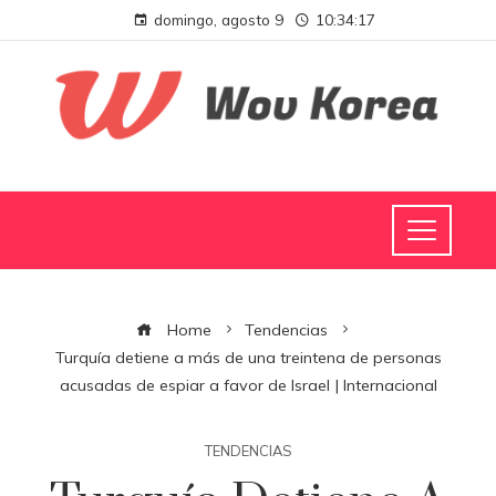
domingo, agosto 9
10:34:18
Home
Tendencias
Turquía detiene a más de una treintena de personas
acusadas de espiar a favor de Israel | Internacional
TENDENCIAS