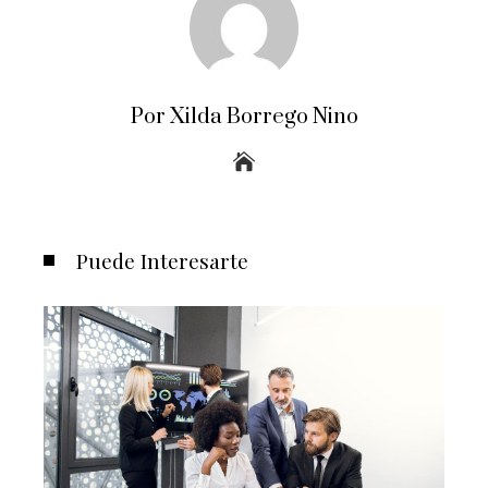
Por Xilda Borrego Nino
Puede Interesarte