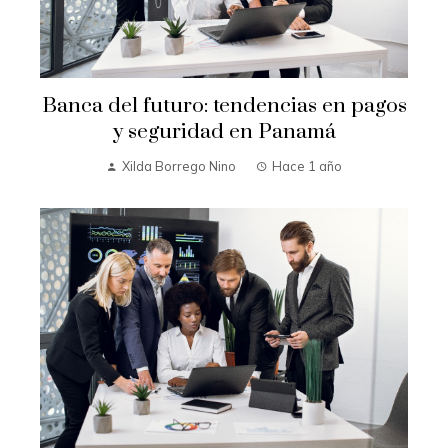
Banca del futuro: tendencias en pagos
y seguridad en Panamá
Xilda Borrego Nino
Hace 1 año