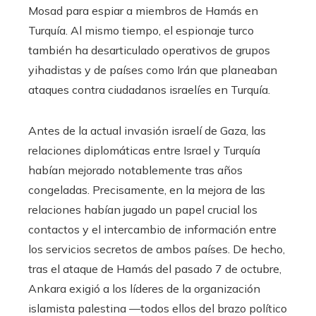
Mosad para espiar a miembros de Hamás en
Turquía. Al mismo tiempo, el espionaje turco
también ha desarticulado operativos de grupos
yihadistas y de países como Irán que planeaban
ataques contra ciudadanos israelíes en Turquía.
Antes de la actual invasión israelí de Gaza, las
relaciones diplomáticas entre Israel y Turquía
habían mejorado notablemente tras años
congeladas. Precisamente, en la mejora de las
relaciones habían jugado un papel crucial los
contactos y el intercambio de información entre
los servicios secretos de ambos países. De hecho,
tras el ataque de Hamás del pasado 7 de octubre,
Ankara exigió a los líderes de la organización
islamista palestina —todos ellos del brazo político