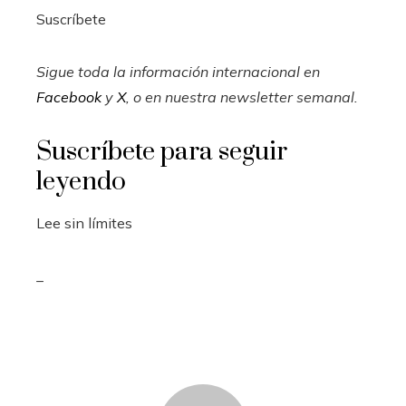
Suscríbete
Sigue toda la información internacional en
Facebook
y
X
, o en
nuestra newsletter semanal
.
Suscríbete para seguir
leyendo
Lee sin límites
_