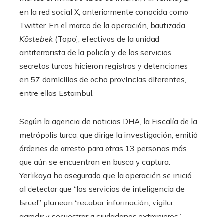
en la red social X, anteriormente conocida como
Twitter. En el marco de la operación, bautizada
Köstebek
(Topo), efectivos de la unidad
antiterrorista de la policía y de los servicios
secretos turcos hicieron registros y detenciones
en 57 domicilios de ocho provincias diferentes,
entre ellas Estambul.
Según la agencia de noticias DHA, la Fiscalía de la
metrópolis turca, que dirige la investigación, emitió
órdenes de arresto para otras 13 personas más,
que aún se encuentran en busca y captura.
Yerlikaya ha asegurado que la operación se inició
al detectar que “los servicios de inteligencia de
Israel” planean “recabar información, vigilar,
agredir y secuestrar a ciudadanos extranjeros”