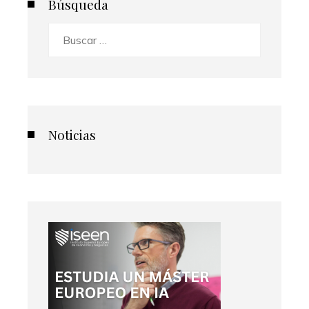
Búsqueda
Buscar:
Noticias