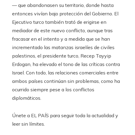
— que abandonasen su territorio, donde hasta
entonces vivían bajo protección del Gobierno. El
Ejecutivo turco también trató de erigirse en
mediador de este nuevo conflicto, aunque tras
fracasar en el intento y a medida que se han
incrementado las matanzas israelíes de civiles
palestinos, el presidente turco, Recep Tayyip
Erdogan, ha elevado el tono de las críticas contra
Israel. Con todo, las relaciones comerciales entre
ambos países continúan sin problemas, como ha
ocurrido siempre pese a los conflictos
diplomáticos.
Únete a EL PAÍS para seguir toda la actualidad y
leer sin límites.