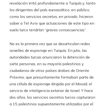
revelación irritó profundamente a Turquía y, tanto
los dirigentes del país euroasiático, en público,
como los servicios secretos, en privado, hicieron
saber a Tel Aviv que actuaciones de este tipo en
suelo turco tendrían “graves consecuencias”.
No es la primera vez que se desarticulan redes
israelíes de espionaje en Turquía. En julio, las
autoridades turcas anunciaron la detención de
siete personas, en su mayoría palestinos y
ciudadanos de otros países árabes de Oriente
Próximo, que presuntamente formaban parte de
una célula de espionaje dirigida por el Mosad, el
servicio de inteligencia exterior de Israel. Y hace
dos años, los servicios secretos turcos capturaron
a 15 palestinos supuestamente utilizados por el