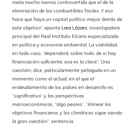
meta mucho menos controvertida que el de la
eliminación de los combustibles fósiles. Y eso
hace que haya un capital político mayor detrás de
este objetivo”, apunta
Lara Lázaro
, investigadora
principal del Real Instituto Elcano especializada
en política y economía ambiental. La viabilidad,
en todo caso, “dependerá, sobre todo, de si hay
financiación suficiente: esa es la clave”. Una
cuestión, dice, particularmente peliaguda en un
momento como el actual, en el que el
endeudamiento de los países en desarrollo es
“significativo” y las perspectivas
macroeconómicas, “algo peores”. “Alinear los
objetivos financieros y los climáticos sigue siendo
la gran cuestión”, sentencia.