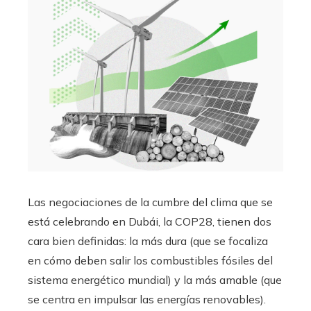
Las negociaciones de la cumbre del clima que se
está celebrando en Dubái, la COP28, tienen dos
cara bien definidas: la más dura (que se focaliza
en cómo deben salir los combustibles fósiles del
sistema energético mundial) y la más amable (que
se centra en impulsar las energías renovables).