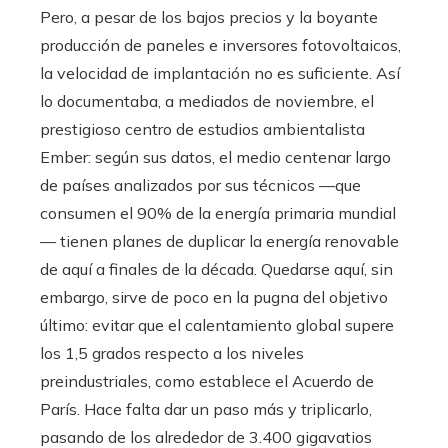
Pero, a pesar de los bajos precios y la boyante
producción de paneles e inversores fotovoltaicos,
la velocidad de implantación no es suficiente. Así
lo documentaba, a mediados de noviembre, el
prestigioso centro de estudios ambientalista
Ember: según sus datos, el medio centenar largo
de países analizados por sus técnicos —que
consumen el 90% de la energía primaria mundial
— tienen planes de duplicar la energía renovable
de aquí a finales de la década. Quedarse aquí, sin
embargo, sirve de poco en la pugna del objetivo
último: evitar que el calentamiento global supere
los 1,5 grados respecto a los niveles
preindustriales, como establece el Acuerdo de
París. Hace falta dar un paso más y triplicarlo,
pasando de los alrededor de 3.400 gigavatios