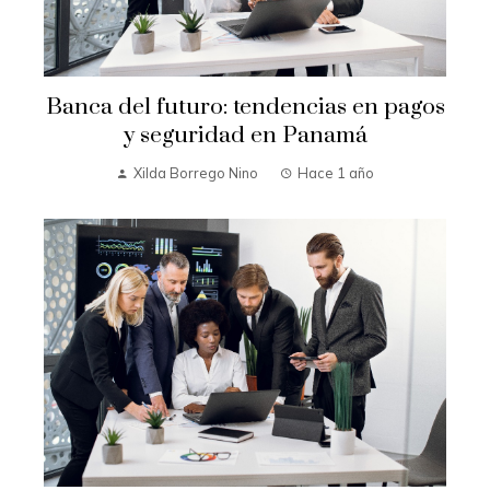
Banca del futuro: tendencias en pagos
y seguridad en Panamá
Xilda Borrego Nino
Hace 1 año