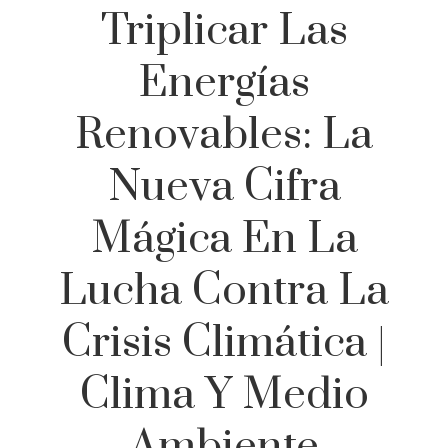
Triplicar Las
Energías
Renovables: La
Nueva Cifra
Mágica En La
Lucha Contra La
Crisis Climática |
Clima Y Medio
Ambiente