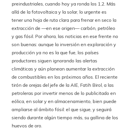
preindustriales, cuando hoy ya ronda los 1,2. Más
allá de la fotovoltaica y la solar, lo urgente es
tener una hoja de ruta clara para frenar en seco la
extracción de —en ese origen— carbón, petróleo
y gas fósil. Por ahora, las noticias en ese frente no
son buenas: aunque la inversión en exploración y
producción ya no es la que fue, los países
productores siguen ignorando las alertas
climáticas y aún planean aumentar la extracción
de combustibles en los próximos años. El reciente
tirón de orejas del jefe de la AIE, Fatih Birol, a las
petroleras por invertir menos de lo publicitado en
eólica, en solar y en almacenamiento, bien puede
ampliarse al ámbito fósil: el que sigue, y seguirá
siendo durante algún tiempo más, su gallina de los
huevos de oro.