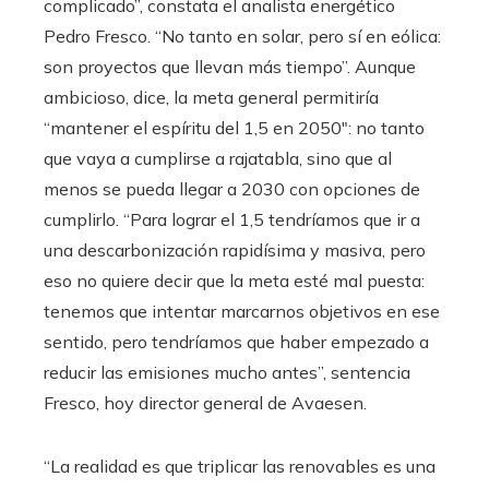
complicado”, constata el analista energético
Pedro Fresco. “No tanto en solar, pero sí en eólica:
son proyectos que llevan más tiempo”. Aunque
ambicioso, dice, la meta general permitiría
“mantener el espíritu del 1,5 en 2050″: no tanto
que vaya a cumplirse a rajatabla, sino que al
menos se pueda llegar a 2030 con opciones de
cumplirlo. “Para lograr el 1,5 tendríamos que ir a
una descarbonización rapidísima y masiva, pero
eso no quiere decir que la meta esté mal puesta:
tenemos que intentar marcarnos objetivos en ese
sentido, pero tendríamos que haber empezado a
reducir las emisiones mucho antes”, sentencia
Fresco, hoy director general de Avaesen.
“La realidad es que triplicar las renovables es una