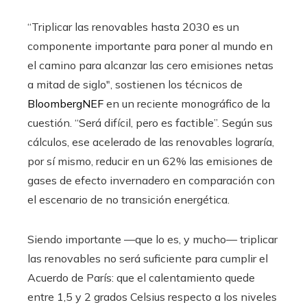
“Triplicar las renovables hasta 2030 es un
componente importante para poner al mundo en
el camino para alcanzar las cero emisiones netas
a mitad de siglo″, sostienen los técnicos de
BloombergNEF
en un reciente monográfico de la
cuestión. “Será difícil, pero es factible”. Según sus
cálculos, ese acelerado de las renovables lograría,
por sí mismo, reducir en un 62% las emisiones de
gases de efecto invernadero en comparación con
el escenario de no transición energética.
Siendo importante —que lo es, y mucho— triplicar
las renovables no será suficiente para cumplir el
Acuerdo de París: que el calentamiento quede
entre 1,5 y 2 grados Celsius respecto a los niveles