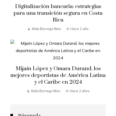
Digitalización bancaria: estrategias
para una transición segura en Costa
Rica
Xilda Borrego Nino
Hace 1 año
Mijaín López y Omara Durand, los
mejores deportistas de América Latina
y el Caribe en 2024
Xilda Borrego Nino
Hace 2 años
Búsqueda