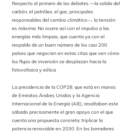
Respecto al primero de los debates —la salida del
carbón, el petróleo, el gas, principales
responsables del cambio climático―, la tensión
es máxima. No ocurre así con el impulso a las
energías más limpias, que cuenta ya con el
respaldo de un buen número de los casi 200
países que negocian en estas citas que ven cómo
los flujos de inversión se desplazan hacia la
fotovoltaica y eólica.
La presidencia de la COP28, que está en manos
de Emiratos Árabes Unidos y la Agencia
Internacional de la Energía (AIE), resaltaban este
sábado precisamente el gran apoyo con el que
cuenta una propuesta concreta: triplicar la
potencia renovable en 2030. En los borradores