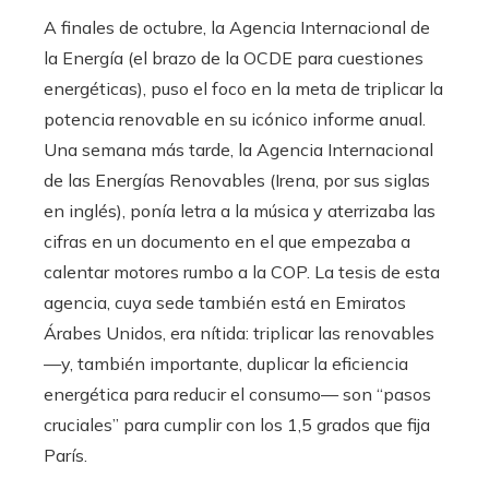
A finales de octubre, la Agencia Internacional de
la Energía (el brazo de la OCDE para cuestiones
energéticas), puso el foco en la meta de triplicar la
potencia renovable en su icónico informe anual.
Una semana más tarde, la Agencia Internacional
de las Energías Renovables (Irena, por sus siglas
en inglés), ponía letra a la música y aterrizaba las
cifras en un documento en el que empezaba a
calentar motores rumbo a la COP. La tesis de esta
agencia, cuya sede también está en Emiratos
Árabes Unidos, era nítida: triplicar las renovables
—y, también importante, duplicar la eficiencia
energética para reducir el consumo— son “pasos
cruciales” para cumplir con los 1,5 grados que fija
París.