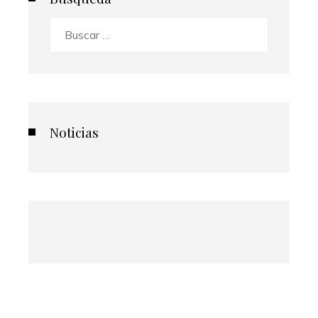
Buscar:
Noticias