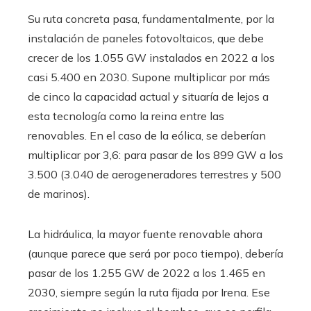
Su ruta concreta pasa, fundamentalmente, por la
instalación de paneles fotovoltaicos, que debe
crecer de los 1.055 GW instalados en 2022 a los
casi 5.400 en 2030. Supone multiplicar por más
de cinco la capacidad actual y situaría de lejos a
esta tecnología como la reina entre las
renovables. En el caso de la eólica, se deberían
multiplicar por 3,6: para pasar de los 899 GW a los
3.500 (3.040 de aerogeneradores terrestres y 500
de marinos).
La hidráulica, la mayor fuente renovable ahora
(aunque parece que será por poco tiempo), debería
pasar de los 1.255 GW de 2022 a los 1.465 en
2030, siempre según la ruta fijada por Irena. Ese