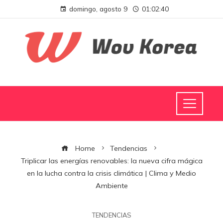
domingo, agosto 9
01:02:41
Home
Tendencias
Triplicar las energías renovables: la nueva cifra mágica
en la lucha contra la crisis climática | Clima y Medio
Ambiente
TENDENCIAS