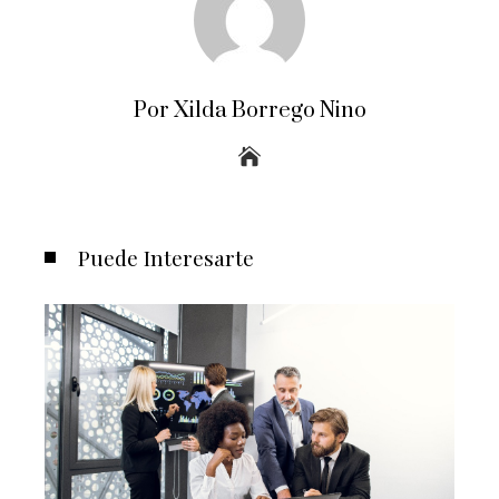
Por Xilda Borrego Nino
Puede Interesarte