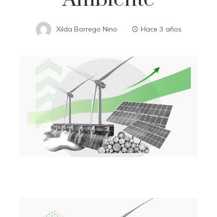
Xilda Borrego Nino
Hace 3 años