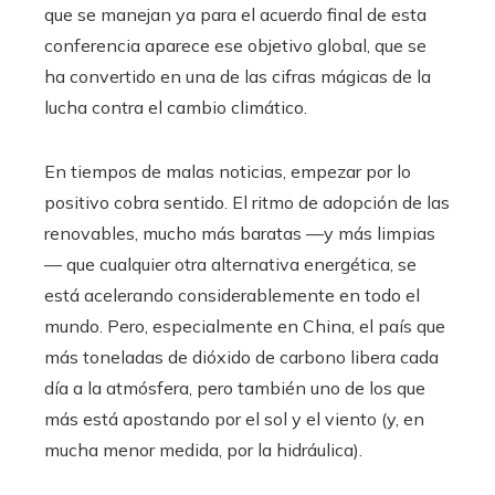
que se manejan ya para el acuerdo final de esta
conferencia aparece ese objetivo global, que se
ha convertido en una de las cifras mágicas de la
lucha contra el cambio climático.
En tiempos de malas noticias, empezar por lo
positivo cobra sentido. El ritmo de adopción de las
renovables, mucho más baratas —y más limpias
— que cualquier otra alternativa energética, se
está acelerando considerablemente en todo el
mundo. Pero, especialmente en China, el país que
más toneladas de dióxido de carbono libera cada
día a la atmósfera, pero también uno de los que
más está apostando por el sol y el viento (y, en
mucha menor medida, por la hidráulica).