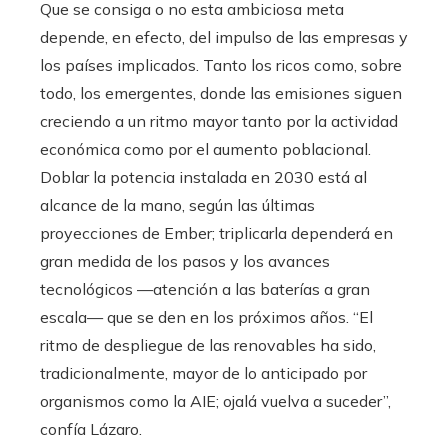
Que se consiga o no esta ambiciosa meta
depende, en efecto, del impulso de las empresas y
los países implicados. Tanto los ricos como, sobre
todo, los emergentes, donde las emisiones siguen
creciendo a un ritmo mayor tanto por la actividad
económica como por el aumento poblacional.
Doblar la potencia instalada en 2030 está al
alcance de la mano, según las últimas
proyecciones de Ember; triplicarla dependerá en
gran medida de los pasos y los avances
tecnológicos —atención a las baterías a gran
escala— que se den en los próximos años. “El
ritmo de despliegue de las renovables ha sido,
tradicionalmente, mayor de lo anticipado por
organismos como la AIE; ojalá vuelva a suceder”,
confía Lázaro.