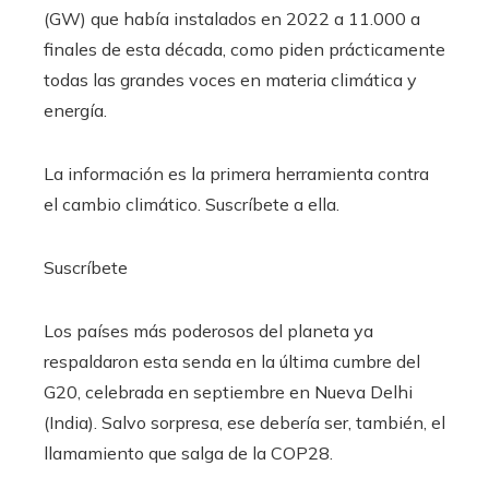
(GW) que había instalados en 2022 a 11.000 a
finales de esta década, como piden prácticamente
todas las grandes voces en materia climática y
energía.
La información es la primera herramienta contra
el cambio climático. Suscríbete a ella.
Suscríbete
Los países más poderosos del planeta ya
respaldaron esta senda en la última cumbre del
G20, celebrada en septiembre en Nueva Delhi
(India). Salvo sorpresa, ese debería ser, también, el
llamamiento que salga de la COP28.