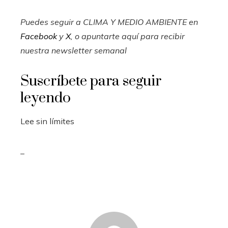
Puedes seguir a CLIMA Y MEDIO AMBIENTE en
Facebook
y
X
, o apuntarte aquí para recibir
nuestra newsletter semanal
Suscríbete para seguir
leyendo
Lee sin límites
_