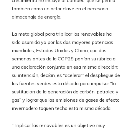
crecimiento no incluye al bombeo, que se perfila
también como un actor clave en el necesario
almacenaje de energía.
La meta global para triplicar las renovables ha
sido asumida ya por las dos mayores potencias
mundiales, Estados Unidos y China, que dos
semanas antes de la COP28 ponían su rúbrica a
una declaración conjunta en esa misma dirección:
su intención, decían, es “acelerar” el despliegue de
las fuentes verdes esta década para impulsar “la
sustitución de la generación de carbón, petróleo y
gas” y lograr que las emisiones de gases de efecto
invernadero toquen techo esta misma década.
“Triplicar las renovables es un objetivo muy