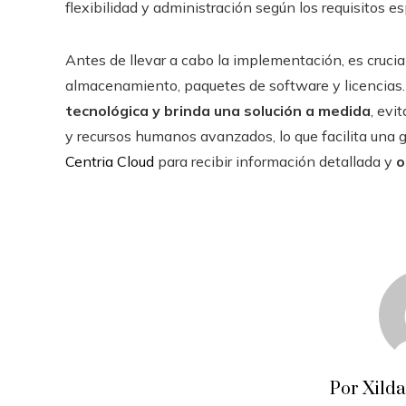
flexibilidad y administración según los requisitos es
Antes de llevar a cabo la implementación, es crucia
almacenamiento, paquetes de software y licencias
tecnológica y brinda una solución a medida
, evi
y recursos humanos avanzados, lo que facilita una 
Centria Cloud
para recibir información detallada y
o
Por Xild