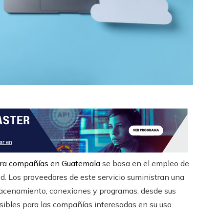
ara compañías en Guatemala
se basa en el empleo de
ed. Los proveedores de este servicio suministran una
macenamiento, conexiones y programas, desde sus
sibles para las compañías interesadas en su uso.