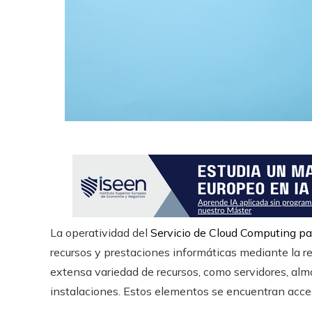
La operatividad del
Servicio de Cloud Computing p
recursos y prestaciones informáticas mediante la r
extensa variedad de recursos, como servidores, al
instalaciones. Estos elementos se encuentran acce