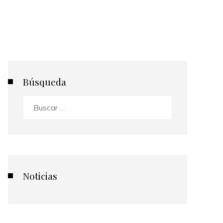
Búsqueda
Buscar:
Noticias