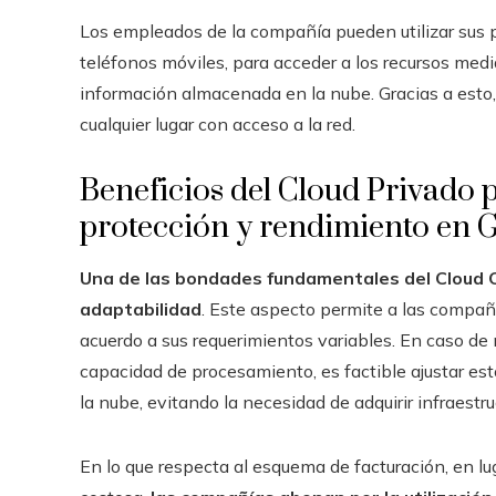
Los empleados de la compañía pueden utilizar sus p
teléfonos móviles, para acceder a los recursos media
información almacenada en la nube. Gracias a esto
cualquier lugar con acceso a la red.
Beneficios del Cloud Privado 
protección y rendimiento en 
Una de las bondades fundamentales del Cloud C
adaptabilidad
. Este aspecto permite a las compañ
acuerdo a sus requerimientos variables. En caso d
capacidad de procesamiento, es factible ajustar est
la nube, evitando la necesidad de adquirir infraestru
En lo que respecta al esquema de facturación, en lu