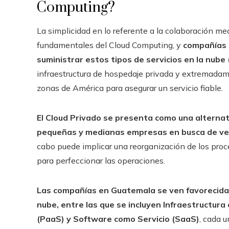
Computing?
La simplicidad en lo referente a la colaboración m
fundamentales del Cloud Computing, y
compañías
suministrar estos tipos de servicios en la nube 
infraestructura de hospedaje privada y extremadam
zonas de América para asegurar un servicio fiable.
El Cloud Privado se presenta como una alternat
pequeñas y medianas empresas en busca de ver
cabo puede implicar una reorganización de los proc
para perfeccionar las operaciones.
Las compañías en Guatemala se ven favorecidas 
nube, entre las que se incluyen Infraestructura
(PaaS) y Software como Servicio (SaaS)
, cada 