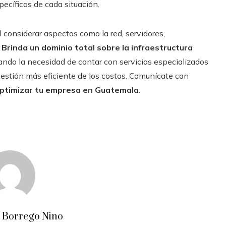
pecíficos de cada situación.
l considerar aspectos como la red, servidores,
.
Brinda un dominio total sobre la infraestructura
tando la necesidad de contar con servicios especializados
gestión más eficiente de los costos. Comunícate con
ptimizar tu empresa en Guatemala
.
a Borrego Nino