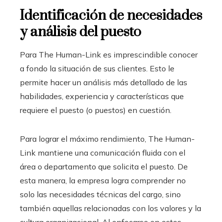
Identificación de necesidades
y análisis del puesto
Para The Human-Link es imprescindible conocer
a fondo la situación de sus clientes. Esto le
permite hacer un análisis más detallado de las
habilidades, experiencia y características que
requiere el puesto (o puestos) en cuestión.
Para lograr el máximo rendimiento, The Human-
Link mantiene una comunicación fluida con el
área o departamento que solicita el puesto. De
esta manera, la empresa logra comprender no
solo las necesidades técnicas del cargo, sino
también aquellas relacionadas con los valores y la