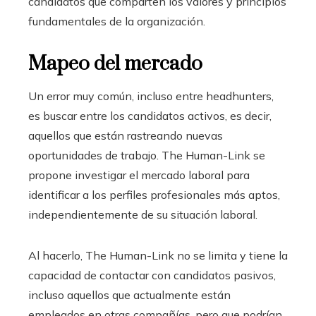
candidatos que comparten los valores y principios
fundamentales de la organización.
Mapeo del mercado
Un error muy común, incluso entre headhunters,
es buscar entre los candidatos activos, es decir,
aquellos que están rastreando nuevas
oportunidades de trabajo. The Human-Link se
propone investigar el mercado laboral para
identificar a los perfiles profesionales más aptos,
independientemente de su situación laboral.
Al hacerlo, The Human-Link no se limita y tiene la
capacidad de contactar con candidatos pasivos,
incluso aquellos que actualmente están
empleados en otras compañías, pero que podrían