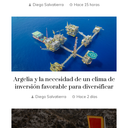
Diego Salvatierra
Hace 15 horas
Argelia y la necesidad de un clima de
inversión favorable para diversificar
Diego Salvatierra
Hace 2 días