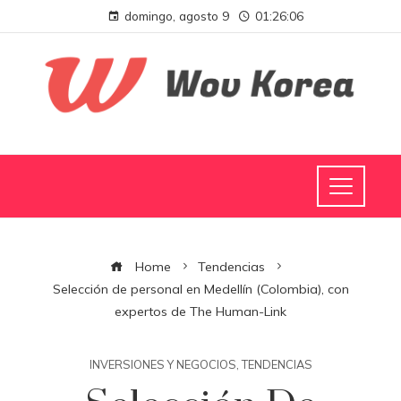
domingo, agosto 9
01:26:07
Home
Tendencias
Selección de personal en Medellín (Colombia), con
expertos de The Human-Link
INVERSIONES Y NEGOCIOS
,
TENDENCIAS