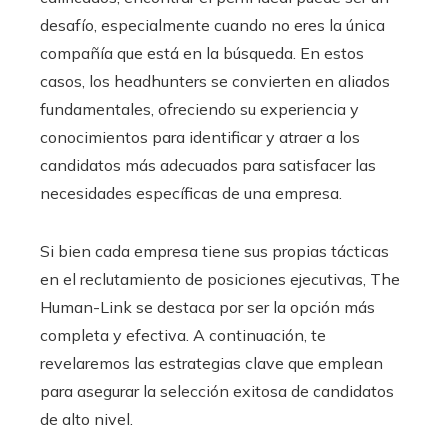
desafío, especialmente cuando no eres la única
compañía que está en la búsqueda. En estos
casos, los headhunters se convierten en aliados
fundamentales, ofreciendo su experiencia y
conocimientos para identificar y atraer a los
candidatos más adecuados para satisfacer las
necesidades específicas de una empresa.
Si bien cada empresa tiene sus propias tácticas
en el reclutamiento de posiciones ejecutivas, The
Human-Link se destaca por ser la opción más
completa y efectiva. A continuación, te
revelaremos las estrategias clave que emplean
para asegurar la selección exitosa de candidatos
de alto nivel.