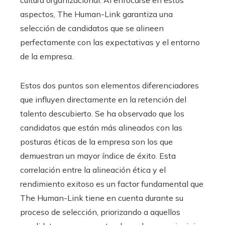
cultura organizacional. Al enfocarse en estos
aspectos, The Human-Link garantiza una
selección de candidatos que se alineen
perfectamente con las expectativas y el entorno
de la empresa.
Estos dos puntos son elementos diferenciadores
que influyen directamente en la retención del
talento descubierto. Se ha observado que los
candidatos que están más alineados con las
posturas éticas de la empresa son los que
demuestran un mayor índice de éxito. Esta
correlación entre la alineación ética y el
rendimiento exitoso es un factor fundamental que
The Human-Link tiene en cuenta durante su
proceso de selección, priorizando a aquellos