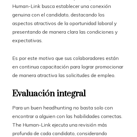
Human-Link busca establecer una conexión
genuina con el candidato, destacando los
aspectos atractivos de la oportunidad laboral y
presentando de manera clara las condiciones y
expectativas.
Es por este motivo que sus colaboradores están
en continua capacitación para lograr promocionar
de manera atractiva las solicitudes de empleo.
Evaluación integral
Para un buen headhunting no basta solo con
encontrar a alguien con las habilidades correctas.
The Human-Link ejecuta una revisión más
profunda de cada candidato, considerando