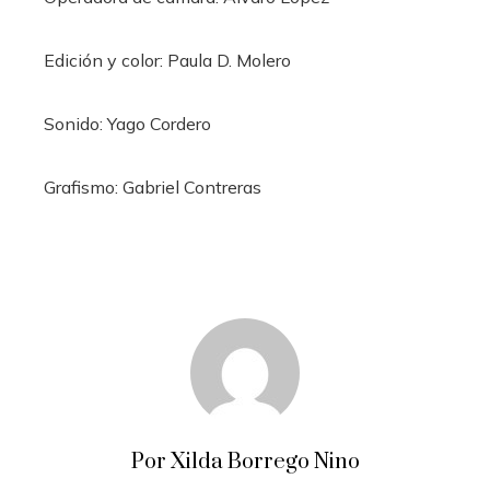
Edición y color:
Paula D. Molero
Sonido:
Yago Cordero
Grafismo:
Gabriel Contreras
Por Xilda Borrego Nino