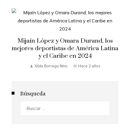
Mijaín López y Omara Durand, los
mejores deportistas de América Latina
y el Caribe en 2024
Xilda Borrego Nino
Hace 2 años
Búsqueda
Buscar: