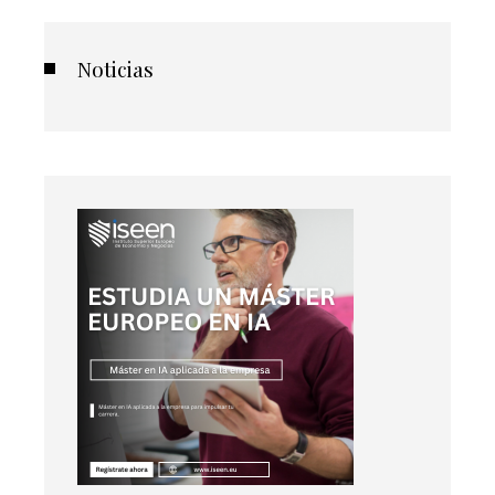
Noticias