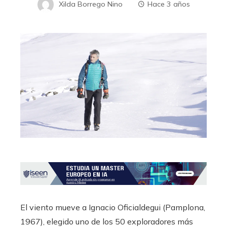
Xilda Borrego Nino
Hace 3 años
El viento mueve a Ignacio Oficialdegui (Pamplona,
1967), elegido uno de los 50 exploradores más