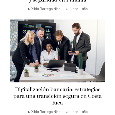
Xilda Borrego Nino
Hace 1 año
Digitalización bancaria: estrategias
para una transición segura en Costa
Rica
Xilda Borrego Nino
Hace 1 año