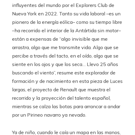
influyentes del mundo por el Explorers Club de
Nueva York en 2022. Tanto su vida laboral –es un
pionero de la energía eólica– como su tiempo libre
–ha recorrido el interior de la Antártida sin motor–
están a expensas de “algo invisible que me
arrastra, algo que me transmite vida. Algo que se
percibe a través del tacto, en el oído, algo que se
siente en los ojos y que los seca… Llevo 25 años
buscando el viento”, resume este explorador de
formación y de nacimiento en esta pieza de Luces
largas, el proyecto de Renault que muestra el
recorrido y la proyección del talento español,
mientras se calza las botas para arrancar a andar
por un Pirineo navarro ya nevado.
Ya de niño, cuando le caía un mapa en las manos,