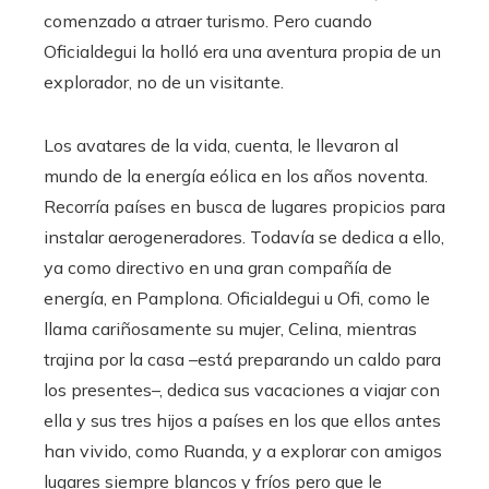
comenzado a atraer turismo. Pero cuando
Oficialdegui la holló era una aventura propia de un
explorador, no de un visitante.
Los avatares de la vida, cuenta, le llevaron al
mundo de la energía eólica en los años noventa.
Recorría países en busca de lugares propicios para
instalar aerogeneradores. Todavía se dedica a ello,
ya como directivo en una gran compañía de
energía, en Pamplona. Oficialdegui u Ofi, como le
llama cariñosamente su mujer, Celina, mientras
trajina por la casa –está preparando un caldo para
los presentes–, dedica sus vacaciones a viajar con
ella y sus tres hijos a países en los que ellos antes
han vivido, como Ruanda, y a explorar con amigos
lugares siempre blancos y fríos pero que le