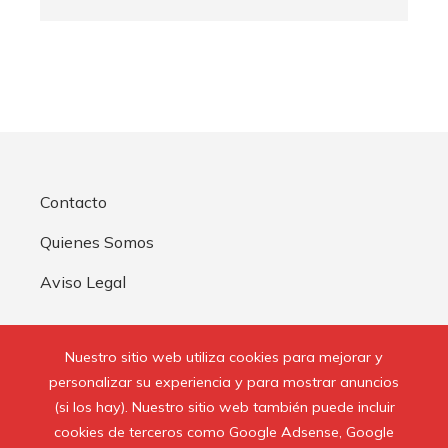
Contacto
Quienes Somos
Aviso Legal
Buscar:
Nuestro sitio web utiliza cookies para mejorar y
personalizar su experiencia y para mostrar anuncios
(si los hay). Nuestro sitio web también puede incluir
cookies de terceros como Google Adsense, Google