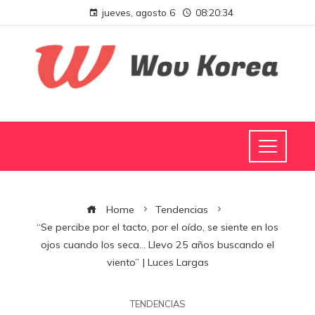
jueves, agosto 6
08:20:34
Home
Tendencias
“Se percibe por el tacto, por el oído, se siente en los
ojos cuando los seca… Llevo 25 años buscando el
viento” | Luces Largas
TENDENCIAS