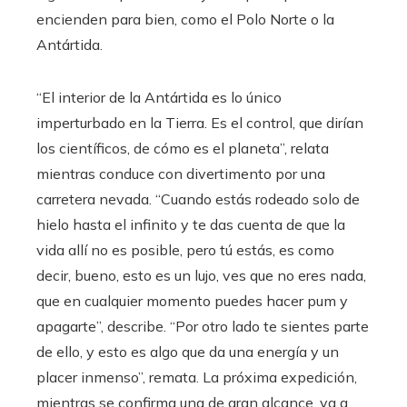
encienden para bien, como el Polo Norte o la
Antártida.
“El interior de la Antártida es lo único
imperturbado en la Tierra. Es el control, que dirían
los científicos, de cómo es el planeta”, relata
mientras conduce con divertimento por una
carretera nevada. “Cuando estás rodeado solo de
hielo hasta el infinito y te das cuenta de que la
vida allí no es posible, pero tú estás, es como
decir, bueno, esto es un lujo, ves que no eres nada,
que en cualquier momento puedes hacer pum y
apagarte”, describe. “Por otro lado te sientes parte
de ello, y esto es algo que da una energía y un
placer inmenso”, remata. La próxima expedición,
mientras se confirma una de gran alcance, va a