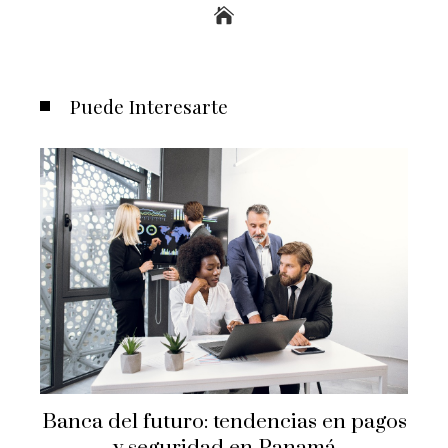
Puede Interesarte
Banca del futuro: tendencias en pagos
y seguridad en Panamá