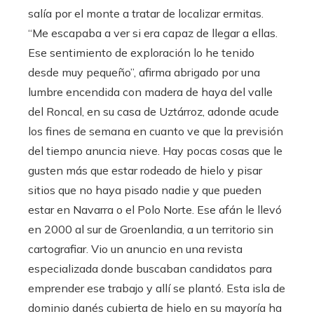
salía por el monte a tratar de localizar ermitas.
“Me escapaba a ver si era capaz de llegar a ellas.
Ese sentimiento de exploración lo he tenido
desde muy pequeño”, afirma abrigado por una
lumbre encendida con madera de haya del valle
del Roncal, en su casa de Uztárroz, adonde acude
los fines de semana en cuanto ve que la previsión
del tiempo anuncia nieve. Hay pocas cosas que le
gusten más que estar rodeado de hielo y pisar
sitios que no haya pisado nadie y que pueden
estar en Navarra o el Polo Norte. Ese afán le llevó
en 2000 al sur de Groenlandia, a un territorio sin
cartografiar. Vio un anuncio en una revista
especializada donde buscaban candidatos para
emprender ese trabajo y allí se plantó. Esta isla de
dominio danés cubierta de hielo en su mayoría ha