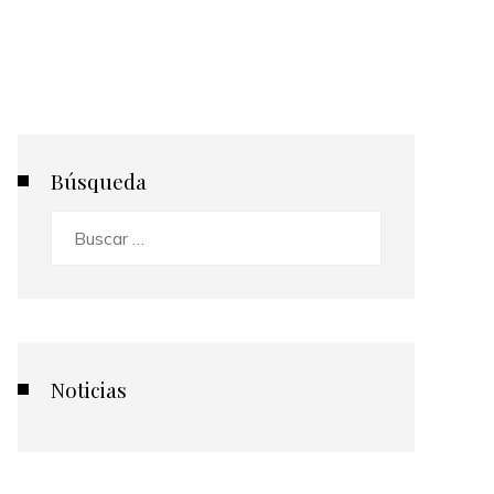
Búsqueda
Buscar:
Noticias