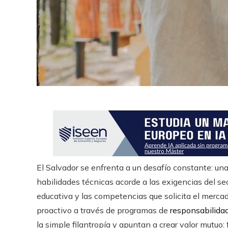
El Salvador se enfrenta a un desafío constante: un
habilidades técnicas acorde a las exigencias del se
educativa y las competencias que solicita el merca
proactivo a través de programas de
responsabilidad
la simple filantropía y apuntan a crear valor mutuo: