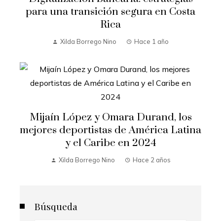
para una transición segura en Costa
Rica
Xilda Borrego Nino
Hace 1 año
Mijaín López y Omara Durand, los
mejores deportistas de América Latina
y el Caribe en 2024
Xilda Borrego Nino
Hace 2 años
Búsqueda