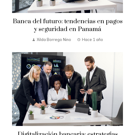
Banca del futuro: tendencias en pagos
y seguridad en Panamá
Xilda Borrego Nino
Hace 1 año
Digitalización bancaria: estrategias