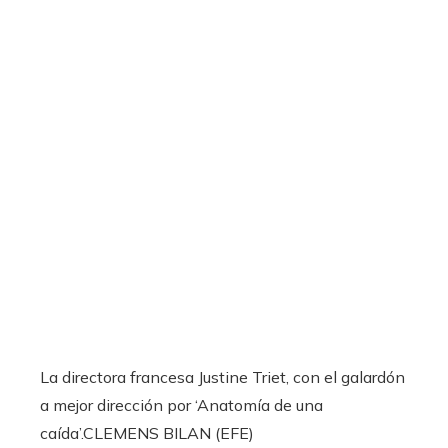
La directora francesa Justine Triet, con el galardón
a mejor dirección por ‘Anatomía de una
caída’.
CLEMENS BILAN (EFE)