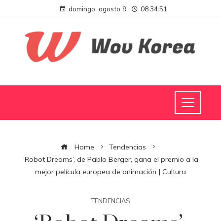
domingo, agosto 9
08:34:52
Home
Tendencias
‘Robot Dreams’, de Pablo Berger, gana el premio a la
mejor película europea de animación | Cultura
TENDENCIAS