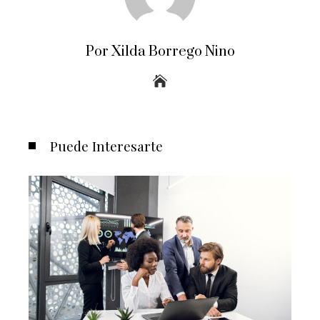
Por Xilda Borrego Nino
Puede Interesarte