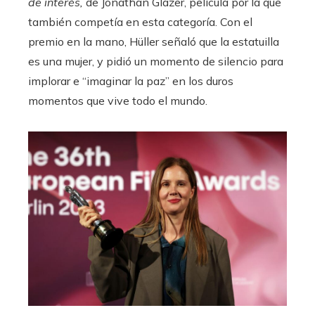
de interés,
de Jonathan Glazer, película por la que
también competía en esta categoría. Con el
premio en la mano, Hüller señaló que la estatuilla
es una mujer, y pidió un momento de silencio para
implorar e “imaginar la paz” en los duros
momentos que vive todo el mundo.