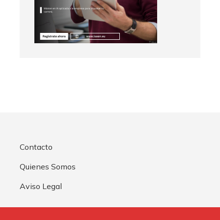
Contacto
Quienes Somos
Aviso Legal
Buscar: