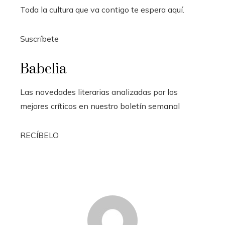
Toda la cultura que va contigo te espera aquí.
Suscríbete
Babelia
Las novedades literarias analizadas por los
mejores críticos en nuestro boletín semanal
RECÍBELO