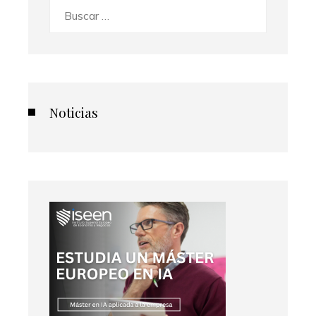
Buscar:
Noticias