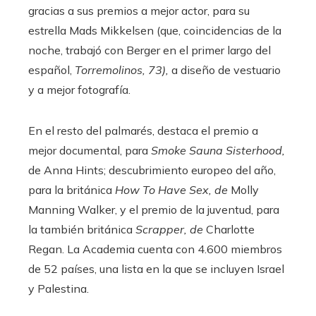
gracias a sus premios a mejor actor, para su
estrella Mads Mikkelsen (que, coincidencias de la
noche, trabajó con Berger en el primer largo del
español,
Torremolinos, 73),
a diseño de vestuario
y a mejor fotografía.
En el resto del palmarés, destaca el premio a
mejor documental, para
Smoke Sauna Sisterhood,
de Anna Hints; descubrimiento europeo del año,
para la británica
How To Have Sex, de
Molly
Manning Walker, y el premio de la juventud, para
la también británica
Scrapper, de
Charlotte
Regan. La Academia cuenta con 4.600 miembros
de 52 países, una lista en la que se incluyen Israel
y Palestina.