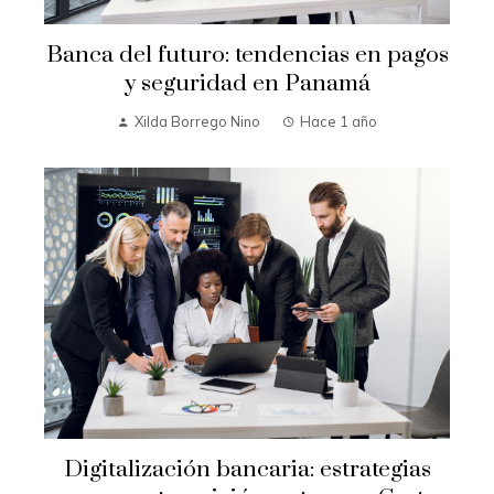
Banca del futuro: tendencias en pagos
y seguridad en Panamá
Xilda Borrego Nino
Hace 1 año
Digitalización bancaria: estrategias