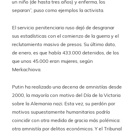
un niño (de hasta tres años) y enferma, los
separan”, puso como ejemplos la activista.
El servicio penitenciario ruso dejó de desgranar
sus estadísticas con el comienzo de la guerra y el
reclutamiento masivo de presos. Su último dato,
de enero, es que había 433.000 detenidos, de los
que unos 45.000 eran mujeres, según
Merkachiova.
Putin ha realizado una decena de amnistías desde
2000, la mayoría con motivo del Día de la Victoria
sobre la Alemania nazi. Esta vez, su perdón por
motivos supuestamente humanitarios podría
coincidir con otra medida de gracia más polémica:
otra amnistía por delitos económicos. Y el Tribunal