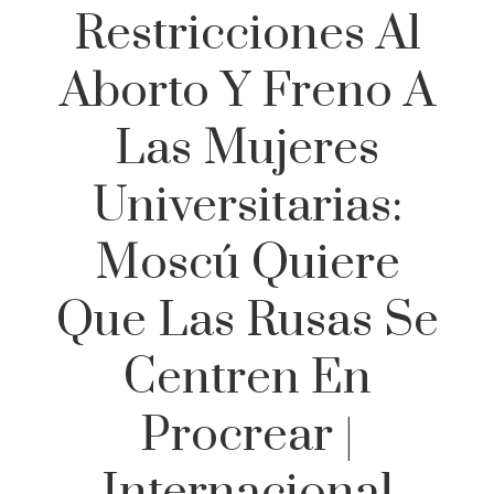
Restricciones Al
Aborto Y Freno A
Las Mujeres
Universitarias:
Moscú Quiere
Que Las Rusas Se
Centren En
Procrear |
Internacional