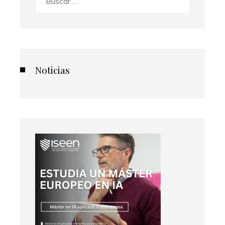
Noticias