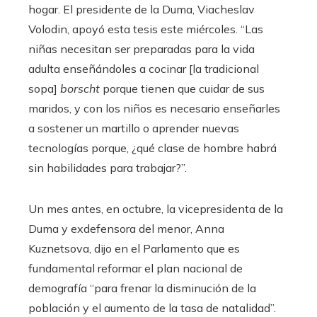
hogar. El presidente de la Duma, Viacheslav
Volodin, apoyó esta tesis este miércoles. “Las
niñas necesitan ser preparadas para la vida
adulta enseñándoles a cocinar [la tradicional
sopa]
borscht
porque tienen que cuidar de sus
maridos, y con los niños es necesario enseñarles
a sostener un martillo o aprender nuevas
tecnologías porque, ¿qué clase de hombre habrá
sin habilidades para trabajar?”.
Un mes antes, en octubre, la vicepresidenta de la
Duma y exdefensora del menor, Anna
Kuznetsova, dijo en el Parlamento que es
fundamental reformar el plan nacional de
demografía “para frenar la disminución de la
población y el aumento de la tasa de natalidad”.