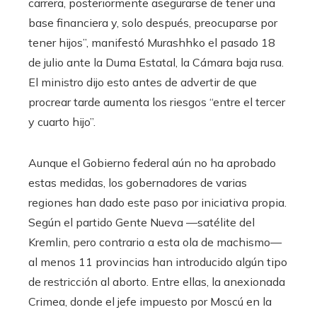
carrera, posteriormente asegurarse de tener una
base financiera y, solo después, preocuparse por
tener hijos”, manifestó Murashhko el pasado 18
de julio ante la Duma Estatal, la Cámara baja rusa.
El ministro dijo esto antes de advertir de que
procrear tarde aumenta los riesgos “entre el tercer
y cuarto hijo”.
Aunque el Gobierno federal aún no ha aprobado
estas medidas, los gobernadores de varias
regiones han dado este paso por iniciativa propia.
Según el partido Gente Nueva —satélite del
Kremlin, pero contrario a esta ola de machismo—
al menos 11 provincias han introducido algún tipo
de restricción al aborto. Entre ellas, la anexionada
Crimea, donde el jefe impuesto por Moscú en la