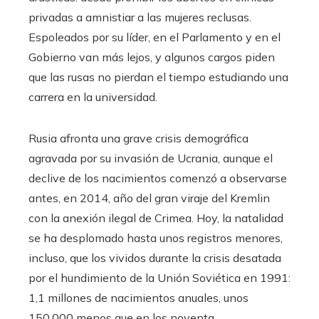
privadas a amnistiar a las mujeres reclusas.
Espoleados por su líder, en el Parlamento y en el
Gobierno van más lejos, y algunos cargos piden
que las rusas no pierdan el tiempo estudiando una
carrera en la universidad.
Rusia afronta una grave crisis demográfica
agravada por su invasión de Ucrania, aunque el
declive de los nacimientos comenzó a observarse
antes, en 2014, año del gran viraje del Kremlin
con la anexión ilegal de Crimea. Hoy, la natalidad
se ha desplomado hasta unos registros menores,
incluso, que los vividos durante la crisis desatada
por el hundimiento de la Unión Soviética en 1991:
1,1 millones de nacimientos anuales, unos
150.000 menos que en los noventa.