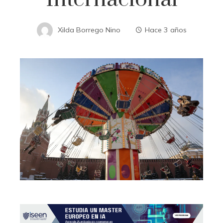
Xilda Borrego Nino
Hace 3 años