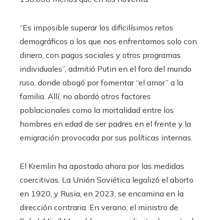
“Es imposible superar los dificilísimos retos
demográficos a los que nos enfrentamos solo con
dinero, con pagos sociales y otros programas
individuales”, admitió Putin en el foro del mundo
ruso, donde abogó por fomentar “el amor” a la
familia. Allí, no abordó otros factores
poblacionales como la mortalidad entre los
hombres en edad de ser padres en el frente y la
emigración provocada por sus políticas internas.
El Kremlin ha apostado ahora por las medidas
coercitivas. La Unión Soviética legalizó el aborto
en 1920, y Rusia, en 2023, se encamina en la
dirección contraria. En verano, el ministro de