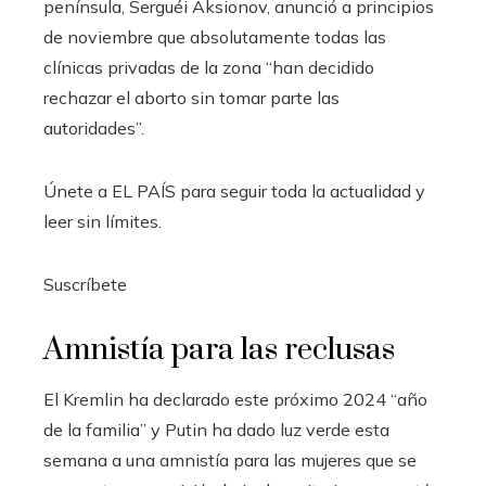
península, Serguéi Aksionov, anunció a principios
de noviembre que absolutamente todas las
clínicas privadas de la zona “han decidido
rechazar el aborto sin tomar parte las
autoridades”.
Únete a EL PAÍS para seguir toda la actualidad y
leer sin límites.
Suscríbete
Amnistía para las reclusas
El Kremlin ha declarado este próximo 2024 “año
de la familia” y Putin ha dado luz verde esta
semana a una amnistía para las mujeres que se