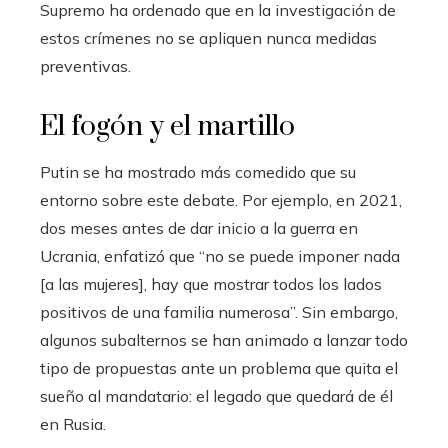
Supremo ha ordenado que en la investigación de
estos crímenes no se apliquen nunca medidas
preventivas.
El fogón y el martillo
Putin se ha mostrado más comedido que su
entorno sobre este debate. Por ejemplo, en 2021,
dos meses antes de dar inicio a la guerra en
Ucrania, enfatizó que “no se puede imponer nada
[a las mujeres], hay que mostrar todos los lados
positivos de una familia numerosa”. Sin embargo,
algunos subalternos se han animado a lanzar todo
tipo de propuestas ante un problema que quita el
sueño al mandatario: el legado que quedará de él
en Rusia.