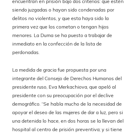
encuentran en prisión bajo dos criterios: que estén
siendo juzgadas o hayan sido condenadas por
delitos no violentos, y que esta haya sido la
primera vez que los cometan o tengan hijos
menores. La Duma se ha puesto a trabajar de
inmediato en la confección de la lista de
perdonadas.
La medida de gracia fue propuesta por una
integrante del Consejo de Derechos Humanos del
presidente ruso, Eva Merkachiova, que apeló al
presidente con su preocupación por el declive
demográfico. “Se habla mucho de la necesidad de
apoyar el deseo de las mujeres de dar a luz, pero si
una detenida lo hace, en dos horas se la llevan del
hospital al centro de prisión preventiva; y si tiene