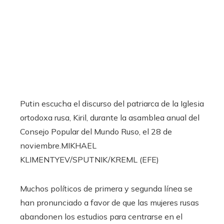
Putin escucha el discurso del patriarca de la Iglesia
ortodoxa rusa, Kiril, durante la asamblea anual del
Consejo Popular del Mundo Ruso, el 28 de
noviembre.
MIKHAEL
KLIMENTYEV/SPUTNIK/KREML (EFE)
Muchos políticos de primera y segunda línea se
han pronunciado a favor de que las mujeres rusas
abandonen los estudios para centrarse en el