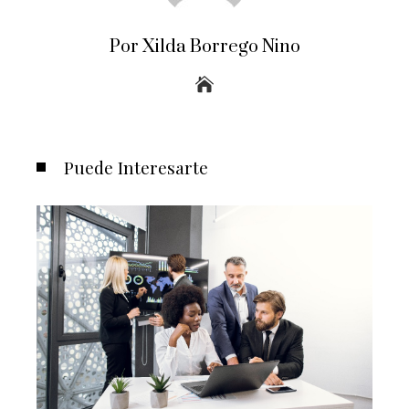
Por Xilda Borrego Nino
Puede Interesarte