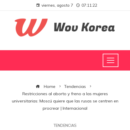
viernes, agosto 7
07:11:23
Home
Tendencias
Restricciones al aborto y freno a las mujeres
universitarias: Moscú quiere que las rusas se centren en
procrear | Internacional
TENDENCIAS