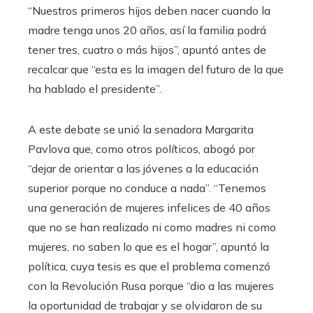
“Nuestros primeros hijos deben nacer cuando la
madre tenga unos 20 años, así la familia podrá
tener tres, cuatro o más hijos”, apuntó antes de
recalcar que “esta es la imagen del futuro de la que
ha hablado el presidente”.
A este debate se unió la senadora Margarita
Pavlova que, como otros políticos, abogó por
“dejar de orientar a las jóvenes a la educación
superior porque no conduce a nada”. “Tenemos
una generación de mujeres infelices de 40 años
que no se han realizado ni como madres ni como
mujeres, no saben lo que es el hogar”, apuntó la
política, cuya tesis es que el problema comenzó
con la Revolución Rusa porque “dio a las mujeres
la oportunidad de trabajar y se olvidaron de su