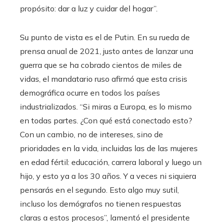
propósito: dar a luz y cuidar del hogar”.
Su punto de vista es el de Putin. En su rueda de
prensa anual de 2021, justo antes de lanzar una
guerra que se ha cobrado cientos de miles de
vidas, el mandatario ruso afirmó que esta crisis
demográfica ocurre en todos los países
industrializados. “Si miras a Europa, es lo mismo
en todas partes. ¿Con qué está conectado esto?
Con un cambio, no de intereses, sino de
prioridades en la vida, incluidas las de las mujeres
en edad fértil: educación, carrera laboral y luego un
hijo, y esto ya a los 30 años. Y a veces ni siquiera
pensarás en el segundo. Esto algo muy sutil,
incluso los demógrafos no tienen respuestas
claras a estos procesos”, lamentó el presidente