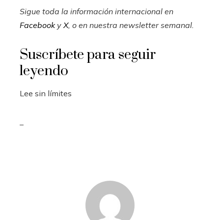
Sigue toda la información internacional en
Facebook
y
X
, o en
nuestra newsletter semanal
.
Suscríbete para seguir
leyendo
Lee sin límites
_