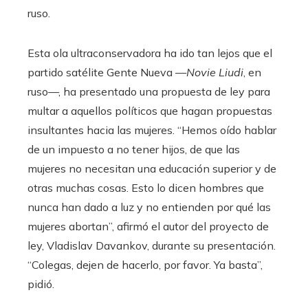
ruso.
Esta ola ultraconservadora ha ido tan lejos que el
partido satélite Gente Nueva —
Novie Liudi
, en
ruso—, ha presentado una propuesta de ley para
multar a aquellos políticos que hagan propuestas
insultantes hacia las mujeres. “Hemos oído hablar
de un impuesto a no tener hijos, de que las
mujeres no necesitan una educación superior y de
otras muchas cosas. Esto lo dicen hombres que
nunca han dado a luz y no entienden por qué las
mujeres abortan”, afirmó el autor del proyecto de
ley, Vladislav Davankov, durante su presentación.
“Colegas, dejen de hacerlo, por favor. Ya basta”,
pidió.