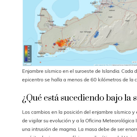
Enjambre sísmico en el suroeste de Islandia. Cada 
epicentro se halla a menos de 60 kilómetros de la ca
¿Qué está sucediendo bajo la s
Los cambios en la posición del enjambre sísmico y 
de vigilar su evolución y a la Oficina Meteorológic
una intrusión de magma. La masa debe de ser enorme