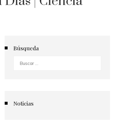
Días | Ciencia
Búsqueda
Buscar:
Noticias