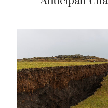
Anticipan Una