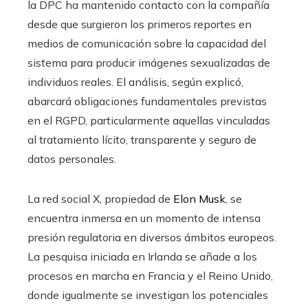
la DPC ha mantenido contacto con la compañía
desde que surgieron los primeros reportes en
medios de comunicación sobre la capacidad del
sistema para producir imágenes sexualizadas de
individuos reales. El análisis, según explicó,
abarcará obligaciones fundamentales previstas
en el RGPD, particularmente aquellas vinculadas
al tratamiento lícito, transparente y seguro de
datos personales.
La red social X, propiedad de
Elon Musk
, se
encuentra inmersa en un momento de intensa
presión regulatoria en diversos ámbitos europeos.
La pesquisa iniciada en Irlanda se añade a los
procesos en marcha en Francia y el Reino Unido,
donde igualmente se investigan los potenciales