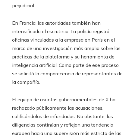
perjudicial.
En Francia, las autoridades también han
intensificado el escrutinio. La policía registró
oficinas vinculadas a la empresa en París en el
marco de una investigación más amplia sobre las
prácticas de la plataforma y su herramienta de
inteligencia artificial. Como parte de ese proceso,
se solicitó la comparecencia de representantes de
la compañía.
El equipo de asuntos gubernamentales de X ha
rechazado públicamente las acusaciones,
calificándolas de infundadas. No obstante, las
diligencias continúan y reflejan una tendencia
europea hacia una supervisión más estricta de las