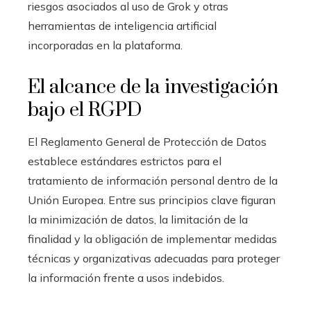
riesgos asociados al uso de Grok y otras
herramientas de inteligencia artificial
incorporadas en la plataforma.
El alcance de la investigación
bajo el RGPD
El Reglamento General de Protección de Datos
establece estándares estrictos para el
tratamiento de información personal dentro de la
Unión Europea. Entre sus principios clave figuran
la minimización de datos, la limitación de la
finalidad y la obligación de implementar medidas
técnicas y organizativas adecuadas para proteger
la información frente a usos indebidos.