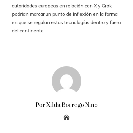
autoridades europeas en relación con X y Grok
podrían marcar un punto de inflexión en la forma
en que se regulan estas tecnologías dentro y fuera
del continente.
Por Xilda Borrego Nino