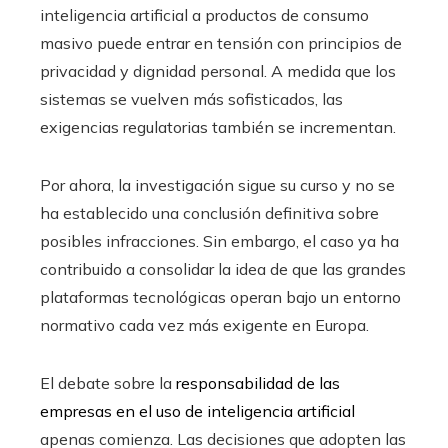
inteligencia artificial a productos de consumo
masivo puede entrar en tensión con principios de
privacidad y dignidad personal. A medida que los
sistemas se vuelven más sofisticados, las
exigencias regulatorias también se incrementan.
Por ahora, la investigación sigue su curso y no se
ha establecido una conclusión definitiva sobre
posibles infracciones. Sin embargo, el caso ya ha
contribuido a consolidar la idea de que las grandes
plataformas tecnológicas operan bajo un entorno
normativo cada vez más exigente en Europa.
El debate sobre la
responsabilidad de las
empresas en el uso de inteligencia artificial
apenas comienza. Las decisiones que adopten las