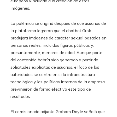
europeos vinculada a la creación de estas
imágenes.
La polémica se originó después de que usuarios de
la plataforma lograran que el chatbot Grok
produjera imágenes de carácter sexual basadas en
personas reales, incluidas figuras públicas y,
presuntamente, menores de edad. Aunque parte
del contenido habría sido generado a partir de
solicitudes explícitas de usuarios, el foco de las
autoridades se centra en si la infraestructura
tecnológica y las políticas internas de la empresa
previnieron de forma efectiva este tipo de
resultados.
El comisionado adjunto Graham Doyle señaló que