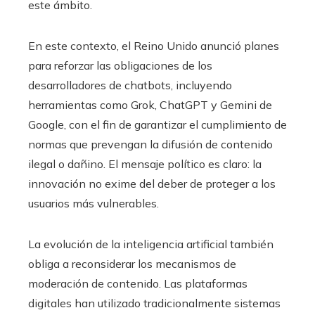
este ámbito.
En este contexto, el Reino Unido anunció planes
para reforzar las obligaciones de los
desarrolladores de chatbots, incluyendo
herramientas como Grok, ChatGPT y Gemini de
Google, con el fin de garantizar el cumplimiento de
normas que prevengan la difusión de contenido
ilegal o dañino. El mensaje político es claro: la
innovación no exime del deber de proteger a los
usuarios más vulnerables.
La evolución de la inteligencia artificial también
obliga a reconsiderar los mecanismos de
moderación de contenido. Las plataformas
digitales han utilizado tradicionalmente sistemas