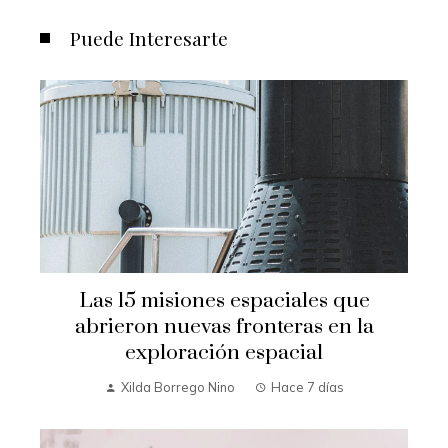
Puede Interesarte
Las 15 misiones espaciales que
abrieron nuevas fronteras en la
exploración espacial
Xilda Borrego Nino
Hace 7 días