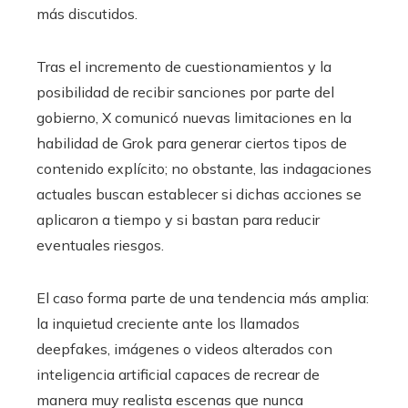
más discutidos.
Tras el incremento de cuestionamientos y la
posibilidad de recibir sanciones por parte del
gobierno, X comunicó nuevas limitaciones en la
habilidad de Grok para generar ciertos tipos de
contenido explícito; no obstante, las indagaciones
actuales buscan establecer si dichas acciones se
aplicaron a tiempo y si bastan para reducir
eventuales riesgos.
El caso forma parte de una tendencia más amplia:
la inquietud creciente ante los llamados
deepfakes, imágenes o videos alterados con
inteligencia artificial capaces de recrear de
manera muy realista escenas que nunca