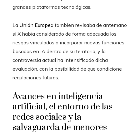
grandes plataformas tecnológicas.
La
Unión Europea
también revisaba de antemano
si X había considerado de forma adecuada los
riesgos vinculados a incorporar nuevas funciones
basadas en IA dentro de su territorio, y la
controversia actual ha intensificado dicha
evaluación, con la posibilidad de que condicione
regulaciones futuras.
Avances en inteligencia
artificial, el entorno de las
redes sociales y la
salvaguarda de menores