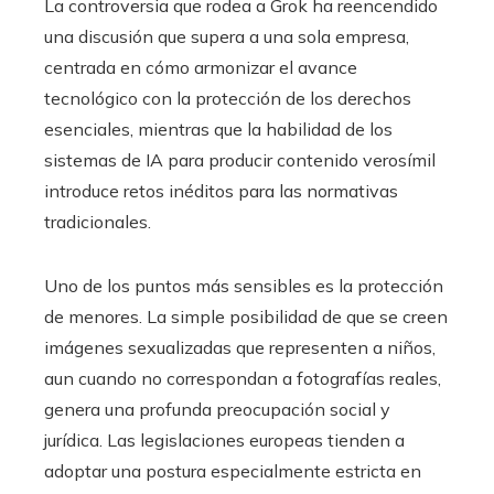
La controversia que rodea a Grok ha reencendido
una discusión que supera a una sola empresa,
centrada en cómo armonizar el avance
tecnológico con la protección de los derechos
esenciales, mientras que la habilidad de los
sistemas de IA para producir contenido verosímil
introduce retos inéditos para las normativas
tradicionales.
Uno de los puntos más sensibles es la protección
de menores. La simple posibilidad de que se creen
imágenes sexualizadas que representen a niños,
aun cuando no correspondan a fotografías reales,
genera una profunda preocupación social y
jurídica. Las legislaciones europeas tienden a
adoptar una postura especialmente estricta en