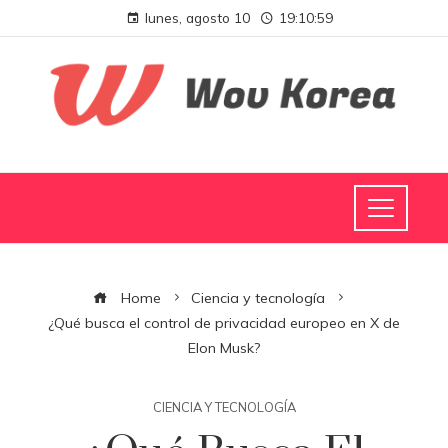
lunes, agosto 10
19:11:00
Home
Ciencia y tecnología
¿Qué busca el control de privacidad europeo en X de
Elon Musk?
CIENCIA Y TECNOLOGÍA