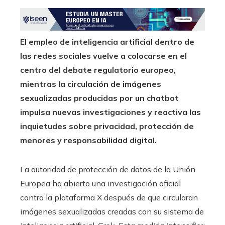
El empleo de inteligencia artificial dentro de
las redes sociales vuelve a colocarse en el
centro del debate regulatorio europeo,
mientras la circulación de imágenes
sexualizadas producidas por un chatbot
impulsa nuevas investigaciones y reactiva las
inquietudes sobre privacidad, protección de
menores y responsabilidad digital.
La autoridad de protección de datos de la Unión
Europea ha abierto una investigación oficial
contra la plataforma X después de que circularan
imágenes sexualizadas creadas con su sistema de