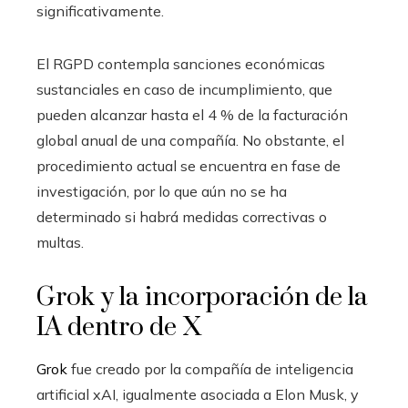
significativamente.
El RGPD contempla sanciones económicas
sustanciales en caso de incumplimiento, que
pueden alcanzar hasta el 4 % de la facturación
global anual de una compañía. No obstante, el
procedimiento actual se encuentra en fase de
investigación, por lo que aún no se ha
determinado si habrá medidas correctivas o
multas.
Grok y la incorporación de la
IA dentro de X
Grok
fue creado por la compañía de inteligencia
artificial xAI, igualmente asociada a Elon Musk, y