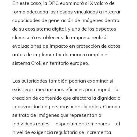
En este caso, la DPC examinará si X valoró de
forma adecuada los riesgos vinculados a integrar
capacidades de generación de imágenes dentro
de su ecosistema digital, y uno de los aspectos
clave será establecer si la empresa realizó
evaluaciones de impacto en protección de datos
antes de implementar de manera amplia el
sistema Grok en territorio europeo.
Las autoridades también podrían examinar si
existieron mecanismos eficaces para impedir la
creación de contenido que afectara la dignidad o
la privacidad de personas identificables. Cuando
se trata de imágenes que representan a
individuos reales —especialmente menores— el
nivel de exigencia regulatoria se incrementa