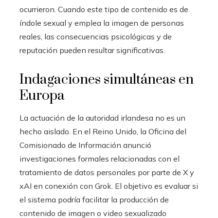
ocurrieron. Cuando este tipo de contenido es de
índole sexual y emplea la imagen de personas
reales, las consecuencias psicológicas y de
reputación pueden resultar significativas.
Indagaciones simultáneas en
Europa
La actuación de la autoridad irlandesa no es un
hecho aislado. En el Reino Unido, la Oficina del
Comisionado de Información anunció
investigaciones formales relacionadas con el
tratamiento de datos personales por parte de X y
xAI en conexión con Grok. El objetivo es evaluar si
el sistema podría facilitar la producción de
contenido de imagen o video sexualizado