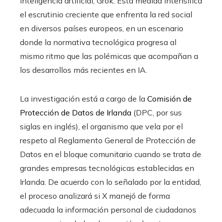
inteligencia artificial, Grok. Esta medida intensifica
el escrutinio creciente que enfrenta la red social
en diversos países europeos, en un escenario
donde la normativa tecnológica progresa al
mismo ritmo que las polémicas que acompañan a
los desarrollos más recientes en IA.
La investigación está a cargo de la
Comisión de
Protección de Datos de Irlanda
(DPC, por sus
siglas en inglés), el organismo que vela por el
respeto al Reglamento General de Protección de
Datos en el bloque comunitario cuando se trata de
grandes empresas tecnológicas establecidas en
Irlanda. De acuerdo con lo señalado por la entidad,
el proceso analizará si X manejó de forma
adecuada la información personal de ciudadanos