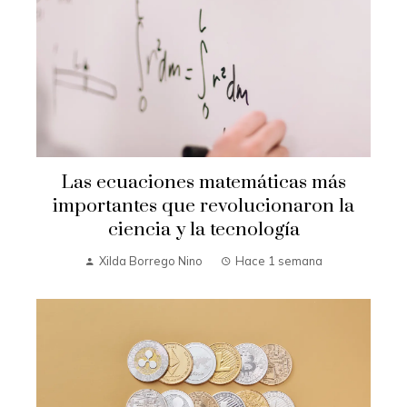
Las ecuaciones matemáticas más
importantes que revolucionaron la
ciencia y la tecnología
Xilda Borrego Nino
Hace 1 semana