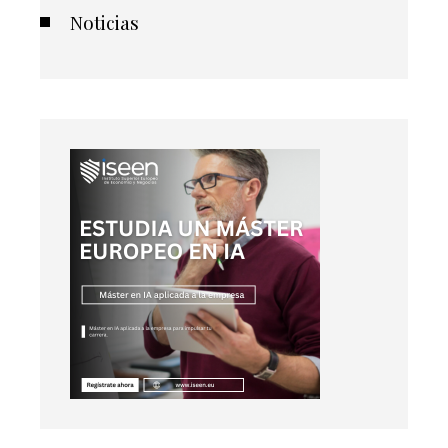
Noticias