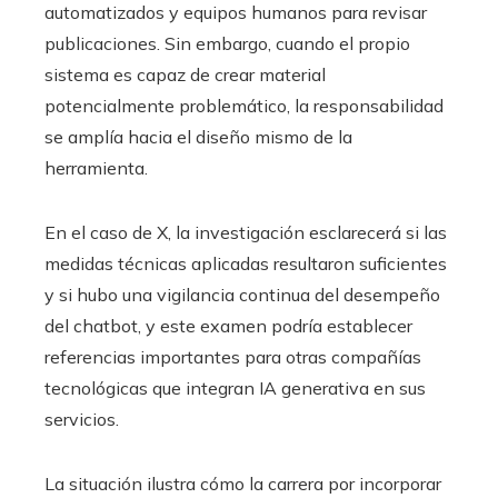
automatizados y equipos humanos para revisar
publicaciones. Sin embargo, cuando el propio
sistema es capaz de crear material
potencialmente problemático, la responsabilidad
se amplía hacia el diseño mismo de la
herramienta.
En el caso de X, la investigación esclarecerá si las
medidas técnicas aplicadas resultaron suficientes
y si hubo una vigilancia continua del desempeño
del chatbot, y este examen podría establecer
referencias importantes para otras compañías
tecnológicas que integran IA generativa en sus
servicios.
La situación ilustra cómo la carrera por incorporar