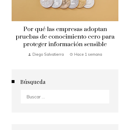
Por qué las empresas adoptan
pruebas de conocimiento cero para
proteger información sensible
Diego Salvatierra
Hace 1 semana
Búsqueda
Buscar: