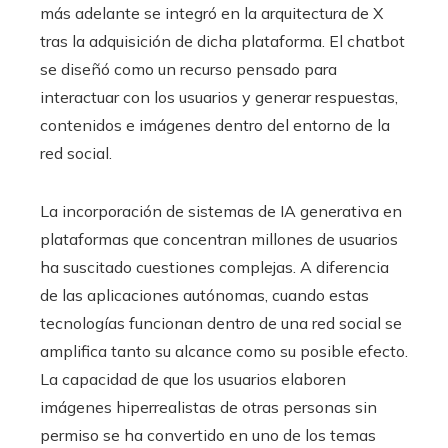
más adelante se integró en la arquitectura de X
tras la adquisición de dicha plataforma. El chatbot
se diseñó como un recurso pensado para
interactuar con los usuarios y generar respuestas,
contenidos e imágenes dentro del entorno de la
red social.
La incorporación de sistemas de IA generativa en
plataformas que concentran millones de usuarios
ha suscitado cuestiones complejas. A diferencia
de las aplicaciones autónomas, cuando estas
tecnologías funcionan dentro de una red social se
amplifica tanto su alcance como su posible efecto.
La capacidad de que los usuarios elaboren
imágenes hiperrealistas de otras personas sin
permiso se ha convertido en uno de los temas