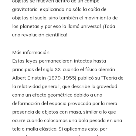
objetos se mueven dentro de un campo
gravitatorio, explicando no sólo la caída de
objetos al suelo, sino también el movimiento de
los planetas y por eso la llamó universal. ¡Toda
una revolución científica!
Más información
Estas leyes permanecieron intactas hasta
principios del siglo XX, cuando el físico alemán
Albert Einstein (1879-1955) publicó su “Teoría de
la relatividad general”, que describe la gravedad
como un efecto geométrico debido a una
deformación del espacio provocada por la mera
presencia de objetos con masa, similar a lo que
ocurre cuando colocamos una bola pesada en una
tela o malla elástica. Si aplicamos esto, por