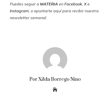
Puedes seguir a
MATERIA
en
Facebook
,
X
e
Instagram
, o apuntarte aquí para recibir
nuestra
newsletter semanal
.
Por Xilda Borrego Nino