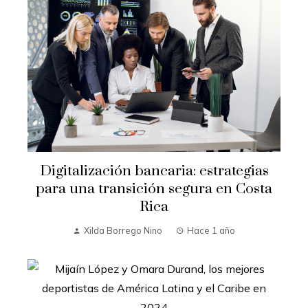
Digitalización bancaria: estrategias
para una transición segura en Costa
Rica
Xilda Borrego Nino
Hace 1 año