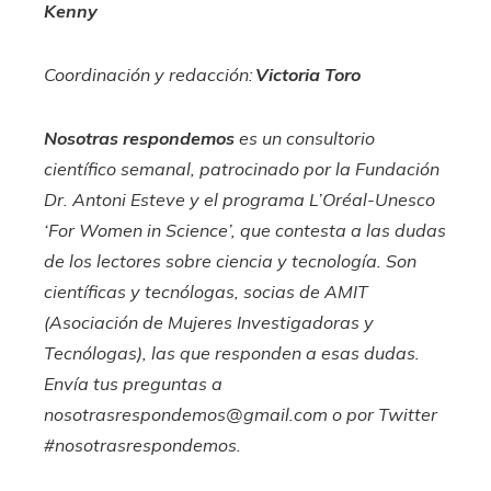
Kenny
Coordinación y redacción:
Victoria Toro
Nosotras respondemos
es un consultorio
científico semanal, patrocinado por la Fundación
Dr. Antoni Esteve y el programa L’Oréal-Unesco
‘For Women in Science’, que contesta a las dudas
de los lectores sobre ciencia y tecnología. Son
científicas y tecnólogas, socias de AMIT
(Asociación de Mujeres Investigadoras y
Tecnólogas), las que responden a esas dudas.
Envía tus preguntas a
nosotrasrespondemos@gmail.com
o por Twitter
#nosotrasrespondemos.