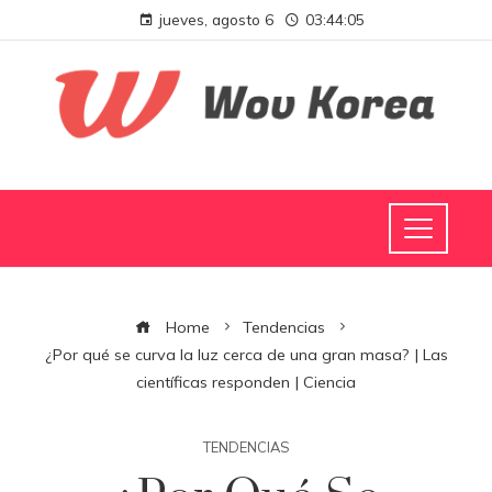
jueves, agosto 6
03:44:06
Home
Tendencias
¿Por qué se curva la luz cerca de una gran masa? | Las
científicas responden | Ciencia
TENDENCIAS