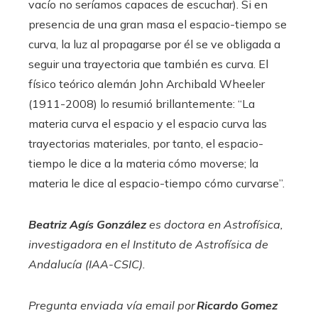
vacío no seríamos capaces de escuchar). Si en
presencia de una gran masa el espacio-tiempo se
curva, la luz al propagarse por él se ve obligada a
seguir una trayectoria que también es curva. El
físico teórico alemán John Archibald Wheeler
(1911-2008) lo resumió brillantemente: “La
materia curva el espacio y el espacio curva las
trayectorias materiales, por tanto, el espacio-
tiempo le dice a la materia cómo moverse; la
materia le dice al espacio-tiempo cómo curvarse”.
Beatriz Agís González
es doctora en Astrofísica,
investigadora en el Instituto de Astrofísica de
Andalucía (IAA-CSIC).
Pregunta enviada vía email por
Ricardo Gomez