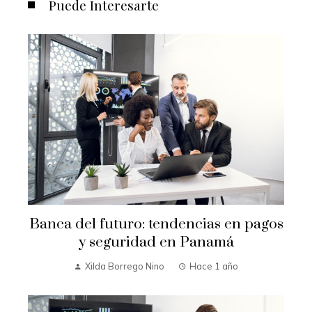
Puede Interesarte
Banca del futuro: tendencias en pagos
y seguridad en Panamá
Xilda Borrego Nino
Hace 1 año