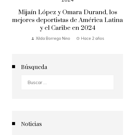
Mijaín López y Omara Durand, los
mejores deportistas de América Latina
y el Caribe en 2024
Xilda Borrego Nino
Hace 2 años
Búsqueda
Buscar:
Noticias