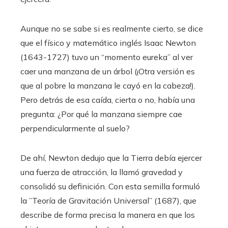
Aunque no se sabe si es realmente cierto, se dice
que el físico y matemático inglés Isaac Newton
(1643-1727) tuvo un “momento eureka” al ver
caer una manzana de un árbol (¡Otra versión es
que al pobre la manzana le cayó en la cabeza!).
Pero detrás de esa caída, cierta o no, había una
pregunta: ¿Por qué la manzana siempre cae
perpendicularmente al suelo?
De ahí, Newton dedujo que la Tierra debía ejercer
una fuerza de atracción, la llamó gravedad y
consolidó su definición. Con esta semilla formuló
la ”Teoría de Gravitación Universal” (1687), que
describe de forma precisa la manera en que los