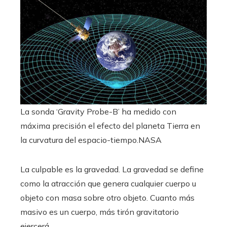
La sonda ‘Gravity Probe-B’ ha medido con
máxima precisión el efecto del planeta Tierra en
la curvatura del espacio-tiempo.
NASA
La culpable es la gravedad. La gravedad se define
como la atracción que genera cualquier cuerpo u
objeto con masa sobre otro objeto. Cuanto más
masivo es un cuerpo, más tirón gravitatorio
ejercerá.