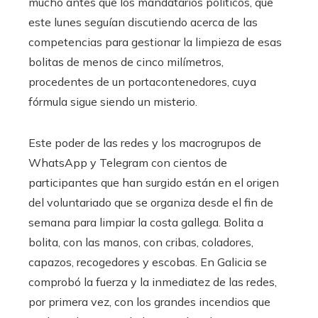
mucho antes que los mandatarios políticos, que
este lunes seguían discutiendo acerca de las
competencias para gestionar la limpieza de esas
bolitas de menos de cinco milímetros,
procedentes de un portacontenedores, cuya
fórmula sigue siendo un misterio.
Este poder de las redes y los macrogrupos de
WhatsApp y Telegram con cientos de
participantes que han surgido están en el origen
del voluntariado que se organiza desde el fin de
semana para limpiar la costa gallega. Bolita a
bolita, con las manos, con cribas, coladores,
capazos, recogedores y escobas. En Galicia se
comprobó la fuerza y la inmediatez de las redes,
por primera vez, con los grandes incendios que