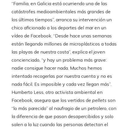
“Familia, en Galicia está ocurriendo una de las
catástrofes medioambientales más grandes de
los últimos tiempos”, arranca su intervención un
chico aficionado a los deportes del mar en un
vídeo de Facebook. “Desde hace unas semanas
están llegando millones de microplásticos a todas
las playas de nuestra costa”, explica el joven
concienciado, “y hay un problema más grave:
nadie consigue hacer nada. Muchos hemos
intentado recogerlas por nuestra cuenta y no es
nada fácil. Es imposible y cada vez llegan más”.
Humberto Less, otro activista ambiental en
Facebook, asegura que los vertidos de
pellets
son
“lo más parecido” al naufragio de un petrolero, con
la diferencia de que pasan desapercibidos y solo
salen a la luz cuando las personas detectan el