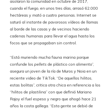
asolaron la comunidad en octubre de 2017,
cuando el fuego, en unos tres días, arrasó 62.000
hectáreas y mató a cuatro personas. Internet se
saturó al instante de pavorosos vídeos de llamas
al borde de las casas y de vecinos haciendo
cadenas humanas para llevar el agua hasta los
focos que se propagaban sin control.
“Está muriendo mucha fauna marina porque
confunde los
pellets
de plástico con alimento”,
asegura un joven de la ría de Muros y Noia en un
reciente video de TikTok. “De aquellos hilitos,
estas bolitas”, critica otra chica en referencia a los
“hilitos de plastilina” con que definió Mariano
Rajoy el fuel espeso y negro que ahogó hace 21
años la costa gallega. “Esta gente se debió de