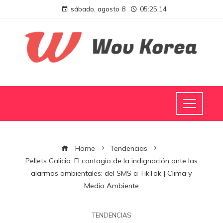
sábado, agosto 8
05:25:14
Home
Tendencias
Pellets Galicia: El contagio de la indignación ante las
alarmas ambientales: del SMS a TikTok | Clima y
Medio Ambiente
TENDENCIAS