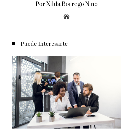
Por Xilda Borrego Nino
Puede Interesarte