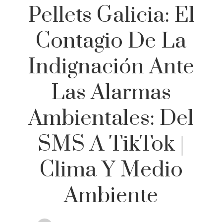
Pellets Galicia: El
Contagio De La
Indignación Ante
Las Alarmas
Ambientales: Del
SMS A TikTok |
Clima Y Medio
Ambiente