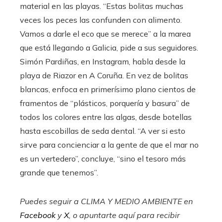
material en las playas. “Estas bolitas muchas
veces los peces las confunden con alimento.
Vamos a darle el eco que se merece” a la marea
que está llegando a Galicia, pide a sus seguidores.
Simón Pardiñas, en Instagram, habla desde la
playa de Riazor en A Coruña. En vez de bolitas
blancas, enfoca en primerísimo plano cientos de
framentos de “plásticos, porquería y basura” de
todos los colores entre las algas, desde botellas
hasta escobillas de seda dental. “A ver si esto
sirve para concienciar a la gente de que el mar no
es un vertedero”, concluye, “sino el tesoro más
grande que tenemos”.
Puedes seguir a CLIMA Y MEDIO AMBIENTE en
Facebook
y
X
, o apuntarte aquí para recibir