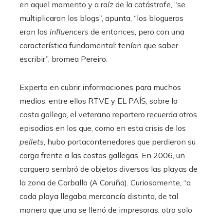
en aquel momento y a raíz de la catástrofe, “se
multiplicaron los blogs”, apunta, “los blogueros
eran los
influencers
de entonces, pero con una
característica fundamental: tenían que saber
escribir”, bromea Pereiro.
Experto en cubrir informaciones para muchos
medios, entre ellos RTVE y EL PAÍS, sobre la
costa gallega, el veterano reportero recuerda otros
episodios en los que, como en esta crisis de los
pellets
, hubo portacontenedores que perdieron su
carga frente a las costas gallegas. En 2006, un
carguero sembró de objetos diversos las playas de
la zona de Carballo (A Coruña). Curiosamente, “a
cada playa llegaba mercancía distinta, de tal
manera que una se llenó de impresoras, otra solo