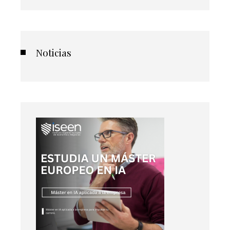
Noticias