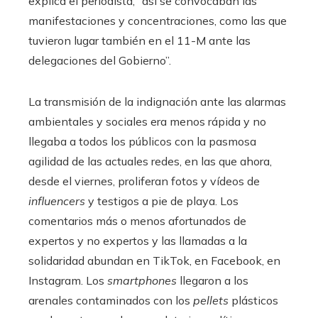
explica el periodista, “así se convocaban las
manifestaciones y concentraciones, como las que
tuvieron lugar también en el 11-M ante las
delegaciones del Gobierno”.
La transmisión de la indignación ante las alarmas
ambientales y sociales era menos rápida y no
llegaba a todos los públicos con la pasmosa
agilidad de las actuales redes, en las que ahora,
desde el viernes, proliferan fotos y vídeos de
influencers
y testigos a pie de playa. Los
comentarios más o menos afortunados de
expertos y no expertos y las llamadas a la
solidaridad abundan en TikTok, en Facebook, en
Instagram. Los
smartphones
llegaron a los
arenales contaminados con los
pellets
plásticos