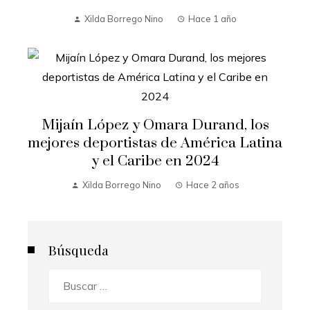
Xilda Borrego Nino
Hace 1 año
Mijaín López y Omara Durand, los
mejores deportistas de América Latina
y el Caribe en 2024
Xilda Borrego Nino
Hace 2 años
Búsqueda
Buscar: