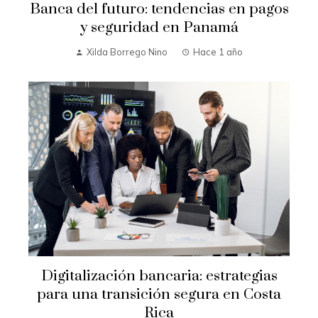
Banca del futuro: tendencias en pagos
y seguridad en Panamá
Xilda Borrego Nino
Hace 1 año
Digitalización bancaria: estrategias
para una transición segura en Costa
Rica