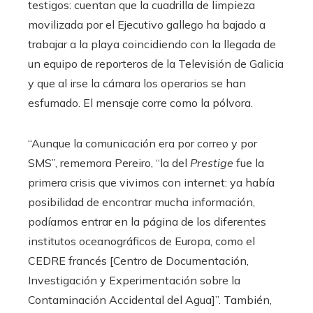
testigos: cuentan que la cuadrilla de limpieza
movilizada por el Ejecutivo gallego ha bajado a
trabajar a la playa coincidiendo con la llegada de
un equipo de reporteros de la Televisión de Galicia
y que al irse la cámara los operarios se han
esfumado. El mensaje corre como la pólvora.
“Aunque la comunicación era por correo y por
SMS”, rememora Pereiro, “la del
Prestige
fue la
primera crisis que vivimos con internet: ya había
posibilidad de encontrar mucha información,
podíamos entrar en la página de los diferentes
institutos oceanográficos de Europa, como el
CEDRE francés [Centro de Documentación,
Investigación y Experimentación sobre la
Contaminación Accidental del Agua]”. También,