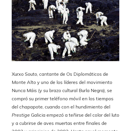
Xurxo Souto, cantante de Os Diplomáticos de
Monte Alto y uno de los líderes del movimiento
Nunca Máis (y su brazo cultural Burla Negra), se
compró su primer teléfono móvil en los tiempos
del chapapote, cuando con el hundimiento del
Prestige
Galicia empezó a teñirse del color del luto
y a cubrirse de aves muertas entre finales de