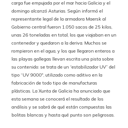
carga fue empujada por el mar hacia Galicia y el
domingo alcanzó Asturias. Según informó el
representante legal de la armadora Maersk al
Gobierno central fueron 1.050 sacos de 25 kilos,
unas 26 toneladas en total, los que viajaban en un
contenedor y quedaron a la deriva. Muchos se
rompieron en el agua, y los que llegaron enteros a
las playas gallegas llevan escrita una pista sobre
su contenido: se trata de un “estabilizador UV” del
tipo “UV 9000″, utilizado como aditivo en la
fabricación de todo tipo de manufacturas
plásticas. La Xunta de Galicia ha anunciado que
esta semana se conocerá el resultado de los
análisis y se sabrá de qué están compuestas las
bolitas blancas y hasta qué punto son peligrosas.