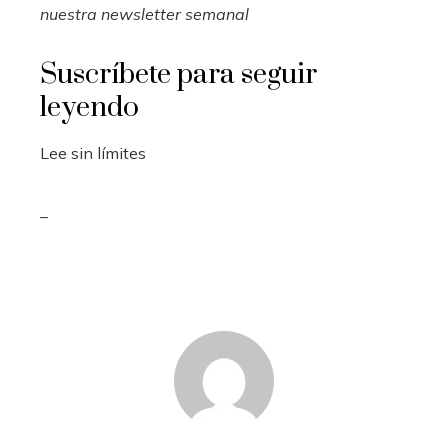
nuestra newsletter semanal
Suscríbete para seguir
leyendo
Lee sin límites
_