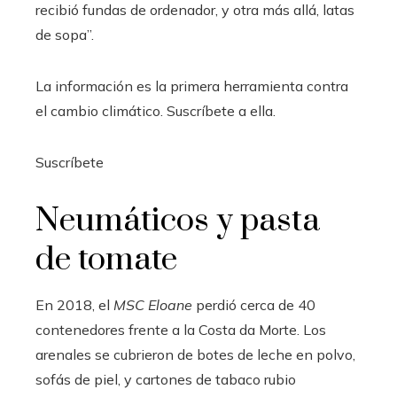
recibió fundas de ordenador, y otra más allá, latas
de sopa”.
La información es la primera herramienta contra
el cambio climático. Suscríbete a ella.
Suscríbete
Neumáticos y pasta
de tomate
En 2018, el
MSC Eloane
perdió cerca de 40
contenedores frente a la Costa da Morte. Los
arenales se cubrieron de botes de leche en polvo,
sofás de piel, y cartones de tabaco rubio