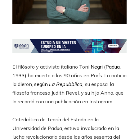
El filósofo y activista italiano Toni
Negri (Padua,
1933)
ha muerto a los 90 años en París. La noticia
la dieron,
según
La Repubblica,
su esposa, la
filósofa francesa Judith Revel, y su hija Anna, que
lo recordó con una publicación en Instagram.
Catedrático de Teoría del Estado en la
Universidad de Padua, estuvo involucrado en la
lucha revolucionaria desde los años sesenta del