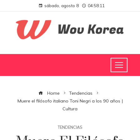
sábado, agosto 8
04:58:12
Home
Tendencias
Muere el filósofo italiano Toni Negri a los 90 años |
Cultura
TENDENCIAS