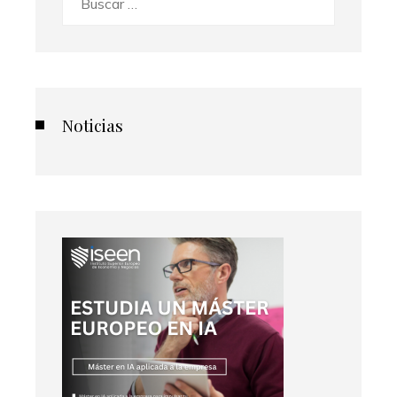
Noticias