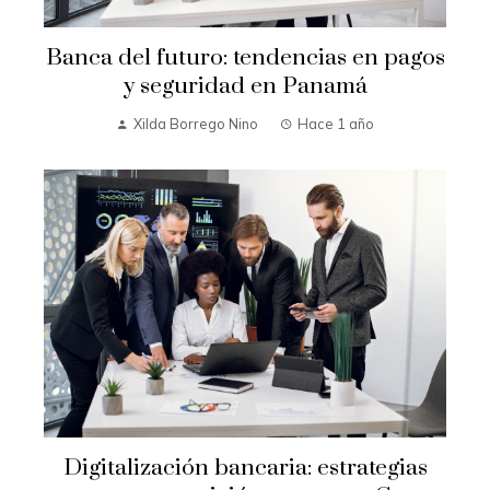
Banca del futuro: tendencias en pagos
y seguridad en Panamá
Xilda Borrego Nino
Hace 1 año
Digitalización bancaria: estrategias