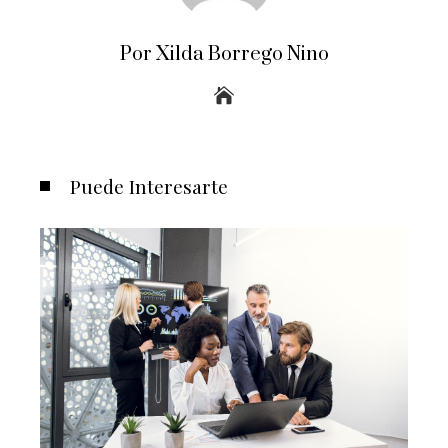
Por Xilda Borrego Nino
Puede Interesarte