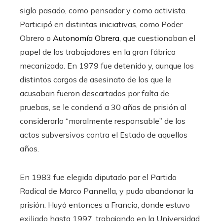
siglo pasado, como pensador y como activista.
Participó en distintas iniciativas, como Poder
Obrero o
Autonomía Obrera,
que cuestionaban el
papel de los trabajadores en la gran fábrica
mecanizada. En 1979 fue detenido y, aunque los
distintos cargos de asesinato de los que le
acusaban fueron descartados por falta de
pruebas, se le condenó a 30 años de prisión al
considerarlo “moralmente responsable” de los
actos subversivos contra el Estado de aquellos
años.
En 1983 fue elegido diputado por el Partido
Radical de Marco Pannella, y pudo abandonar la
prisión. Huyó entonces a Francia, donde estuvo
exiliado hasta 1997, trabajando en la Universidad