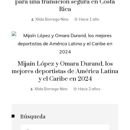
para una transición segura en Costa
Rica
Xilda Borrego Nino
Hace 1 año
Mijaín López y Omara Durand, los
mejores deportistas de América Latina
y el Caribe en 2024
Xilda Borrego Nino
Hace 2 años
Búsqueda
Buscar: