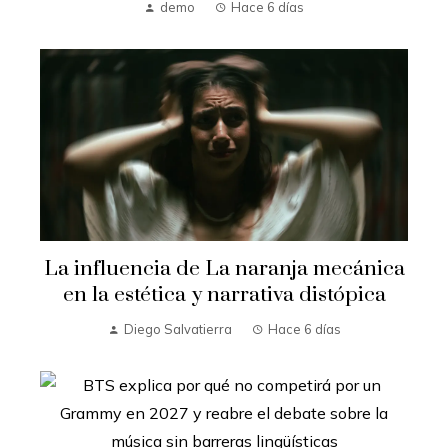
demo
Hace 6 días
La influencia de La naranja mecánica
en la estética y narrativa distópica
Diego Salvatierra
Hace 6 días