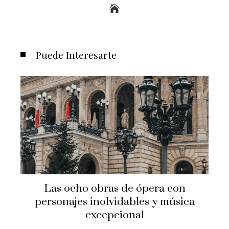
Puede Interesarte
Las ocho obras de ópera con
personajes inolvidables y música
excepcional