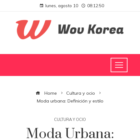
lunes, agosto 10
08:12:51
Home
Cultura y ocio
Moda urbana: Definición y estilo
CULTURA Y OCIO
Moda Urbana: