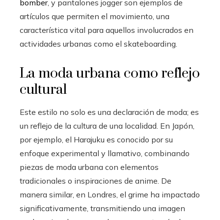
bomber
, y pantalones jogger son ejemplos de
artículos que permiten el movimiento, una
característica vital para aquellos involucrados en
actividades urbanas como el skateboarding.
La moda urbana como reflejo
cultural
Este estilo no solo es una declaración de moda; es
un reflejo de la cultura de una localidad. En Japón,
por ejemplo, el Harajuku es conocido por su
enfoque experimental y llamativo, combinando
piezas de moda urbana con elementos
tradicionales o inspiraciones de anime. De
manera similar, en Londres, el grime ha impactado
significativamente, transmitiendo una imagen