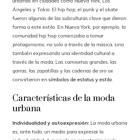
urbanas en ciudades como Nueva York, Los
Ángeles y Tokio. El hip hop, el punk y el skate
fueron algunas de las subculturas clave que dieron
forma a este estilo. En Nueva York, por ejemplo, la
comunidad hip hop comenzaba a tomar
protagonismo, no solo a través de la música, sino
también expresando una identidad cultural a
través de la moda. Las camisetas grandes, las
gorras, las zapatillas y las cadenas de oro se
convirtieron en
símbolos de estatus y estilo
.
Características de la moda
urbana
Individualidad y autoexpresión:
La moda urbana
es, ante todo, un medio para expresar la