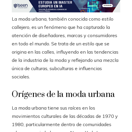
La moda urbana, también conocida como estilo
callejero, es un fenómeno que ha capturado la
atención de diseñadores, marcas y consumidores
en todo el mundo. Se trata de un estilo que se
origina en las calles, influyendo en las tendencias
de la industria de la moda y reflejando una mezcla
única de culturas, subculturas e influencias
sociales.
Orígenes de la moda urbana
La moda urbana tiene sus raíces en los
movimientos culturales de las décadas de 1970 y
1980, particularmente dentro de comunidades