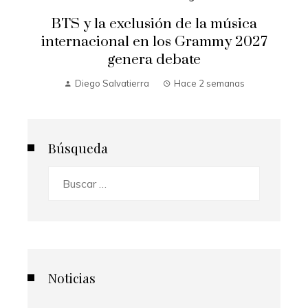
BTS y la exclusión de la música
internacional en los Grammy 2027
genera debate
Diego Salvatierra
Hace 2 semanas
Búsqueda
Buscar:
Noticias