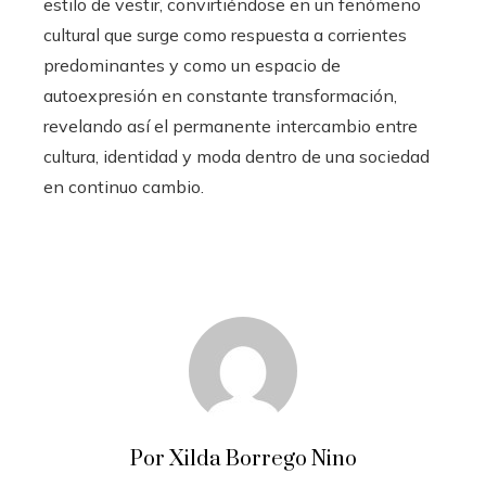
estilo de vestir, convirtiéndose en un fenómeno
cultural que surge como respuesta a corrientes
predominantes y como un espacio de
autoexpresión en constante transformación,
revelando así el permanente intercambio entre
cultura, identidad y moda dentro de una sociedad
en continuo cambio.
Por Xilda Borrego Nino