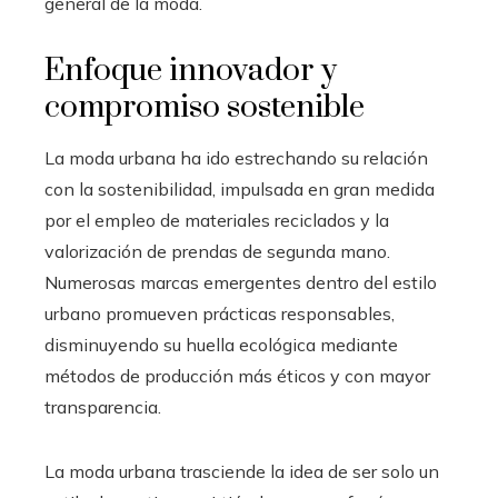
general de la moda.
Enfoque innovador y
compromiso sostenible
La moda urbana ha ido estrechando su relación
con la sostenibilidad, impulsada en gran medida
por el empleo de materiales reciclados y la
valorización de prendas de segunda mano.
Numerosas marcas emergentes dentro del estilo
urbano promueven prácticas responsables,
disminuyendo su huella ecológica mediante
métodos de producción más éticos y con mayor
transparencia.
La moda urbana trasciende la idea de ser solo un