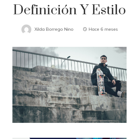
Definición Y Estilo
Xilda Borrego Nino
Hace 6 meses