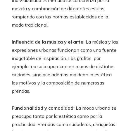
individualidad. A menudo se caracteriza por la
mezcla y combinación de diferentes estilos,
rompiendo con las normas establecidas de la
moda tradicional.
Influencia de la música y el arte:
La música y las
expresiones urbanas funcionan como una fuente
inagotable de inspiración. Los
grafitis
, por
ejemplo, no solo aparecen en muros de distintas
ciudades, sino que además moldean la estética,
los motivos y la composición de numerosas
prendas.
Funcionalidad y comodidad:
La moda urbana se
preocupa tanto por la estética como por la
practicidad. Prendas como sudaderas,
chaquetas