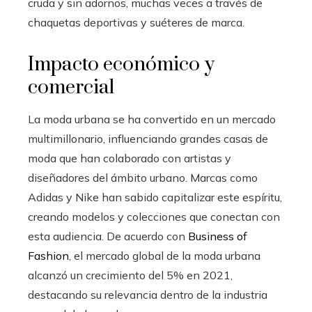
cruda y sin adornos, muchas veces a través de
chaquetas deportivas y suéteres de marca.
Impacto económico y
comercial
La moda urbana se ha convertido en un mercado
multimillonario, influenciando grandes casas de
moda que han colaborado con artistas y
diseñadores del ámbito urbano. Marcas como
Adidas y Nike han sabido capitalizar este espíritu,
creando modelos y colecciones que conectan con
esta audiencia. De acuerdo con
Business of
Fashion
, el mercado global de la moda urbana
alcanzó un crecimiento del 5% en 2021,
destacando su relevancia dentro de la industria