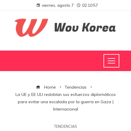
viernes, agosto 7
02:10:58
Home
Tendencias
La UE y EE UU redoblan sus esfuerzos diplomáticos
para evitar una escalada por la guerra en Gaza |
Internacional
TENDENCIAS