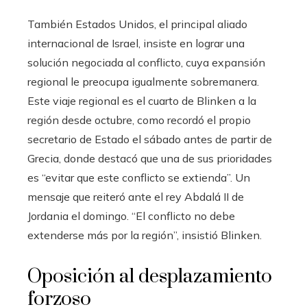
También Estados Unidos, el principal aliado
internacional de Israel, insiste en lograr una
solución negociada al conflicto, cuya expansión
regional le preocupa igualmente sobremanera.
Este viaje regional es el cuarto de Blinken a la
región desde octubre, como recordó el propio
secretario de Estado el sábado antes de partir de
Grecia, donde destacó que una de sus prioridades
es “evitar que este conflicto se extienda”. Un
mensaje que reiteró ante el rey Abdalá II de
Jordania el domingo. “El conflicto no debe
extenderse más por la región”, insistió Blinken.
Oposición al desplazamiento
forzoso