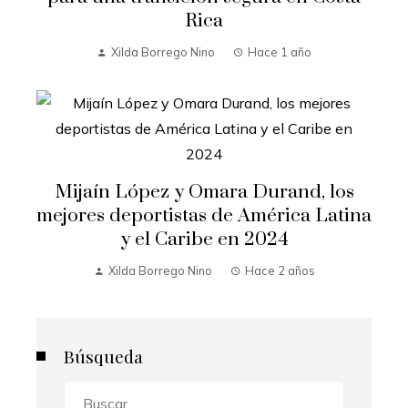
Rica
Xilda Borrego Nino
Hace 1 año
Mijaín López y Omara Durand, los
mejores deportistas de América Latina
y el Caribe en 2024
Xilda Borrego Nino
Hace 2 años
Búsqueda
Buscar: