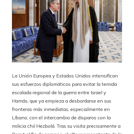
La Unión Europea y Estados Unidos intensifican
sus esfuerzos diplomáticos para evitar la temida
escalada regional de la guerra entre Israel y
Hamás, que ya empieza a desbordarse en sus
fronteras más inmediatas, especialmente en
Líbano, con el intercambio de disparos con la
milicia chií Hezbolá. Tras su visita precisamente a