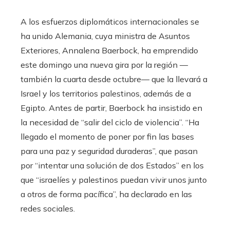
A los esfuerzos diplomáticos internacionales se
ha unido Alemania, cuya ministra de Asuntos
Exteriores, Annalena Baerbock, ha emprendido
este domingo una nueva gira por la región —
también la cuarta desde octubre— que la llevará a
Israel y los territorios palestinos, además de a
Egipto. Antes de partir, Baerbock ha insistido en
la necesidad de “salir del ciclo de violencia”. “Ha
llegado el momento de poner por fin las bases
para una paz y seguridad duraderas”, que pasan
por “intentar una solución de dos Estados” en los
que “israelíes y palestinos puedan vivir unos junto
a otros de forma pacífica”, ha declarado en las
redes sociales.