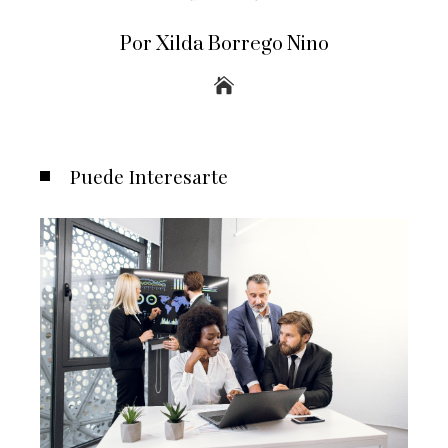
Por Xilda Borrego Nino
Puede Interesarte