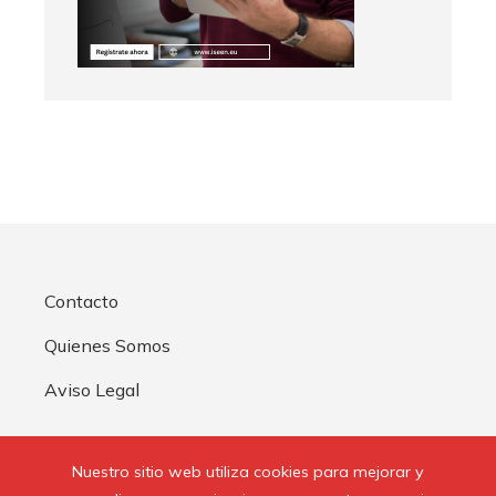
Contacto
Quienes Somos
Aviso Legal
Buscar:
Nuestro sitio web utiliza cookies para mejorar y