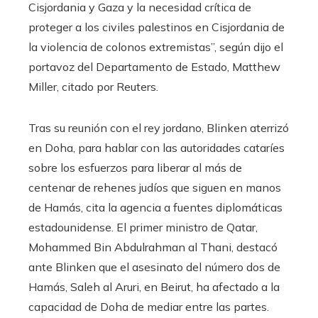
Cisjordania y Gaza y la necesidad crítica de
proteger a los civiles palestinos en Cisjordania de
la violencia de colonos extremistas”, según dijo el
portavoz del Departamento de Estado, Matthew
Miller, citado por Reuters.
Tras su reunión con el rey jordano, Blinken aterrizó
en Doha, para hablar con las autoridades cataríes
sobre los esfuerzos para liberar al más de
centenar de rehenes judíos que siguen en manos
de Hamás, cita la agencia a fuentes diplomáticas
estadounidense. El primer ministro de Qatar,
Mohammed Bin Abdulrahman al Thani, destacó
ante Blinken que el asesinato del número dos de
Hamás, Saleh al Aruri, en Beirut, ha afectado a la
capacidad de Doha de mediar entre las partes.