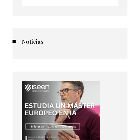
Noticias