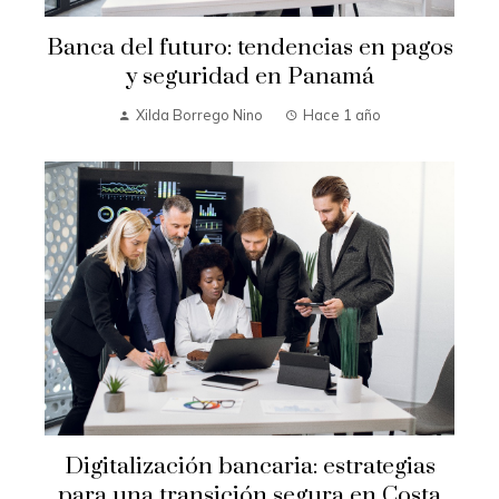
Banca del futuro: tendencias en pagos
y seguridad en Panamá
Xilda Borrego Nino
Hace 1 año
Digitalización bancaria: estrategias
para una transición segura en Costa