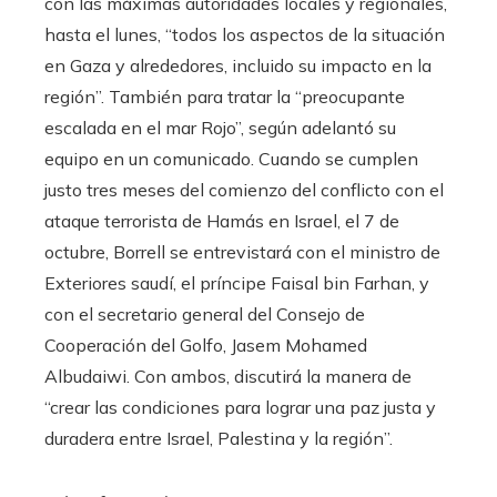
con las máximas autoridades locales y regionales,
hasta el lunes, “todos los aspectos de la situación
en Gaza y alrededores, incluido su impacto en la
región”. También para tratar la “preocupante
escalada en el mar Rojo”, según adelantó su
equipo en un comunicado. Cuando se cumplen
justo tres meses del comienzo del conflicto con el
ataque terrorista de Hamás en Israel, el 7 de
octubre, Borrell se entrevistará con el ministro de
Exteriores saudí, el príncipe Faisal bin Farhan, y
con el secretario general del Consejo de
Cooperación del Golfo, Jasem Mohamed
Albudaiwi. Con ambos, discutirá la manera de
“crear las condiciones para lograr una paz justa y
duradera entre Israel, Palestina y la región”.