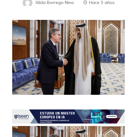
Xilda Borrego Nino
Hace 3 años