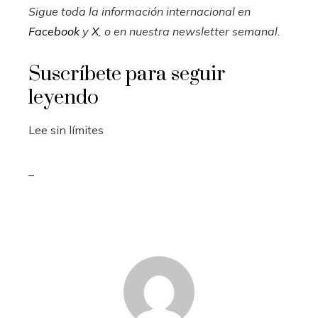
Sigue toda la información internacional en
Facebook
y
X
, o en
nuestra newsletter semanal
.
Suscríbete para seguir
leyendo
Lee sin límites
_