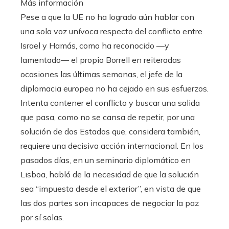
Más información
Pese a que la UE no ha logrado aún hablar con
una sola voz unívoca respecto del conflicto entre
Israel y Hamás, como ha reconocido —y
lamentado— el propio Borrell en reiteradas
ocasiones las últimas semanas, el jefe de la
diplomacia europea no ha cejado en sus esfuerzos.
Intenta contener el conflicto y buscar una salida
que pasa, como no se cansa de repetir, por una
solución de dos Estados que, considera también,
requiere una decisiva acción internacional. En los
pasados días, en un seminario diplomático en
Lisboa, habló de la necesidad de que la solución
sea “impuesta desde el exterior”, en vista de que
las dos partes son incapaces de negociar la paz
por sí solas.