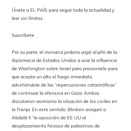
Únete a EL PAÍS para seguir toda la actualidad y
leer sin límites.
Suscríbete
Por su parte, el monarca jordano urgió al jefe de la
diplomacia de Estados Unidos a usar la influencia
de Washington sobre Israel para presionarle para
que acepte un alto el fuego inmediato,
advirtiéndole de las “repercusiones catastróficas”
de continuar la ofensiva en Gaza. Ambos
discutieron asimismo la situación de los civiles en
la Franja. En este sentido, Blinken aseguró a
Abdalá II “la oposición de EE UU al
desplazamiento forzoso de palestinos de