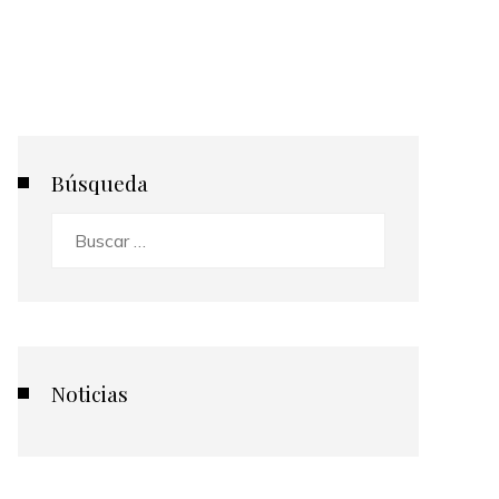
Búsqueda
Buscar:
Noticias