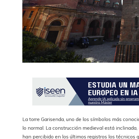
La torre Garisenda, uno de los símbolos más conoc
lo normal. La construcción medieval está inclinada
han percibido en los últimos registros los técnicos