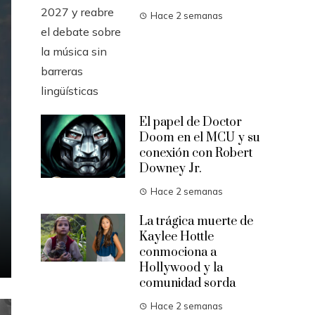
Hace 2 semanas
El papel de Doctor
Doom en el MCU y su
conexión con Robert
Downey Jr.
Hace 2 semanas
La trágica muerte de
Kaylee Hottle
conmociona a
Hollywood y la
comunidad sorda
Hace 2 semanas