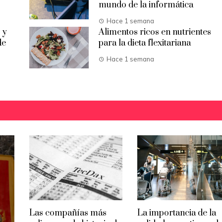
mundo de la informática
Hace 1 semana
 y
Alimentos ricos en nutrientes
de
para la dieta flexitariana
Hace 1 semana
Las compañías más
La importancia de la