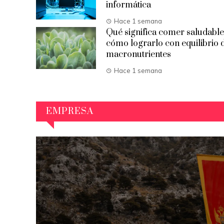
informática
Hace 1 semana
Qué significa comer saludable
cómo lograrlo con equilibrio 
macronutrientes
Hace 1 semana
EMPRESA