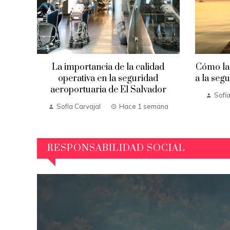
La importancia de la calidad
Cómo la
operativa en la seguridad
a la seg
aeroportuaria de El Salvador
Sofía
Sofía Carvajal
Hace 1 semana
RESPONSABILIDAD SOCIAL