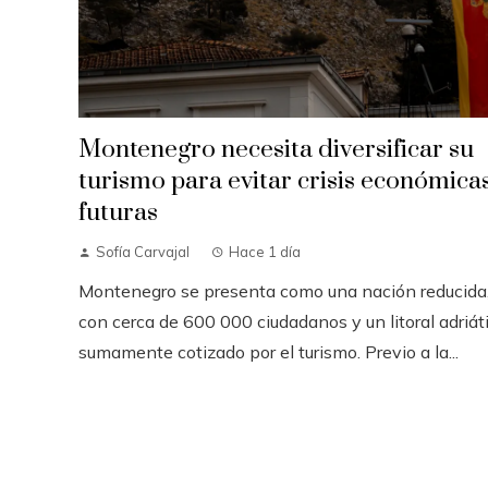
Montenegro necesita diversificar su
turismo para evitar crisis económica
futuras
Sofía Carvajal
Hace 1 día
Montenegro se presenta como una nación reducida
con cerca de 600 000 ciudadanos y un litoral adriát
sumamente cotizado por el turismo. Previo a la...