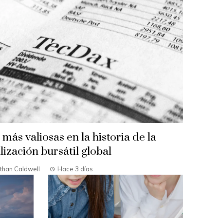
ás valiosas en la historia de la
lización bursátil global
than Caldwell
Hace 3 días