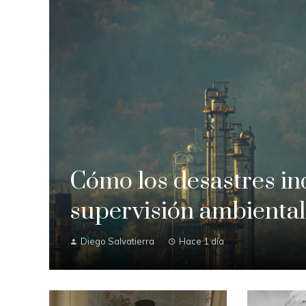
Cómo los desastres in
supervisión ambiental
Diego Salvatierra
Hace 1 día