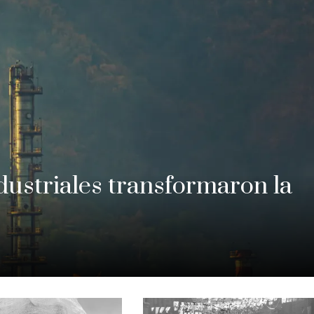
dustriales transformaron la