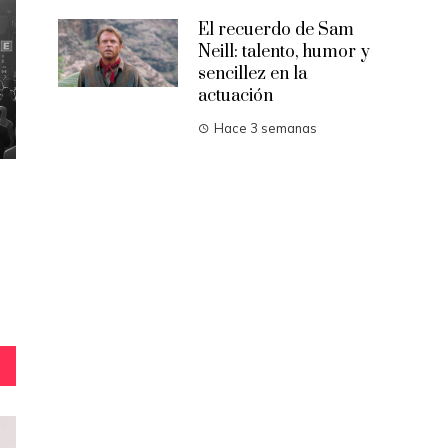
El recuerdo de Sam
Neill: talento, humor y
sencillez en la
actuación
Hace 3 semanas