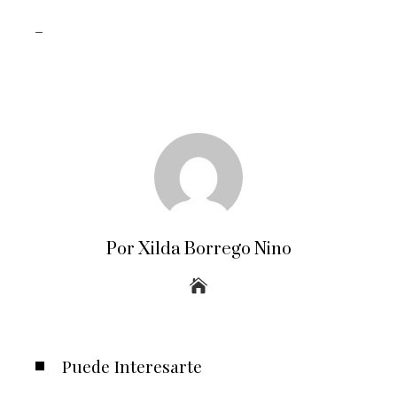
_
Por Xilda Borrego Nino
Puede Interesarte