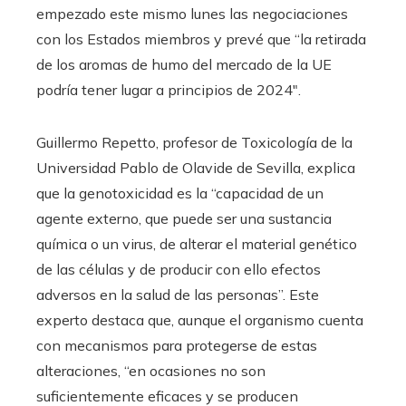
empezado este mismo lunes las negociaciones
con los Estados miembros y prevé que “la retirada
de los aromas de humo del mercado de la UE
podría tener lugar a principios de 2024″.
Guillermo Repetto, profesor de Toxicología de la
Universidad Pablo de Olavide de Sevilla, explica
que la genotoxicidad es la “capacidad de un
agente externo, que puede ser una sustancia
química o un virus, de alterar el material genético
de las células y de producir con ello efectos
adversos en la salud de las personas”. Este
experto destaca que, aunque el organismo cuenta
con mecanismos para protegerse de estas
alteraciones, “en ocasiones no son
suficientemente eficaces y se producen