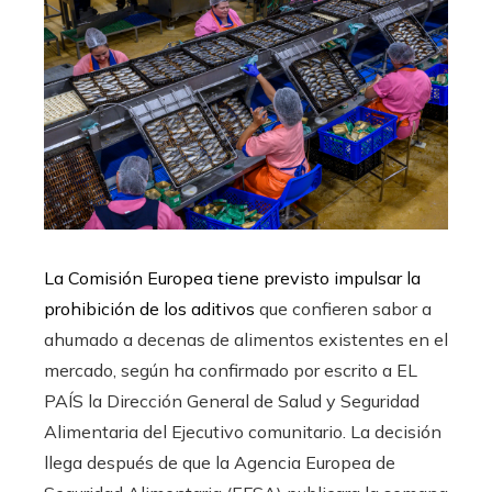
La Comisión Europea tiene previsto impulsar la
prohibición de los aditivos
que confieren sabor a
ahumado a decenas de alimentos existentes en el
mercado, según ha confirmado por escrito a EL
PAÍS la Dirección General de Salud y Seguridad
Alimentaria del Ejecutivo comunitario. La decisión
llega después de que la Agencia Europea de