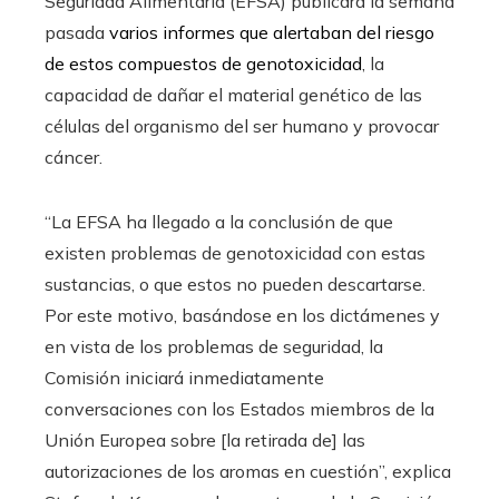
Seguridad Alimentaria (EFSA) publicara la semana
pasada
varios informes que alertaban del riesgo
de estos compuestos de genotoxicidad
, la
capacidad de dañar el material genético de las
células del organismo del ser humano y provocar
cáncer.
“La EFSA ha llegado a la conclusión de que
existen problemas de genotoxicidad con estas
sustancias, o que estos no pueden descartarse.
Por este motivo, basándose en los dictámenes y
en vista de los problemas de seguridad, la
Comisión iniciará inmediatamente
conversaciones con los Estados miembros de la
Unión Europea sobre [la retirada de] las
autorizaciones de los aromas en cuestión”, explica