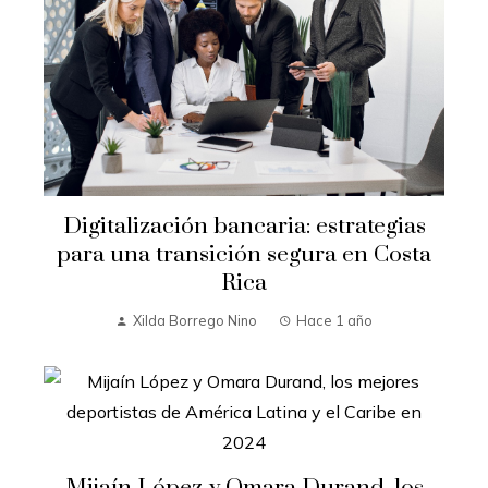
Digitalización bancaria: estrategias
para una transición segura en Costa
Rica
Xilda Borrego Nino
Hace 1 año
Mijaín López y Omara Durand, los