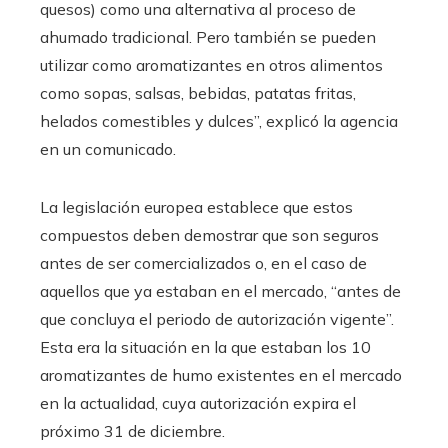
quesos) como una alternativa al proceso de
ahumado tradicional. Pero también se pueden
utilizar como aromatizantes en otros alimentos
como sopas, salsas, bebidas, patatas fritas,
helados comestibles y dulces”, explicó la agencia
en un comunicado.
La legislación europea establece que estos
compuestos deben demostrar que son seguros
antes de ser comercializados o, en el caso de
aquellos que ya estaban en el mercado, “antes de
que concluya el periodo de autorización vigente”.
Esta era la situación en la que estaban los 10
aromatizantes de humo existentes en el mercado
en la actualidad, cuya autorización expira el
próximo 31 de diciembre.