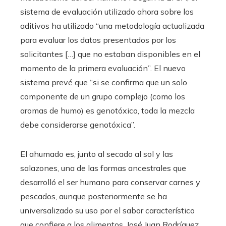
sistema de evaluación utilizado ahora sobre los
aditivos ha utilizado “una metodología actualizada
para evaluar los datos presentados por los
solicitantes […] que no estaban disponibles en el
momento de la primera evaluación”. El nuevo
sistema prevé que “si se confirma que un solo
componente de un grupo complejo (como los
aromas de humo) es genotóxico, toda la mezcla
debe considerarse genotóxica”.
El ahumado es, junto al secado al sol y las
salazones, una de las formas ancestrales que
desarrolló el ser humano para conservar carnes y
pescados, aunque posteriormente se ha
universalizado su uso por el sabor característico
que confiere a los alimentos. José Juan Rodríguez,