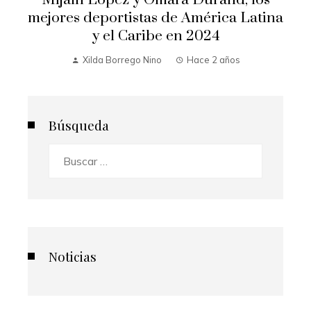
mejores deportistas de América Latina
y el Caribe en 2024
Xilda Borrego Nino
Hace 2 años
Búsqueda
Buscar:
Noticias