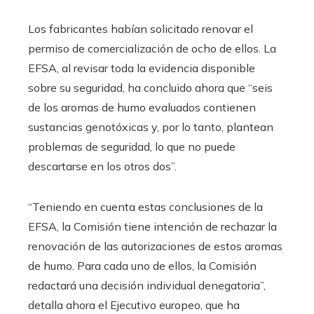
Los fabricantes habían solicitado renovar el
permiso de comercialización de ocho de ellos. La
EFSA, al revisar toda la evidencia disponible
sobre su seguridad, ha concluido ahora que “seis
de los aromas de humo evaluados contienen
sustancias genotóxicas y, por lo tanto, plantean
problemas de seguridad, lo que no puede
descartarse en los otros dos”.
“Teniendo en cuenta estas conclusiones de la
EFSA, la Comisión tiene intención de rechazar la
renovación de las autorizaciones de estos aromas
de humo. Para cada uno de ellos, la Comisión
redactará una decisión individual denegatoria”,
detalla ahora el Ejecutivo europeo, que ha