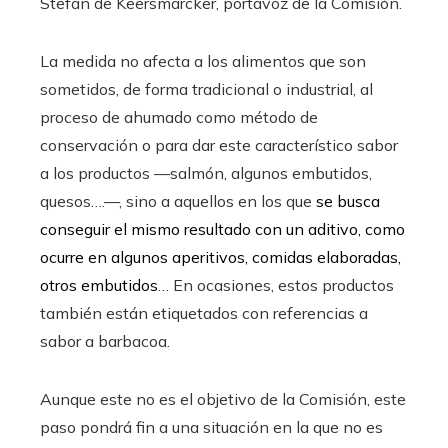
Stefan de Keersmarcker, portavoz de la Comisión.
La medida no afecta a los alimentos que son
sometidos, de forma tradicional o industrial, al
proceso de ahumado como método de
conservación o para dar este característico sabor
a los productos —salmón, algunos embutidos,
quesos….—, sino a aquellos en los que
se busca
conseguir el mismo resultado con un aditivo, como
ocurre en algunos aperitivos, comidas elaboradas,
otros embutidos
… En ocasiones, estos productos
también están etiquetados con referencias a
sabor a barbacoa.
Aunque este no es el objetivo de la Comisión, este
paso pondrá fin a una situación en la que no es