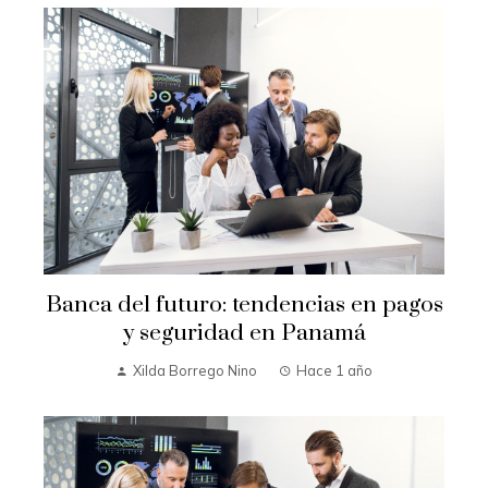
Banca del futuro: tendencias en pagos
y seguridad en Panamá
Xilda Borrego Nino
Hace 1 año