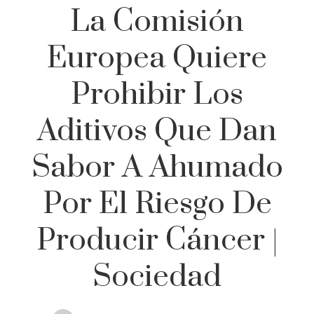
La Comisión
Europea Quiere
Prohibir Los
Aditivos Que Dan
Sabor A Ahumado
Por El Riesgo De
Producir Cáncer |
Sociedad