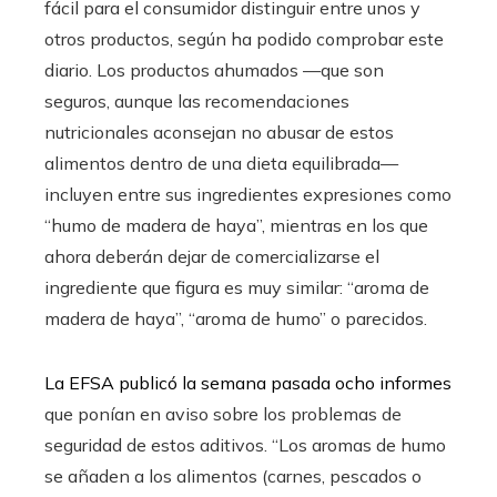
fácil para el consumidor distinguir entre unos y
otros productos, según ha podido comprobar este
diario. Los productos ahumados —que son
seguros, aunque las recomendaciones
nutricionales aconsejan no abusar de estos
alimentos dentro de una dieta equilibrada—
incluyen entre sus ingredientes expresiones como
“humo de madera de haya”, mientras en los que
ahora deberán dejar de comercializarse el
ingrediente que figura es muy similar: “aroma de
madera de haya”, “aroma de humo” o parecidos.
La EFSA publicó la semana pasada ocho informes
que ponían en aviso sobre los problemas de
seguridad de estos aditivos. “Los aromas de humo
se añaden a los alimentos (carnes, pescados o