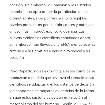
ocasión, sin embargo, la Comisión y los Estados
miembros no optaron por la prohibición de los
aromatizantes, sino por “revisar [a la baja] los
niveles propuestos por los fabricantes y autorizar
un uso más limitado”, explica la agencia. Las
nuevas evidencias científicas estudiadas ahora,
sin embargo, han llevado a la EFSA a endurecer su
criterio y a la Comisión a dar un giro radical a su
posición.
Para Repetto, no es extraño que estos cambios se
produzcan a medida que “avanza el conocimiento
científico, se adaptan a él los criterios de decisión
y disponemos de mayores evidencias de la forma
en que estas sustancias actúan en relación al
metabolismo del ser humano”. Según la EFSA, el