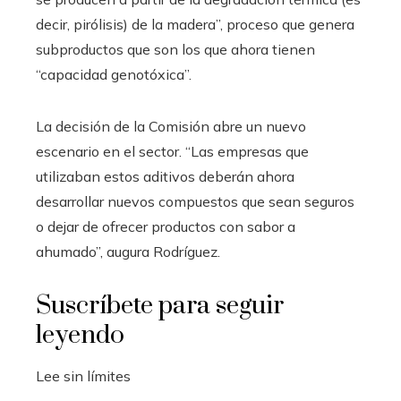
decir, pirólisis) de la madera”, proceso que genera
subproductos que son los que ahora tienen
“capacidad genotóxica”.
La decisión de la Comisión abre un nuevo
escenario en el sector. “Las empresas que
utilizaban estos aditivos deberán ahora
desarrollar nuevos compuestos que sean seguros
o dejar de ofrecer productos con sabor a
ahumado”, augura Rodríguez.
Suscríbete para seguir
leyendo
Lee sin límites