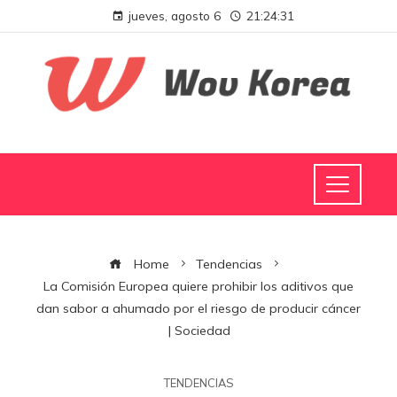
jueves, agosto 6
21:24:32
Home
Tendencias
La Comisión Europea quiere prohibir los aditivos que
dan sabor a ahumado por el riesgo de producir cáncer
| Sociedad
TENDENCIAS