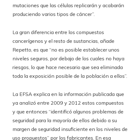
mutaciones que las células replicarán y acabarán
produciendo varios tipos de cáncer”.
La gran diferencia entre los compuestos
cancerígenos y el resto de sustancias, añade
Repetto, es que “no es posible establecer unos
niveles seguros, por debajo de los cuales no haya
riesgos, lo que hace necesario que sea eliminada
toda la exposición posible de la población a ellos”.
La EFSA explica en la información publicada que
ya analizó entre 2009 y 2012 estos compuestos
y que entonces “identificó algunos problemas de
seguridad para la mayoría de ellos debido a su
margen de seguridad insuficiente en los niveles de
uso propuestos” por los fabricantes. En esa