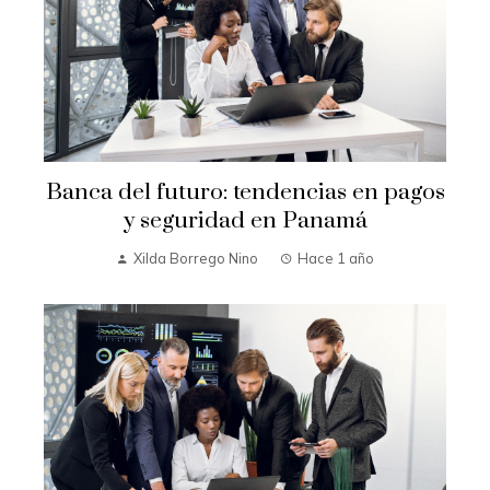
Banca del futuro: tendencias en pagos
y seguridad en Panamá
Xilda Borrego Nino
Hace 1 año