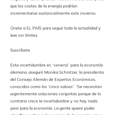
que los costes de la energía podrían
incrementarse sustancialmente este invierno.
Únete a EL PAÍS para seguir toda la actualidad y
leer sin límites.
Suscríbete
Esta incertidumbre es “veneno” para la economía
alemana, aseguró Monika Schnitzer, la presidenta
del Consejo Alemán de Expertos Económicos,
conocidos como los “cinco sabios”. “Se necesitan
urgentemente soluciones conjuntas porque de lo
contrario crece la incertidumbre y no hay nada
peor para la economía. La gente quiere poder