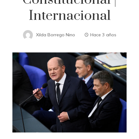
Internacional
Xilda Borrego Nino
Hace 3 años