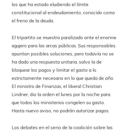
los que ha estado eludiendo el límite
constitucional al endeudamiento, conocido como
el freno de la deuda.
El tripartito se muestra paralizado ante el enorme
agujero para las arcas públicas. Sus responsables
apuntan posibles soluciones, pero todavía no se
ha dado una respuesta unitaria, salvo la de
bloquear los pagos y limitar el gasto a lo
estrictamente necesario en lo que queda de año.
El ministro de Finanzas, el liberal Christian
Lindner, dio la orden el lunes por la noche para
que todos los ministerios congelen su gasto.
Hasta nuevo aviso, no podrán autorizar pagos.
Los debates en el seno de la coalición sobre las