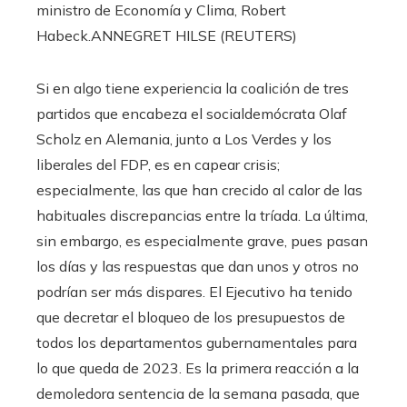
ministro de Economía y Clima, Robert
Habeck.
ANNEGRET HILSE (REUTERS)
Si en algo tiene experiencia la coalición de tres
partidos que encabeza el socialdemócrata Olaf
Scholz en Alemania, junto a Los Verdes y los
liberales del FDP, es en capear crisis;
especialmente, las que han crecido al calor de las
habituales discrepancias entre la tríada. La última,
sin embargo, es especialmente grave, pues pasan
los días y las respuestas que dan unos y otros no
podrían ser más dispares. El Ejecutivo ha tenido
que decretar el bloqueo de los presupuestos de
todos los departamentos gubernamentales para
lo que queda de 2023. Es la primera reacción a la
demoledora sentencia de la semana pasada, que