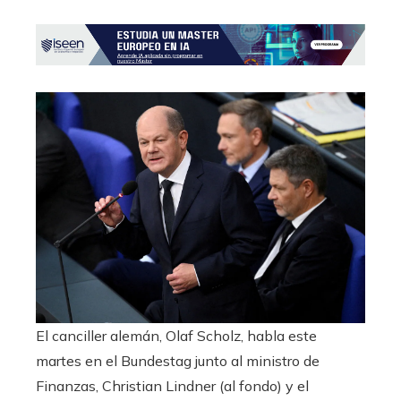
El canciller alemán, Olaf Scholz, habla este
martes en el Bundestag junto al ministro de
Finanzas, Christian Lindner (al fondo) y el