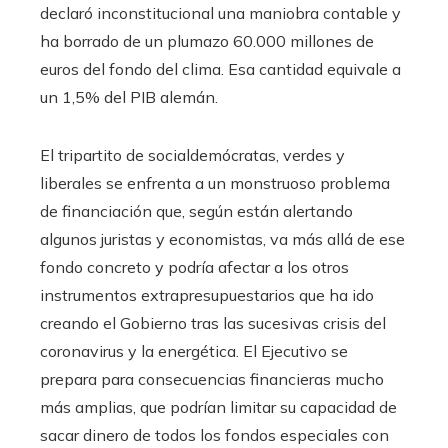
declaró inconstitucional una maniobra contable y
ha borrado de un plumazo 60.000 millones de
euros del fondo del clima. Esa cantidad equivale a
un 1,5% del PIB alemán.
El tripartito de socialdemócratas, verdes y
liberales se enfrenta a un monstruoso problema
de financiación que, según están alertando
algunos juristas y economistas, va más allá de ese
fondo concreto y podría afectar a los otros
instrumentos extrapresupuestarios que ha ido
creando el Gobierno tras las sucesivas crisis del
coronavirus y la energética. El Ejecutivo se
prepara para consecuencias financieras mucho
más amplias, que podrían limitar su capacidad de
sacar dinero de todos los fondos especiales con