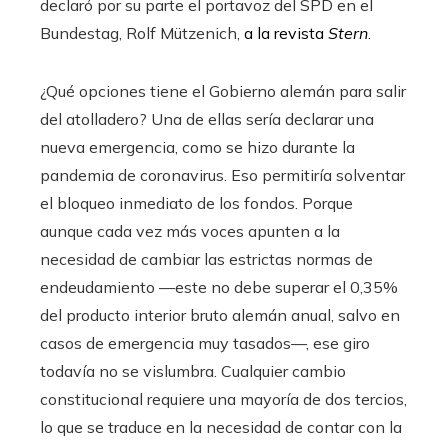
declaró por su parte el portavoz del SPD en el
Bundestag, Rolf Mützenich,
a la revista
Stern
.
¿Qué opciones tiene el Gobierno alemán para salir
del atolladero? Una de ellas sería declarar una
nueva emergencia, como se hizo durante la
pandemia de coronavirus. Eso permitiría solventar
el bloqueo inmediato de los fondos. Porque
aunque cada vez más voces apunten a la
necesidad de cambiar las estrictas normas de
endeudamiento —este no debe superar el 0,35%
del producto interior bruto alemán anual, salvo en
casos de emergencia muy tasados—, ese giro
todavía no se vislumbra. Cualquier cambio
constitucional requiere una mayoría de dos tercios,
lo que se traduce en la necesidad de contar con la