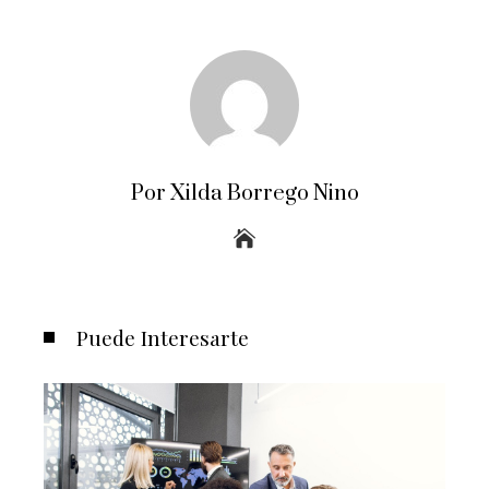
Por Xilda Borrego Nino
Puede Interesarte