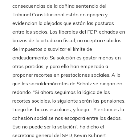
consecuencias de la dañina sentencia del
Tribunal Constitucional están en apogeo y
evidencian lo alejadas que están las posturas
entre los socios. Los liberales del FDP, echados en
brazos de la ortodoxia fiscal, no aceptan subidas
de impuestos o suavizar el límite de
endeudamiento. Su solución es gastar menos en
otras partidas, y para ello han empezado a
proponer recortes en prestaciones sociales. A lo
que los socialdemócratas de Scholz se niegan en
redondo. “Si ahora seguimos la lógica de los
recortes sociales, lo siguiente serán las pensiones.
Luego las becas escolares, y luego… Y entonces la
cohesión social se nos escapará entre los dedos.
Esa no puede ser la solución”, ha dicho el
secretario general del SPD, Kevin Kühnert.