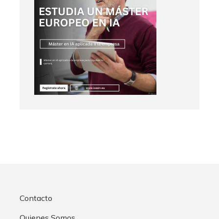
Contacto
Quienes Somos