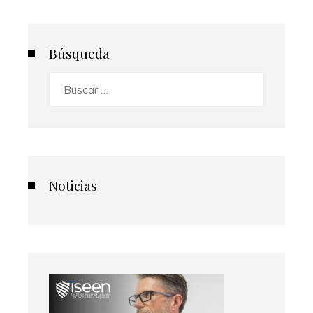
Búsqueda
Buscar:
Noticias