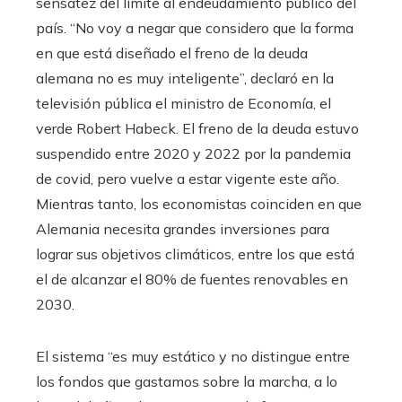
sensatez del límite al endeudamiento público del
país. “No voy a negar que considero que la forma
en que está diseñado el freno de la deuda
alemana no es muy inteligente”, declaró en la
televisión pública el ministro de Economía, el
verde Robert Habeck. El freno de la deuda estuvo
suspendido entre 2020 y 2022 por la pandemia
de covid, pero vuelve a estar vigente este año.
Mientras tanto, los economistas coinciden en que
Alemania necesita grandes inversiones para
lograr sus objetivos climáticos, entre los que está
el de alcanzar el 80% de fuentes renovables en
2030.
El sistema “es muy estático y no distingue entre
los fondos que gastamos sobre la marcha, a lo