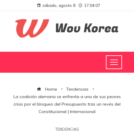
sábado, agosto 8
17:04:08
Home
Tendencias
La coalición alemana se enfrenta a una de sus peores
crisis por el bloqueo del Presupuesto tras un revés del
Constitucional | Internacional
TENDENCIAS