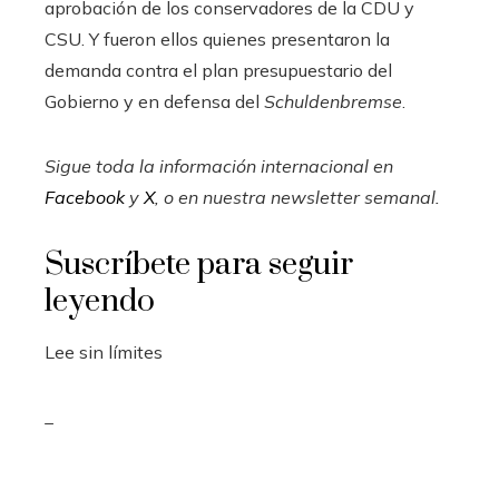
aprobación de los conservadores de la CDU y
CSU. Y fueron ellos quienes presentaron la
demanda contra el plan presupuestario del
Gobierno y en defensa del
Schuldenbremse
.
Sigue toda la información internacional en
Facebook
y
X
, o en
nuestra newsletter semanal
.
Suscríbete para seguir
leyendo
Lee sin límites
_