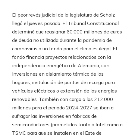
El peor revés judicial de la legislatura de Scholz
llegó el jueves pasado. El Tribunal Constitucional
determinó que reasignar 60.000 millones de euros
de deuda no utilizada durante la pandemia de
coronavirus a un fondo para el clima es ilegal. El
fondo financia proyectos relacionados con la
independencia energética de Alemania, con
inversiones en aislamiento térmico de los
hogares, instalación de puntos de recarga para
vehículos eléctricos o extensión de las energías
renovables. También con cargo a los 212.000
millones para el periodo 2024-2027 se iban a
sufragar las inversiones en fábricas de
semiconductores (prometidas tanto a Intel como a
TSMC para que se instalen en el Este de