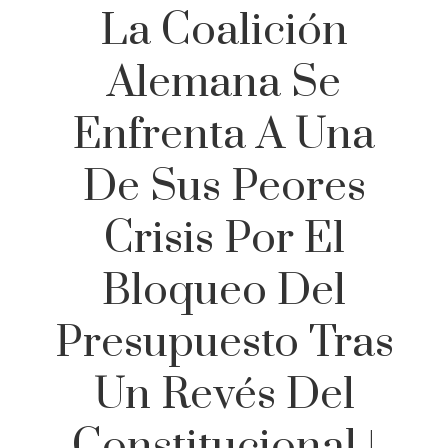
La Coalición
Alemana Se
Enfrenta A Una
De Sus Peores
Crisis Por El
Bloqueo Del
Presupuesto Tras
Un Revés Del
Constitucional |