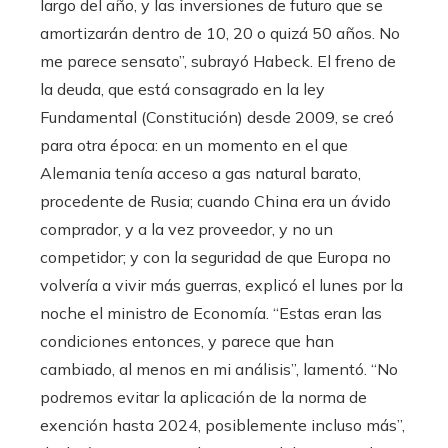
largo del año, y las inversiones de futuro que se
amortizarán dentro de 10, 20 o quizá 50 años. No
me parece sensato”, subrayó Habeck. El freno de
la deuda, que está consagrado en la ley
Fundamental (Constitución) desde 2009, se creó
para otra época: en un momento en el que
Alemania tenía acceso a gas natural barato,
procedente de Rusia; cuando China era un ávido
comprador, y a la vez proveedor, y no un
competidor; y con la seguridad de que Europa no
volvería a vivir más guerras, explicó el lunes por la
noche el ministro de Economía. “Estas eran las
condiciones entonces, y parece que han
cambiado, al menos en mi análisis”, lamentó. “No
podremos evitar la aplicación de la norma de
exención hasta 2024, posiblemente incluso más”,