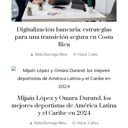
Digitalización bancaria: estrategias
para una transición segura en Costa
Rica
Xilda Borrego Nino
Hace 1 año
Mijaín López y Omara Durand, los
mejores deportistas de América Latina
y el Caribe en 2024
Xilda Borrego Nino
Hace 2 años