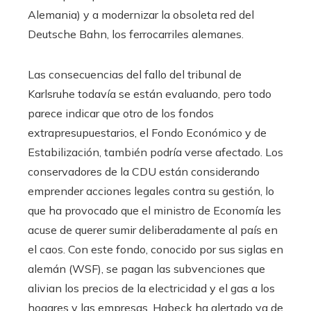
Alemania) y a modernizar la obsoleta red del
Deutsche Bahn, los ferrocarriles alemanes.
Las consecuencias del fallo del tribunal de
Karlsruhe todavía se están evaluando, pero todo
parece indicar que otro de los fondos
extrapresupuestarios, el Fondo Económico y de
Estabilización, también podría verse afectado. Los
conservadores de la CDU están considerando
emprender acciones legales contra su gestión, lo
que ha provocado que el ministro de Economía les
acuse de querer sumir deliberadamente al país en
el caos. Con este fondo, conocido por sus siglas en
alemán (WSF), se pagan las subvenciones que
alivian los precios de la electricidad y el gas a los
hogares y las empresas. Habeck ha alertado ya de