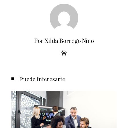
Por Xilda Borrego Nino
Puede Interesarte