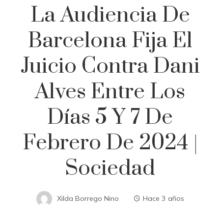
La Audiencia De
Barcelona Fija El
Juicio Contra Dani
Alves Entre Los
Días 5 Y 7 De
Febrero De 2024 |
Sociedad
Xilda Borrego Nino
Hace 3 años