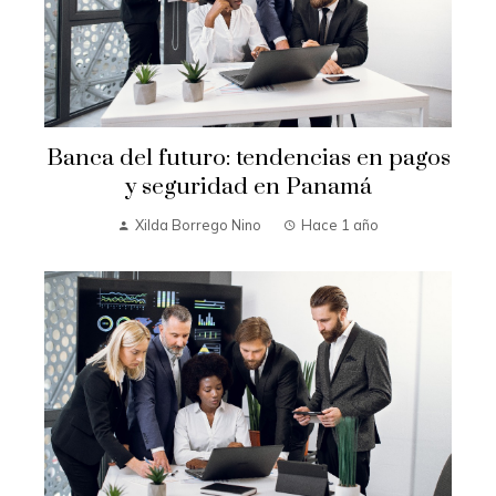
Banca del futuro: tendencias en pagos
y seguridad en Panamá
Xilda Borrego Nino
Hace 1 año