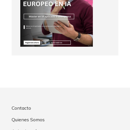
Contacto
Quienes Somos