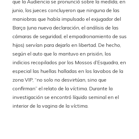
que la Audiencia se pronunció sobre la medida, en
junio, los jueces concluyeron que ninguna de las
maniobras que había impulsado el exjugador del
Barça (una nueva declaración, el análisis de las
cámaras de seguridad, el empadronamiento de sus
hijos) servían para dejarlo en libertad. De hecho,
según el auto que lo mantuvo en prisión, los
indicios recopilados por los Mossos d’Esquadra, en
especial las huellas halladas en los lavabos de la
zona VIP, “no solo no desvirtúan, sino que
confirman” el relato de la víctima. Durante la
investigación se encontró líquido seminal en el
interior de la vagina de la víctima.