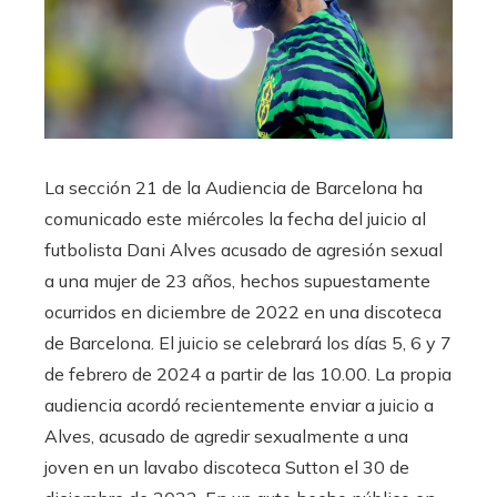
La sección 21 de la Audiencia de Barcelona ha
comunicado este miércoles la fecha del juicio al
futbolista Dani Alves acusado de agresión sexual
a una mujer de 23 años, hechos supuestamente
ocurridos en diciembre de 2022 en una discoteca
de Barcelona. El juicio se celebrará los días 5, 6 y 7
de febrero de 2024 a partir de las 10.00. La propia
audiencia acordó recientemente enviar a juicio a
Alves, acusado de agredir sexualmente a una
joven en un lavabo discoteca Sutton el 30 de