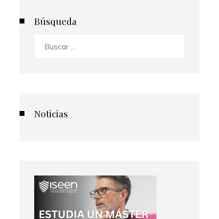
Búsqueda
Buscar:
Noticias