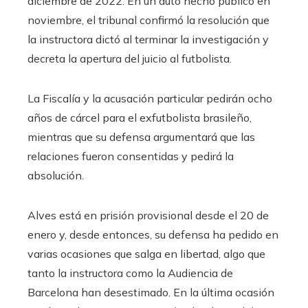
diciembre de 2022. En un auto hecho público en
noviembre, el tribunal confirmó la resolución que
la instructora dictó al terminar la investigación y
decreta la apertura del juicio al futbolista.
La Fiscalía y la acusación particular pedirán ocho
años de cárcel para el exfutbolista brasileño,
mientras que su defensa argumentará que las
relaciones fueron consentidas y pedirá la
absolución.
Alves está en prisión provisional desde el 20 de
enero y, desde entonces, su defensa ha pedido en
varias ocasiones que salga en libertad, algo que
tanto la instructora como la Audiencia de
Barcelona han desestimado. En la última ocasión