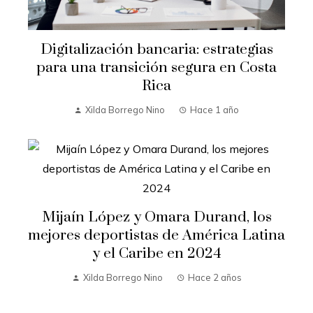
Digitalización bancaria: estrategias
para una transición segura en Costa
Rica
Xilda Borrego Nino
Hace 1 año
Mijaín López y Omara Durand, los
mejores deportistas de América Latina
y el Caribe en 2024
Xilda Borrego Nino
Hace 2 años