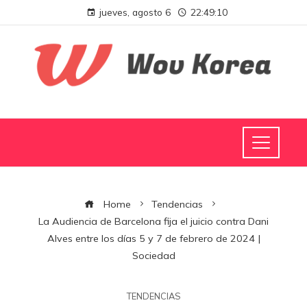
jueves, agosto 6
22:49:11
Home
Tendencias
La Audiencia de Barcelona fija el juicio contra Dani
Alves entre los días 5 y 7 de febrero de 2024 |
Sociedad
TENDENCIAS