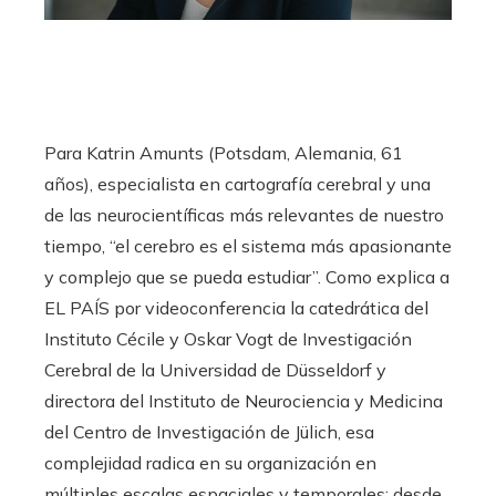
Para Katrin Amunts (Potsdam, Alemania, 61
años), especialista en cartografía cerebral y una
de las neurocientíficas más relevantes de nuestro
tiempo, “el cerebro es el sistema más apasionante
y complejo que se pueda estudiar”. Como explica a
EL PAÍS por videoconferencia la catedrática del
Instituto Cécile y Oskar Vogt de Investigación
Cerebral de la Universidad de Düsseldorf y
directora del Instituto de Neurociencia y Medicina
del Centro de Investigación de Jülich, esa
complejidad radica en su organización en
múltiples escalas espaciales y temporales: desde