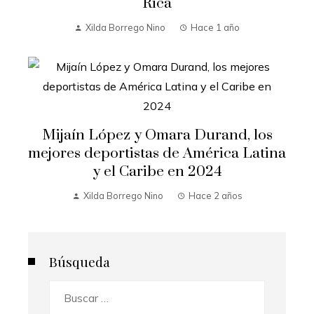
Rica
Xilda Borrego Nino
Hace 1 año
Mijaín López y Omara Durand, los
mejores deportistas de América Latina
y el Caribe en 2024
Xilda Borrego Nino
Hace 2 años
Búsqueda
Buscar: