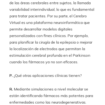
de las áreas cerebrales entre sujetos, la llamada
variabilidad interindividual, lo que es fundamental
para tratar pacientes. Por su parte, el Cerebro
Virtual es una plataforma neuroinformática que
permite desarrollar modelos digitales
personalizados con fines clínicos. Por ejemplo,
para planificar la cirugía de la epilepsia o mejorar
la localización de electrodos que permitan la
estimulación cerebral profunda en el Parkinson
cuando los fármacos ya no son eficaces.
P.
¿Qué otras aplicaciones clínicas tienen?
R.
Mediante simulaciones a nivel molecular se
están identificando fármacos más potentes para
enfermedades como las neurodegenerativas.