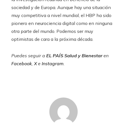
sociedad y de Europa. Aunque hay una situación
muy competitiva a nivel mundial, el HBP ha sido
pionero en neurociencia digital como en ninguna
otra parte del mundo. Podemos ser muy
optimistas de cara a la próxima década.
Puedes seguir a
EL PAÍS Salud y Bienestar
en
Facebook
,
X
e
Instagram
.