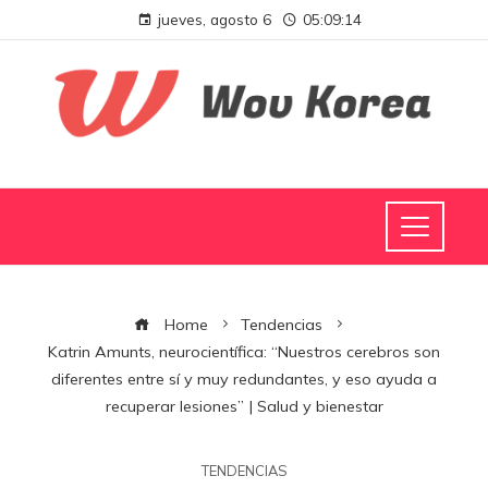
jueves, agosto 6
05:09:15
Home
Tendencias
Katrin Amunts, neurocientífica: “Nuestros cerebros son
diferentes entre sí y muy redundantes, y eso ayuda a
recuperar lesiones” | Salud y bienestar
TENDENCIAS