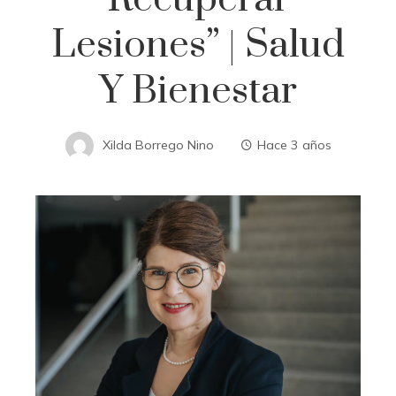
Lesiones” | Salud
Y Bienestar
Xilda Borrego Nino
Hace 3 años