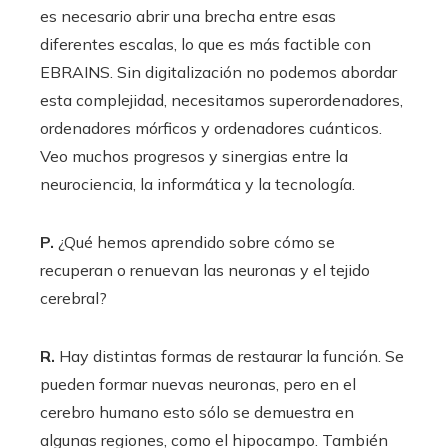
es necesario abrir una brecha entre esas
diferentes escalas, lo que es más factible con
EBRAINS. Sin digitalización no podemos abordar
esta complejidad, necesitamos superordenadores,
ordenadores mórficos y ordenadores cuánticos.
Veo muchos progresos y sinergias entre la
neurociencia, la informática y la tecnología.
P.
¿Qué hemos aprendido sobre cómo se
recuperan o renuevan las neuronas y el tejido
cerebral?
R.
Hay distintas formas de restaurar la función. Se
pueden formar nuevas neuronas, pero en el
cerebro humano esto sólo se demuestra en
algunas regiones, como el hipocampo. También