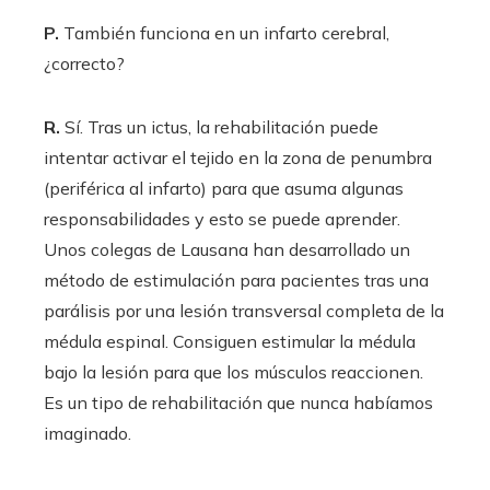
P.
También funciona en un infarto cerebral,
¿correcto?
R.
Sí. Tras un ictus, la rehabilitación puede
intentar activar el tejido en la zona de penumbra
(periférica al infarto) para que asuma algunas
responsabilidades y esto se puede aprender.
Unos colegas de Lausana han desarrollado un
método de estimulación para pacientes tras una
parálisis por una lesión transversal completa de la
médula espinal. Consiguen estimular la médula
bajo la lesión para que los músculos reaccionen.
Es un tipo de rehabilitación que nunca habíamos
imaginado.