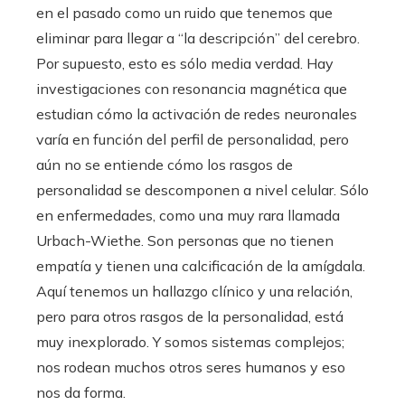
en el pasado como un ruido que tenemos que
eliminar para llegar a “la descripción” del cerebro.
Por supuesto, esto es sólo media verdad. Hay
investigaciones con resonancia magnética que
estudian cómo la activación de redes neuronales
varía en función del perfil de personalidad, pero
aún no se entiende cómo los rasgos de
personalidad se descomponen a nivel celular. Sólo
en enfermedades, como una muy rara llamada
Urbach-Wiethe. Son personas que no tienen
empatía y tienen una calcificación de la amígdala.
Aquí tenemos un hallazgo clínico y una relación,
pero para otros rasgos de la personalidad, está
muy inexplorado. Y somos sistemas complejos;
nos rodean muchos otros seres humanos y eso
nos da forma.