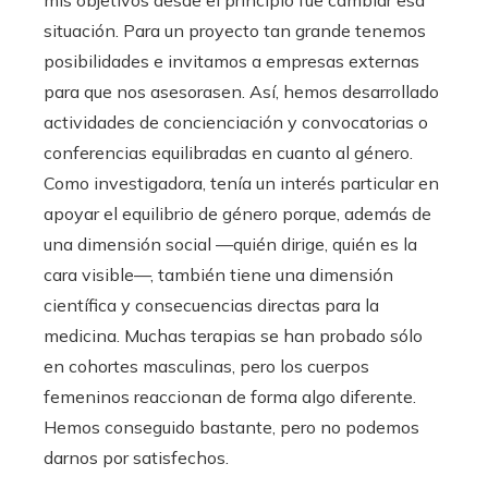
mis objetivos desde el principio fue cambiar esa
situación. Para un proyecto tan grande tenemos
posibilidades e invitamos a empresas externas
para que nos asesorasen. Así, hemos desarrollado
actividades de concienciación y convocatorias o
conferencias equilibradas en cuanto al género.
Como investigadora, tenía un interés particular en
apoyar el equilibrio de género porque, además de
una dimensión social —quién dirige, quién es la
cara visible—, también tiene una dimensión
científica y consecuencias directas para la
medicina. Muchas terapias se han probado sólo
en cohortes masculinas, pero los cuerpos
femeninos reaccionan de forma algo diferente.
Hemos conseguido bastante, pero no podemos
darnos por satisfechos.