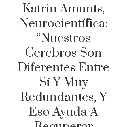
Katrin Amunts,
Neurocientífica:
“Nuestros
Cerebros Son
Diferentes Entre
Sí Y Muy
Redundantes, Y
Eso Ayuda A
Recuperar