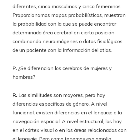
diferentes, cinco masculinos y cinco femeninos.
Proporcionamos mapas probabilísticos, muestran
la probabilidad con la que se puede encontrar
determinada área cerebral en cierta posición
combinando neuroimágenes o datos fisiológicos
de un paciente con la información del atlas.
P.
¿Se diferencian los cerebros de mujeres y
hombres?
R.
Las similitudes son mayores, pero hay
diferencias específicas de género. A nivel
funcional, existen diferencias en el lenguaje o la
navegación espacial. A nivel estructural, las hay
en el córtex visual o en las áreas relacionadas con
el lenguaje. Pero como tenemos esa amplia