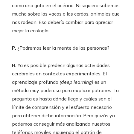
como una gota en el océano. Ni siquiera sabemos
mucho sobre las vacas o los cerdos, animales que
nos rodean. Eso debería cambiar para apreciar
mejor la ecología.
P.
¿Podremos leer la mente de las personas?
R.
Ya es posible predecir algunas actividades
cerebrales en contextos experimentales. El
aprendizaje profundo
(deep learning)
es un
método muy poderoso para explicar patrones. La
pregunta es hasta dónde llega y cuáles son el
límite de comprensión y el esfuerzo necesario
para obtener dicha información. Pero quizás ya
podemos conseguir más analizando nuestros
teléfonos móviles, siguiendo el patrón de