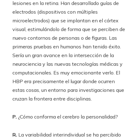
lesiones en la retina. Han desarrollado guías de
electrodos (dispositivos con múltiples
microelectrodos) que se implantan en el córtex
visual, estimulándolo de forma que se perciben de
nuevo contornos de personas o de figuras. Las
primeras pruebas en humanos han tenido éxito.
Sería un gran avance en la intersección de la
neurociencia y las nuevas tecnologías médicas y
computacionales. Es muy emocionante verlo. El
HBP era precisamente el lugar donde ocurren
estas cosas, un entorno para investigaciones que
cruzan la frontera entre disciplinas.
P.
¿Cómo conforma el cerebro la personalidad?
R.
La variabilidad interindividual se ha percibido