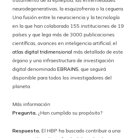
tratamiento de la epilepsia, las enfermedades
neurodegenerativas, la esquizofrenia o la ceguera.
Una fusión entre la neurociencia y la tecnología
en la que han colaborado 155 instituciones de 19
países y que lega más de 3000 publicaciones
científicas, avances en inteligencia artificial, el
atlas digital tridimensional
más detallado de este
órgano y una infraestructura de investigación
digital denominada
EBRAINS
, que seguirá
disponible para todos los investigadores del
planeta.
Más información
Pregunta.
¿Han cumplido su propósito?
Respuesta.
El HBP ha buscado contribuir a una