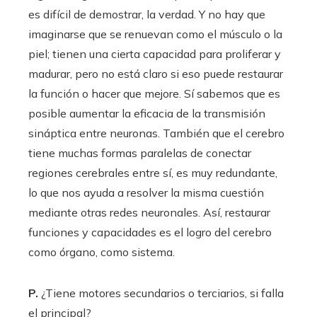
es difícil de demostrar, la verdad. Y no hay que
imaginarse que se renuevan como el músculo o la
piel; tienen una cierta capacidad para proliferar y
madurar, pero no está claro si eso puede restaurar
la función o hacer que mejore. Sí sabemos que es
posible aumentar la eficacia de la transmisión
sináptica entre neuronas. También que el cerebro
tiene muchas formas paralelas de conectar
regiones cerebrales entre sí, es muy redundante,
lo que nos ayuda a resolver la misma cuestión
mediante otras redes neuronales. Así, restaurar
funciones y capacidades es el logro del cerebro
como órgano, como sistema.
P.
¿Tiene motores secundarios o terciarios, si falla
el principal?