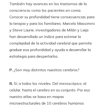
También hay avances en los trastornos de la
consciencia, como los pacientes en coma.
Conocer su profundidad tiene consecuencias para
la terapia y para los familiares. Marcelo Massimini
y Steve Laurie, investigadores de Milán y Lieja
han desarrollado un índice para estimar la
complejidad de la actividad cerebral que permite
graduar esa profundidad y ayuda a desarrollar la
estrategia para despertarlos.
P.
¿Son muy distintos nuestros cerebros?
R.
Sí, a todos los niveles. Del microscópico, al
celular, hasta el cerebro en su conjunto. Por eso
nuestro atlas se basa en mapas
microestructurales de 10 cerebros humanos