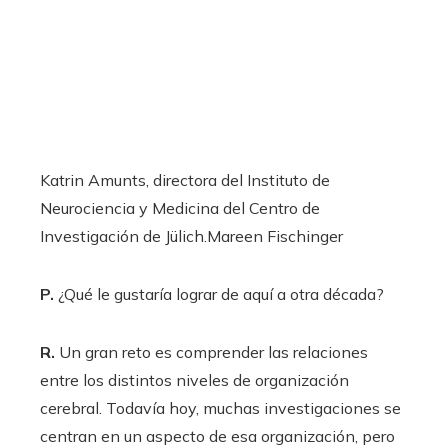
Katrin Amunts, directora del Instituto de
Neurociencia y Medicina del Centro de
Investigación de Jülich.
Mareen Fischinger
P.
¿Qué le gustaría lograr de aquí a otra década?
R.
Un gran reto es comprender las relaciones
entre los distintos niveles de organización
cerebral. Todavía hoy, muchas investigaciones se
centran en un aspecto de esa organización, pero