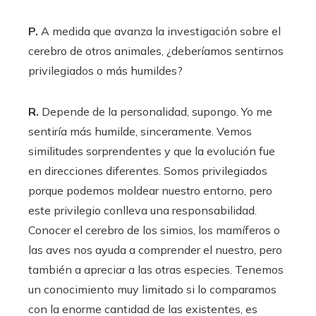
P.
A medida que avanza la investigación sobre el
cerebro de otros animales, ¿deberíamos sentirnos
privilegiados o más humildes?
R.
Depende de la personalidad, supongo. Yo me
sentiría más humilde, sinceramente. Vemos
similitudes sorprendentes y que la evolución fue
en direcciones diferentes. Somos privilegiados
porque podemos moldear nuestro entorno, pero
este privilegio conlleva una responsabilidad.
Conocer el cerebro de los simios, los mamíferos o
las aves nos ayuda a comprender el nuestro, pero
también a apreciar a las otras especies. Tenemos
un conocimiento muy limitado si lo comparamos
con la enorme cantidad de las existentes, es