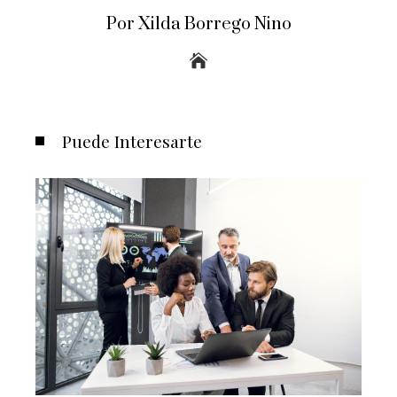
Por Xilda Borrego Nino
Puede Interesarte