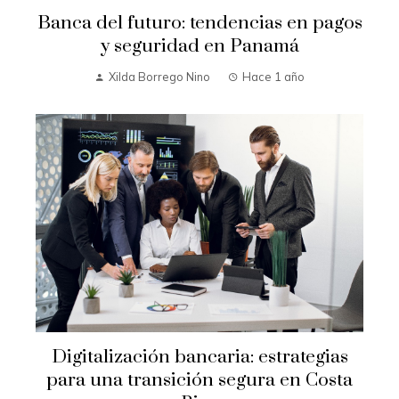
Banca del futuro: tendencias en pagos
y seguridad en Panamá
Xilda Borrego Nino
Hace 1 año
Digitalización bancaria: estrategias
para una transición segura en Costa