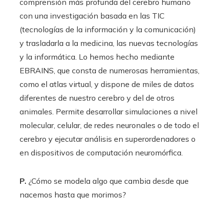
comprensión más profunda del cerebro humano
con una investigación basada en las TIC
(tecnologías de la información y la comunicación)
y trasladarla a la medicina, las nuevas tecnologías
y la informática. Lo hemos hecho mediante
EBRAINS, que consta de numerosas herramientas,
como el atlas virtual, y dispone de miles de datos
diferentes de nuestro cerebro y del de otros
animales. Permite desarrollar simulaciones a nivel
molecular, celular, de redes neuronales o de todo el
cerebro y ejecutar análisis en superordenadores o
en dispositivos de computación neuromórfica.
P.
¿Cómo se modela algo que cambia desde que
nacemos hasta que morimos?