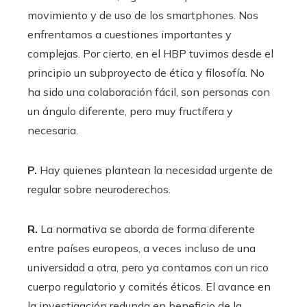
movimiento y de uso de los smartphones. Nos
enfrentamos a cuestiones importantes y
complejas. Por cierto, en el HBP tuvimos desde el
principio un subproyecto de ética y filosofía. No
ha sido una colaboración fácil, son personas con
un ángulo diferente, pero muy fructífera y
necesaria.
P.
Hay quienes plantean la necesidad urgente de
regular sobre neuroderechos.
R.
La normativa se aborda de forma diferente
entre países europeos, a veces incluso de una
universidad a otra, pero ya contamos con un rico
cuerpo regulatorio y comités éticos. El avance en
la investigación redunda en beneficio de la