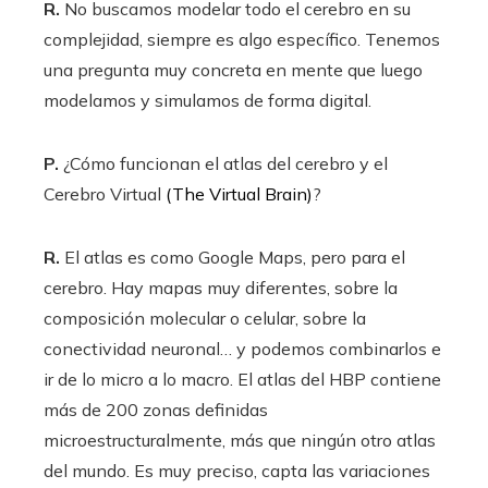
R.
No buscamos modelar todo el cerebro en su
complejidad, siempre es algo específico. Tenemos
una pregunta muy concreta en mente que luego
modelamos y simulamos de forma digital.
P.
¿Cómo funcionan el atlas del cerebro y el
Cerebro Virtual
(The Virtual Brain)
?
R.
El atlas es como Google Maps, pero para el
cerebro. Hay mapas muy diferentes, sobre la
composición molecular o celular, sobre la
conectividad neuronal… y podemos combinarlos e
ir de lo micro a lo macro. El atlas del HBP contiene
más de 200 zonas definidas
microestructuralmente, más que ningún otro atlas
del mundo. Es muy preciso, capta las variaciones