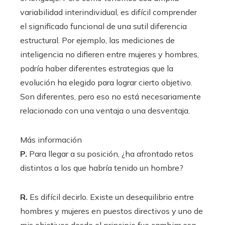
variabilidad interindividual, es difícil comprender
el significado funcional de una sutil diferencia
estructural. Por ejemplo, las mediciones de
inteligencia no difieren entre mujeres y hombres,
podría haber diferentes estrategias que la
evolución ha elegido para lograr cierto objetivo.
Son diferentes, pero eso no está necesariamente
relacionado con una ventaja o una desventaja.
Más información
P.
Para llegar a su posición, ¿ha afrontado retos
distintos a los que habría tenido un hombre?
R.
Es difícil decirlo. Existe un desequilibrio entre
hombres y mujeres en puestos directivos y uno de