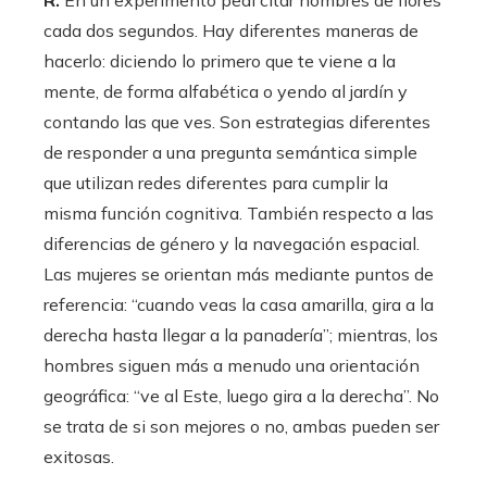
cada dos segundos. Hay diferentes maneras de
hacerlo: diciendo lo primero que te viene a la
mente, de forma alfabética o yendo al jardín y
contando las que ves. Son estrategias diferentes
de responder a una pregunta semántica simple
que utilizan redes diferentes para cumplir la
misma función cognitiva. También respecto a las
diferencias de género y la navegación espacial.
Las mujeres se orientan más mediante puntos de
referencia: “cuando veas la casa amarilla, gira a la
derecha hasta llegar a la panadería”; mientras, los
hombres siguen más a menudo una orientación
geográfica: “ve al Este, luego gira a la derecha”. No
se trata de si son mejores o no, ambas pueden ser
exitosas.