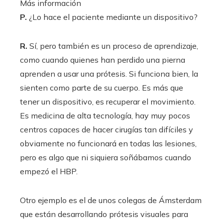
Más información
P.
¿Lo hace el paciente mediante un dispositivo?
R.
Sí, pero también es un proceso de aprendizaje,
como cuando quienes han perdido una pierna
aprenden a usar una prótesis. Si funciona bien, la
sienten como parte de su cuerpo. Es más que
tener un dispositivo, es recuperar el movimiento.
Es medicina de alta tecnología, hay muy pocos
centros capaces de hacer cirugías tan difíciles y
obviamente no funcionará en todas las lesiones,
pero es algo que ni siquiera soñábamos cuando
empezó el HBP.
Otro ejemplo es el de unos colegas de Ámsterdam
que están desarrollando prótesis visuales para