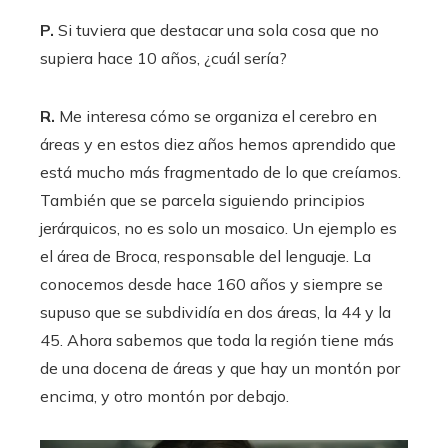
P.
Si tuviera que destacar una sola cosa que no
supiera hace 10 años, ¿cuál sería?
R.
Me interesa cómo se organiza el cerebro en
áreas y en estos diez años hemos aprendido que
está mucho más fragmentado de lo que creíamos.
También que se parcela siguiendo principios
jerárquicos, no es solo un mosaico. Un ejemplo es
el área de Broca, responsable del lenguaje. La
conocemos desde hace 160 años y siempre se
supuso que se subdividía en dos áreas, la 44 y la
45. Ahora sabemos que toda la región tiene más
de una docena de áreas y que hay un montón por
encima, y otro montón por debajo.