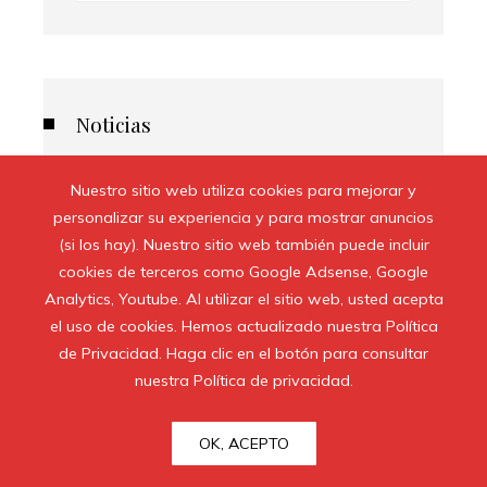
Noticias
Nuestro sitio web utiliza cookies para mejorar y
personalizar su experiencia y para mostrar anuncios
(si los hay). Nuestro sitio web también puede incluir
cookies de terceros como Google Adsense, Google
Analytics, Youtube. Al utilizar el sitio web, usted acepta
el uso de cookies. Hemos actualizado nuestra Política
de Privacidad. Haga clic en el botón para consultar
nuestra Política de privacidad.
OK, ACEPTO