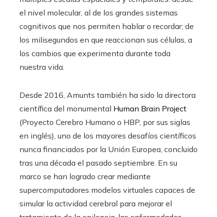
el nivel molecular, al de los grandes sistemas
cognitivos que nos permiten hablar o recordar; de
los milisegundos en que reaccionan sus células, a
los cambios que experimenta durante toda
nuestra vida.
Desde 2016, Amunts también ha sido la directora
científica del monumental
Human Brain Project
(Proyecto Cerebro Humano o HBP, por sus siglas
en inglés), uno de los mayores desafíos científicos
nunca financiados por la Unión Europea, concluido
tras una década el pasado septiembre. En su
marco se han logrado crear mediante
supercomputadores modelos virtuales capaces de
simular la actividad cerebral para mejorar el