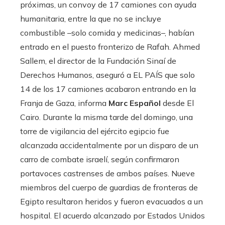
próximas, un convoy de 17 camiones con ayuda
humanitaria, entre la que no se incluye
combustible –solo comida y medicinas–, habían
entrado en el puesto fronterizo de Rafah. Ahmed
Sallem, el director de la Fundación Sinaí de
Derechos Humanos, aseguró a EL PAÍS que solo
14 de los 17 camiones acabaron entrando en la
Franja de Gaza, informa
Marc Español
desde El
Cairo. Durante la misma tarde del domingo, una
torre de vigilancia del ejército egipcio fue
alcanzada accidentalmente por un disparo de un
carro de combate israelí, según confirmaron
portavoces castrenses de ambos países. Nueve
miembros del cuerpo de guardias de fronteras de
Egipto resultaron heridos y fueron evacuados a un
hospital. El acuerdo alcanzado por Estados Unidos