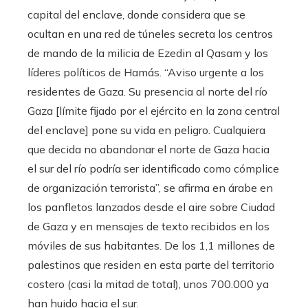
capital del enclave, donde considera que se
ocultan en una red de túneles secreta los centros
de mando de la milicia de Ezedin al Qasam y los
líderes políticos de Hamás. “Aviso urgente a los
residentes de Gaza. Su presencia al norte del río
Gaza [límite fijado por el ejército en la zona central
del enclave] pone su vida en peligro. Cualquiera
que decida no abandonar el norte de Gaza hacia
el sur del río podría ser identificado como cómplice
de organización terrorista”, se afirma en árabe en
los panfletos lanzados desde el aire sobre Ciudad
de Gaza y en mensajes de texto recibidos en los
móviles de sus habitantes. De los 1,1 millones de
palestinos que residen en esta parte del territorio
costero (casi la mitad de total), unos 700.000 ya
han huido hacia el sur.