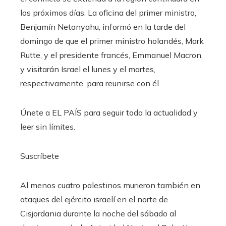
los próximos días. La oficina del primer ministro,
Benjamín Netanyahu, informó en la tarde del
domingo de que el primer ministro holandés, Mark
Rutte, y el presidente francés, Emmanuel Macron,
y visitarán Israel el lunes y el martes,
respectivamente, para reunirse con él.
Únete a EL PAÍS para seguir toda la actualidad y
leer sin límites.
Suscríbete
Al menos cuatro palestinos murieron también en
ataques del ejército israelí en el norte de
Cisjordania durante la noche del sábado al