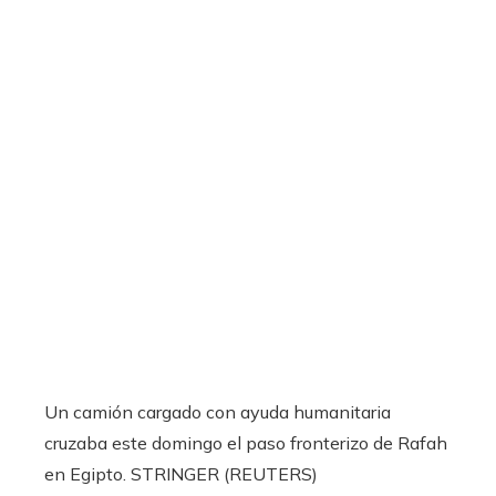
Un camión cargado con ayuda humanitaria
cruzaba este domingo el paso fronterizo de Rafah
en Egipto.
STRINGER (REUTERS)