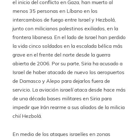
el inicio del conflicto en Gaza, han muerto al
menos 35 personas en Líbano en los
intercambios de fuego entre Israel y Hezbolá,
junto con milicianos palestinos exiliados, en la
frontera libanesa. En el lado de Israel han perdido
la vida cinco soldados en la escalada bélica más
grave en el frente del norte desde la guerra
abierta de 2006. Por su parte, Siria ha acusado a
Israel de haber atacado de nuevo los aeropuertos
de Damasco y Alepo para dejarlos fuera de
servicio. La aviación israelí ataca desde hace más
de una década bases militares en Siria para
impedir que Irán rearme a sus aliados de la milicia
chií Hezbolá.
En medio de los ataques israelíes en zonas