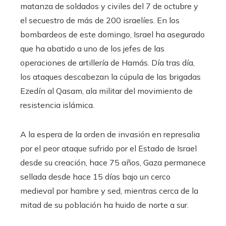
matanza de soldados y civiles del 7 de octubre y
el secuestro de más de 200 israelíes. En los
bombardeos de este domingo, Israel ha asegurado
que ha abatido a uno de los jefes de las
operaciones de artillería de Hamás. Día tras día,
los ataques descabezan la cúpula de las brigadas
Ezedín al Qasam, ala militar del movimiento de
resistencia islámica.
A la espera de la orden de invasión en represalia
por el peor ataque sufrido por el Estado de Israel
desde su creación, hace 75 años, Gaza permanece
sellada desde hace 15 días bajo un cerco
medieval por hambre y sed, mientras cerca de la
mitad de su población ha huido de norte a sur.