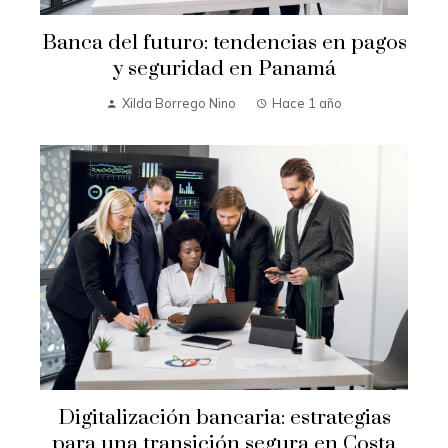
Banca del futuro: tendencias en pagos
y seguridad en Panamá
Xilda Borrego Nino
Hace 1 año
Digitalización bancaria: estrategias
para una transición segura en Costa