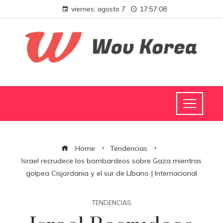
viernes, agosto 7
17:57:09
Home
Tendencias
Israel recrudece los bombardeos sobre Gaza mientras
golpea Cisjordania y el sur de Líbano | Internacional
TENDENCIAS