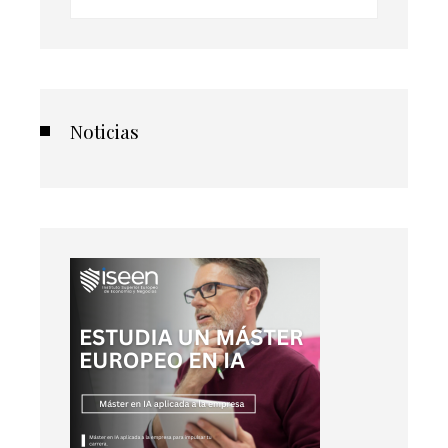
Noticias