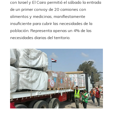
con Israel y El Cairo permitió el sábado la entrada
de un primer convoy de 20 camiones con
alimentos y medicinas, manifiestamente
insuficiente para cubrir las necesidades de la
población. Representa apenas un 4% de las
necesidades diarias del territorio.