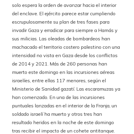
solo espera la orden de avanzar hacia el interior
del enclave. El ejército parece estar cumpliendo
escrupulosamente su plan de tres fases para
invadir Gaza y erradicar para siempre a Hamás y
sus milicias. Las oleadas de bombardeos han
machacado el territorio costero palestino con una
intensidad no vista en Gaza desde los conflictos
de 2014 y 2021. Más de 260 personas han
muerto este domingo en las incursiones aéreas
israelíes, entre ellas 117 menores, según el
Ministerio de Sanidad gazatí. Las escaramuzas ya
han comenzado. En una de las incursiones
puntuales lanzadas en el interior de la Franja, un
soldado israelí ha muerto y otros tres han
resultado heridos en la noche de este domingo
tras recibir el impacto de un cohete antitanque.