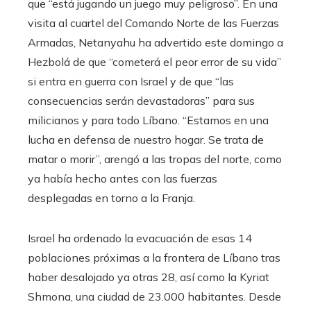
que “está jugando un juego muy peligroso”. En una
visita al cuartel del Comando Norte de las Fuerzas
Armadas, Netanyahu ha advertido este domingo a
Hezbolá de que “cometerá el peor error de su vida”
si entra en guerra con Israel y de que “las
consecuencias serán devastadoras” para sus
milicianos y para todo Líbano. “Estamos en una
lucha en defensa de nuestro hogar. Se trata de
matar o morir”, arengó a las tropas del norte, como
ya había hecho antes con las fuerzas
desplegadas en torno a la Franja.
Israel ha ordenado la evacuación de esas 14
poblaciones próximas a la frontera de Líbano tras
haber desalojado ya otras 28, así como la Kyriat
Shmona, una ciudad de 23.000 habitantes. Desde