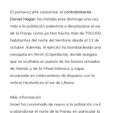
El portavoz jefe castrense, el
contralmirante
Daniel Hagari,
ha instado este domingo una vez
más a la población palestina a desplazarse al sur
de la Franja, como ya han hecho más de 700.000
habitantes del norte del territorio desde el 13 de
octubre. Además, el ejército ha bombardeado una
mezquita en Yenín (Cisjordania), donde asegura
que se ocultaba un puesto de los brazos armados
de Hamás y de la Yihad Islámica, y sigue
enzarzado en intercambios de disparos con la
milicia Hezbolá en el sur de Líbano.
Más información
Israel ha conminado de nuevo a la población civil
a abandonar el norte de la Franja, en particular la