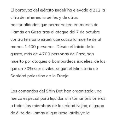
El portavoz del ejército israelí ha elevado a 212 la
cifra de rehenes israelíes y de otras
nacionalidades que permanecen en manos de
Hamás en Gaza, tras el ataque del 7 de octubre
contra territorio israelí que causó la muerte de al
menos 1.400 personas. Desde el inicio de la
guerra, más de 4.700 personas de Gaza han
muerto por ataques o bombardeos israelíes, de las
que un 70% son civiles, según el Ministerio de
Sanidad palestino en la Franja.
Los comandos del Shin Bet han organizado una
fuerza especial para liquidar, sin tomar prisioneros,
a todos los miembros de la unidad Nujba, el grupo
de élite de Hamás al que Israel atribuye la