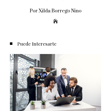
Por Xilda Borrego Nino
Puede Interesarte