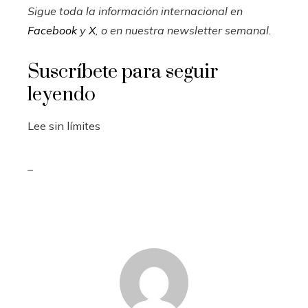
Sigue toda la información internacional en
Facebook
y
X
, o en
nuestra newsletter semanal
.
Suscríbete para seguir
leyendo
Lee sin límites
_