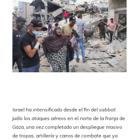
Israel ha intensificado desde el fin del
sabbat
judío los ataques aéreos en el norte de la franja de
Gaza, una vez completado un despliegue masivo
de tropas, artillería y carros de combate que ya