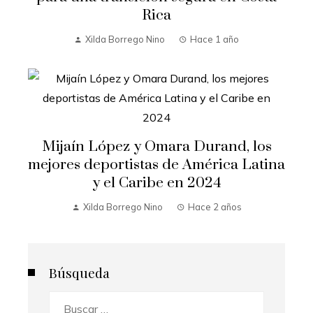
Rica
Xilda Borrego Nino
Hace 1 año
Mijaín López y Omara Durand, los
mejores deportistas de América Latina
y el Caribe en 2024
Xilda Borrego Nino
Hace 2 años
Búsqueda
Buscar: