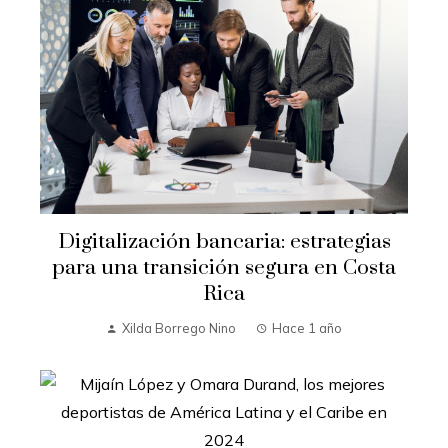
Digitalización bancaria: estrategias
para una transición segura en Costa
Rica
Xilda Borrego Nino
Hace 1 año