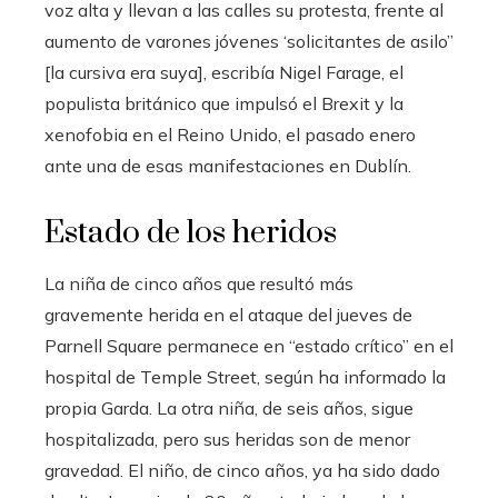
voz alta y llevan a las calles su protesta, frente al
aumento de varones jóvenes ‘solicitantes de asilo”
[la cursiva era suya], escribía Nigel Farage, el
populista británico que impulsó el Brexit y la
xenofobia en el Reino Unido, el pasado enero
ante una de esas manifestaciones en Dublín.
Estado de los heridos
La niña de cinco años que resultó más
gravemente herida en el ataque del jueves de
Parnell Square permanece en “estado crítico” en el
hospital de Temple Street, según ha informado la
propia Garda. La otra niña, de seis años, sigue
hospitalizada, pero sus heridas son de menor
gravedad. El niño, de cinco años, ya ha sido dado