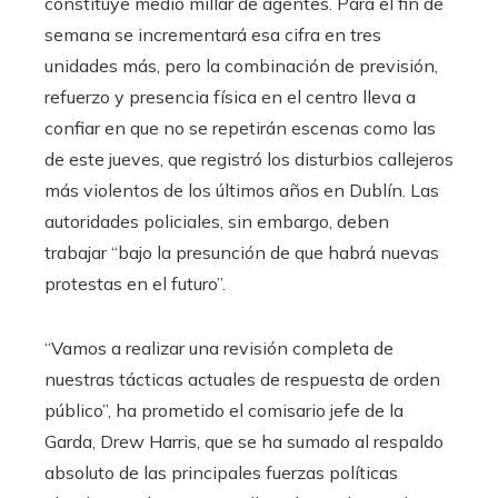
constituye medio millar de agentes. Para el fin de
semana se incrementará esa cifra en tres
unidades más, pero la combinación de previsión,
refuerzo y presencia física en el centro lleva a
confiar en que no se repetirán escenas como las
de este jueves, que registró los disturbios callejeros
más violentos de los últimos años en Dublín. Las
autoridades policiales, sin embargo, deben
trabajar “bajo la presunción de que habrá nuevas
protestas en el futuro”.
“Vamos a realizar una revisión completa de
nuestras tácticas actuales de respuesta de orden
público”, ha prometido el comisario jefe de la
Garda, Drew Harris, que se ha sumado al respaldo
absoluto de las principales fuerzas políticas