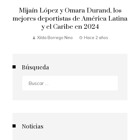
Mijaín López y Omara Durand, los
mejores deportistas de América Latina
y el Caribe en 2024
Xilda Borrego Nino
Hace 2 años
Búsqueda
Buscar:
Noticias