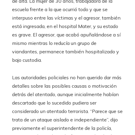
de alta. La mujer de 30 años, trabajadora de la
escuela frente a la que ocurrió todo y que se
interpuso entre las víctimas y el agresor, también
está ingresada, en el hospital Mater, y su estado
es grave. El agresor, que acabó apuñalándose a sí
mismo mientras lo reducía un grupo de
viandantes, permanece también hospitalizado y
bajo custodia.
Las autoridades policiales no han querido dar más
detalles sobre las posibles causas o motivación
detrás del atentado, aunque inicialmente habían
descartado que lo sucedido pudiera ser
considerado un atentado terrorista. “Parece que se
trata de un ataque aislado e independiente”, dijo
previamente el superintendente de la policía,