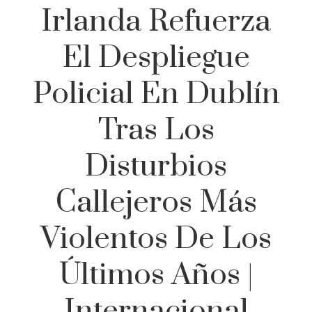
Irlanda Refuerza
El Despliegue
Policial En Dublín
Tras Los
Disturbios
Callejeros Más
Violentos De Los
Últimos Años |
Internacional