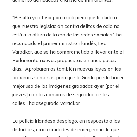
“Resulta ya obvio para cualquiera que lo dudara
que nuestra legislación contra delitos de odio no
está a la altura de la era de las redes sociales”, ha
reconocido el primer ministro irlandés, Leo
Varadkar, que se ha comprometido a llevar ante el
Parlamento nuevas propuestas en unos pocos
días. “Aprobaremos también nuevas leyes en las
próximas semanas para que la Garda pueda hacer
mejor uso de las imágenes grabadas ayer [por el
jueves] con las cámaras de seguridad de las
calles”, ha asegurado Varadkar.
La policía irlandesa desplegó, en respuesta a los
disturbios, cinco unidades de emergencia, lo que