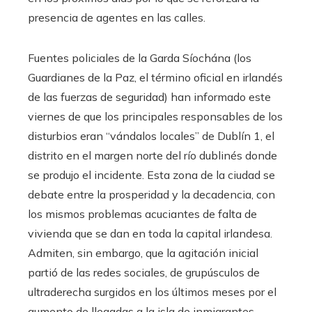
presencia de agentes en las calles.
Fuentes policiales de la Garda
Síochána (los
Guardianes de la Paz, el término oficial en irlandés
de las fuerzas de seguridad) han informado este
viernes de que los principales responsables de los
disturbios eran “vándalos locales” de Dublín 1, el
distrito en el margen norte del río dublinés donde
se produjo el incidente. Esta zona de la ciudad se
debate entre la prosperidad y la decadencia, con
los mismos problemas acuciantes de falta de
vivienda que se dan en toda la capital irlandesa.
Admiten, sin embargo, que la agitación inicial
partió de las redes sociales, de grupúsculos de
ultraderecha surgidos en los últimos meses por el
aumento de llegadas a la isla de inmigrantes.