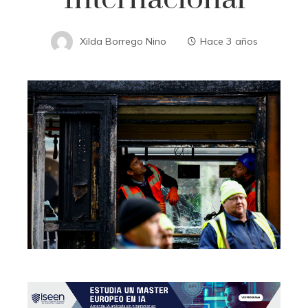
Xilda Borrego Nino
Hace 3 años