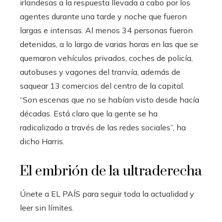
irlandesas a la respuesta llevada a cabo por los
agentes durante una tarde y noche que fueron
largas e intensas. Al menos 34 personas fueron
detenidas, a lo largo de varias horas en las que se
quemaron vehículos privados, coches de policía,
autobuses y vagones del tranvía, además de
saquear 13 comercios del centro de la capital.
“Son escenas que no se habían visto desde hacía
décadas. Está claro que la gente se ha
radicalizado a través de las redes sociales”, ha
dicho Harris.
El embrión de la ultraderecha
Únete a EL PAÍS para seguir toda la actualidad y
leer sin límites.