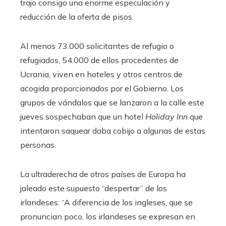
trajo consigo una enorme especulación y
reducción de la oferta de pisos.
Al menos 73.000 solicitantes de refugio o
refugiados, 54.000 de ellos procedentes de
Ucrania, viven en hoteles y otros centros de
acogida proporcionados por el Gobierno. Los
grupos de vándalos que se lanzaron a la calle este
jueves sospechaban que un hotel
Holiday Inn
que
intentaron saquear daba cobijo a algunas de estas
personas.
La ultraderecha de otros países de Europa ha
jaleado este supuesto “despertar” de los
irlandeses: “A diferencia de los ingleses, que se
pronuncian poco, los irlandeses se expresan en