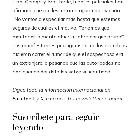
Liam Geraghty. Más tarde, fuentes policiales han
afirmado que no descartan ninguna motivación:
“No vamos a especular más hasta que estemos
seguros de cuál es el motivo. Tenemos que
mantener la mente abierta sobre por qué ocurrió”.
Los manifestantes protagonistas de los disturbios
hicieron correr el rumor de que el sospechoso era
un extranjero, a pesar de que las autoridades no
han querido dar detalles sobre su identidad.
Sigue toda la información internacional en
Facebook
y
X
, o en
nuestra newsletter semanal
.
Suscríbete para seguir
leyendo