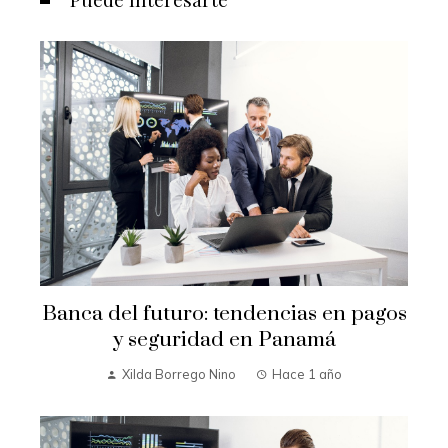
Banca del futuro: tendencias en pagos
y seguridad en Panamá
Xilda Borrego Nino
Hace 1 año