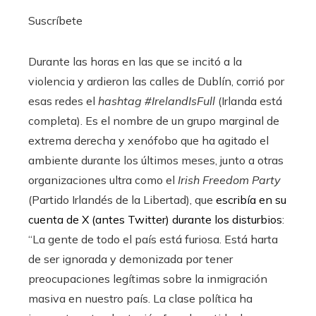
Suscríbete
Durante las horas en las que se incitó a la
violencia y ardieron las calles de Dublín, corrió por
esas redes el
hashtag #IrelandIsFull
(Irlanda está
completa). Es el nombre de un grupo marginal de
extrema derecha y xenófobo que ha agitado el
ambiente durante los últimos meses, junto a otras
organizaciones ultra como el
Irish Freedom Party
(Partido Irlandés de la Libertad), que
escribía en su
cuenta de X (antes Twitter) durante los disturbios
:
“La gente de todo el país está furiosa. Está harta
de ser ignorada y demonizada por tener
preocupaciones legítimas sobre la inmigración
masiva en nuestro país. La clase política ha