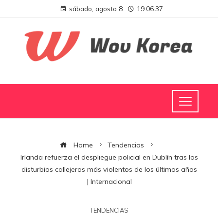
sábado, agosto 8
19:06:38
Home
Tendencias
Irlanda refuerza el despliegue policial en Dublín tras los
disturbios callejeros más violentos de los últimos años
| Internacional
TENDENCIAS