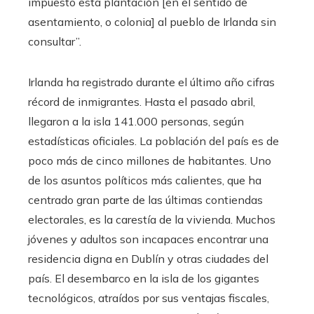
impuesto esta plantación [en el sentido de
asentamiento, o colonia] al pueblo de Irlanda sin
consultar”.
Irlanda ha registrado durante el último año cifras
récord de inmigrantes. Hasta el pasado abril,
llegaron a la isla 141.000 personas, según
estadísticas oficiales. La población del país es de
poco más de cinco millones de habitantes. Uno
de los asuntos políticos más calientes, que ha
centrado gran parte de las últimas contiendas
electorales, es la carestía de la vivienda. Muchos
jóvenes y adultos son incapaces encontrar una
residencia digna en Dublín y otras ciudades del
país. El desembarco en la isla de los gigantes
tecnológicos, atraídos por sus ventajas fiscales,