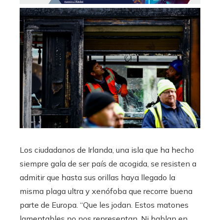
Los ciudadanos de Irlanda, una isla que ha hecho
siempre gala de ser país de acogida, se resisten a
admitir que hasta sus orillas haya llegado la
misma plaga ultra y xenófoba que recorre buena
parte de Europa. “Que les jodan. Estos matones
lamentables no nos representan. Ni hablan en