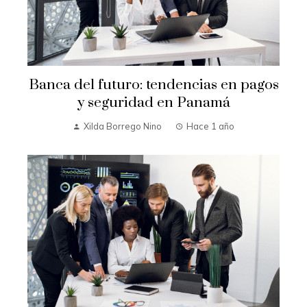
Banca del futuro: tendencias en pagos
y seguridad en Panamá
Xilda Borrego Nino
Hace 1 año