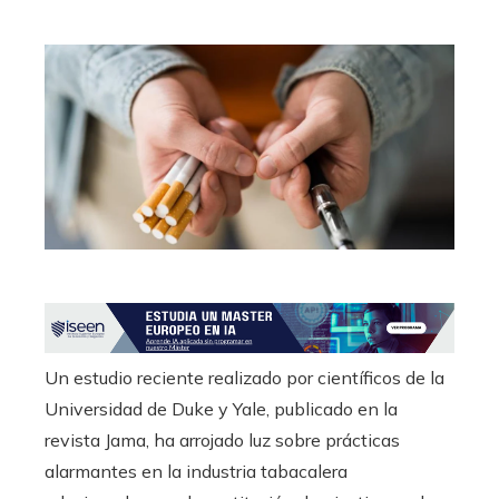
Un estudio reciente realizado por científicos de la
Universidad de Duke y Yale, publicado en la
revista Jama, ha arrojado luz sobre prácticas
alarmantes en la industria tabacalera