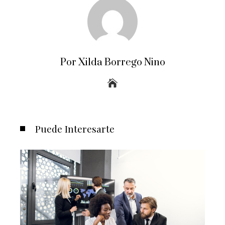
Por Xilda Borrego Nino
Puede Interesarte