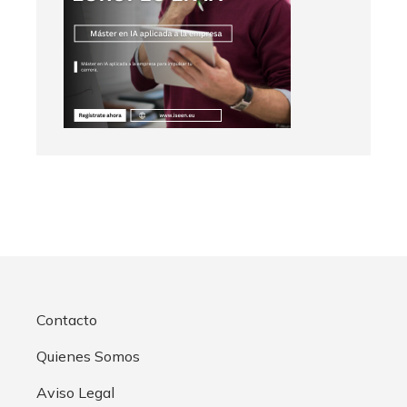
Contacto
Quienes Somos
Aviso Legal