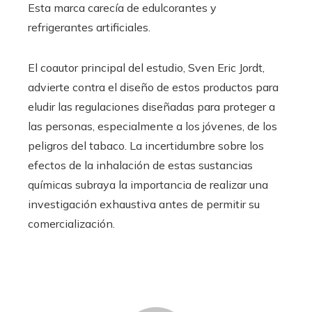
Esta marca carecía de edulcorantes y
refrigerantes artificiales.
El coautor principal del estudio, Sven Eric Jordt,
advierte contra el diseño de estos productos para
eludir las regulaciones diseñadas para proteger a
las personas, especialmente a los jóvenes, de los
peligros del tabaco. La incertidumbre sobre los
efectos de la inhalación de estas sustancias
químicas subraya la importancia de realizar una
investigación exhaustiva antes de permitir su
comercialización.