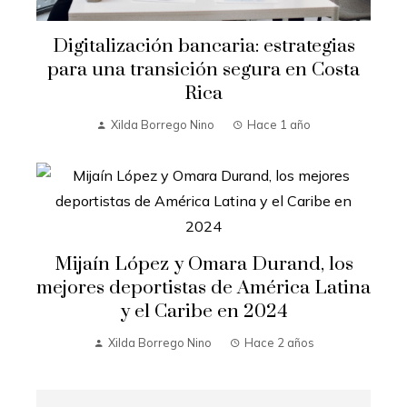
Digitalización bancaria: estrategias
para una transición segura en Costa
Rica
Xilda Borrego Nino
Hace 1 año
Mijaín López y Omara Durand, los
mejores deportistas de América Latina
y el Caribe en 2024
Xilda Borrego Nino
Hace 2 años