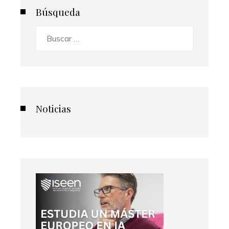
Búsqueda
Buscar:
Noticias