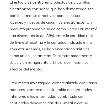
El estudio se centró en productos de cigarrillos
electrónicos con sabor, que han demostrado ser
particularmente atractivos para los usuarios
jóvenes y nuevos de cigarrillos electrónicos. Un
producto probado vendido como Spree Bar mostró
una discrepancia del 88% entre la cantidad real
de 6-metil nicotina y la cantidad indicada en la
etiqueta. Además, se han encontrado aditivos
como un edulcorante artificial extremadamente
dulce y un refrigerante artificial que imitan los
efectos del mentol.
Otra marca investigada, comercializada con varios
nombres, contenía nicotinamida en cantidades
inferiores a las informadas, combinada con
cantidades desconocidas de 6-metil nicotina.