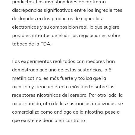
productos. Los investigadores encontraron
discrepancias significativas entre los ingredientes
declarados en los productos de cigarrillos
electrónicos y su composición real, lo que sugiere
posibles intentos de eludir las regulaciones sobre
tabaco de la FDA.
Los experimentos realizados con roedores han
demostrado que una de estas sustancias, la 6-
metilnicotina, es más fuerte y tóxica que la
nicotina y tiene un efecto más fuerte sobre los
receptores nicotínicos del cerebro. Por otro lado, la
nicotinamida, otra de las sustancias analizadas, se
comercializa como análogo de la nicotina, pese a
que existe evidencia en contrario.