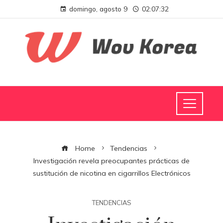
domingo, agosto 9
02:07:33
Home
Tendencias
Investigación revela preocupantes prácticas de
sustitución de nicotina en cigarrillos Electrónicos
TENDENCIAS