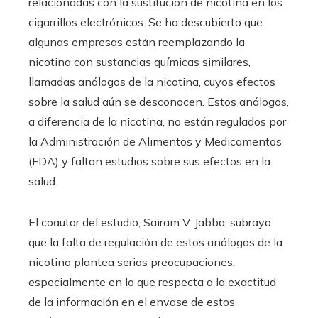
relacionadas con la sustitución de nicotina en los
cigarrillos electrónicos. Se ha descubierto que
algunas empresas están reemplazando la
nicotina con sustancias químicas similares,
llamadas análogos de la nicotina, cuyos efectos
sobre la salud aún se desconocen. Estos análogos,
a diferencia de la nicotina, no están regulados por
la Administración de Alimentos y Medicamentos
(FDA) y faltan estudios sobre sus efectos en la
salud.
El coautor del estudio, Sairam V. Jabba, subraya
que la falta de regulación de estos análogos de la
nicotina plantea serias preocupaciones,
especialmente en lo que respecta a la exactitud
de la información en el envase de estos