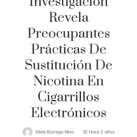
Investigación
Revela
Preocupantes
Prácticas De
Sustitución De
Nicotina En
Cigarrillos
Electrónicos
Xilda Borrego Nino
Hace 2 años