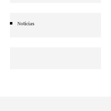
Noticias