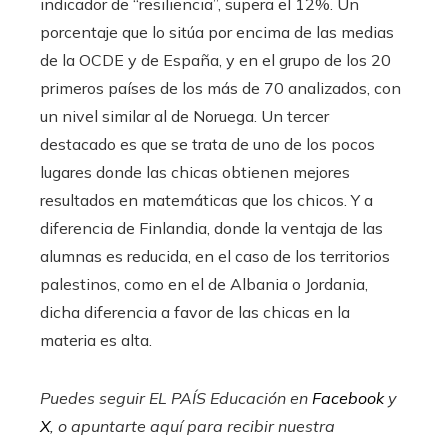
indicador de “resiliencia”, supera el 12%. Un
porcentaje que lo sitúa por encima de las medias
de la OCDE y de España, y en el grupo de los 20
primeros países de los más de 70 analizados, con
un nivel similar al de Noruega. Un tercer
destacado es que se trata de uno de los pocos
lugares donde las chicas obtienen mejores
resultados en matemáticas que los chicos. Y a
diferencia de Finlandia, donde la ventaja de las
alumnas es reducida, en el caso de los territorios
palestinos, como en el de Albania o Jordania,
dicha diferencia a favor de las chicas en la
materia es alta.
Puedes seguir EL PAÍS Educación en
Facebook
y
X
, o apuntarte aquí para recibir
nuestra