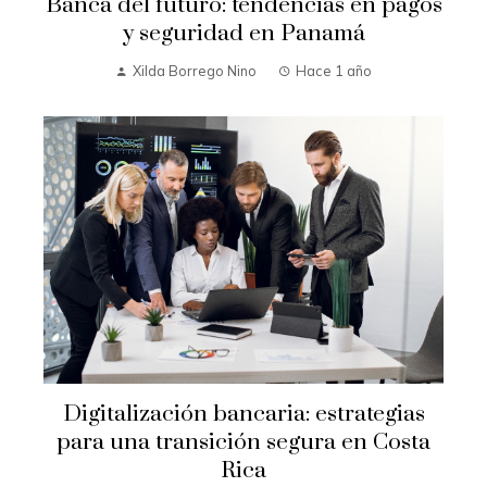
Banca del futuro: tendencias en pagos
y seguridad en Panamá
Xilda Borrego Nino
Hace 1 año
Digitalización bancaria: estrategias
para una transición segura en Costa
Rica