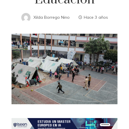
Xilda Borrego Nino
Hace 3 años