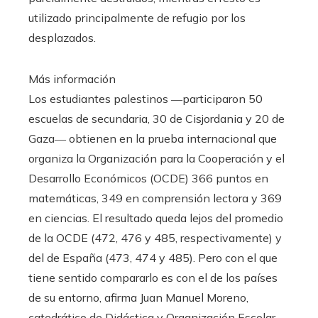
utilizado principalmente de refugio por los
desplazados.
Más información
Los estudiantes palestinos ―participaron 50
escuelas de secundaria, 30 de Cisjordania y 20 de
Gaza― obtienen en la prueba internacional que
organiza la Organización para la Cooperación y el
Desarrollo Económicos (OCDE) 366 puntos en
matemáticas, 349 en comprensión lectora y 369
en ciencias. El resultado queda lejos del promedio
de la OCDE (472, 476 y 485, respectivamente) y
del de España (473, 474 y 485). Pero con el que
tiene sentido compararlo es con el de los países
de su entorno, afirma Juan Manuel Moreno,
catedrático de Didáctica y Organización Escolar