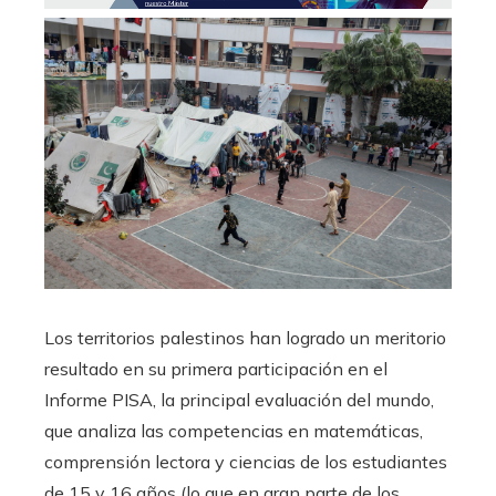
Los territorios palestinos han logrado un meritorio
resultado en su primera participación en el
Informe PISA, la principal evaluación del mundo,
que analiza las competencias en matemáticas,
comprensión lectora y ciencias de los estudiantes
de 15 y 16 años (lo que en gran parte de los