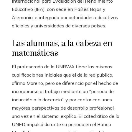
Internacional para Evaluación del Rendimiento
Educativo (IEA), con sede en Países Bajos y
Alemania, e integrada por autoridades educativas
oficiales y universidades de diversos países.
Las alumnas, a la cabeza en
matemáticas
El profesorado de la UNRWA tiene las mismas
cualificaciones iniciales que el de la red pública,
afirma Moreno, pero se diferencia por el hecho de
incorporarse al trabajo mediante un “periodo de
inducción a la docencia”, y por contar con unas
mayores perspectivas de desarrollo profesional
una vez en el sistema, explica. El catedrático de la
UNED impulsó durante su periodo en el Banco