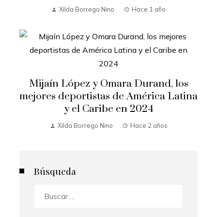
Xilda Borrego Nino
Hace 1 año
Mijaín López y Omara Durand, los
mejores deportistas de América Latina
y el Caribe en 2024
Xilda Borrego Nino
Hace 2 años
Búsqueda
Buscar: