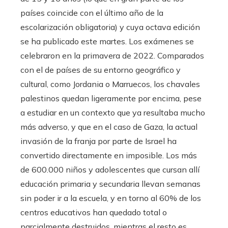
países coincide con el último año de la
escolarización obligatoria) y cuya octava edición
se ha publicado este martes. Los exámenes se
celebraron en la primavera de 2022. Comparados
con el de países de su entorno geográfico y
cultural, como Jordania o Marruecos, los chavales
palestinos quedan ligeramente por encima, pese
a estudiar en un contexto que ya resultaba mucho
más adverso, y que en el caso de Gaza, la actual
invasión de la franja por parte de Israel ha
convertido directamente en imposible. Los más
de 600.000 niños y adolescentes que cursan allí
educación primaria y secundaria llevan semanas
sin poder ir a la escuela, y en torno al 60% de los
centros educativos han quedado total o
parcialmente destruidos, mientras el resto es