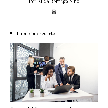
Por Xilda Borrego Nino
Puede Interesarte