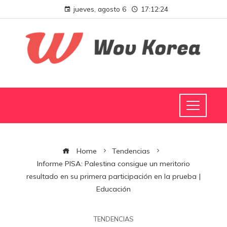
jueves, agosto 6
17:12:25
Home
Tendencias
Informe PISA: Palestina consigue un meritorio
resultado en su primera participación en la prueba |
Educación
TENDENCIAS