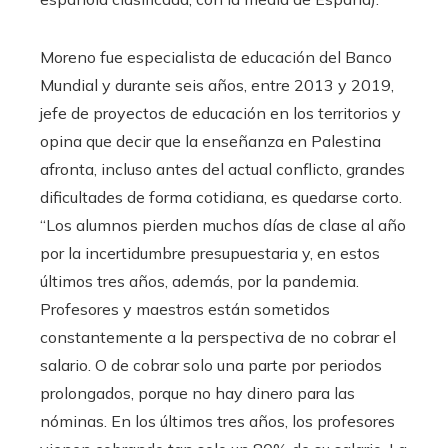
Moreno fue especialista de educación del Banco
Mundial y durante seis años, entre 2013 y 2019,
jefe de proyectos de educación en los territorios y
opina que decir que la enseñanza en Palestina
afronta, incluso antes del actual conflicto, grandes
dificultades de forma cotidiana, es quedarse corto.
“Los alumnos pierden muchos días de clase al año
por la incertidumbre presupuestaria y, en estos
últimos tres años, además, por la pandemia.
Profesores y maestros están sometidos
constantemente a la perspectiva de no cobrar el
salario. O de cobrar solo una parte por periodos
prolongados, porque no hay dinero para las
nóminas. En los últimos tres años, los profesores