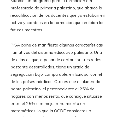
Mundial un programa para la formación del
profesorado de primaria palestino, que abarcó la
recualificación de los docentes que ya estaban en
activo y cambios en la formación que recibían los
futuros maestros.
PISA pone de manifiesto algunas características
llamativas del sistema educativo palestino. Una
de ellas es que, a pesar de contar con tres redes
bastante desarrolladas, tiene un grado de
segregación bajo, comparable, en Europa, con el
de los países nórdicos. Otro es que el alumnado
pobre palestino, el perteneciente al 25% de
hogares con menos renta, que consigue situarse
entre el 25% con mejor rendimiento en
matemáticas, lo que la OCDE considera un