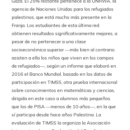
Gaza. El 25% restante pertenece a la UNRWA, la
agencia de Naciones Unidas para los refugiados
palestinos, que está mucho más presente en la
Franja. Los estudiantes de esta última red
obtienen resultados significativamente mejores, a
pesar de no pertenecer a una clase
socioeconómica superior ―más bien al contrario;
asisten a ella los niños que viven en los campos
de refugiados―, según un informe que elaboró en
2016 el Banco Mundial, basado en los datos de
participación en TIMSS, otra prueba internacional
sobre conocimientos en matemáticas y ciencias,
dirigida en este caso a alumnos más pequeños
que los de PISA ―menos de 10 años―, en la que
sí participa desde hace años Palestina. La
evaluación de TIMSS la organiza la Asociación