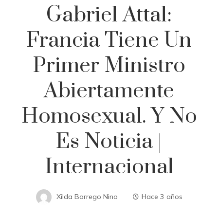
Gabriel Attal:
Francia Tiene Un
Primer Ministro
Abiertamente
Homosexual. Y No
Es Noticia |
Internacional
Xilda Borrego Nino
Hace 3 años