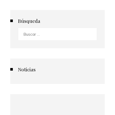
Búsqueda
Buscar:
Noticias