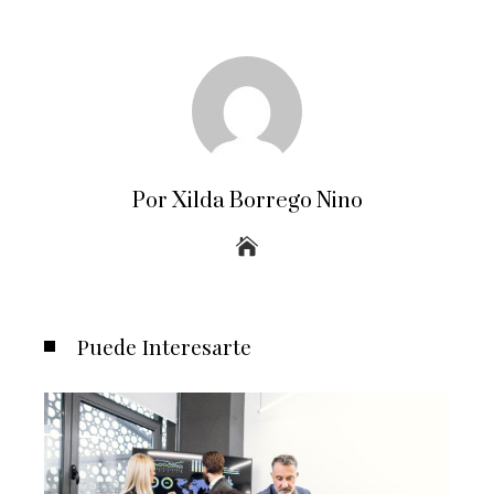
Por Xilda Borrego Nino
Puede Interesarte