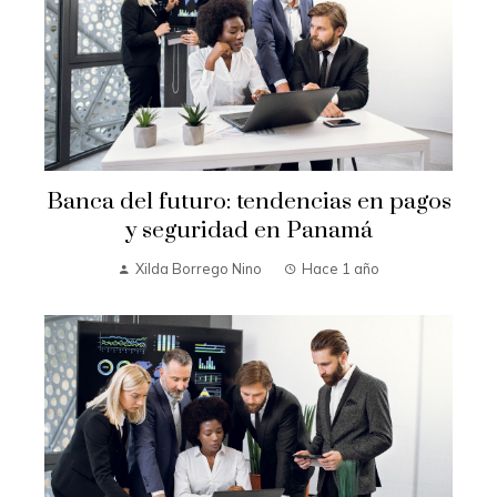
Banca del futuro: tendencias en pagos
y seguridad en Panamá
Xilda Borrego Nino
Hace 1 año