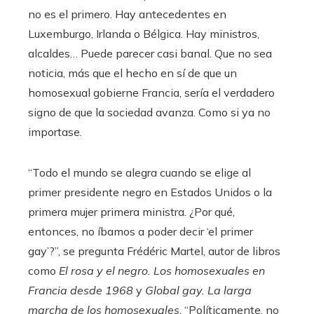
no es el primero. Hay antecedentes en
Luxemburgo, Irlanda o Bélgica. Hay ministros,
alcaldes… Puede parecer casi banal. Que no sea
noticia, más que el hecho en sí de que un
homosexual gobierne Francia, sería el verdadero
signo de que la sociedad avanza. Como si ya no
importase.
“Todo el mundo se alegra cuando se elige al
primer presidente negro en Estados Unidos o la
primera mujer primera ministra. ¿Por qué,
entonces, no íbamos a poder decir ‘el primer
gay’?”, se pregunta Frédéric Martel, autor de libros
como
El rosa y el negro. Los homosexuales en
Francia desde 1968
y
Global gay. La larga
marcha de los homosexuales
. “Políticamente, no