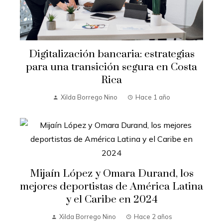
Digitalización bancaria: estrategias
para una transición segura en Costa
Rica
Xilda Borrego Nino
Hace 1 año
Mijaín López y Omara Durand, los
mejores deportistas de América Latina
y el Caribe en 2024
Xilda Borrego Nino
Hace 2 años