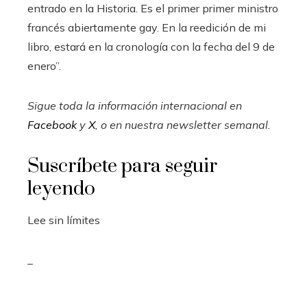
entrado en la Historia. Es el primer primer ministro
francés abiertamente gay. En la reedición de mi
libro, estará en la cronología con la fecha del 9 de
enero”.
Sigue toda la información internacional en
Facebook
y
X
, o en
nuestra newsletter semanal
.
Suscríbete para seguir
leyendo
Lee sin límites
_