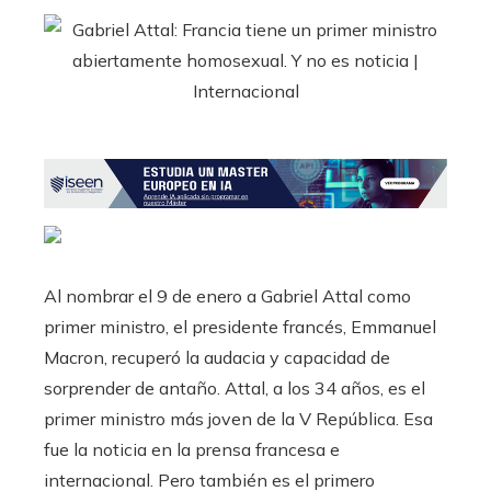
Al nombrar el 9 de enero a Gabriel Attal como
primer ministro, el presidente francés, Emmanuel
Macron, recuperó la audacia y capacidad de
sorprender de antaño. Attal, a los 34 años, es el
primer ministro más joven de la V República. Esa
fue la noticia en la prensa francesa e
internacional. Pero también es el primero