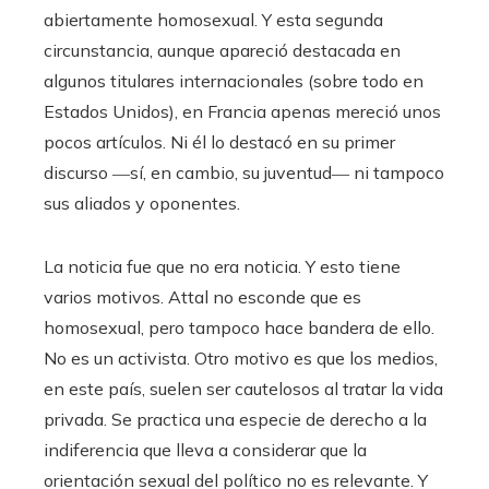
abiertamente homosexual. Y esta segunda
circunstancia, aunque apareció destacada en
algunos titulares internacionales (sobre todo en
Estados Unidos), en Francia apenas mereció unos
pocos artículos. Ni él lo destacó en su primer
discurso ―sí, en cambio, su juventud― ni tampoco
sus aliados y oponentes.
La noticia fue que no era noticia. Y esto tiene
varios motivos. Attal no esconde que es
homosexual, pero tampoco hace bandera de ello.
No es un activista. Otro motivo es que los medios,
en este país, suelen ser cautelosos al tratar la vida
privada. Se practica una especie de derecho a la
indiferencia que lleva a considerar que la
orientación sexual del político no es relevante. Y