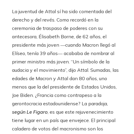
La juventud de Attal sí ha sido comentada del
derecho y del revés. Como recordó en la
ceremonia de traspaso de poderes con su
antecesora, Élisabeth Borne, de 62 años, el
presidente más joven ―cuando Macron llegó al
Elíseo, tenía 39 años― acababa de nombrar al
primer ministro más joven. “Un símbolo de la
audacia y el movimiento”, dijo Attal. Sumadas, las
edades de Macron y Attal dan 80 años, uno
menos que la del presidente de Estados Unidos,
Joe Biden. ¿Francia como contrapeso a la
gerontocracia estadounidense? La paradoja,
según Le Figaro
, es que este rejuvenecimiento
tiene lugar en un país que envejece. El principal
caladero de votos del macronismo son los