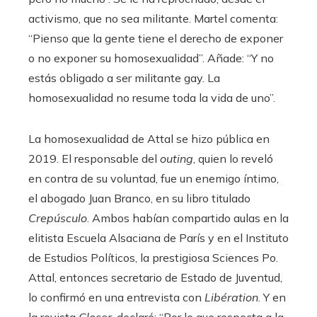
activismo, que no sea militante. Martel comenta:
“Pienso que la gente tiene el derecho de exponer
o no exponer su homosexualidad”. Añade: “Y no
estás obligado a ser militante gay. La
homosexualidad no resume toda la vida de uno”.
La homosexualidad de Attal se hizo pública en
2019. El responsable del
outing
, quien lo reveló
en contra de su voluntad, fue un enemigo íntimo,
el abogado Juan Branco, en su libro titulado
Crepúsculo
. Ambos habían compartido aulas en la
elitista Escuela Alsaciana de París y en el Instituto
de Estudios Políticos, la prestigiosa Sciences Po.
Attal, entonces secretario de Estado de Juventud,
lo confirmó en una entrevista con
Libération
. Y en