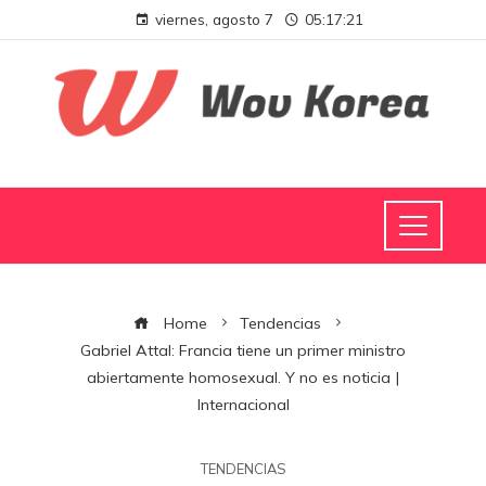
viernes, agosto 7
05:17:21
Home
Tendencias
Gabriel Attal: Francia tiene un primer ministro
abiertamente homosexual. Y no es noticia |
Internacional
TENDENCIAS