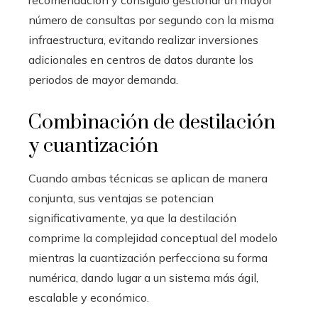
número de consultas por segundo con la misma
infraestructura, evitando realizar inversiones
adicionales en centros de datos durante los
periodos de mayor demanda.
Combinación de destilación
y cuantización
Cuando ambas técnicas se aplican de manera
conjunta, sus ventajas se potencian
significativamente, ya que la destilación
comprime la complejidad conceptual del modelo
mientras la cuantización perfecciona su forma
numérica, dando lugar a un sistema más ágil,
escalable y económico.