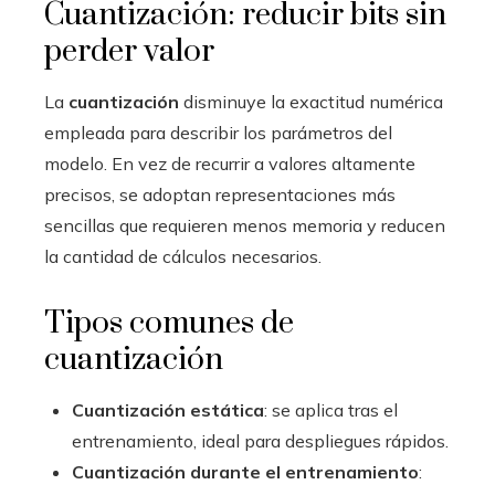
Cuantización: reducir bits sin
perder valor
La
cuantización
disminuye la exactitud numérica
empleada para describir los parámetros del
modelo. En vez de recurrir a valores altamente
precisos, se adoptan representaciones más
sencillas que requieren menos memoria y reducen
la cantidad de cálculos necesarios.
Tipos comunes de
cuantización
Cuantización estática
: se aplica tras el
entrenamiento, ideal para despliegues rápidos.
Cuantización durante el entrenamiento
: