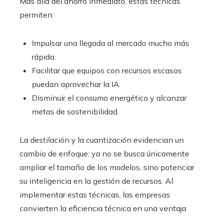
Más allá del ahorro inmediato, estas técnicas
permiten:
Impulsar una llegada al mercado mucho más
rápida.
Facilitar que equipos con recursos escasos
puedan aprovechar la IA.
Disminuir el consumo energético y alcanzar
metas de sostenibilidad.
La destilación y la cuantización evidencian un
cambio de enfoque: ya no se busca únicamente
ampliar el tamaño de los modelos, sino potenciar
su inteligencia en la gestión de recursos. Al
implementar estas técnicas, las empresas
convierten la eficiencia técnica en una ventaja