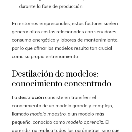
durante la fase de producción.
En entornos empresariales, estos factores suelen
generar altos costos relacionados con servidores,
consumo energético y labores de mantenimiento,
por lo que afinar los modelos resulta tan crucial
como su propio entrenamiento.
Destilación de modelos:
conocimiento concentrado
La
destilación
consiste en transferir el
conocimiento de un modelo grande y complejo,
llamado
modelo maestro
, a un modelo más
pequeño, conocido como
modelo aprendiz
. El
aprendiz no replica todos los parámetros, sino que