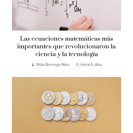
Las ecuaciones matemáticas más
importantes que revolucionaron la
ciencia y la tecnología
Xilda Borrego Nino
Hace 6 días