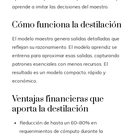
aprende a imitar las decisiones del maestro.
Cómo funciona la destilación
El modelo maestro genera salidas detalladas que
reflejan su razonamiento. El modelo aprendiz se
entrena para aproximar esas salidas, capturando
patrones esenciales con menos recursos. El
resultado es un modelo compacto, rápido y
económico.
Ventajas financieras que
aporta la destilación
Reducción de hasta un 60–80% en
requerimientos de cómputo durante la