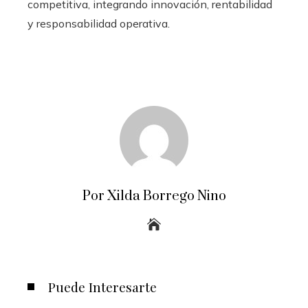
competitiva, integrando innovación, rentabilidad
y responsabilidad operativa.
Por Xilda Borrego Nino
Puede Interesarte