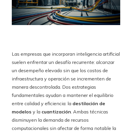
Las empresas que incorporan inteligencia artificial
suelen enfrentar un desafío recurrente: alcanzar
un desempeño elevado sin que los costos de
infraestructura y operación se incrementen de
manera descontrolada. Dos estrategias
fundamentales ayudan a mantener el equilibrio
entre calidad y eficiencia: la
destilación de
modelos
y la
cuantización
. Ambas técnicas
disminuyen la demanda de recursos
computacionales sin afectar de forma notable la