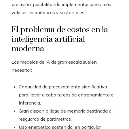
precisión, posibilitando implementaciones más
veloces, económicas y sostenibles.
El problema de costos en la
inteligencia artificial
moderna
Los modelos de IA de gran escala suelen
necesitar:
Capacidad de procesamiento significativa
para llevar a cabo tareas de entrenamiento e
inferencia.
Gran disponibilidad de memoria destinada al
resguardo de parámetros.
Uso energético sostenido, en particular