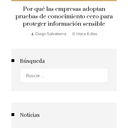
Por qué las empresas adoptan
pruebas de conocimiento cero para
proteger información sensible
Diego Salvatierra
Hace 6 días
Búsqueda
Buscar:
Noticias