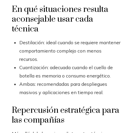
En qué situaciones resulta
aconsejable usar cada
técnica
Destilación: ideal cuando se requiere mantener
comportamiento complejo con menos
recursos.
Cuantización: adecuada cuando el cuello de
botella es memoria o consumo energético.
Ambas: recomendadas para despliegues
masivos y aplicaciones en tiempo real.
Repercusión estratégica para
las compañías