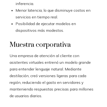
inferencia.
Menor latencia, lo que disminuye costos en
servicios en tiempo real.
Posibilidad de ejecutar modelos en
dispositivos más modestos.
Muestra corporativa
Una empresa de atención al cliente con
asistentes virtuales entrenó un modelo grande
para entender lenguaje natural. Mediante
destilación, creó versiones ligeras para cada
región, reduciendo el gasto en servidores y
manteniendo respuestas precisas para millones
de usuarios diarios.