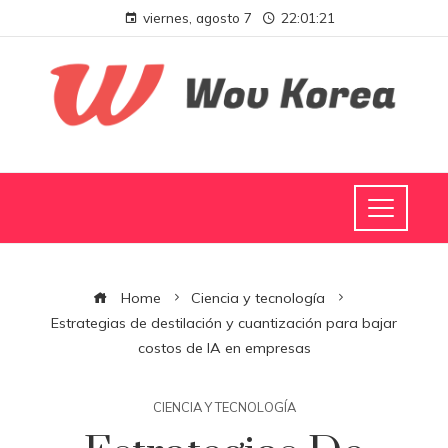
viernes, agosto 7
22:01:22
Home
Ciencia y tecnología
Estrategias de destilación y cuantización para bajar
costos de IA en empresas
CIENCIA Y TECNOLOGÍA