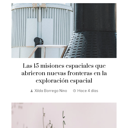
Las 15 misiones espaciales que
abrieron nuevas fronteras en la
exploración espacial
Xilda Borrego Nino
Hace 4 días