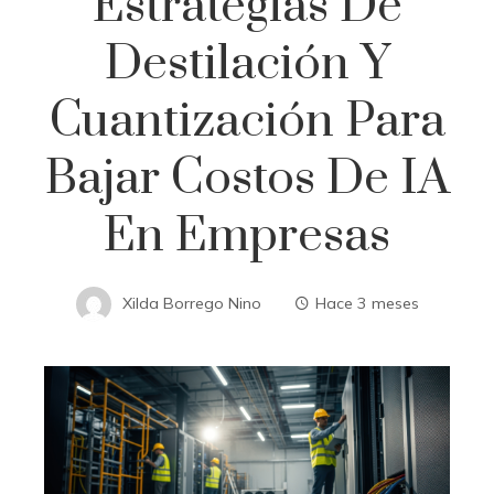
Estrategias De
Destilación Y
Cuantización Para
Bajar Costos De IA
En Empresas
Xilda Borrego Nino
Hace 3 meses