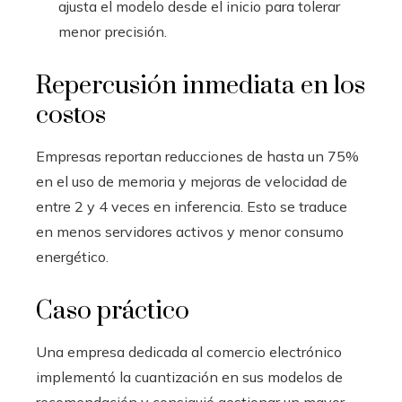
ajusta el modelo desde el inicio para tolerar
menor precisión.
Repercusión inmediata en los
costos
Empresas reportan reducciones de hasta un 75%
en el uso de memoria y mejoras de velocidad de
entre 2 y 4 veces en inferencia. Esto se traduce
en menos servidores activos y menor consumo
energético.
Caso práctico
Una empresa dedicada al comercio electrónico
implementó la cuantización en sus modelos de
recomendación y consiguió gestionar un mayor