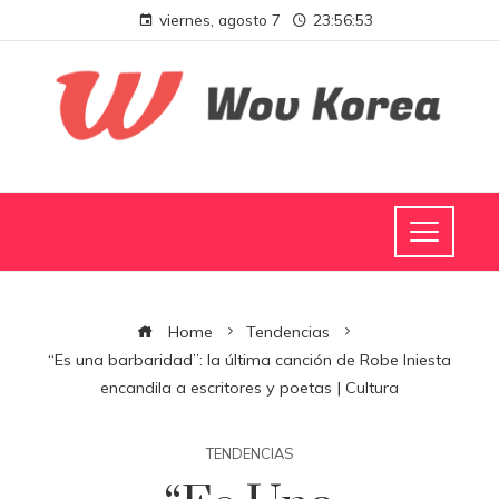
viernes, agosto 7
23:56:54
Home
Tendencias
“Es una barbaridad”: la última canción de Robe Iniesta
encandila a escritores y poetas | Cultura
TENDENCIAS