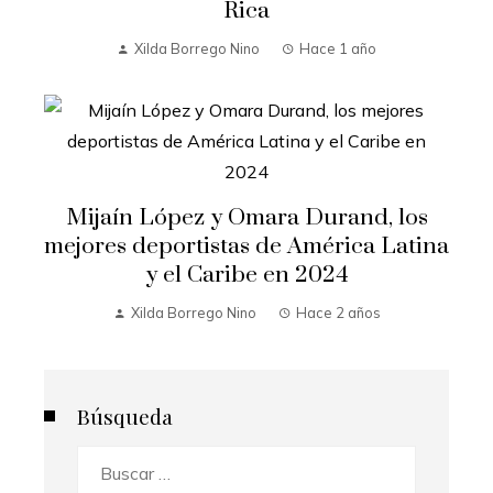
Rica
Xilda Borrego Nino
Hace 1 año
Mijaín López y Omara Durand, los
mejores deportistas de América Latina
y el Caribe en 2024
Xilda Borrego Nino
Hace 2 años
Búsqueda
Buscar: