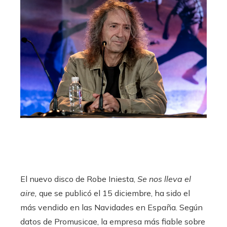
El nuevo disco de Robe Iniesta,
Se nos lleva el
aire,
que se publicó el 15 diciembre, ha sido el
más vendido en las Navidades en España. Según
datos de Promusicae, la empresa más fiable sobre