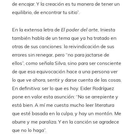
de encajar. Y la creación es tu manera de tener un
equilibrio, de encontrar tu sitio”.
En la extensa letra de
El poder del arte,
Iniesta
también habla de un tema que ya ha tratado en
otras de sus canciones: la reivindicación de sus
errores sin renegar, pero “no para jactarse de
ellos”, como señala Silva, sino para ser consciente
de que esa equivocación hace a una persona ver
lo que ve ahora, sentir y darse cuenta de las cosas.
En definitiva: ser lo que es hoy. Eider Rodríguez
pone en valor esta asunción: “No se arrepiente y
está bien. A mí me cuesta mucho leer literatura
que esté basada en la culpa, y hay un montón. Me
aburre y me paraliza. Y en la canción se agradece
que no lo haga”.