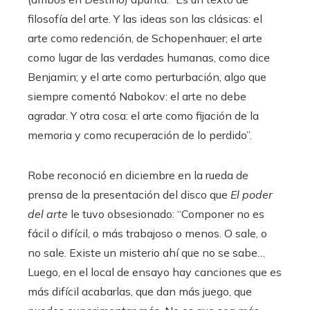
filosofía del arte. Y las ideas son las clásicas: el
arte como redención, de Schopenhauer; el arte
como lugar de las verdades humanas, como dice
Benjamin; y el arte como perturbación, algo que
siempre comentó Nabokov: el arte no debe
agradar. Y otra cosa: el arte como fijación de la
memoria y como recuperación de lo perdido”.
Robe reconoció en diciembre en la rueda de
prensa de la presentación del disco que
El poder
del arte
le tuvo obsesionado: “Componer no es
fácil o difícil, o más trabajoso o menos. O sale, o
no sale. Existe un misterio ahí que no se sabe…
Luego, en el local de ensayo hay canciones que es
más difícil acabarlas, que dan más juego, que