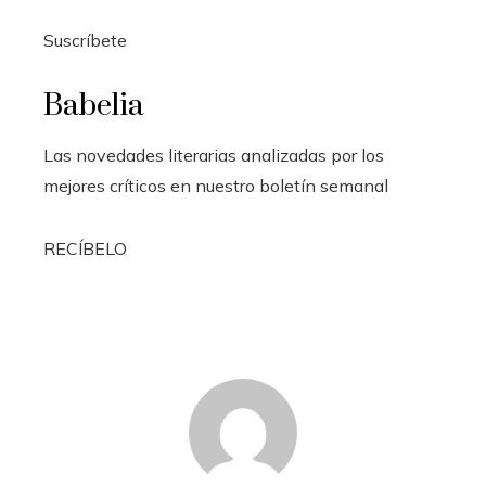
Suscríbete
Babelia
Las novedades literarias analizadas por los
mejores críticos en nuestro boletín semanal
RECÍBELO