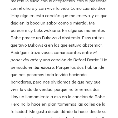
mezcla lo sucio con la aceptación, con el presente,
con el ahora y con vivir la vida. Como cuando dice:
‘Hay algo en esta canción que me enerva, y es que
deja en la boca un sabor como a mierda’. Me
parece muy bukowskiano. En algunos momentos
Robe parece un Bukowski abstemio. Esos ratitos
que tuvo Bukowski en los que estuvo abstemio”.
Rodríguez traza vasos comunicantes entre
El
poder del arte
y una canción de Rafael Berrio: “He
pensado en
Simulacro
. Porque las dos hablan de
que nos pasamos toda la vida haciendo
borradores, pero nos olvidamos de que hay que
vivir la vida de verdad, porque no tenemos dos.
Hay un llamamiento a eso en la canción de Robe.
Pero no lo hace en plan ‘tomemos las calles de la
felicidad’. Me gusta desde dónde lo hace: desde su