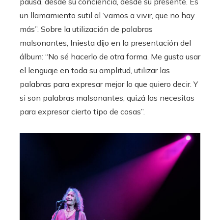
pausa, desde su conciencia, desde su presente. Es
un llamamiento sutil al ‘vamos a vivir, que no hay
más”. Sobre la utilización de palabras
malsonantes, Iniesta dijo en la presentación del
álbum: “No sé hacerlo de otra forma. Me gusta usar
el lenguaje en toda su amplitud, utilizar las
palabras para expresar mejor lo que quiero decir. Y
si son palabras malsonantes, quizá las necesitas
para expresar cierto tipo de cosas”.