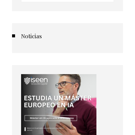
Noticias