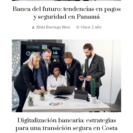
Banca del futuro: tendencias en pagos
y seguridad en Panamá
Xilda Borrego Nino
Hace 1 año
Digitalización bancaria: estrategias
para una transición segura en Costa