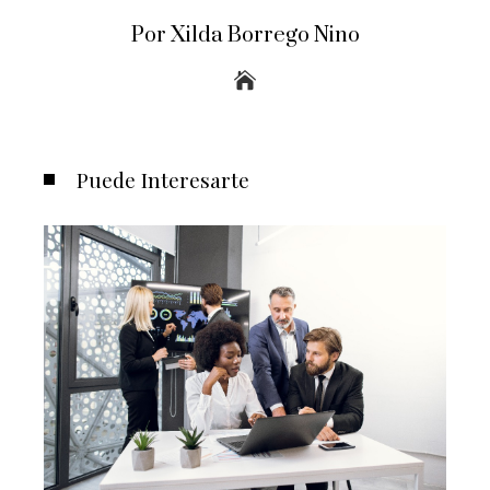
Por Xilda Borrego Nino
Puede Interesarte