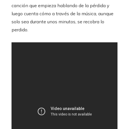
canción que empieza hablando de la pérdida y
luego cuenta cómo a través de la música, aunque
solo sea durante unos minutos, se recobra lo
perdido.