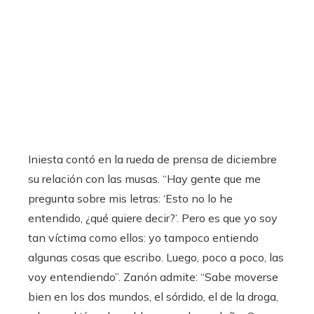
Iniesta contó en la rueda de prensa de diciembre
su relación con las musas. “Hay gente que me
pregunta sobre mis letras: ‘Esto no lo he
entendido, ¿qué quiere decir?’. Pero es que yo soy
tan víctima como ellos: yo tampoco entiendo
algunas cosas que escribo. Luego, poco a poco, las
voy entendiendo”. Zanón admite: “Sabe moverse
bien en los dos mundos, el sórdido, el de la droga,