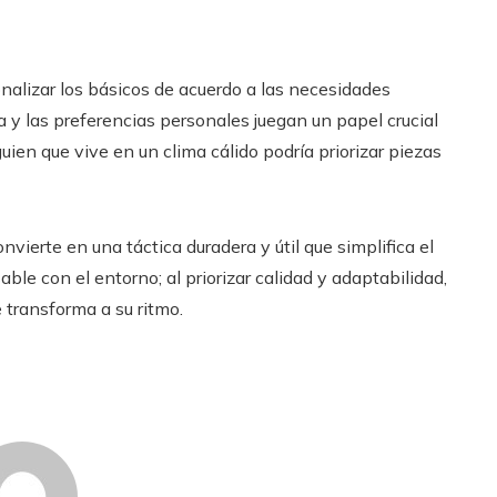
nalizar los básicos de acuerdo a las necesidades
da y las preferencias personales juegan un papel crucial
uien que vive en un clima cálido podría priorizar piezas
nvierte en una táctica duradera y útil que simplifica el
le con el entorno; al priorizar calidad y adaptabilidad,
 transforma a su ritmo.