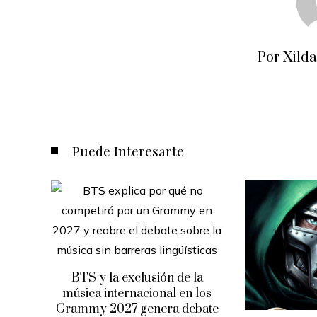
Por Xild
Puede Interesarte
BTS y la exclusión de la
música internacional en los
Grammy 2027 genera debate