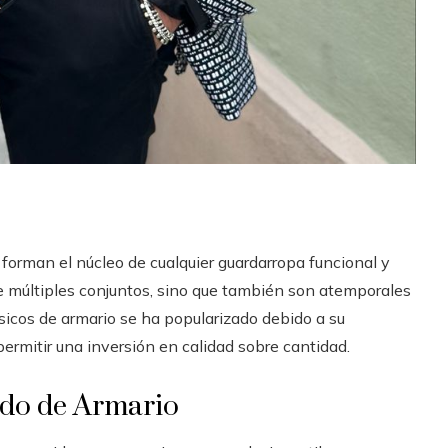
forman el núcleo de cualquier guardarropa funcional y
 de múltiples conjuntos, sino que también son atemporales
sicos de armario se ha popularizado debido a su
permitir una inversión en calidad sobre cantidad.
ndo de Armario