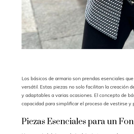
Los básicos de armario son prendas esenciales que 
versátil. Estas piezas no solo facilitan la creación
y adaptables a varias ocasiones. El concepto de bá
capacidad para simplificar el proceso de vestirse y 
Piezas Esenciales para un Fo