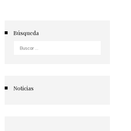
Búsqueda
Buscar:
Noticias