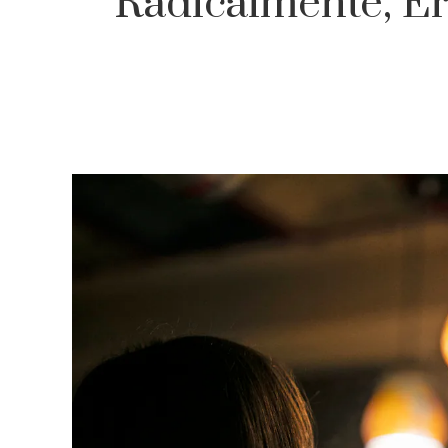
Radicalmente, E