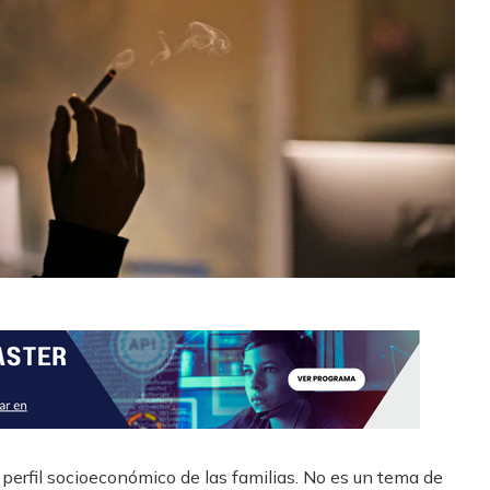
perfil socioeconómico de las familias. No es un tema de