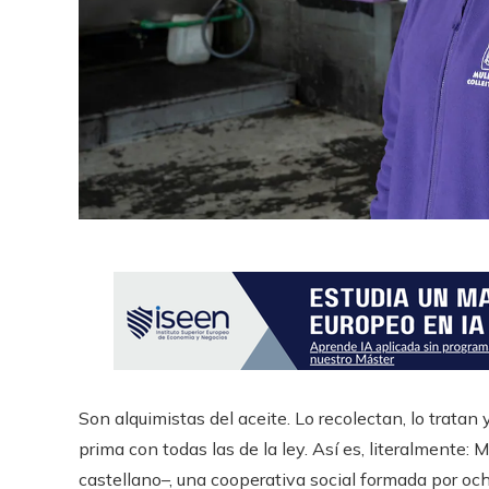
Son alquimistas del aceite. Lo recolectan, lo tratan
prima con todas las de la ley. Así es, literalmente: M
castellano–, una cooperativa social formada por och