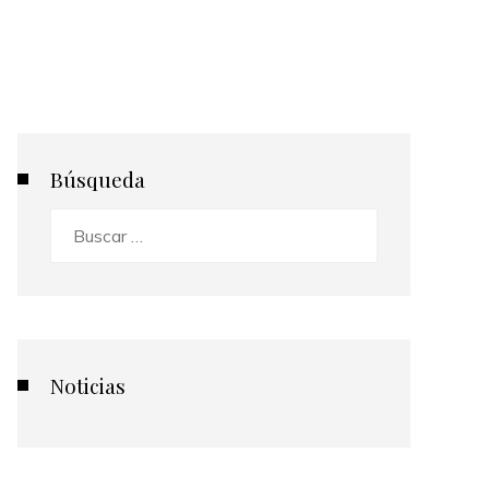
Búsqueda
Buscar:
Noticias