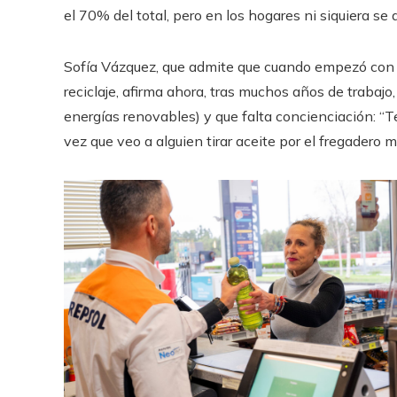
el 70% del total, pero en los hogares ni siquiera se
Sofía Vázquez, que admite que cuando empezó con Mu
reciclaje, afirma ahora, tras muchos años de trabaj
energías renovables) y que falta concienciación: “
vez que veo a alguien tirar aceite por el fregadero m