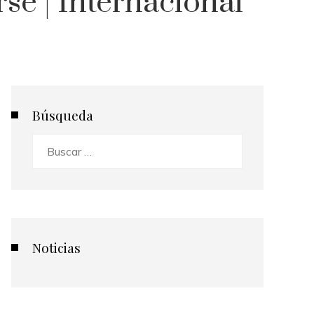
se | Internacional
Búsqueda
Buscar:
Noticias