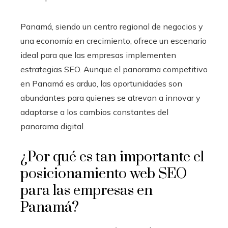
Panamá, siendo un centro regional de negocios y
una economía en crecimiento, ofrece un escenario
ideal para que las empresas implementen
estrategias SEO. Aunque el panorama competitivo
en Panamá es arduo, las oportunidades son
abundantes para quienes se atrevan a innovar y
adaptarse a los cambios constantes del
panorama digital.
¿Por qué es tan importante el
posicionamiento web SEO
para las empresas en
Panamá?