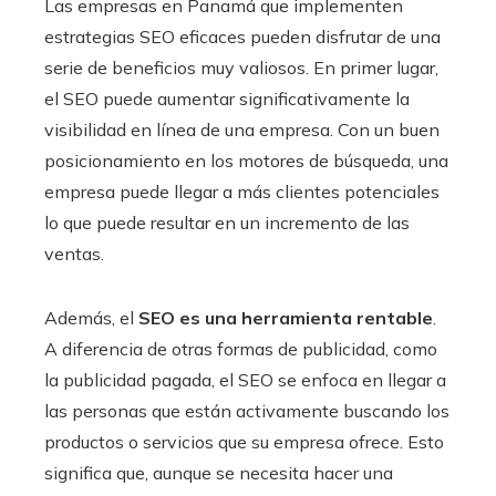
Las empresas en Panamá que implementen
estrategias SEO eficaces pueden disfrutar de una
serie de beneficios muy valiosos. En primer lugar,
el SEO puede aumentar significativamente la
visibilidad en línea de una empresa. Con un buen
posicionamiento en los motores de búsqueda, una
empresa puede llegar a más clientes potenciales
lo que puede resultar en un incremento de las
ventas.
Además, el
SEO es una herramienta rentable
.
A diferencia de otras formas de publicidad, como
la publicidad pagada, el SEO se enfoca en llegar a
las personas que están activamente buscando los
productos o servicios que su empresa ofrece. Esto
significa que, aunque se necesita hacer una