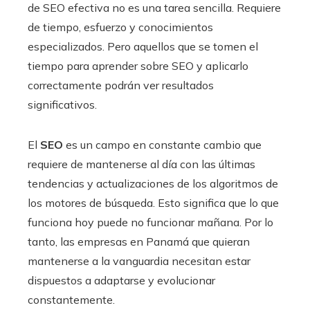
de SEO efectiva no es una tarea sencilla. Requiere
de tiempo, esfuerzo y conocimientos
especializados. Pero aquellos que se tomen el
tiempo para aprender sobre SEO y aplicarlo
correctamente podrán ver resultados
significativos.
El
SEO
es un campo en constante cambio que
requiere de mantenerse al día con las últimas
tendencias y actualizaciones de los algoritmos de
los motores de búsqueda. Esto significa que lo que
funciona hoy puede no funcionar mañana. Por lo
tanto, las empresas en Panamá que quieran
mantenerse a la vanguardia necesitan estar
dispuestos a adaptarse y evolucionar
constantemente.