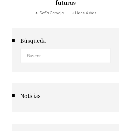
futuras
Sofía Carvajal
Hace 4 días
Búsqueda
Buscar:
Noticias