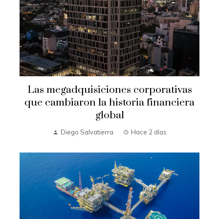
Las megadquisiciones corporativas
que cambiaron la historia financiera
global
Diego Salvatierra
Hace 2 días