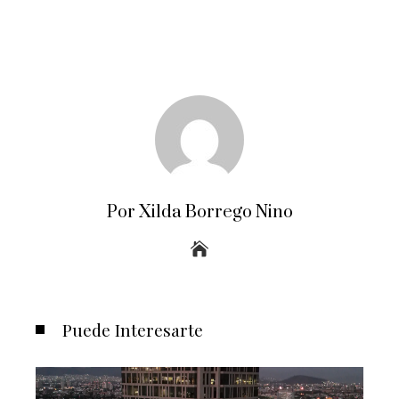
Por Xilda Borrego Nino
Puede Interesarte