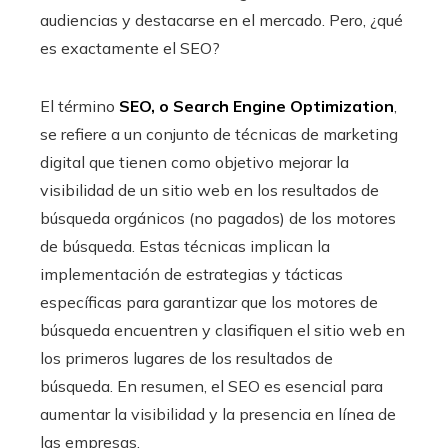
audiencias y destacarse en el mercado. Pero, ¿qué
es exactamente el SEO?
El término
SEO, o Search Engine Optimization
,
se refiere a un conjunto de técnicas de marketing
digital que tienen como objetivo mejorar la
visibilidad de un sitio web en los resultados de
búsqueda orgánicos (no pagados) de los motores
de búsqueda. Estas técnicas implican la
implementación de estrategias y tácticas
específicas para garantizar que los motores de
búsqueda encuentren y clasifiquen el sitio web en
los primeros lugares de los resultados de
búsqueda. En resumen, el SEO es esencial para
aumentar la visibilidad y la presencia en línea de
las empresas.