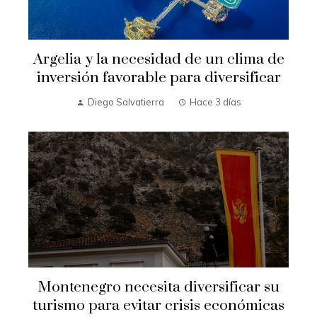
Argelia y la necesidad de un clima de
inversión favorable para diversificar
Diego Salvatierra
Hace 3 días
Montenegro necesita diversificar su
turismo para evitar crisis económicas