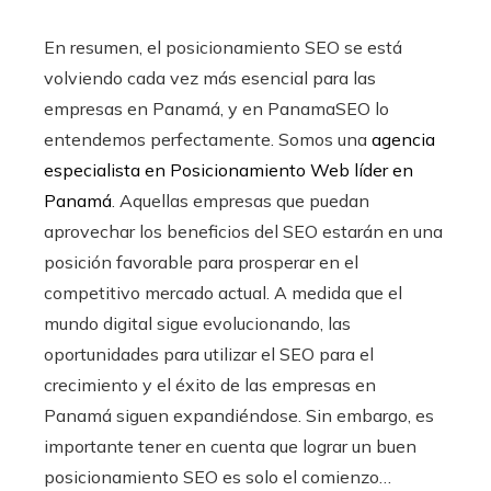
En resumen, el posicionamiento SEO se está
volviendo cada vez más esencial para las
empresas en Panamá, y en PanamaSEO lo
entendemos perfectamente. Somos una
agencia
especialista en Posicionamiento Web líder en
Panamá
. Aquellas empresas que puedan
aprovechar los beneficios del SEO estarán en una
posición favorable para prosperar en el
competitivo mercado actual. A medida que el
mundo digital sigue evolucionando, las
oportunidades para utilizar el SEO para el
crecimiento y el éxito de las empresas en
Panamá siguen expandiéndose. Sin embargo, es
importante tener en cuenta que lograr un buen
posicionamiento SEO es solo el comienzo…