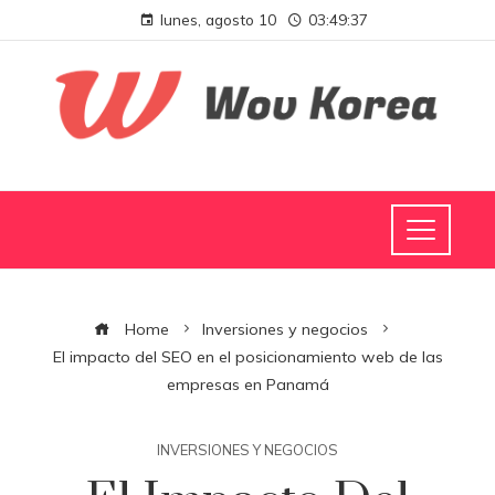
lunes, agosto 10
03:49:38
Home
Inversiones y negocios
El impacto del SEO en el posicionamiento web de las
empresas en Panamá
INVERSIONES Y NEGOCIOS