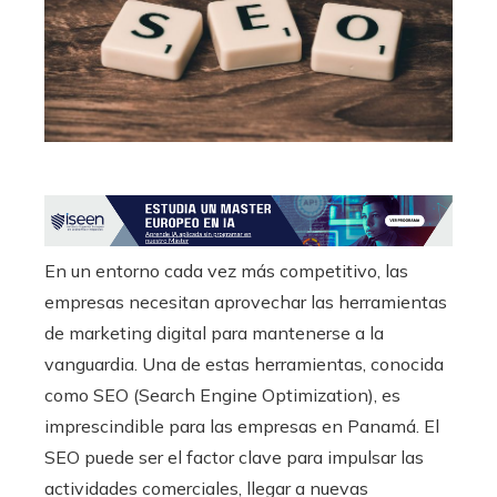
En un entorno cada vez más competitivo, las
empresas necesitan aprovechar las herramientas
de marketing digital para mantenerse a la
vanguardia. Una de estas herramientas, conocida
como SEO (Search Engine Optimization), es
imprescindible para las empresas en Panamá. El
SEO puede ser el factor clave para impulsar las
actividades comerciales, llegar a nuevas