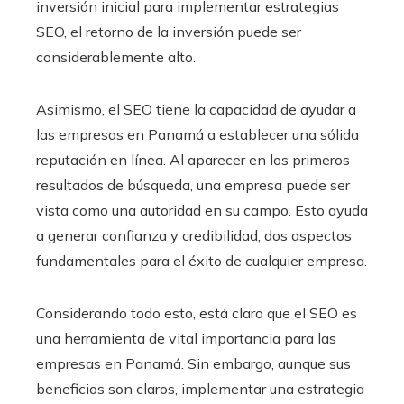
inversión inicial para implementar estrategias
SEO, el retorno de la inversión puede ser
considerablemente alto.
Asimismo, el SEO tiene la capacidad de ayudar a
las empresas en Panamá a establecer una sólida
reputación en línea. Al aparecer en los primeros
resultados de búsqueda, una empresa puede ser
vista como una autoridad en su campo. Esto ayuda
a generar confianza y credibilidad, dos aspectos
fundamentales para el éxito de cualquier empresa.
Considerando todo esto, está claro que el SEO es
una herramienta de vital importancia para las
empresas en Panamá. Sin embargo, aunque sus
beneficios son claros, implementar una estrategia