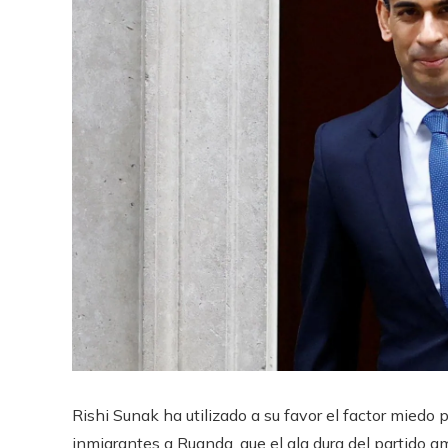
Rishi Sunak ha utilizado a su favor el factor miedo 
inmigrantes a Ruanda, que el ala dura del partido 