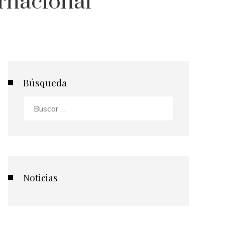
rnacional
Búsqueda
Buscar:
Noticias