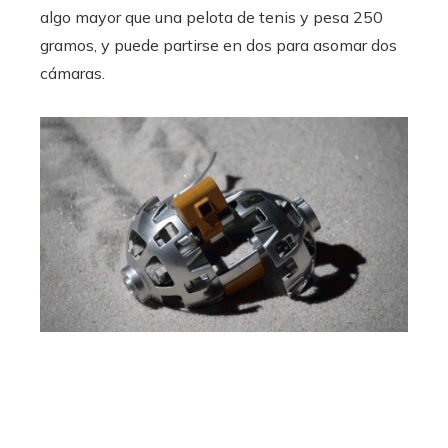
algo mayor que una pelota de tenis y pesa 250
gramos, y puede partirse en dos para asomar dos
cámaras.