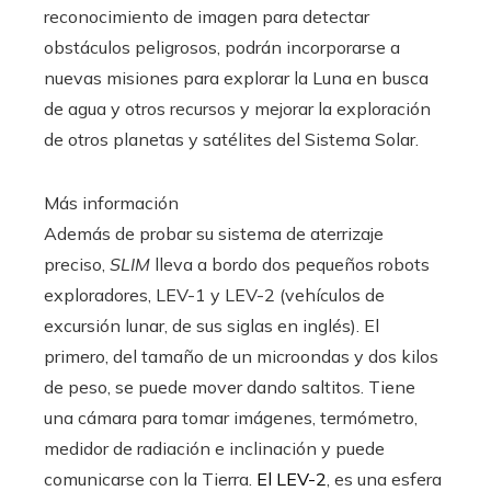
reconocimiento de imagen para detectar
obstáculos peligrosos, podrán incorporarse a
nuevas misiones para explorar la Luna en busca
de agua y otros recursos y mejorar la exploración
de otros planetas y satélites del Sistema Solar.
Más información
Además de probar su sistema de aterrizaje
preciso,
SLIM
lleva a bordo dos pequeños robots
exploradores, LEV-1 y LEV-2 (vehículos de
excursión lunar, de sus siglas en inglés). El
primero, del tamaño de un microondas y dos kilos
de peso, se puede mover dando saltitos. Tiene
una cámara para tomar imágenes, termómetro,
medidor de radiación e inclinación y puede
comunicarse con la Tierra.
El LEV-2
, es una esfera