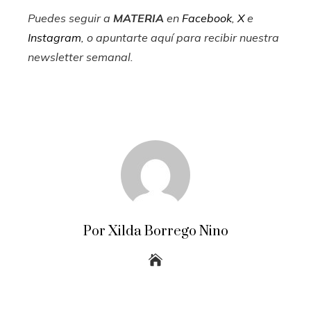
Puedes seguir a
MATERIA
en
Facebook
,
X
e
Instagram
, o apuntarte aquí para recibir
nuestra
newsletter semanal
.
Por Xilda Borrego Nino