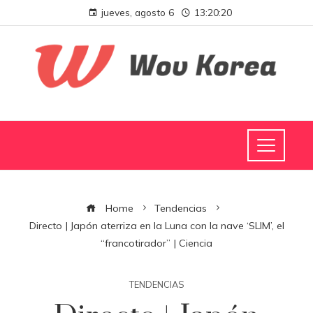
jueves, agosto 6
13:20:20
Home
Tendencias
Directo | Japón aterriza en la Luna con la nave ‘SLIM’, el
“francotirador” | Ciencia
TENDENCIAS