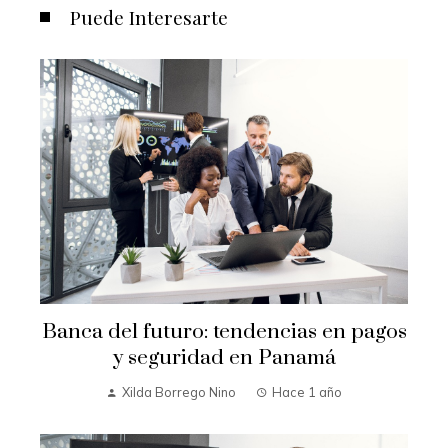
Puede Interesarte
Banca del futuro: tendencias en pagos
y seguridad en Panamá
Xilda Borrego Nino
Hace 1 año