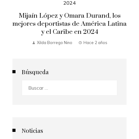
Mijaín López y Omara Durand, los
mejores deportistas de América Latina
y el Caribe en 2024
Xilda Borrego Nino
Hace 2 años
Búsqueda
Buscar:
Noticias