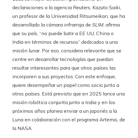
declaraciones a la agencia Reuters, Kazuto Saiki,
un profesor de la Universidad Ritsumeikan, que ha
desarrollado la cámara infrarroja de
SLIM
, afirma
que su país, “no puede batir a EE UU, China o
India en términos de recursos” dedicados a una
misión lunar. Por eso, considera relevante que se
centre en desarrollar tecnologías que puedan
resultar interesantes para que otros países las
incorporen a sus proyectos. Con este enfoque,
quiere desempeñar un papel como socio junto a
otros países. Está previsto que en 2025 lance una
misión robótica conjunta junto a India y en los
próximos años planea enviar a un japonés a la
Luna en colaboración con el programa Artemis, de
la NASA.