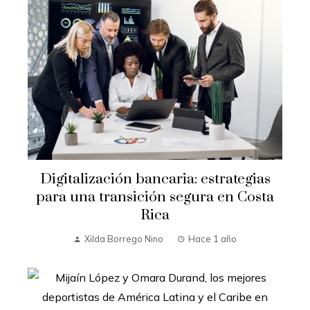
Digitalización bancaria: estrategias
para una transición segura en Costa
Rica
Xilda Borrego Nino
Hace 1 año