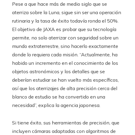
Pese a que hace más de medio siglo que se
aterriza sobre la Luna, sigue sin ser una operación
rutinaria y la tasa de éxito todavía ronda el 50%.
El objetivo de JAXA es probar que su tecnología
permite, no solo aterrizar con seguridad sobre un
mundo extraterrestre, sino hacerlo exactamente
donde lo requiera cada misión. “Actualmente, ha
habido un incremento en el conocimiento de los
objetos astronómicos y los detalles que se
deberían estudiar se han vuelto más específicos,
así que los aterrizajes de alta precisión cerca del
blanco de estudio se ha convertido en una
necesidad”, explica la agencia japonesa.
Si tiene éxito, sus herramientas de precisión, que
incluyen cámaras adaptadas con algoritmos de