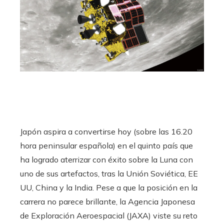
Japón aspira a convertirse hoy (sobre las 16.20
hora peninsular española) en el quinto país que
ha logrado aterrizar con éxito sobre la Luna con
uno de sus artefactos, tras la Unión Soviética, EE
UU, China y la India. Pese a que la posición en la
carrera no parece brillante, la Agencia Japonesa
de Exploración Aeroespacial (JAXA) viste su reto