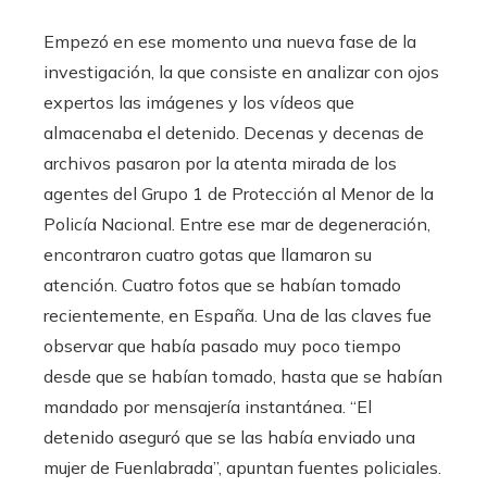
Empezó en ese momento una nueva fase de la
investigación, la que consiste en analizar con ojos
expertos las imágenes y los vídeos que
almacenaba el detenido. Decenas y decenas de
archivos pasaron por la atenta mirada de los
agentes del Grupo 1 de Protección al Menor de la
Policía Nacional. Entre ese mar de degeneración,
encontraron cuatro gotas que llamaron su
atención. Cuatro fotos que se habían tomado
recientemente, en España. Una de las claves fue
observar que había pasado muy poco tiempo
desde que se habían tomado, hasta que se habían
mandado por mensajería instantánea. “El
detenido aseguró que se las había enviado una
mujer de Fuenlabrada”, apuntan fuentes policiales.