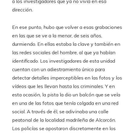
a los investigadores que ya no vivía en esa
dirección.
En ese punto, hubo que volver a esas grabaciones
en las que se ve a la menor, de seis años,
durmiendo. En ellas estaba la clave y también en
las redes sociales del hombre, al que ya habían
identificado. Los investigadores de esta unidad
cuentan con un adiestramiento único para
detectar detalles imperceptibles en las fotos y los
vídeos que les llevan hasta los criminales. Y en
esta ocasión, la pista la dio un balcón que se veía
en una de las fotos que tenía colgada en una red
social. A través de él, se adivinaba una calle
peatonal de la localidad madrileña de Alcorcón.
Los policías se apostaron discretamente en los