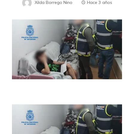
Xilda Borrego Nino
Hace 3 años