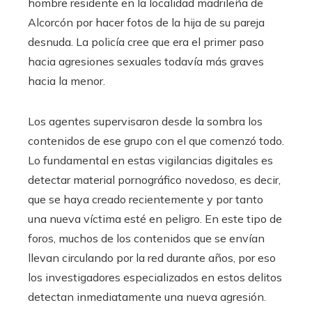
hombre residente en la localidad madrileña de
Alcorcón por hacer fotos de la hija de su pareja
desnuda. La policía cree que era el primer paso
hacia agresiones sexuales todavía más graves
hacia la menor.
Los agentes supervisaron desde la sombra los
contenidos de ese grupo con el que comenzó todo.
Lo fundamental en estas vigilancias digitales es
detectar material pornográfico novedoso, es decir,
que se haya creado recientemente y por tanto
una nueva víctima esté en peligro. En este tipo de
foros, muchos de los contenidos que se envían
llevan circulando por la red durante años, por eso
los investigadores especializados en estos delitos
detectan inmediatamente una nueva agresión.