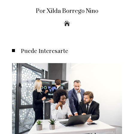
Por Xilda Borrego Nino
Puede Interesarte