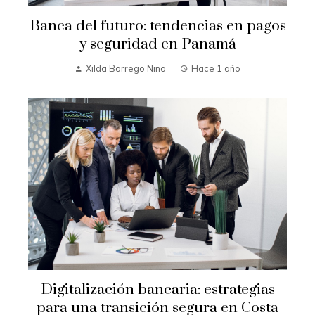
Banca del futuro: tendencias en pagos
y seguridad en Panamá
Xilda Borrego Nino
Hace 1 año
Digitalización bancaria: estrategias
para una transición segura en Costa