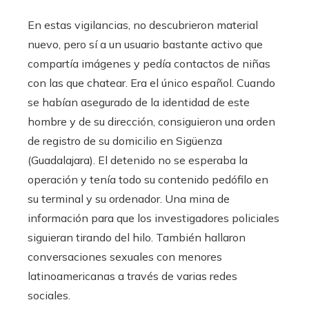
En estas vigilancias, no descubrieron material
nuevo, pero sí a un usuario bastante activo que
compartía imágenes y pedía contactos de niñas
con las que chatear. Era el único español. Cuando
se habían asegurado de la identidad de este
hombre y de su dirección, consiguieron una orden
de registro de su domicilio en Sigüenza
(Guadalajara). El detenido no se esperaba la
operación y tenía todo su contenido pedófilo en
su terminal y su ordenador. Una mina de
información para que los investigadores policiales
siguieran tirando del hilo. También hallaron
conversaciones sexuales con menores
latinoamericanas a través de varias redes
sociales.