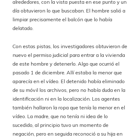
alrededores, con la vista puesta en ese punto y un
día obtuvieron lo que buscaban. El hombre salió a
limpiar precisamente el balcón que lo había
delatado.
Con estas pistas, los investigadores obtuvieron de
nuevo el permiso judicial para entrar a la vivienda
de este hombre y detenerlo. Algo que ocurrió el
pasado 1 de diciembre. Allí estaba la menor que
aparecía en el vídeo. El detenido había eliminado
de su móvil los archivos, pero no había duda en la
identificación ni en la localización. Los agentes
también hallaron la ropa que tenía la menor en el
vídeo. La madre, que no tenía ni idea de lo
sucedido, al principio tuvo un momento de
negación, pero en seguida reconoció a su hija en