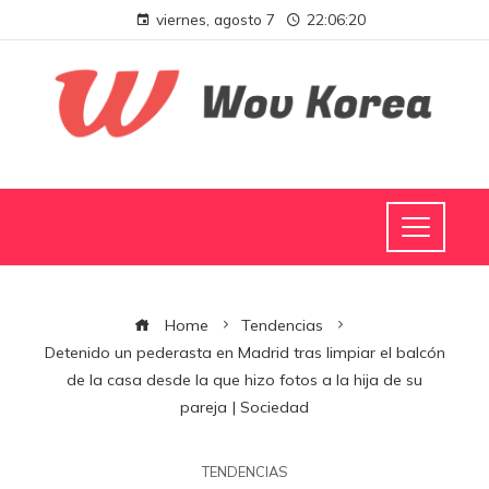
viernes, agosto 7
22:06:20
Home
Tendencias
Detenido un pederasta en Madrid tras limpiar el balcón
de la casa desde la que hizo fotos a la hija de su
pareja | Sociedad
TENDENCIAS