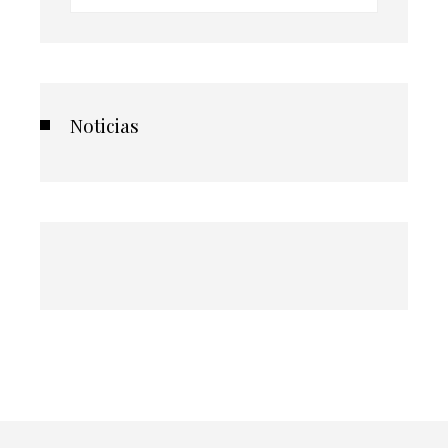
Noticias