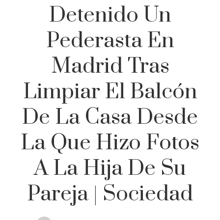
Detenido Un
Pederasta En
Madrid Tras
Limpiar El Balcón
De La Casa Desde
La Que Hizo Fotos
A La Hija De Su
Pareja | Sociedad