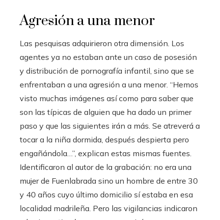
Agresión a una menor
Las pesquisas adquirieron otra dimensión. Los
agentes ya no estaban ante un caso de posesión
y distribución de pornografía infantil, sino que se
enfrentaban a una agresión a una menor. “Hemos
visto muchas imágenes así como para saber que
son las típicas de alguien que ha dado un primer
paso y que las siguientes irán a más. Se atreverá a
tocar a la niña dormida, después despierta pero
engañándola…”, explican estas mismas fuentes.
Identificaron al autor de la grabación: no era una
mujer de Fuenlabrada sino un hombre de entre 30
y 40 años cuyo último domicilio sí estaba en esa
localidad madrileña. Pero las vigilancias indicaron