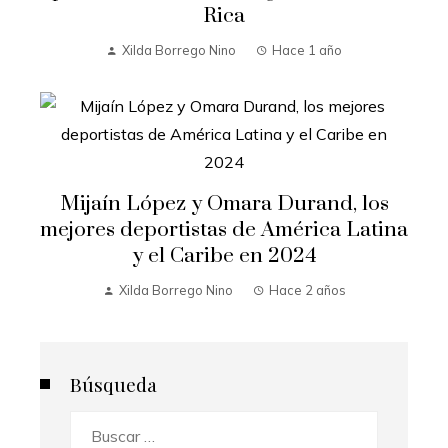
Rica
Xilda Borrego Nino
Hace 1 año
Mijaín López y Omara Durand, los
mejores deportistas de América Latina
y el Caribe en 2024
Xilda Borrego Nino
Hace 2 años
Búsqueda
Buscar: