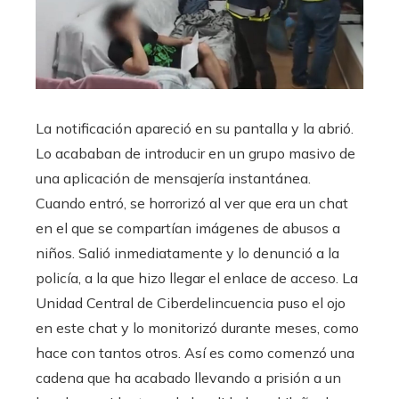
La notificación apareció en su pantalla y la abrió.
Lo acababan de introducir en un grupo masivo de
una aplicación de mensajería instantánea.
Cuando entró, se horrorizó al ver que era un chat
en el que se compartían imágenes de abusos a
niños. Salió inmediatamente y lo denunció a la
policía, a la que hizo llegar el enlace de acceso. La
Unidad Central de Ciberdelincuencia puso el ojo
en este chat y lo monitorizó durante meses, como
hace con tantos otros. Así es como comenzó una
cadena que ha acabado llevando a prisión a un