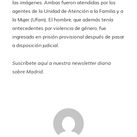
las imágenes. Ambas fueron atendidas por los
agentes de la Unidad de Atención a la Familia y a
la Mujer (Ufam). El hombre, que además tenía
antecedentes por violencia de género, fue
ingresado en prisión provisional después de pasar
a disposición judicial.
Suscríbete aquí
a nuestra newsletter diaria
sobre Madrid.