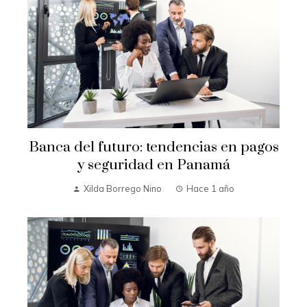
Banca del futuro: tendencias en pagos
y seguridad en Panamá
Xilda Borrego Nino
Hace 1 año