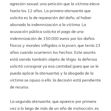
agresión sexual, una petición que la víctima eleva
hasta los 12 años. La primera atenuante que
solicita es la de reparación del daño, al haber
abonado la indemnización a la víctima. La
acusación pública solicita el pago de una
indemnización de 150.000 euros por los daños
físicos y morales infligidos a la joven, que tenía 23
años cuando ocurrieron los hechos. Este asunto
está siendo también objeto de litigio: la defensa
solicitó consignar ya esa cantidad (para que se le
pueda aplicar la atenuante) y la abogada de la
víctima se opuso a ello; la decisión está pendiente
de recurso.
La segunda atenuante, que aparece por primera
vez a lo largo de más de un año de instrucción, es