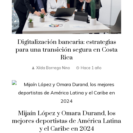
Digitalización bancaria: estrategias
para una transición segura en Costa
Rica
Xilda Borrego Nino
Hace 1 año
Mijaín López y Omara Durand, los
mejores deportistas de América Latina
y el Caribe en 2024