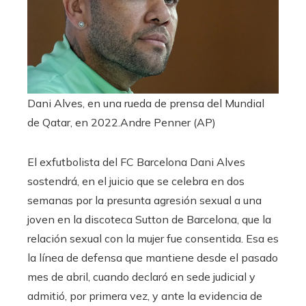
Dani Alves, en una rueda de prensa del Mundial
de Qatar, en 2022.
Andre Penner (AP)
El exfutbolista del FC Barcelona Dani Alves
sostendrá, en el juicio que se celebra en dos
semanas por la presunta agresión sexual a una
joven en la discoteca Sutton de Barcelona, que la
relación sexual con la mujer fue consentida. Esa es
la línea de defensa que mantiene desde el pasado
mes de abril, cuando declaró en sede judicial y
admitió, por primera vez, y ante la evidencia de