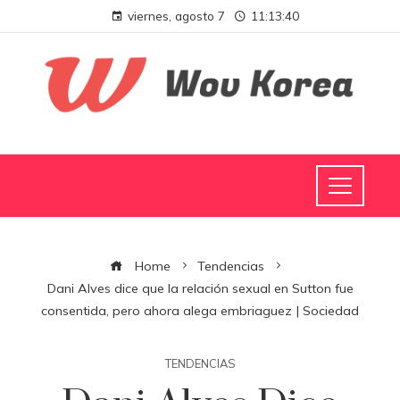
viernes, agosto 7
11:13:41
Home
Tendencias
Dani Alves dice que la relación sexual en Sutton fue
consentida, pero ahora alega embriaguez | Sociedad
TENDENCIAS