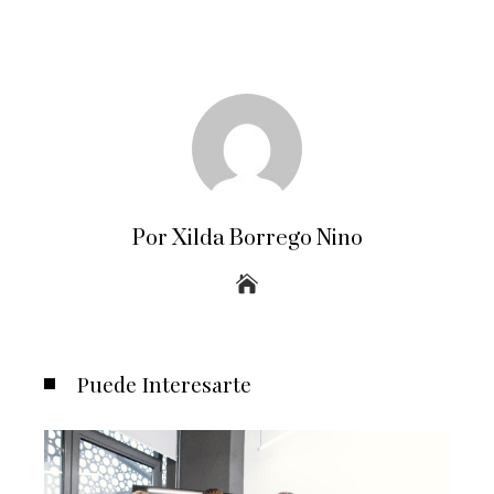
Por Xilda Borrego Nino
Puede Interesarte