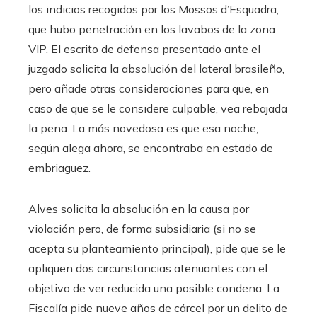
los indicios recogidos por los Mossos d’Esquadra,
que hubo penetración en los lavabos de la zona
VIP. El escrito de defensa presentado ante el
juzgado solicita la absolución del lateral brasileño,
pero añade otras consideraciones para que, en
caso de que se le considere culpable, vea rebajada
la pena. La más novedosa es que esa noche,
según alega ahora, se encontraba en estado de
embriaguez.
Alves solicita la absolución en la causa por
violación pero, de forma subsidiaria (si no se
acepta su planteamiento principal), pide que se le
apliquen dos circunstancias atenuantes con el
objetivo de ver reducida una posible condena. La
Fiscalía pide nueve años de cárcel por un delito de