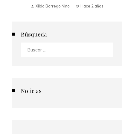
Xilda Borrego Nino
Hace 2 años
Búsqueda
Buscar:
Noticias