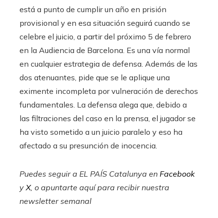
está a punto de cumplir un año en prisión
provisional y en esa situación seguirá cuando se
celebre el juicio, a partir del próximo 5 de febrero
en la Audiencia de Barcelona. Es una vía normal
en cualquier estrategia de defensa. Además de las
dos atenuantes, pide que se le aplique una
eximente incompleta por vulneración de derechos
fundamentales. La defensa alega que, debido a
las filtraciones del caso en la prensa, el jugador se
ha visto sometido a un juicio paralelo y eso ha
afectado a su presunción de inocencia.
Puedes seguir a EL PAÍS Catalunya en
Facebook
y
X
, o apuntarte aquí para recibir
nuestra
newsletter semanal