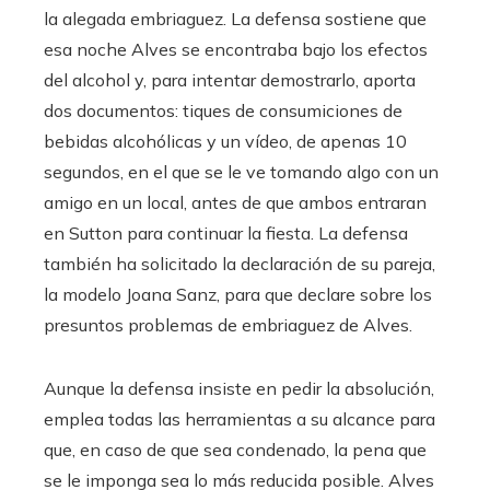
la alegada embriaguez. La defensa sostiene que
esa noche Alves se encontraba bajo los efectos
del alcohol y, para intentar demostrarlo, aporta
dos documentos: tiques de consumiciones de
bebidas alcohólicas y un vídeo, de apenas 10
segundos, en el que se le ve tomando algo con un
amigo en un local, antes de que ambos entraran
en Sutton para continuar la fiesta. La defensa
también ha solicitado la declaración de su pareja,
la modelo Joana Sanz, para que declare sobre los
presuntos problemas de embriaguez de Alves.
Aunque la defensa insiste en pedir la absolución,
emplea todas las herramientas a su alcance para
que, en caso de que sea condenado, la pena que
se le imponga sea lo más reducida posible. Alves