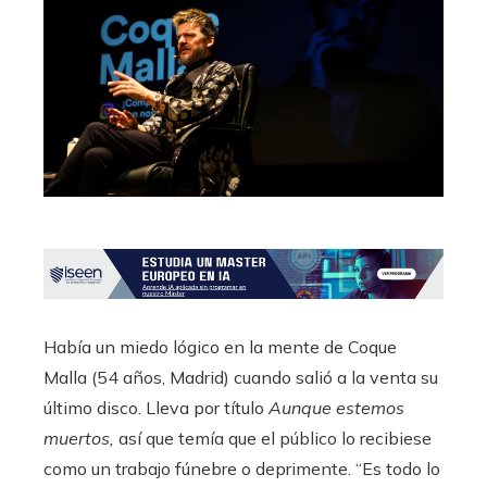
Había un miedo lógico en la mente de Coque
Malla (54 años, Madrid) cuando salió a la venta su
último disco. Lleva por título
Aunque estemos
muertos,
así que temía que el público lo recibiese
como un trabajo fúnebre o deprimente. “Es todo lo