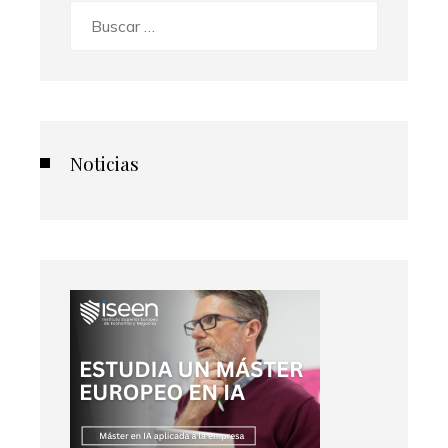
Buscar:
Noticias