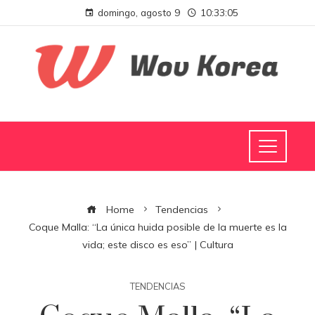
domingo, agosto 9
10:33:06
Home
Tendencias
Coque Malla: “La única huida posible de la muerte es la
vida; este disco es eso” | Cultura
TENDENCIAS