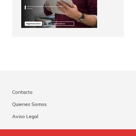
Contacto
Quienes Somos
Aviso Legal
Buscar: