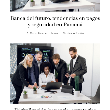
Banca del futuro: tendencias en pagos
y seguridad en Panamá
Xilda Borrego Nino
Hace 1 año