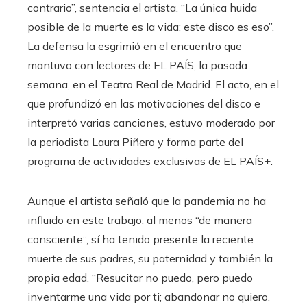
contrario”, sentencia el artista. “La única huida
posible de la muerte es la vida; este disco es eso”.
La defensa la esgrimió en el encuentro que
mantuvo con lectores de EL PAÍS, la pasada
semana, en el Teatro Real de Madrid. El acto, en el
que profundizó en las motivaciones del disco e
interpretó varias canciones, estuvo moderado por
la periodista Laura Piñero y forma parte del
programa de actividades exclusivas de EL PAÍS+.
Aunque el artista señaló que la pandemia no ha
influido en este trabajo, al menos “de manera
consciente”, sí ha tenido presente la reciente
muerte de sus padres, su paternidad y también la
propia edad. “Resucitar no puedo, pero puedo
inventarme una vida por ti; abandonar no quiero,