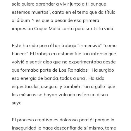
solo quiero aprender a vivir junto a ti, aunque
estemos muertos”, canta en el tema que da título
al álbum. Y es que a pesar de esa primera
impresión Coque Malla canta para sentir la vida.
Este ha sido para él un trabajo “inmersivo”, “como
bucear”. El trabajo en estudio fue tan intenso que
volvió a sentir algo que no experimentaba desde
que formaba parte de Los Ronaldos: “Ha surgido
esa energía de banda, todos a una”. Ha sido
espectacular, asegura, y también “un orgullo” que
los músicos se hayan volcado así en un disco
suyo.
El proceso creativo es doloroso para él porque la
inseguridad le hace desconfiar de sí mismo, teme