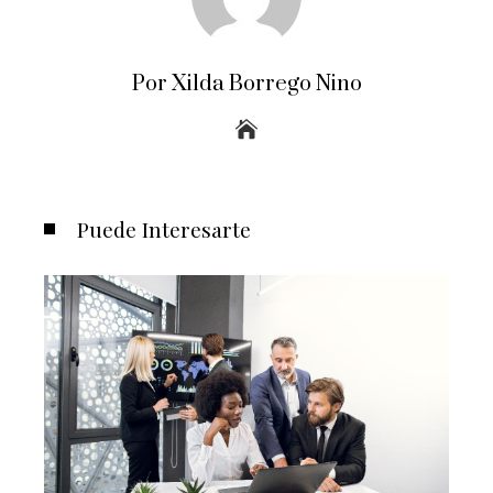
Por Xilda Borrego Nino
Puede Interesarte