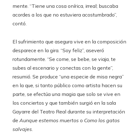
mente. “Tiene una cosa onírica, irreal; buscaba
acordes a los que no estuviera acostumbrado”,
contó.
El sufrimiento que asegura vive en la composición
desparece en la gira. “Soy feliz”, aseveró
rotundamente. “Se come, se bebe, se viaja, te
subes al escenario y conectas con la gente”,
resumió. Se produce “una especie de misa negra”
en la que, si tanto público como artista hacen su
parte, se efectúa una magia que solo se vive en
los conciertos y que también surgió en la sala
Gayarre del Teatro Real durante su interpretación
de
Aunque estemos muertos
o
Como los gatos
salvajes
.