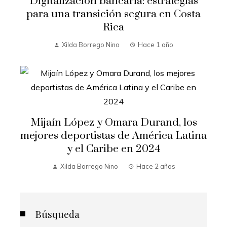
Digitalización bancaria: estrategias
para una transición segura en Costa
Rica
Xilda Borrego Nino
Hace 1 año
Mijaín López y Omara Durand, los
mejores deportistas de América Latina
y el Caribe en 2024
Xilda Borrego Nino
Hace 2 años
Búsqueda