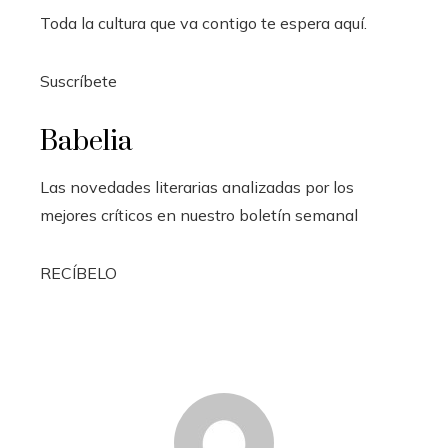
Toda la cultura que va contigo te espera aquí.
Suscríbete
Babelia
Las novedades literarias analizadas por los
mejores críticos en nuestro boletín semanal
RECÍBELO