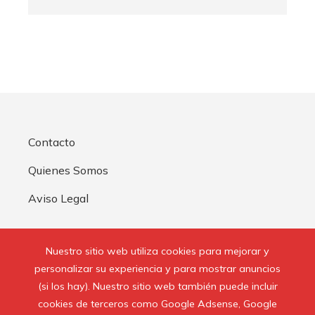
Contacto
Quienes Somos
Aviso Legal
Buscar:
Nuestro sitio web utiliza cookies para mejorar y
personalizar su experiencia y para mostrar anuncios
(si los hay). Nuestro sitio web también puede incluir
cookies de terceros como Google Adsense, Google