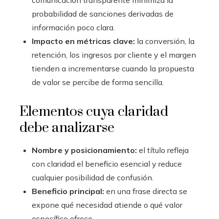
comunicación transparente minimiza la
probabilidad de sanciones derivadas de
información poco clara.
Impacto en métricas clave:
la conversión, la
retención, los ingresos por cliente y el margen
tienden a incrementarse cuando la propuesta
de valor se percibe de forma sencilla.
Elementos cuya claridad
debe analizarse
Nombre y posicionamiento:
el título refleja
con claridad el beneficio esencial y reduce
cualquier posibilidad de confusión.
Beneficio principal:
en una frase directa se
expone qué necesidad atiende o qué valor
específico ofrece.