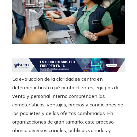
La evaluación de la claridad se centra en
determinar hasta qué punto clientes, equipos de
venta y personal interno comprenden las
características, ventajas, precios y condiciones de
los paquetes y de las ofertas combinadas. En
organizaciones de gran tamaño, este proceso
abarca diversos canales, públicos variados y