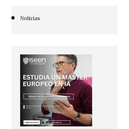
Noticias