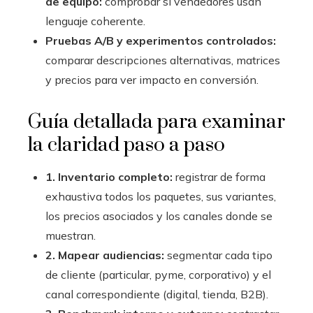
de equipo:
comprobar si vendedores usan
lenguaje coherente.
Pruebas A/B y experimentos controlados:
comparar descripciones alternativas, matrices
y precios para ver impacto en conversión.
Guía detallada para examinar
la claridad paso a paso
1. Inventario completo:
registrar de forma
exhaustiva todos los paquetes, sus variantes,
los precios asociados y los canales donde se
muestran.
2. Mapear audiencias:
segmentar cada tipo
de cliente (particular, pyme, corporativo) y el
canal correspondiente (digital, tienda, B2B).