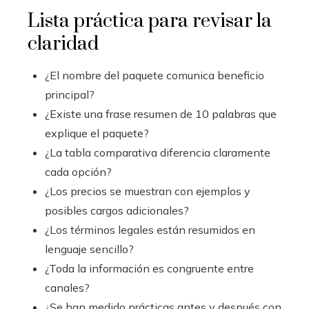
Lista práctica para revisar la
claridad
¿El nombre del paquete comunica beneficio
principal?
¿Existe una frase resumen de 10 palabras que
explique el paquete?
¿La tabla comparativa diferencia claramente
cada opción?
¿Los precios se muestran con ejemplos y
posibles cargos adicionales?
¿Los términos legales están resumidos en
lenguaje sencillo?
¿Toda la información es congruente entre
canales?
¿Se han medido prácticas antes y después con