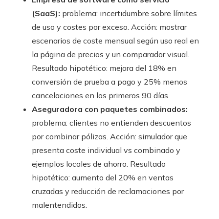
(SaaS):
problema: incertidumbre sobre límites
de uso y costes por exceso. Acción: mostrar
escenarios de coste mensual según uso real en
la página de precios y un comparador visual.
Resultado hipotético: mejora del 18% en
conversión de prueba a pago y 25% menos
cancelaciones en los primeros 90 días.
Aseguradora con paquetes combinados:
problema: clientes no entienden descuentos
por combinar pólizas. Acción: simulador que
presenta coste individual vs combinado y
ejemplos locales de ahorro. Resultado
hipotético: aumento del 20% en ventas
cruzadas y reducción de reclamaciones por
malentendidos.