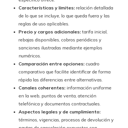
Características y límites:
relación detallada
de lo que se incluye, lo que queda fuera y las
reglas de uso aplicables.
Precio y cargos adicionales:
tarifa inicial,
rebajas disponibles, cobros periódicos y
sanciones ilustradas mediante ejemplos
numéricos.
Comparación entre opciones:
cuadro
comparativo que facilite identificar de forma
rápida las diferencias entre alternativas.
Canales coherentes:
información uniforme
en la web, puntos de venta, atención
telefónica y documentos contractuales.
Aspectos legales y de cumplimiento:
términos, vigencias, procesos de devolución y
pautas de cancelación expuestos con