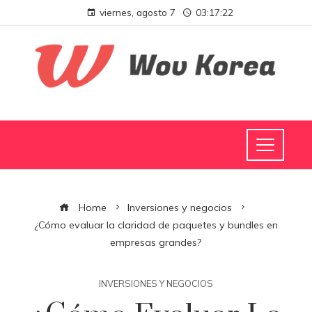
viernes, agosto 7
03:17:23
Home
Inversiones y negocios
¿Cómo evaluar la claridad de paquetes y bundles en
empresas grandes?
INVERSIONES Y NEGOCIOS