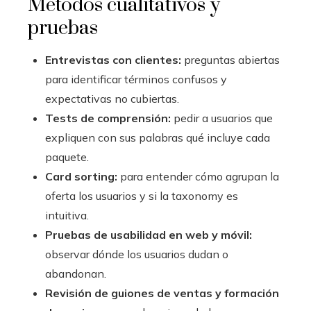
Métodos cualitativos y
pruebas
Entrevistas con clientes:
preguntas abiertas
para identificar términos confusos y
expectativas no cubiertas.
Tests de comprensión:
pedir a usuarios que
expliquen con sus palabras qué incluye cada
paquete.
Card sorting:
para entender cómo agrupan la
oferta los usuarios y si la taxonomy es
intuitiva.
Pruebas de usabilidad en web y móvil:
observar dónde los usuarios dudan o
abandonan.
Revisión de guiones de ventas y formación