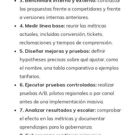
3. Benchmark interno y externo:
contrastar
las propuestas frente a competidores y frente
a versiones internas anteriores.
4. Medir línea base:
reunir las métricas
actuales, incluidas conversión, tickets,
reclamaciones y tiempos de comprensión.
5. Diseñar mejoras y pruebas:
definir
hypotheses precisas sobre qué ajustar, como
el nombre, una tabla comparativa o ejemplos
tarifarios.
6. Ejecutar pruebas controladas:
realizar
pruebas A/B, pilotos regionales o por canal
antes de una implementación masiva.
7. Analizar resultados y escalar:
comprobar
el efecto en las métricas y documentar
aprendizajes para la gobernanza.