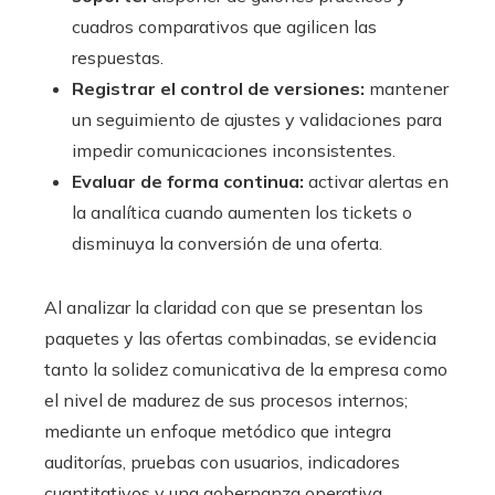
cuadros comparativos que agilicen las
respuestas.
Registrar el control de versiones:
mantener
un seguimiento de ajustes y validaciones para
impedir comunicaciones inconsistentes.
Evaluar de forma continua:
activar alertas en
la analítica cuando aumenten los tickets o
disminuya la conversión de una oferta.
Al analizar la claridad con que se presentan los
paquetes y las ofertas combinadas, se evidencia
tanto la solidez comunicativa de la empresa como
el nivel de madurez de sus procesos internos;
mediante un enfoque metódico que integra
auditorías, pruebas con usuarios, indicadores
cuantitativos y una gobernanza operativa