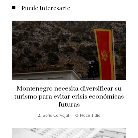
Puede Interesarte
Montenegro necesita diversificar su
turismo para evitar crisis económicas
futuras
Sofía Carvajal
Hace 1 día