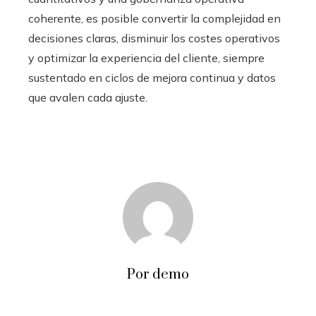
coherente, es posible convertir la complejidad en
decisiones claras, disminuir los costes operativos
y optimizar la experiencia del cliente, siempre
sustentado en ciclos de mejora continua y datos
que avalen cada ajuste.
Por demo