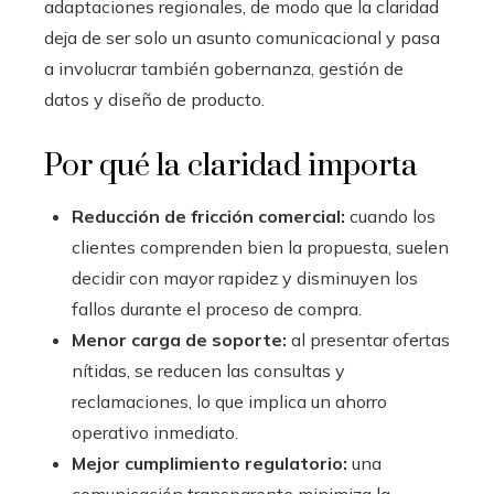
adaptaciones regionales, de modo que la claridad
deja de ser solo un asunto comunicacional y pasa
a involucrar también gobernanza, gestión de
datos y diseño de producto.
Por qué la claridad importa
Reducción de fricción comercial:
cuando los
clientes comprenden bien la propuesta, suelen
decidir con mayor rapidez y disminuyen los
fallos durante el proceso de compra.
Menor carga de soporte:
al presentar ofertas
nítidas, se reducen las consultas y
reclamaciones, lo que implica un ahorro
operativo inmediato.
Mejor cumplimiento regulatorio:
una