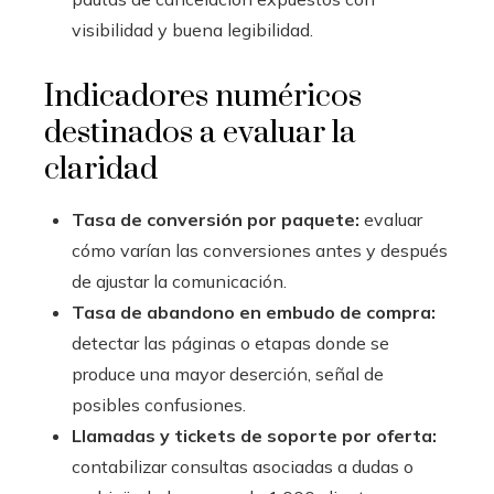
visibilidad y buena legibilidad.
Indicadores numéricos
destinados a evaluar la
claridad
Tasa de conversión por paquete:
evaluar
cómo varían las conversiones antes y después
de ajustar la comunicación.
Tasa de abandono en embudo de compra:
detectar las páginas o etapas donde se
produce una mayor deserción, señal de
posibles confusiones.
Llamadas y tickets de soporte por oferta:
contabilizar consultas asociadas a dudas o