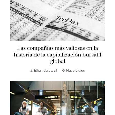
Las compañías más valiosas en la
historia de la capitalización bursátil
global
Ethan Caldwell
Hace 3 días