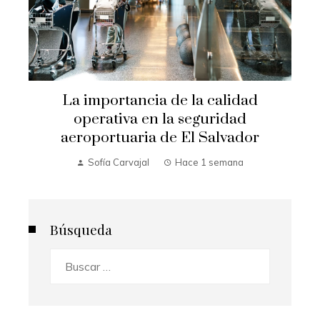
La importancia de la calidad
operativa en la seguridad
aeroportuaria de El Salvador
Sofía Carvajal
Hace 1 semana
Búsqueda
Buscar: