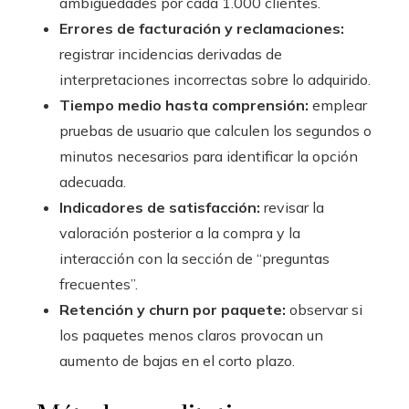
ambigüedades por cada 1.000 clientes.
Errores de facturación y reclamaciones:
registrar incidencias derivadas de
interpretaciones incorrectas sobre lo adquirido.
Tiempo medio hasta comprensión:
emplear
pruebas de usuario que calculen los segundos o
minutos necesarios para identificar la opción
adecuada.
Indicadores de satisfacción:
revisar la
valoración posterior a la compra y la
interacción con la sección de “preguntas
frecuentes”.
Retención y churn por paquete:
observar si
los paquetes menos claros provocan un
aumento de bajas en el corto plazo.