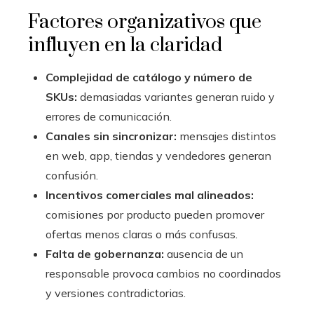
Factores organizativos que
influyen en la claridad
Complejidad de catálogo y número de
SKUs:
demasiadas variantes generan ruido y
errores de comunicación.
Canales sin sincronizar:
mensajes distintos
en web, app, tiendas y vendedores generan
confusión.
Incentivos comerciales mal alineados:
comisiones por producto pueden promover
ofertas menos claras o más confusas.
Falta de gobernanza:
ausencia de un
responsable provoca cambios no coordinados
y versiones contradictorias.