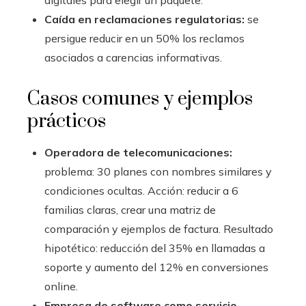
digitales para elegir un paquete.
Caída en reclamaciones regulatorias:
se
persigue reducir en un 50% los reclamos
asociados a carencias informativas.
Casos comunes y ejemplos
prácticos
Operadora de telecomunicaciones:
problema: 30 planes con nombres similares y
condiciones ocultas. Acción: reducir a 6
familias claras, crear una matriz de
comparación y ejemplos de factura. Resultado
hipotético: reducción del 35% en llamadas a
soporte y aumento del 12% en conversiones
online.
Empresa de software como servicio