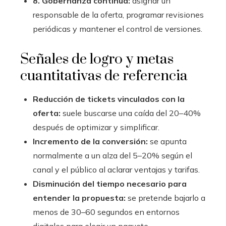
8. Gobernanza continua:
asignar un
responsable de la oferta, programar revisiones
periódicas y mantener el control de versiones.
Señales de logro y metas
cuantitativas de referencia
Reducción de tickets vinculados con la
oferta:
suele buscarse una caída del 20–40%
después de optimizar y simplificar.
Incremento de la conversión:
se apunta
normalmente a un alza del 5–20% según el
canal y el público al aclarar ventajas y tarifas.
Disminución del tiempo necesario para
entender la propuesta:
se pretende bajarlo a
menos de 30–60 segundos en entornos