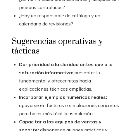
pruebas controladas?
¿Hay un responsable de catálogo y un
calendario de revisiones?
Sugerencias operativas y
tácticas
Dar prioridad a la claridad antes que a la
saturación informativa:
presentar lo
fundamental y ofrecer rutas hacia
explicaciones técnicas ampliadas.
Incorporar ejemplos numéricos reales:
apoyarse en facturas o simulaciones concretas
para hacer más fácil la asimilación.
Capacitar a los equipos de ventas y
soporte:
disponer de guiones prácticos y