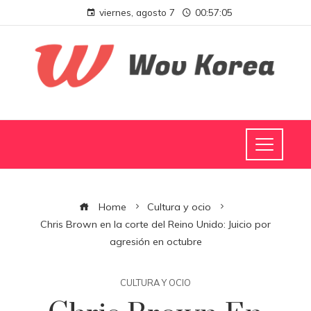
viernes, agosto 7
00:57:05
Home
Cultura y ocio
Chris Brown en la corte del Reino Unido: Juicio por
agresión en octubre
CULTURA Y OCIO