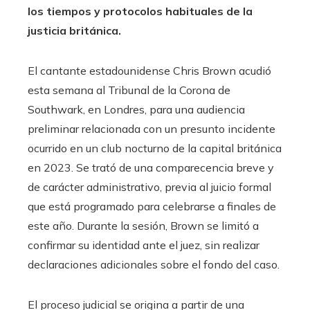
los tiempos y protocolos habituales de la
justicia británica.
El cantante estadounidense Chris Brown acudió
esta semana al Tribunal de la Corona de
Southwark, en Londres, para una audiencia
preliminar relacionada con un presunto incidente
ocurrido en un club nocturno de la capital británica
en 2023. Se trató de una comparecencia breve y
de carácter administrativo, previa al juicio formal
que está programado para celebrarse a finales de
este año. Durante la sesión, Brown se limitó a
confirmar su identidad ante el juez, sin realizar
declaraciones adicionales sobre el fondo del caso.
El proceso judicial se origina a partir de una