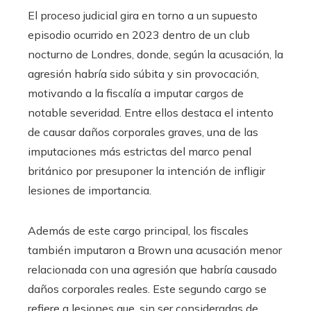
El proceso judicial gira en torno a un supuesto
episodio ocurrido en 2023 dentro de un club
nocturno de Londres, donde, según la acusación, la
agresión habría sido súbita y sin provocación,
motivando a la fiscalía a imputar cargos de
notable severidad. Entre ellos destaca el intento
de causar daños corporales graves, una de las
imputaciones más estrictas del marco penal
británico por presuponer la intención de infligir
lesiones de importancia.
Además de este cargo principal, los fiscales
también imputaron a Brown una acusación menor
relacionada con una agresión que habría causado
daños corporales reales. Este segundo cargo se
refiere a lesiones que, sin ser consideradas de