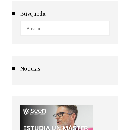
Búsqueda
Buscar:
Noticias