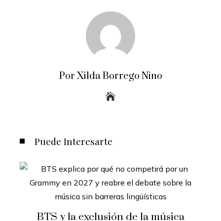
Por Xilda Borrego Nino
Puede Interesarte
BTS y la exclusión de la música