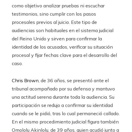
como objetivo analizar pruebas ni escuchar
testimonios, sino cumplir con los pasos
procesales previos al juicio. Este tipo de
audiencias son habituales en el sistema judicial
del Reino Unido y sirven para confirmar la
identidad de los acusados, verificar su situación
procesal y fijar fechas clave para el desarrollo del
caso.
Chris Brown
, de 36 años, se presentó ante el
tribunal acompañado por su defensa y mantuvo
una actitud serena durante toda la audiencia. Su
participación se redujo a confirmar su identidad
cuando se le pidió, tras lo cual permaneció callado.
En el mismo procedimiento judicial figura también
Omololu Akinlolu, de 39 años, quien acudió junto a