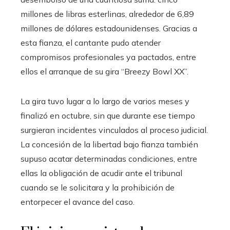
millones de libras esterlinas, alrededor de 6,89
millones de dólares estadounidenses. Gracias a
esta fianza, el cantante pudo atender
compromisos profesionales ya pactados, entre
ellos el arranque de su gira “Breezy Bowl XX”.
La gira tuvo lugar a lo largo de varios meses y
finalizó en octubre, sin que durante ese tiempo
surgieran incidentes vinculados al proceso judicial.
La concesión de la libertad bajo fianza también
supuso acatar determinadas condiciones, entre
ellas la obligación de acudir ante el tribunal
cuando se le solicitara y la prohibición de
entorpecer el avance del caso.