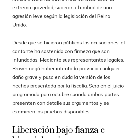
extrema gravedad, superan el umbral de una
agresión leve según la legislación del Reino
Unido.
Desde que se hicieron públicas las acusaciones, el
cantante ha sostenido con firmeza que son
infundadas. Mediante sus representantes legales,
Brown negó haber intentado provocar cualquier
daño grave y puso en duda la versión de los
hechos presentada por la fiscalía. Será en el juicio
programado para octubre cuando ambas partes
presenten con detalle sus argumentos y se
examinen las pruebas disponibles.
Liberación bajo fianza e