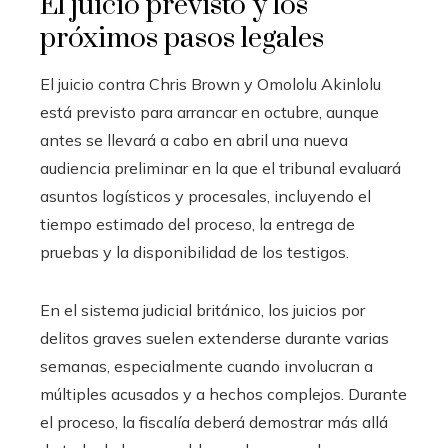
El juicio previsto y los
próximos pasos legales
El juicio contra Chris Brown y Omololu Akinlolu
está previsto para arrancar en octubre, aunque
antes se llevará a cabo en abril una nueva
audiencia preliminar en la que el tribunal evaluará
asuntos logísticos y procesales, incluyendo el
tiempo estimado del proceso, la entrega de
pruebas y la disponibilidad de los testigos.
En el sistema judicial británico, los juicios por
delitos graves suelen extenderse durante varias
semanas, especialmente cuando involucran a
múltiples acusados y a hechos complejos. Durante
el proceso, la fiscalía deberá demostrar más allá