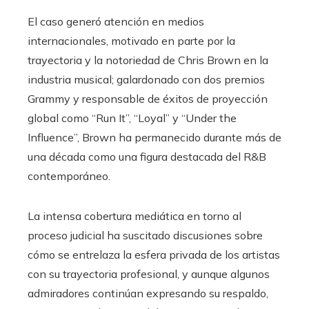
El caso generó atención en medios
internacionales, motivado en parte por la
trayectoria y la notoriedad de Chris Brown en la
industria musical; galardonado con dos premios
Grammy y responsable de éxitos de proyección
global como “Run It”, “Loyal” y “Under the
Influence”, Brown ha permanecido durante más de
una década como una figura destacada del R&B
contemporáneo.
La intensa cobertura mediática en torno al
proceso judicial ha suscitado discusiones sobre
cómo se entrelaza la esfera privada de los artistas
con su trayectoria profesional, y aunque algunos
admiradores continúan expresando su respaldo,