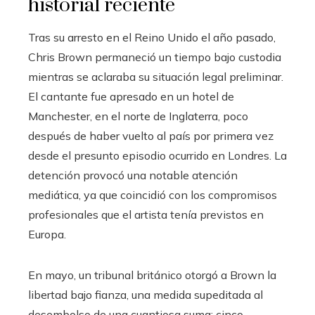
historial reciente
Tras su arresto en el Reino Unido el año pasado,
Chris Brown permaneció un tiempo bajo custodia
mientras se aclaraba su situación legal preliminar.
El cantante fue apresado en un hotel de
Manchester, en el norte de Inglaterra, poco
después de haber vuelto al país por primera vez
desde el presunto episodio ocurrido en Londres. La
detención provocó una notable atención
mediática, ya que coincidió con los compromisos
profesionales que el artista tenía previstos en
Europa.
En mayo, un tribunal británico otorgó a Brown la
libertad bajo fianza, una medida supeditada al
desembolso de una cuantiosa suma: cinco