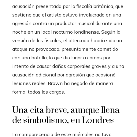
acusación presentada por la fiscalía británica, que
sostiene que el artista estuvo involucrado en una
agresión contra un productor musical durante una
noche en un local nocturno londinense. Según la
versión de los fiscales, el altercado habría sido un
ataque no provocado, presuntamente cometido
con una botella, lo que dio lugar a cargos por
intento de causar daños corporales graves y a una
acusación adicional por agresión que ocasionó
lesiones reales. Brown ha negado de manera
formal todos los cargos.
Una cita breve, aunque llena
de simbolismo, en Londres
La comparecencia de este miércoles no tuvo