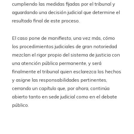
cumpliendo las medidas fijadas por el tribunal y
aguardando una decisión judicial que determine el
resultado final de este proceso.
El caso pone de manifiesto, una vez más, cómo
los procedimientos judiciales de gran notoriedad
mezclan el rigor propio del sistema de justicia con
una atención pública permanente, y será
finalmente el tribunal quien esclarezca los hechos
y asigne las responsabilidades pertinentes,
cerrando un capítulo que, por ahora, continúa
abierto tanto en sede judicial como en el debate
público.