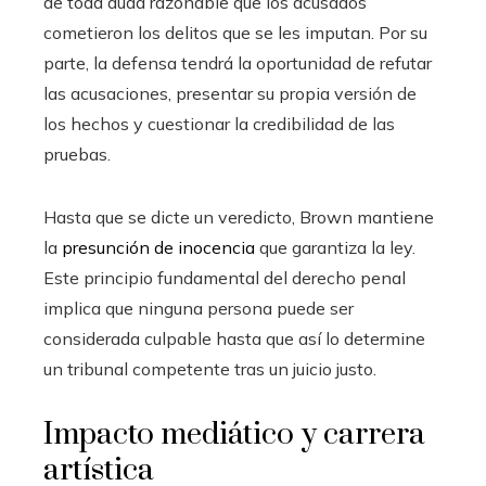
de toda duda razonable que los acusados
cometieron los delitos que se les imputan. Por su
parte, la defensa tendrá la oportunidad de refutar
las acusaciones, presentar su propia versión de
los hechos y cuestionar la credibilidad de las
pruebas.
Hasta que se dicte un veredicto, Brown mantiene
la
presunción de inocencia
que garantiza la ley.
Este principio fundamental del derecho penal
implica que ninguna persona puede ser
considerada culpable hasta que así lo determine
un tribunal competente tras un juicio justo.
Impacto mediático y carrera
artística