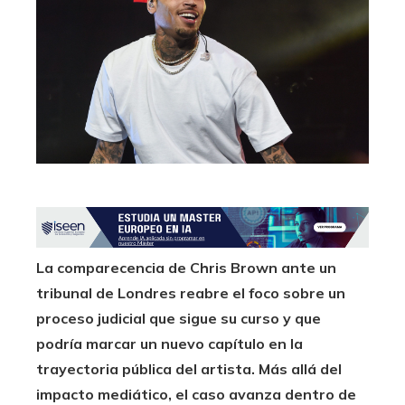
La comparecencia de Chris Brown ante un
tribunal de Londres reabre el foco sobre un
proceso judicial que sigue su curso y que
podría marcar un nuevo capítulo en la
trayectoria pública del artista. Más allá del
impacto mediático, el caso avanza dentro de