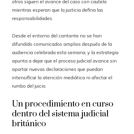
otros siguen el avance del caso con cautela
mientras esperan que la justicia defina las
responsabilidades.
Desde el entorno del cantante no se han
difundido comunicados amplios después de la
audiencia celebrada esta semana, y la estrategia
apunta a dejar que el proceso judicial avance sin
aportar nuevas declaraciones que puedan
intensificar la atención mediática ni afectar el
rumbo del juicio.
Un procedimiento en curso
dentro del sistema judicial
británico