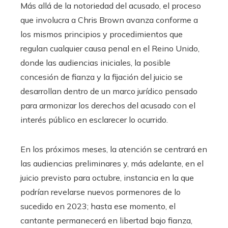
Más allá de la notoriedad del acusado, el proceso
que involucra a Chris Brown avanza conforme a
los mismos principios y procedimientos que
regulan cualquier causa penal en el Reino Unido,
donde las audiencias iniciales, la posible
concesión de fianza y la fijación del juicio se
desarrollan dentro de un marco jurídico pensado
para armonizar los derechos del acusado con el
interés público en esclarecer lo ocurrido.
En los próximos meses, la atención se centrará en
las audiencias preliminares y, más adelante, en el
juicio previsto para octubre, instancia en la que
podrían revelarse nuevos pormenores de lo
sucedido en 2023; hasta ese momento, el
cantante permanecerá en libertad bajo fianza,