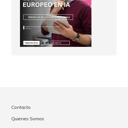
Contacto
Quienes Somos