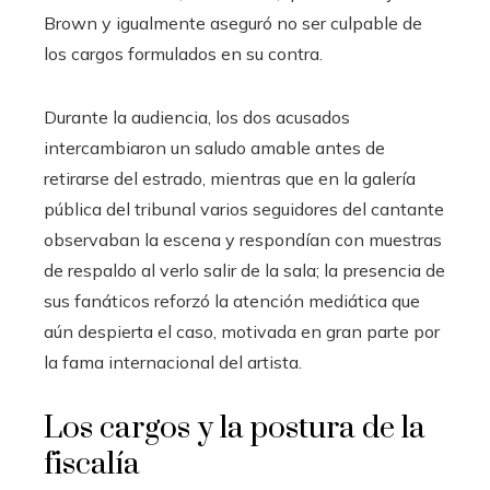
Brown y igualmente aseguró no ser culpable de
los cargos formulados en su contra.
Durante la audiencia, los dos acusados
intercambiaron un saludo amable antes de
retirarse del estrado, mientras que en la galería
pública del tribunal varios seguidores del cantante
observaban la escena y respondían con muestras
de respaldo al verlo salir de la sala; la presencia de
sus fanáticos reforzó la atención mediática que
aún despierta el caso, motivada en gran parte por
la fama internacional del artista.
Los cargos y la postura de la
fiscalía