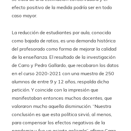
efecto positivo de la medida podría ser en todo
caso mayor.
La reducción de estudiantes por aula, conocida
como bajada de ratios, es una demanda histórica
del profesorado como forma de mejorar la calidad
de la enseñanza. El resultado de la investigación
de Carro y Pedro Gallardo, que recabaron los datos
en el curso 2020-2021 con una muestra de 250
alumnos de entre 9 y 12 años, respalda dicha
petición. Y coincide con la impresión que
manifestaban entonces muchos docentes, que
valoraron mucho aquella disminución. “Nuestra
conclusión es que esta política sirvió, al menos,
para compensar los efectos negativos de la
pandemia y fue un acierto aplicarla”, afirma Carro,