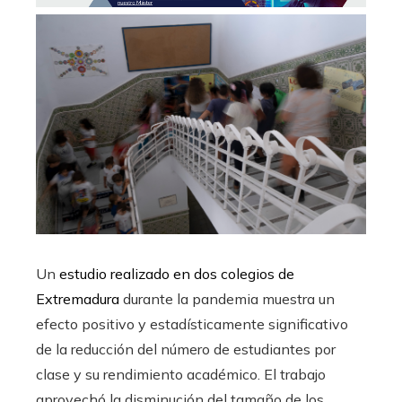
Un
estudio realizado en dos colegios de
Extremadura
durante la pandemia muestra un
efecto positivo y estadísticamente significativo
de la reducción del número de estudiantes por
clase y su rendimiento académico. El trabajo
aprovechó la disminución del tamaño de los