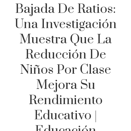
Bajada De Ratios:
Una Investigación
Muestra Que La
Reducción De
Niños Por Clase
Mejora Su
Rendimiento
Educativo |
Educación