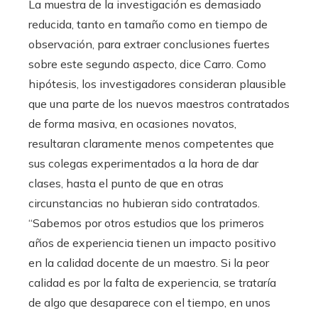
La muestra de la investigación es demasiado
reducida, tanto en tamaño como en tiempo de
observación, para extraer conclusiones fuertes
sobre este segundo aspecto, dice Carro. Como
hipótesis, los investigadores consideran plausible
que una parte de los nuevos maestros contratados
de forma masiva, en ocasiones novatos,
resultaran claramente menos competentes que
sus colegas experimentados a la hora de dar
clases, hasta el punto de que en otras
circunstancias no hubieran sido contratados.
“Sabemos por otros estudios que los primeros
años de experiencia tienen un impacto positivo
en la calidad docente de un maestro. Si la peor
calidad es por la falta de experiencia, se trataría
de algo que desaparece con el tiempo, en unos