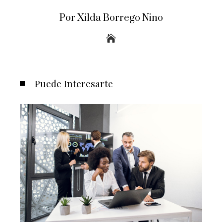
Por Xilda Borrego Nino
Puede Interesarte