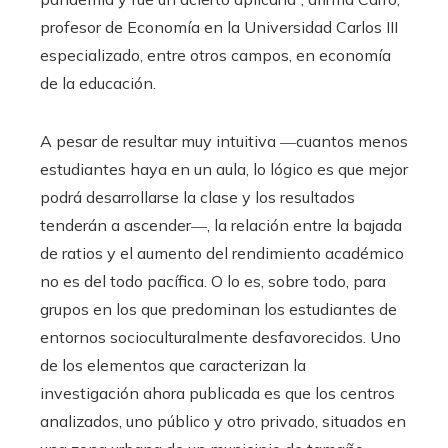
profesor de Economía en la Universidad Carlos III
especializado, entre otros campos, en economía
de la educación.
A pesar de resultar muy intuitiva ―cuantos menos
estudiantes haya en un aula, lo lógico es que mejor
podrá desarrollarse la clase y los resultados
tenderán a ascender―, la relación entre la bajada
de ratios y el aumento del rendimiento académico
no es del todo pacífica. O lo es, sobre todo, para
grupos en los que predominan los estudiantes de
entornos socioculturalmente desfavorecidos. Uno
de los elementos que caracterizan la
investigación ahora publicada es que los centros
analizados, uno público y otro privado, situados en