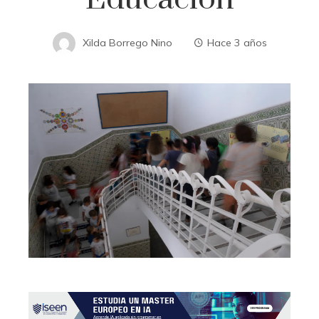
Xilda Borrego Nino
Hace 3 años