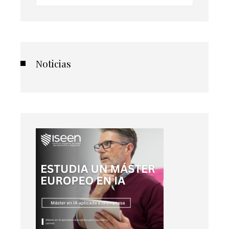
Noticias