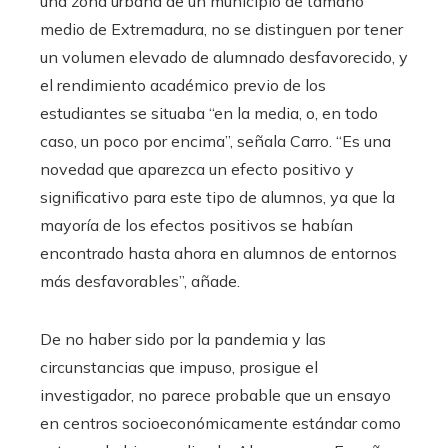
una zona urbana de un municipio de tamaño
medio de Extremadura, no se distinguen por tener
un volumen elevado de alumnado desfavorecido, y
el rendimiento académico previo de los
estudiantes se situaba “en la media, o, en todo
caso, un poco por encima”, señala Carro. “Es una
novedad que aparezca un efecto positivo y
significativo para este tipo de alumnos, ya que la
mayoría de los efectos positivos se habían
encontrado hasta ahora en alumnos de entornos
más desfavorables”, añade.
De no haber sido por la pandemia y las
circunstancias que impuso, prosigue el
investigador, no parece probable que un ensayo
en centros socioeconómicamente estándar como