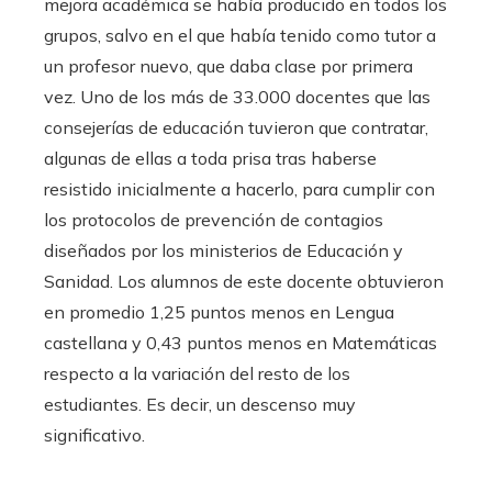
mejora académica se había producido en todos los
grupos, salvo en el que había tenido como tutor a
un profesor nuevo, que daba clase por primera
vez. Uno de los más de 33.000 docentes que las
consejerías de educación tuvieron que contratar,
algunas de ellas a toda prisa tras haberse
resistido inicialmente a hacerlo, para cumplir con
los protocolos de prevención de contagios
diseñados por los ministerios de Educación y
Sanidad. Los alumnos de este docente obtuvieron
en promedio 1,25 puntos menos en Lengua
castellana y 0,43 puntos menos en Matemáticas
respecto a la variación del resto de los
estudiantes. Es decir, un descenso muy
significativo.