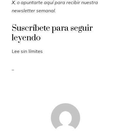
X
, o apuntarte aquí para recibir
nuestra
newsletter semanal
.
Suscríbete para seguir
leyendo
Lee sin límites
_