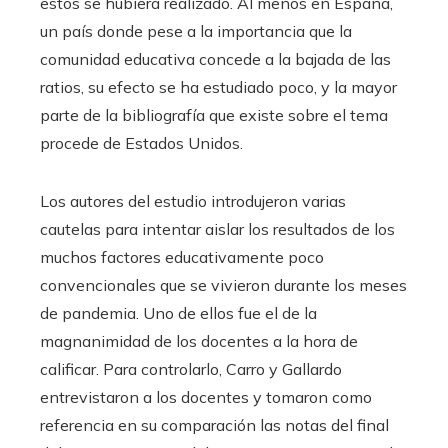
estos se hubiera realizado. Al menos en España,
un país donde pese a la importancia que la
comunidad educativa concede a la bajada de las
ratios, su efecto se ha estudiado poco, y la mayor
parte de la bibliografía que existe sobre el tema
procede de Estados Unidos.
Los autores del estudio introdujeron varias
cautelas para intentar aislar los resultados de los
muchos factores educativamente poco
convencionales que se vivieron durante los meses
de pandemia. Uno de ellos fue el de la
magnanimidad de los docentes a la hora de
calificar. Para controlarlo, Carro y Gallardo
entrevistaron a los docentes y tomaron como
referencia en su comparación las notas del final