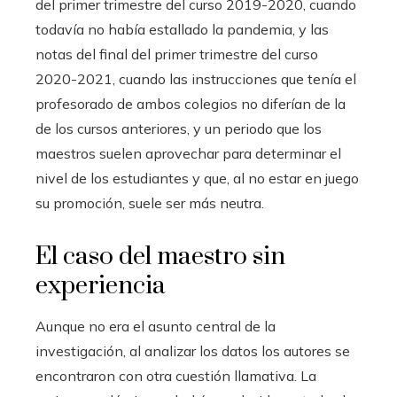
del primer trimestre del curso 2019-2020, cuando
todavía no había estallado la pandemia, y las
notas del final del primer trimestre del curso
2020-2021, cuando las instrucciones que tenía el
profesorado de ambos colegios no diferían de la
de los cursos anteriores, y un periodo que los
maestros suelen aprovechar para determinar el
nivel de los estudiantes y que, al no estar en juego
su promoción, suele ser más neutra.
El caso del maestro sin
experiencia
Aunque no era el asunto central de la
investigación, al analizar los datos los autores se
encontraron con otra cuestión llamativa. La