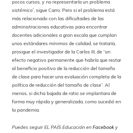
pocos cursos, y no representaría un problema
sistémico”, sigue Carro. Pero si el problema está
más relacionado con las dificultades de las
administraciones educativas para encontrar
docentes adicionales a gran escala que cumplan
unos estándares mínimos de calidad, se trataría,
prosigue el investigador de la Carlos III, de “un
efecto negativo permanente que habría que restar
al beneficio positivo de la reducción del tamaño
de clase para hacer una evaluación completa de la
política de reducción del tamaño de clase”. Al
menos, si dicha bajada de ratio se implantara de
forma muy rápida y generalizada, como sucedió en
la pandemia.
Puedes seguir EL PAÍS Educación en
Facebook
y