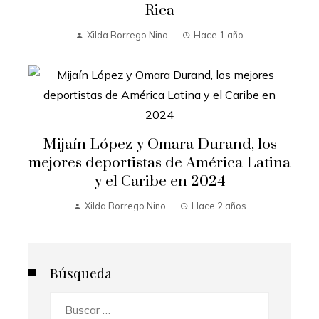
Rica
Xilda Borrego Nino
Hace 1 año
Mijaín López y Omara Durand, los
mejores deportistas de América Latina
y el Caribe en 2024
Xilda Borrego Nino
Hace 2 años
Búsqueda
Buscar: