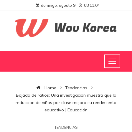
domingo, agosto 9
08:11:05
Home
Tendencias
Bajada de ratios: Una investigación muestra que la
reducción de niños por clase mejora su rendimiento
educativo | Educación
TENDENCIAS