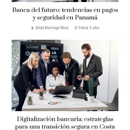
Banca del futuro: tendencias en pagos
y seguridad en Panamá
Xilda Borrego Nino
Hace 1 año
Digitalización bancaria: estrategias
para una transición segura en Costa