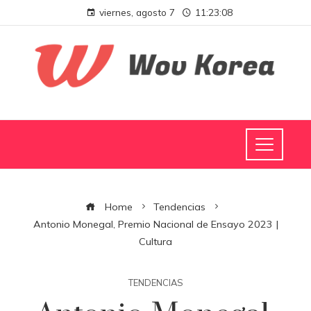
viernes, agosto 7
11:23:08
Home
Tendencias
Antonio Monegal, Premio Nacional de Ensayo 2023 |
Cultura
TENDENCIAS