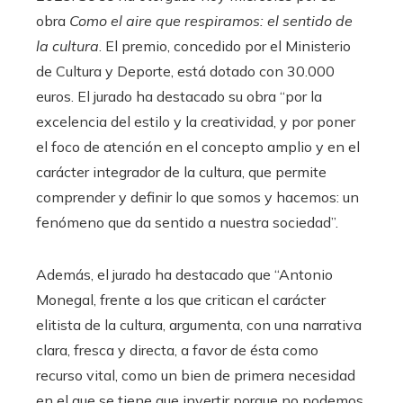
obra
Como el aire que respiramos: el sentido de
la cultura
. El premio, concedido por el Ministerio
de Cultura y Deporte, está dotado con 30.000
euros. El jurado ha destacado su obra “por la
excelencia del estilo y la creatividad, y por poner
el foco de atención en el concepto amplio y en el
carácter integrador de la cultura, que permite
comprender y definir lo que somos y hacemos: un
fenómeno que da sentido a nuestra sociedad”.
Además, el jurado ha destacado que “Antonio
Monegal, frente a los que critican el carácter
elitista de la cultura, argumenta, con una narrativa
clara, fresca y directa, a favor de ésta como
recurso vital, como un bien de primera necesidad
en el que se tiene que invertir porque no podemos