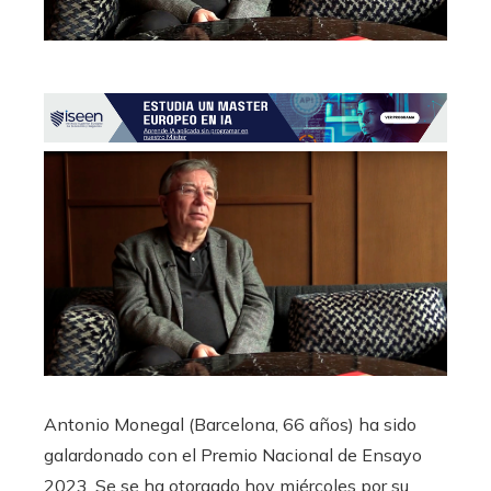
Antonio Monegal (Barcelona, 66 años) ha sido
galardonado con el Premio Nacional de Ensayo
2023. Se se ha otorgado hoy miércoles por su