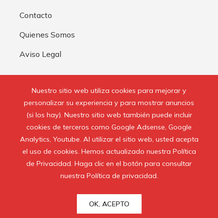
Contacto
Quienes Somos
Aviso Legal
Buscar:
Nuestro sitio web utiliza cookies para mejorar y
personalizar su experiencia y para mostrar anuncios
(si los hay). Nuestro sitio web también puede incluir
cookies de terceros como Google Adsense, Google
Analytics, Youtube. Al utilizar el sitio web, usted acepta
© 2020 Todos los derechos reservados.
el uso de cookies. Hemos actualizado nuestra Política
de Privacidad. Haga clic en el botón para consultar
nuestra Política de privacidad.
OK, ACEPTO