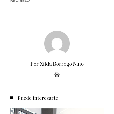
RECÍBELO
Por Xilda Borrego Nino
Puede Interesarte