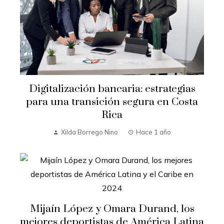
Digitalización bancaria: estrategias
para una transición segura en Costa
Rica
Xilda Borrego Nino
Hace 1 año
Mijaín López y Omara Durand, los
mejores deportistas de América Latina