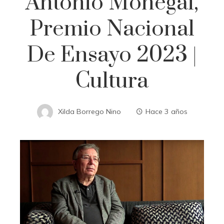
Antonio Monegal,
Premio Nacional
De Ensayo 2023 |
Cultura
Xilda Borrego Nino
Hace 3 años