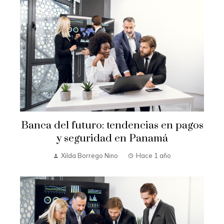
Banca del futuro: tendencias en pagos
y seguridad en Panamá
Xilda Borrego Nino
Hace 1 año