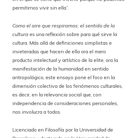
permitirnos vivir sin ella”.
Como el aire que respiramos: el sentido de la
cultura
es una reflexión
sobre para qué sirve la
cultura. Más allá de definiciones simplistas e
inveteradas que hacen de ella ora el mero
producto intelectual y artístico de la elite, ora la
manifestación de la humanidad en sentido
antropológico, este ensayo pone el foco en la
dimensión colectiva de los fenómenos culturales,
es decir, en la relevancia social que, con
independencia de consideraciones personales,
nos involucra a todos.
Licenciado en Filosofía por la Universidad de