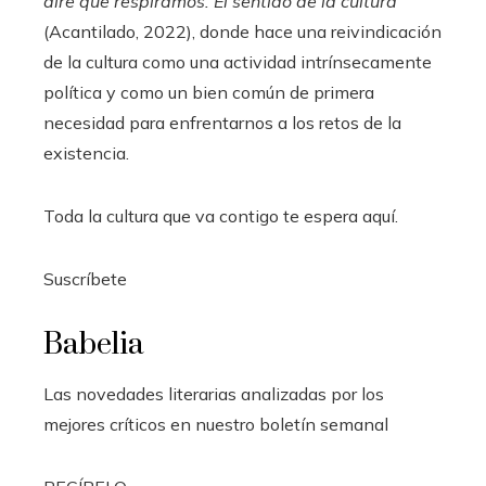
aire que respiramos. El sentido de la cultura
(Acantilado, 2022), donde hace una reivindicación
de la cultura como una actividad intrínsecamente
política y como un bien común de primera
necesidad para enfrentarnos a los retos de la
existencia.
Toda la cultura que va contigo te espera aquí.
Suscríbete
Babelia
Las novedades literarias analizadas por los
mejores críticos en nuestro boletín semanal