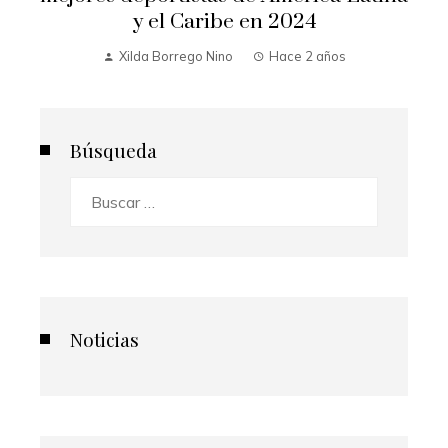
y el Caribe en 2024
Xilda Borrego Nino
Hace 2 años
Búsqueda
Buscar:
Noticias