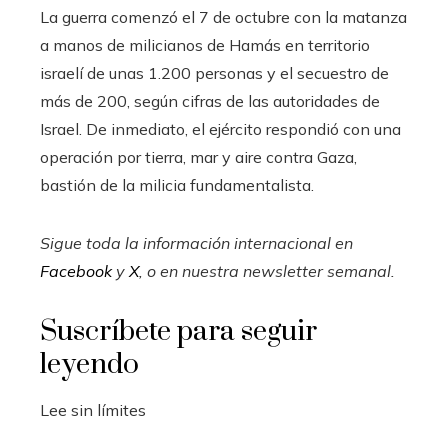
La guerra comenzó el 7 de octubre con la matanza
a manos de milicianos de Hamás en territorio
israelí de unas 1.200 personas y el secuestro de
más de 200, según cifras de las autoridades de
Israel. De inmediato, el ejército respondió con una
operación por tierra, mar y aire contra Gaza,
bastión de la milicia fundamentalista.
Sigue toda la información internacional en
Facebook
y
X
, o en
nuestra newsletter semanal
.
Suscríbete para seguir
leyendo
Lee sin límites