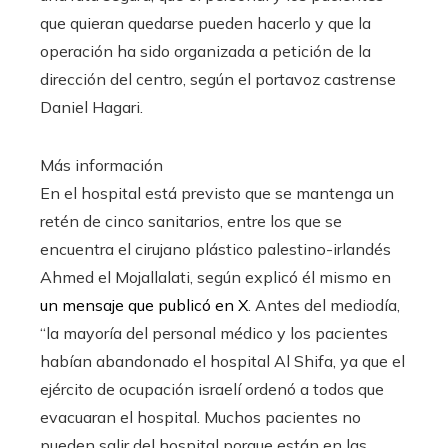
que quieran quedarse pueden hacerlo y que la
operación ha sido organizada a petición de la
dirección del centro, según el portavoz castrense
Daniel Hagari.
Más información
En el hospital está previsto que se mantenga un
retén de cinco sanitarios, entre los que se
encuentra el cirujano plástico palestino-irlandés
Ahmed el Mojallalati, según explicó él mismo en
un mensaje que publicó en X
. Antes del mediodía,
“la mayoría del personal médico y los pacientes
habían abandonado el hospital Al Shifa, ya que el
ejército de ocupación israelí ordenó a todos que
evacuaran el hospital. Muchos pacientes no
pueden salir del hospital porque están en las