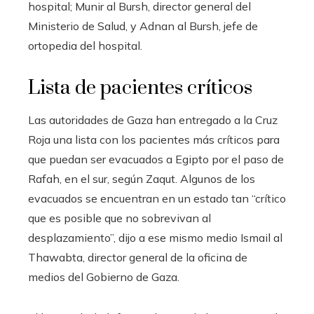
hospital; Munir al Bursh, director general del
Ministerio de Salud, y Adnan al Bursh, jefe de
ortopedia del hospital.
Lista de pacientes críticos
Las autoridades de Gaza han entregado a la Cruz
Roja una lista con los pacientes más críticos para
que puedan ser evacuados a Egipto por el paso de
Rafah, en el sur, según Zaqut. Algunos de los
evacuados se encuentran en un estado tan “crítico
que es posible que no sobrevivan al
desplazamiento”, dijo a ese mismo medio Ismail al
Thawabta, director general de la oficina de
medios del Gobierno de Gaza.