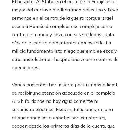
El hospital Al Shifa, en el norte de la Franja, es el
mayor del enclave mediterráneo palestino y lleva
semanas en el centro de la guerra porque Israel
acusa a Hamás de emplear ese complejo como
centro de mando y lleva con sus soldados cuatro
días en el centro para intentar demostrarlo. La
milicia fundamentalista niega que emplee esas y
otras instalaciones hospitalarias como centros de
operaciones.
Varios pacientes han muerto por la imposibilidad
de recibir una atención adecuada en el complejo
Al Shifa, donde no hay agua corriente ni
suministro eléctrico. Esas instalaciones, en una
ciudad donde los combates son constantes,
acogen desde los primeros días de la guerra, que