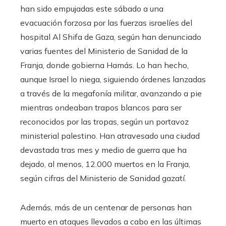
han sido empujadas este sábado a una
evacuación forzosa por las fuerzas israelíes del
hospital Al Shifa de Gaza, según han denunciado
varias fuentes del Ministerio de Sanidad de la
Franja, donde gobierna Hamás. Lo han hecho,
aunque Israel lo niega, siguiendo órdenes lanzadas
a través de la megafonía militar, avanzando a pie
mientras ondeaban trapos blancos para ser
reconocidos por las tropas, según un portavoz
ministerial palestino. Han atravesado una ciudad
devastada tras mes y medio de guerra que ha
dejado, al menos, 12.000 muertos en la Franja,
según cifras del Ministerio de Sanidad gazatí.
Además, más de un centenar de personas han
muerto en ataques llevados a cabo en las últimas