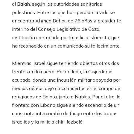
al Balah, según las autoridades sanitarias
palestinas. Entre los que han perdido la vida se
encuentra Ahmed Bahar, de 76 años y presidente
interino del Consejo Legislativo de Gaza,
institución controlada por la milicia islamista, que
ha reconocido en un comunicado su fallecimiento.
Mientras, Israel sigue teniendo abiertos otros dos
frentes en la guerra. Por un lado, la Cisjordania
ocupada, donde una incursión militar apoyada por
medios aéreos dejó cinco muertos en el campo de
refugiados de Balata, junto a Nablus. Por el otro, la
frontera con Líbano sigue siendo escenario de un
constante intercambio de fuego entre las tropas
israelíes y la milicia chií Hezbolá.