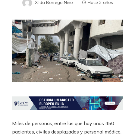
Xilda Borrego Nino
Hace 3 años
Miles de personas, entre las que hay unos 450
pacientes, civiles desplazados y personal médico,