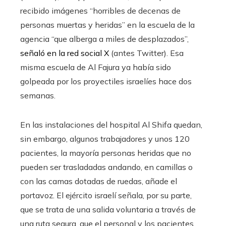
recibido imágenes “horribles de decenas de
personas muertas y heridas” en la escuela de la
agencia “que alberga a miles de desplazados”,
señaló en la red social X
(antes Twitter). Esa
misma escuela de Al Fajura ya había sido
golpeada por los proyectiles israelíes hace dos
semanas.
En las instalaciones del hospital Al Shifa quedan,
sin embargo, algunos trabajadores y unos 120
pacientes, la mayoría personas heridas que no
pueden ser trasladadas andando, en camillas o
con las camas dotadas de ruedas, añade el
portavoz. El ejército israelí señala, por su parte,
que se trata de una salida voluntaria a través de
una ruta segura, que el personal y los pacientes