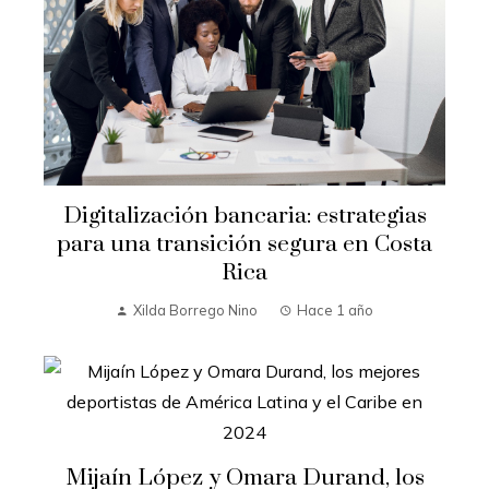
Digitalización bancaria: estrategias
para una transición segura en Costa
Rica
Xilda Borrego Nino
Hace 1 año
Mijaín López y Omara Durand, los