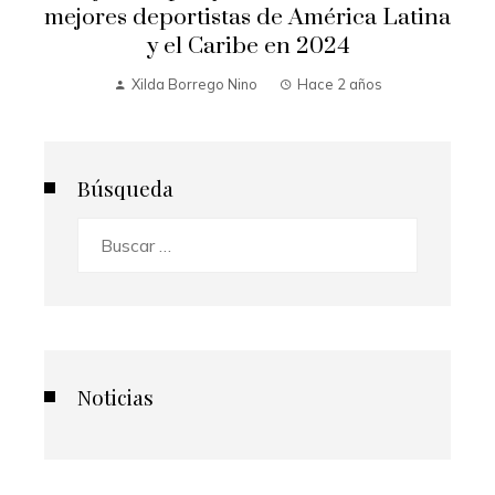
mejores deportistas de América Latina
y el Caribe en 2024
Xilda Borrego Nino
Hace 2 años
Búsqueda
Buscar:
Noticias