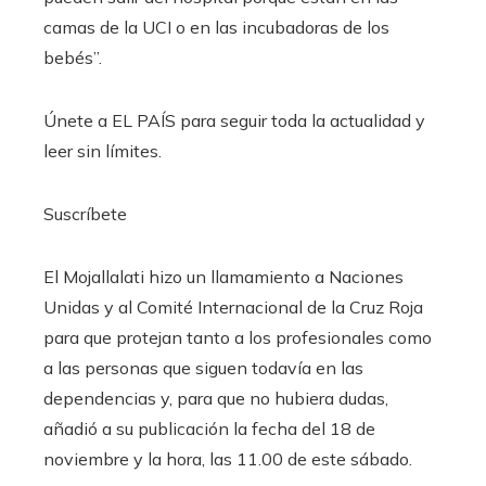
camas de la UCI o en las incubadoras de los
bebés”.
Únete a EL PAÍS para seguir toda la actualidad y
leer sin límites.
Suscríbete
El Mojallalati hizo un llamamiento a Naciones
Unidas y al Comité Internacional de la Cruz Roja
para que protejan tanto a los profesionales como
a las personas que siguen todavía en las
dependencias y, para que no hubiera dudas,
añadió a su publicación la fecha del 18 de
noviembre y la hora, las 11.00 de este sábado.