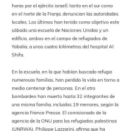
horas por el ejército israelí, tanto en el sur como
en el norte de la Franja, denuncian las autoridades
locales. Los últimos han tenido como objetivo este
sábado una escuela de Naciones Unidas y un
edificio, ambos en el campo de refugiados de
Yabalia, a unos cuatro kilómetros del hospital Al
Shifa.
En la escuela, en la que habían buscado refugio
numerosas familias, han perdido la vida en torno a
medio centenar de personas. En el otro
bombardeo han muerto hasta 32 integrantes de
una misma familia, incluidos 19 menores, según la
agencia France Presse. El comisionado de la
agencia de la ONU para los refugiados palestinos
(UNRWA), Philippe Lazzarini, afirma que ha