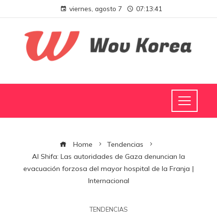
viernes, agosto 7
07:13:42
Home
Tendencias
Al Shifa: Las autoridades de Gaza denuncian la
evacuación forzosa del mayor hospital de la Franja |
Internacional
TENDENCIAS