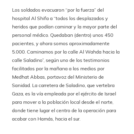
Los soldados evacuaron “por la fuerza” del
hospital Al Shifa a “todos los desplazados y
heridos que podían caminar y la mayor parte del
personal médico. Quedaban (dentro) unos 450
pacientes, y ahora somos aproximadamente
5.000. Caminamos por la calle Al Wahda hacia la
calle Saladino”, según uno de los testimonios
facilitados por la mañana a los medios por
Medhat Abbas, portavoz del Ministerio de
Sanidad. La carretera de Saladino, que vertebra
Gaza, es la vía empleada por el ejército de Israel
para mover a la población local desde el norte,
donde tiene lugar el centro de la operación para
acabar con Hamás, hacia el sur.