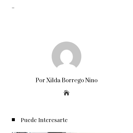
_
Por Xilda Borrego Nino
Puede Interesarte