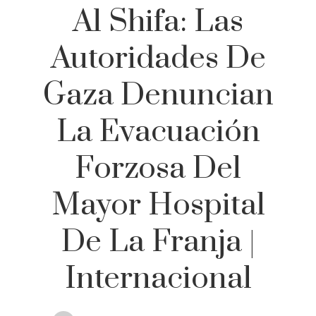
Al Shifa: Las
Autoridades De
Gaza Denuncian
La Evacuación
Forzosa Del
Mayor Hospital
De La Franja |
Internacional