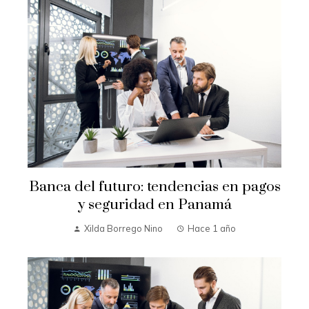
Banca del futuro: tendencias en pagos
y seguridad en Panamá
Xilda Borrego Nino
Hace 1 año