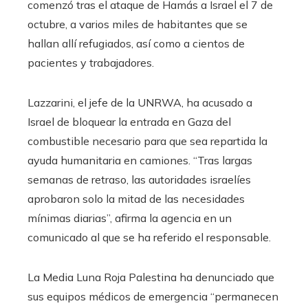
comenzó tras el ataque de Hamás a Israel el 7 de
octubre, a varios miles de habitantes que se
hallan allí refugiados, así como a cientos de
pacientes y trabajadores.
Lazzarini, el jefe de la UNRWA, ha acusado a
Israel de bloquear la entrada en Gaza del
combustible necesario para que sea repartida la
ayuda humanitaria en camiones. “Tras largas
semanas de retraso, las autoridades israelíes
aprobaron solo la mitad de las necesidades
mínimas diarias”, afirma la agencia en un
comunicado al que se ha referido el responsable.
La Media Luna Roja Palestina ha denunciado que
sus equipos médicos de emergencia “permanecen