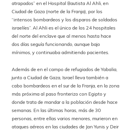
atrapados” en el Hospital Bautista Al Ahli, en
Ciudad de Gaza (norte de la Franja), por los
“intensos bombardeos y los disparos de soldados
israelíes”. Al Ahli es el único de los 24 hospitales
del norte del enclave que al menos hasta hace
dos días seguía funcionando, aunque bajo
mínimos, y continuaba admitiendo pacientes.
Además de en el campo de refugiados de Yabalia,
junto a Ciudad de Gaza, Israel lleva también a
cabo bombardeos en el sur de la Franja, en la zona
más próxima al paso fronterizo con Egipto y
donde trata de mandar a la población desde hace
semanas. En las últimas horas, más de 30
personas, entre ellas varios menores, murieron en
ataques aéreos en las ciudades de Jan Yunis y Deir