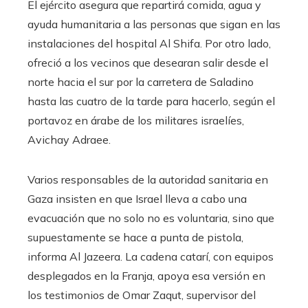
El ejército asegura que repartirá comida, agua y
ayuda humanitaria a las personas que sigan en las
instalaciones del hospital Al Shifa. Por otro lado,
ofreció a los vecinos que desearan salir desde el
norte hacia el sur por la carretera de Saladino
hasta las cuatro de la tarde para hacerlo, según el
portavoz en árabe de los militares israelíes,
Avichay Adraee.
Varios responsables de la autoridad sanitaria en
Gaza insisten en que Israel lleva a cabo una
evacuación que no solo no es voluntaria, sino que
supuestamente se hace a punta de pistola,
informa Al Jazeera. La cadena catarí, con equipos
desplegados en la Franja, apoya esa versión en
los testimonios de Omar Zaqut, supervisor del