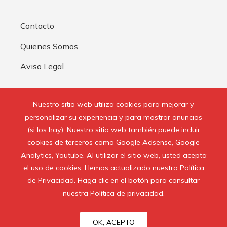
Contacto
Quienes Somos
Aviso Legal
Buscar:
Nuestro sitio web utiliza cookies para mejorar y
personalizar su experiencia y para mostrar anuncios
(si los hay). Nuestro sitio web también puede incluir
cookies de terceros como Google Adsense, Google
Analytics, Youtube. Al utilizar el sitio web, usted acepta
© 2020 Todos los derechos reservados.
el uso de cookies. Hemos actualizado nuestra Política
de Privacidad. Haga clic en el botón para consultar
nuestra Política de privacidad.
OK, ACEPTO